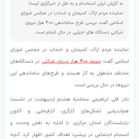
به گزارش ایران استخدام و به نقل از خبرگزاری ایسنا،
نماینده مردم اراک، کمیجان و خنداب در مجلس شورای
اسلامی گفت: بررسی طرح ساماندهی 400 هزار نیروی
شرکتی دستگاه های اجرایی در حال انجام است.
نماینده مردم اراک، کمیجان و خنداب در مجلس شورای
اسلامی گفت:
حدود ۴۰۰ هزار نیروی شرکتی
در دستگاه‌های
مختلف مشغول به کار هستند و طرح‌های ساماندهی این
نیروها در حال بررسی است.
نادر قلی ابراهیمی سه‌شنبه هشتم اردیبهشت در نشست
هم‌اندیشی تشکل‌های کارگری، کارفرمایی و کانون
بازنشستگان استان مرکزی، با اشاره به نقش وحدت و
انسجام اجتماعی در پیشبرد اهداف کشور اظهار کرد: آنچه