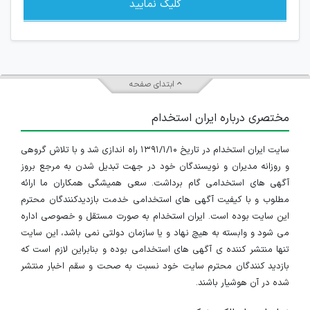
کلیک نمایید
ابتدای صفحه
مختصری درباره ایران استخدام
سایت ایران استخدام در تاریخ ۱۳۹۱/۱/۱۰ راه اندازی شد و با تلاش گروهی
و روزانه مدیران و نویسندگان خود در جهت تبدیل شدن به مرجع بروز
آگهی های استخدامی گام برداشت. سعی همیشگی همکاران ما ارائه
مطلوب و با کیفیت آگهی های استخدامی خدمت بازدیدکنندگان محترم
این سایت بوده است. ایران استخدام به صورت مستقل و خصوصی اداره
می شود و وابسته به هیچ نهاد و یا سازمان دولتی نمی باشد، این سایت
تنها منتشر کننده ی آگهی های استخدامی بوده و بنابراین لازم است که
بازدید کنندگان محترم سایت خود نسبت به صحت و سقم اخبار منتشر
شده در آن هوشیار باشند.