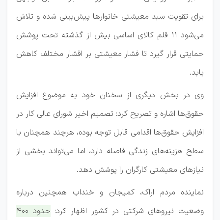
برای تقویت سبد معیشتی خانوارها پیش‌بینی شده و تلاش
می‌شود ۱۱ قلم کالای اساسی بیش از گذشته تحت پوشش
حمایتی قرار گیرد تا فشار معیشتی بر اقشار مختلف کاهش
یابد.
وی در بخش دیگری از سخنان خود به موضوع افزایش
حقوق‌ها اشاره و تصریح کرد: تصمیم اخیر شورای عالی کار در
افزایش حقوق‌ها اقدامی قابل توجه بوده، هرچند همچنان با
سطح هزینه‌های زندگی فاصله دارد، اما می‌تواند بخشی از
نیازهای معیشتی کارگران را پوشش دهد.
نماینده مردم اراک، کمیجان و خنداب همچنین درباره
وضعیت نیروهای شرکتی در کشور اظهار کرد:
حدود ۴۰۰