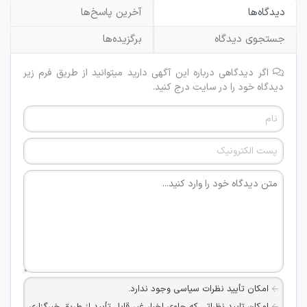
دیدگاه‌ها
آخرین پاسخ‌ها
جستجوی دیدگاه
برگزیده‌ها
اگر دیدگاهی درباره این آگهی دارید میتوانید از طریق فرم زیر
دیدگاه خود را در سایت درج کنید.
امکان تأیید نظرات سیاسی وجود ندارد.