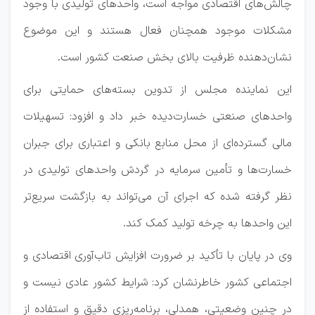
چالش‌های اقتصادی مواجه است، واحدهای تولیدی با وجود
مشکلات موجود همچنان فعال هستند و این موضوع
نشان‌دهنده ظرفیت بالای بخش صنعت کشور است.
این نماینده مجلس از تدوین بسته‌های حمایتی برای
واحدهای صنعتی خسارت‌دیده خبر داد و افزود: تسهیلات
مالی گسترده‌ای از محل منابع بانکی و اعتباری برای جبران
خسارت‌ها و تأمین سرمایه در گردش واحدهای تولیدی در
نظر گرفته شده که اجرای آن می‌تواند به بازگشت سریع‌تر
این واحدها به چرخه تولید کمک کند.
وی در پایان با تأکید بر ضرورت افزایش تاب‌آوری اقتصادی و
اجتماعی کشور خاطرنشان کرد: شرایط کشور عادی نیست و
در چنین وضعیتی، همدلی، برنامه‌ریزی دقیق و استفاده از