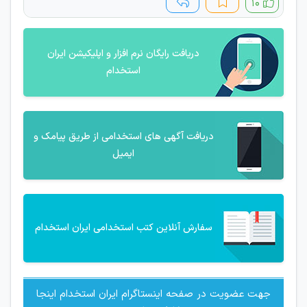
۱۰
دریافت رایگان نرم افزار و اپلیکیشن ایران
استخدام
دریافت آگهی های استخدامی از طریق پیامک و
ایمیل
سفارش آنلاین کتب استخدامی ایران استخدام
جهت عضویت در صفحه اینستاگرام ایران استخدام اینجا