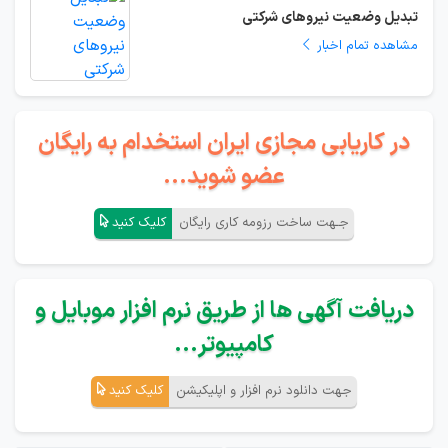
تبدیل وضعیت نیروهای شرکتی
مشاهده تمام اخبار
در کاریابی مجازی ایران استخدام به رایگان
عضو شوید...
جـهت ساخت رزومه کاری رایگان
کلیک کنید
دریافت آگهی ها از طریق نرم افزار موبایل و
کامپیوتر...
جهت دانلود نرم افزار و اپلیکیشن
کلیک کنید