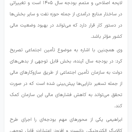
لایحه اصلاحی و متمم بودجه سال ۱۴۰۵ است و تغییراتی
در ساختار منابع درآمدی از جمله حوزه نفت و سایر بخش‌ها
در دستور کار قرار دارد که می‌تواند در بهبود وضعیت مالی
کشور مؤثر باشد.
وی همچنین با اشاره به موضوع تأمین اجتماعی تصریح
کرد: در بودجه سال آینده، بخش قابل توجهی از بدهی‌های
دولت به سازمان تأمین اجتماعی از طریق سازوکارهای مالی
از جمله تسعیر دارایی‌ها پیش‌بینی شده است که در صورت
تحقق می‌تواند به کاهش فشارهای مالی این سازمان کمک
کند.
ابراهیمی یکی از محورهای مهم بودجه‌ای را اجرای طرح
کالابرگ الکترونیکی دانست و افزود: اعتبارات قابل توجهی