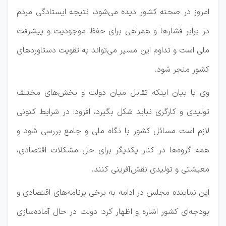
امروز در صحنه کشور دیده می‌شود، نتیجه ایستادگی مردم
در برابر فشارها و همراهی برای حفظ موجودیت و پیشرفت
ملی است و تداوم این مسیر می‌تواند به تقویت دستاوردهای
کشور منجر شود.
وی با بیان اینکه تقابل میان دولت و بخش‌های مختلف
تولیدی و کارگری نباید شکل بگیرد، افزود: در شرایط کنونی
لازم است مسائل کشور با نگاه ملی و جامع بررسی شود و
همه گروه‌ها در کنار یکدیگر برای حل مشکلات اقتصادی،
معیشتی و تولیدی نقش‌آفرینی کنند.
این نماینده مجلس در ادامه به برخی برنامه‌های اقتصادی و
بودجه‌ای کشور اشاره و اظهار کرد: دولت در حال آماده‌سازی