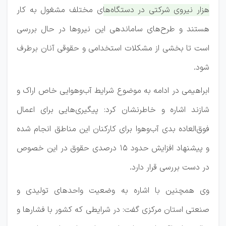
هزار نیروی شرکتی در دستگاه‌های مختلف مشغول به کار
هستند و طرح‌های ساماندهی این نیروها در حال بررسی
است تا بخشی از مشکلات استخدامی و حقوقی آنان برطرف
شود.
ابراهیمی در ادامه به موضوع شرایط آب‌وهوایی خاص اراک و
شازند اشاره و خاطرنشان کرد: پیگیری‌هایی برای اعمال
فوق‌العاده بدی آب‌وهوا برای کارکنان این مناطق انجام شده
و پیشنهاد افزایش حدود ۱۵ درصدی حقوق در این خصوص
در دست بررسی قرار دارد.
وی همچنین با اشاره به وضعیت واحدهای تولیدی و
صنعتی استان مرکزی گفت: در شرایطی که کشور با فشارها و