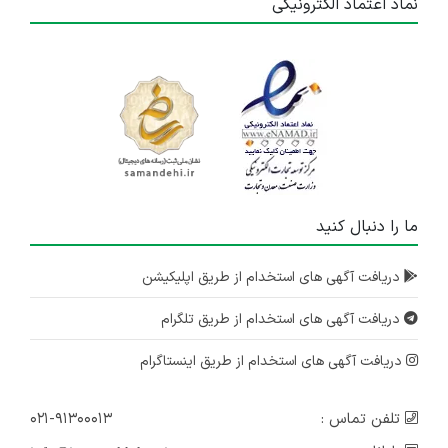
نماد اعتماد الکترونیکی
ما را دنبال کنید
دریافت آگهی های استخدام از طریق اپلیکیشن
دریافت آگهی های استخدام از طریق تلگرام
دریافت آگهی های استخدام از طریق اینستاگرام
تلفن تماس :
۰۲۱-۹۱۳۰۰۰۱۳