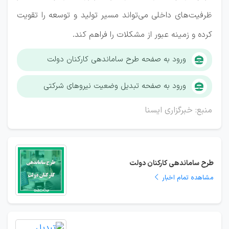
ظرفیت‌های داخلی می‌تواند مسیر تولید و توسعه را تقویت
کرده و زمینه عبور از مشکلات را فراهم کند.
ورود به صفحه طرح ساماندهی کارکنان دولت
ورود به صفحه تبدیل وضعیت نیروهای شرکتی
منبع: خبرگزاری ایسنا
طرح ساماندهی کارکنان دولت
مشاهده تمام اخبار