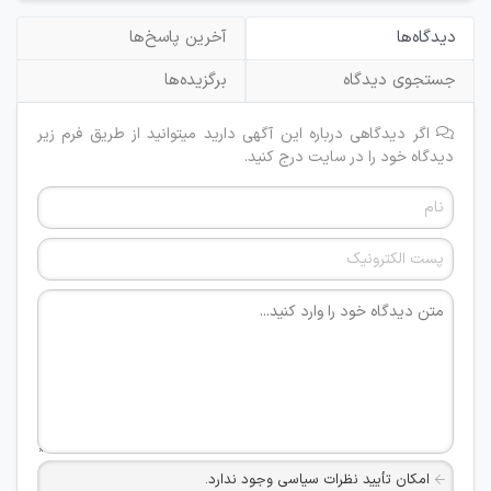
دیدگاه‌ها
آخرین پاسخ‌ها
جستجوی دیدگاه
برگزیده‌ها
اگر دیدگاهی درباره این آگهی دارید میتوانید از طریق فرم زیر
دیدگاه خود را در سایت درج کنید.
امکان تأیید نظرات سیاسی وجود ندارد.