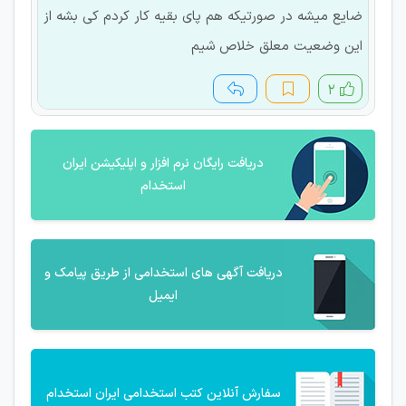
ضایع میشه در صورتیکه هم پای بقیه کار کردم کی بشه از
این وضعیت معلق خلاص شیم
۲
دریافت رایگان نرم افزار و اپلیکیشن ایران
استخدام
دریافت آگهی های استخدامی از طریق پیامک و
ایمیل
سفارش آنلاین کتب استخدامی ایران استخدام