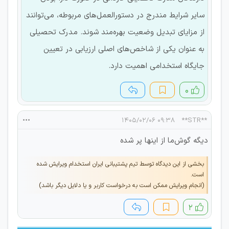
سایر شرایط مندرج در دستورالعمل‌های مربوطه، می‌توانند
از مزایای تبدیل وضعیت بهره‌مند شوند. مدرک تحصیلی
به عنوان یکی از شاخص‌های اصلی ارزیابی در تعیین
جایگاه استخدامی اهمیت دارد.
۰
۰۹:۳۸ ۱۴۰۵/۰۲/۰۶
**STR**
دیگه گوش‌ما از اینها پر شده
بخشی از این دیدگاه توسط تیم پشتیبانی ایران استخدام ویرایش شده
است.
(انجام ویرایش ممکن است به درخواست کاربر و یا دلایل دیگر باشد)
۲