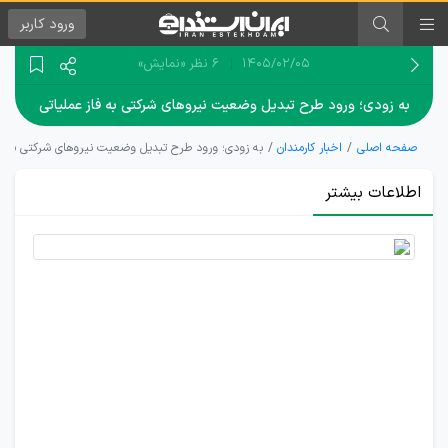
ورود
کاربر
۱۴۰۵/۰۲/۰۵
6 نظر
«نمایش»
به زودی؛ ورود طرح تبدیل وضعیت نیروهای شرکتی به فاز عملیاتی
صفحه اصلی
اخبار کارمندان
به زودی؛ ورود طرح تبدیل وضعیت نیروهای شرکتی به فا
اطلاعات بیشتر
تبدیل
وضعیت
نیروهای
شرکت
به
مرحله