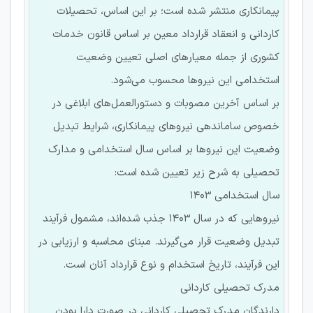
پیمانکاری منتشر شده است؛ بر این اساس، تحصیلات
کاردانی و انعقاد قرارداد معین بر اساس قانون خدمات
کشوری از جمله معیارهای اصلی تعیین وضعیت
استخدامی این نیروها محسوب می‌شود.
بر اساس آخرین مصوبات و دستورالعمل‌های ابلاغی در
خصوص ساماندهی نیروهای پیمانکاری، شرایط تبدیل
وضعیت این نیروها بر اساس سال استخدامی و مدارک
تحصیلی به شرح زیر تعیین شده است:
سال استخدامی ۱۴۰۳
نیروهایی که در سال ۱۴۰۳ جذب شده‌اند، مشمول فرآیند
تبدیل وضعیت قرار می‌گیرند. مبنای محاسبه و ارزیابی در
این فرآیند، تاریخ استخدام و نوع قرارداد آنان است.
مدرک تحصیلی کاردانی
دارندگان مدرک تحصیلی کاردانی در صورت دارا بودن