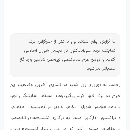
عملیاتی
نزدیک
شد!
به گزارش ایران استخدام و به نقل از خبرگزاری ایرنا،
نماینده مردم علی‌آبادکتول در مجلس شورای اسلامی
گفت: به زودی طرح ساماندهی نیروهای شرکتی وارد فاز
عملیاتی می‌شود.
رحمت‌الله نوروزی روز شنبه در تشریح آخرین وضعیت این
طرح به ایرنا اظهار کرد: پیگیری‌های مستمر نمایندگان دوره
یازدهم مجلس شورای اسلامی و نیز در کمیسیون اجتماعی
و فراکسیون کارگری، منجر به برگزاری نشست‌های تخصصی
با مقامات مسئول شد که در این راستا، نشست‌هایی با