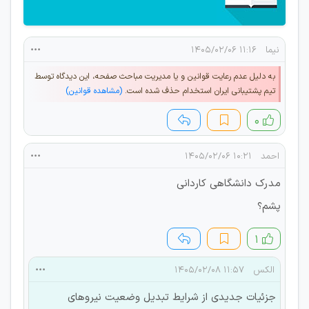
نيما
۱۱:۱۶ ۱۴۰۵/۰۲/۰۶
به دلیل عدم رعایت قوانین و یا مدیریت مباحث صفحه، این دیدگاه توسط
تیم پشتیبانی ایران استخدام حذف شده است.
(مشاهده قوانین)
۰
احمد
۱۰:۲۱ ۱۴۰۵/۰۲/۰۶
مدرک دانشگاهی کاردانی
پشم؟
۱
الکس
۱۱:۵۷ ۱۴۰۵/۰۲/۰۸
جزئیات جدیدی از شرایط تبدیل وضعیت نیروهای