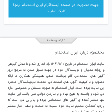
جهت عضویت در صفحه اینستاگرام ایران استخدام اینجا
کلیک نمایید
ابتدای صفحه
مختصری درباره ایران استخدام
سایت ایران استخدام در تاریخ ۱۳۹۱/۱/۱۰ راه اندازی شد و با تلاش گروهی
و روزانه مدیران و نویسندگان خود در جهت تبدیل شدن به مرجع بروز
آگهی های استخدامی گام برداشت. سعی همیشگی همکاران ما ارائه
مطلوب و با کیفیت آگهی های استخدامی خدمت بازدیدکنندگان محترم
این سایت بوده است. ایران استخدام به صورت مستقل و خصوصی اداره
می شود و وابسته به هیچ نهاد و یا سازمان دولتی نمی باشد، این سایت
تنها منتشر کننده ی آگهی های استخدامی بوده و بنابراین لازم است که
بازدید کنندگان محترم سایت خود نسبت به صحت و سقم اخبار منتشر