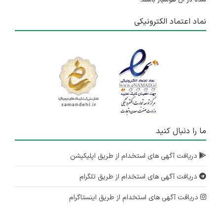
شده در آن هوشیار باشند.
نماد اعتماد الکترونیکی
ما را دنبال کنید
دریافت آگهی های استخدام از طریق اپلیکیشن
دریافت آگهی های استخدام از طریق تلگرام
دریافت آگهی های استخدام از طریق اینستاگرام