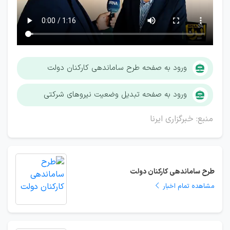
ورود به صفحه طرح ساماندهی کارکنان دولت
ورود به صفحه تبدیل وضعیت نیروهای شرکتی
منبع: خبرگزاری ایرنا
طرح ساماندهی کارکنان دولت
مشاهده تمام اخبار