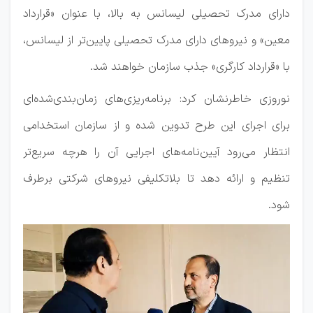
دارای مدرک تحصیلی لیسانس به بالا، با عنوان «قرارداد
معین» و نیروهای دارای مدرک تحصیلی پایین‌تر از لیسانس،
با «قرارداد کارگری» جذب سازمان خواهند شد.
نوروزی خاطرنشان کرد: برنامه‌ریزی‌های زمان‌بندی‌شده‌ای
برای اجرای این طرح تدوین شده و از سازمان استخدامی
انتظار می‌رود آیین‌نامه‌های اجرایی آن را هرچه سریع‌تر
تنظیم و ارائه دهد تا بلاتکلیفی نیروهای شرکتی برطرف
شود.