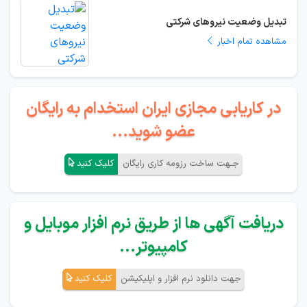
تبدیل وضعیت نیروهای شرکتی
مشاهده تمام اخبار
در کاریابی مجازی ایران استخدام به رایگان
عضو شوید...
جـهت ساخت رزومه کاری رایگان
کلیک کنید
دریافت آگهی ها از طریق نرم افزار موبایل و
کامپیوتر...
جهت دانلود نرم افزار و اپلیکیشن
کلیک کنید