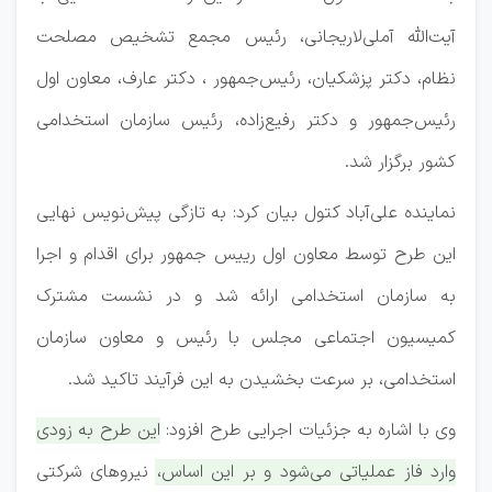
آیت‌الله آملی‌لاریجانی، رئیس مجمع تشخیص مصلحت
نظام، دکتر پزشکیان، رئیس‌جمهور ، دکتر عارف، معاون اول
رئیس‌جمهور و دکتر رفیع‌زاده، رئیس سازمان استخدامی
کشور برگزار شد.
نماینده علی‌آباد کتول بیان کرد: به تازگی پیش‌نویس نهایی
این طرح توسط معاون اول رییس جمهور برای اقدام و اجرا
به سازمان استخدامی ارائه شد و در نشست مشترک
کمیسیون اجتماعی مجلس با رئیس و معاون سازمان
استخدامی، بر سرعت بخشیدن به این فرآیند تاکید شد.
وی با اشاره به جزئیات اجرایی طرح افزود:
این طرح به زودی
وارد فاز عملیاتی می‌شود و بر این اساس، نیروهای شرکتی