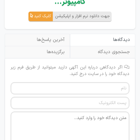
کامپیوتر...
جهت دانلود نرم افزار و اپلیکیشن
کلیک کنید
دیدگاه‌ها
آخرین پاسخ‌ها
جستجوی دیدگاه
برگزیده‌ها
اگر دیدگاهی درباره این آگهی دارید میتوانید از طریق فرم زیر
دیدگاه خود را در سایت درج کنید.