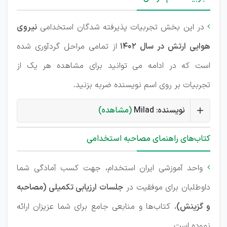
در این بخش تجربیات پذیرفته شدگان استخدامی
نیروی

هوایی ارتش در سال 1402
از تمامی مراحل گردآوری شده
است که در ادامه می توانید برای مشاهده هر یک از
تجربیات بر روی اسم نویسنده ضربه بزنید.
نویسنده: Milad
(مشاهده)
کتاب‌های راهنمای مصاحبه استخدامی
واحد آموزشی ایران استخدام، جهت کسب آمادگی شما

داوطلبان برای موفقیت در
جلسات ارزیابی تکمیلی (مصاحبه
و گزینش)
، کتاب‌ها و منابعی جامع برای شما عزیزان ارائه
نموده است.