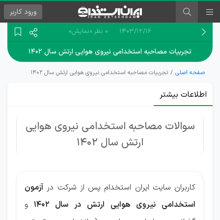
ورود
کاربر
۱۴۰۳/۱۲/۱۶
0 نظر
«نمایش»
تجربیات مصاحبه استخدامی نیروی هوایی ارتش سال ۱۴۰۲
صفحه اصلی
تجربیات مصاحبه استخدامی نیروی هوایی ارتش سال ۱۴۰۲
اطلاعات بیشتر
سوالات مصاحبه استخدامی نیروی هوایی
ارتش سال 1402
کاربران سایت ایران استخدام پس از شرکت در
آزمون
استخدامی نیروی هوایی ارتش در سال 1402
و