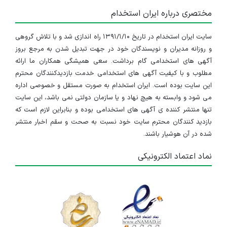
مختصری درباره ایران استخدام
سایت ایران استخدام در تاریخ ۱۳۹۱/۱/۱۰ راه اندازی شد و با تلاش گروهی
و روزانه مدیران و نویسندگان خود در جهت تبدیل شدن به مرجع بروز
آگهی های استخدامی گام برداشت. سعی همیشگی همکاران ما ارائه
مطلوب و با کیفیت آگهی های استخدامی خدمت بازدیدکنندگان محترم
این سایت بوده است. ایران استخدام به صورت مستقل و خصوصی اداره
می شود و وابسته به هیچ نهاد و یا سازمان دولتی نمی باشد، این سایت
تنها منتشر کننده ی آگهی های استخدامی بوده و بنابراین لازم است که
بازدید کنندگان محترم سایت خود نسبت به صحت و سقم اخبار منتشر
شده در آن هوشیار باشند.
نماد اعتماد الکترونیکی