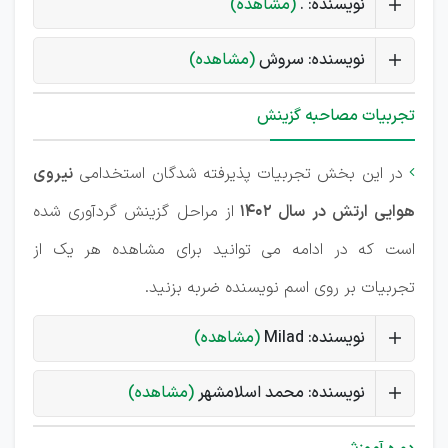
نویسنده: .
(مشاهده)
نویسنده: سروش
(مشاهده)
تجربیات مصاحبه گزینش
در این بخش تجربیات پذیرفته شدگان استخدامی
نیروی

هوایی ارتش در سال 1402
از مراحل گزینش گردآوری شده
است که در ادامه می توانید برای مشاهده هر یک از
تجربیات بر روی اسم نویسنده ضربه بزنید.
نویسنده: Milad
(مشاهده)
نویسنده: محمد اسلامشهر
(مشاهده)