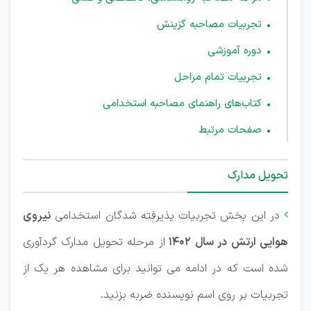
تجربیات مصاحبه گزینش
دوره آموزشی
تجربیات تمام مراحل
کتاب‌های راهنمای مصاحبه استخدامی
صفحات مرتبط
تحویل مدارک
در این بخش تجربیات پذیرفته شدگان استخدامی
نیروی

هوایی ارتش در سال 1402
از مرحله تحویل مدارک گردآوری
شده است که در ادامه می توانید برای مشاهده هر یک از
تجربیات بر روی اسم نویسنده ضربه بزنید.