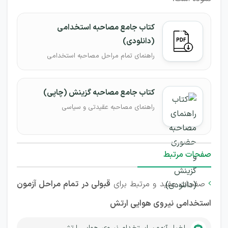
کتاب جامع مصاحبه استخدامی
(دانلودی)
راهنمای تمام مراحل مصاحبه استخدامی
کتاب جامع مصاحبه گزینش (چاپی)
راهنمای مصاحبه عقیدتی و سیاسی
صفحات مرتبط
صفحات مفید و مرتبط برای
قبولی در تمام مراحل آزمون

استخدامی
نیروی هوایی ارتش