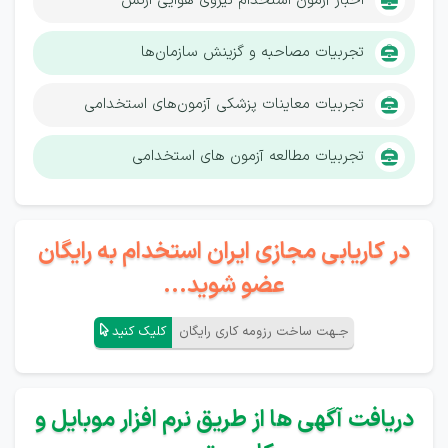
اخبار آزمون استخدام نیروی هوایی ارتش
تجربیات مصاحبه و گزینش سازمان‌ها
تجربیات معاینات پزشکی آزمون‌های استخدامی
تجربیات مطالعه آزمون های استخدامی
در کاریابی مجازی ایران استخدام به رایگان
عضو شوید...
جـهت ساخت رزومه کاری رایگان
کلیک کنید
دریافت آگهی ها از طریق نرم افزار موبایل و