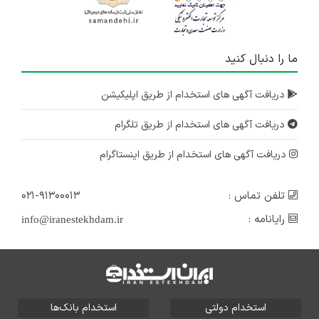
ما را دنبال کنید
دریافت آگهی های استخدام از طریق اپلیکیشن
دریافت آگهی های استخدام از طریق تلگرام
دریافت آگهی های استخدام از طریق اینستاگرام
تلفن تماس :
۰۲۱-۹۱۳۰۰۰۱۳
رایانامه :
info@iranestekhdam.ir
استخدام دولتی
استخدام بانک‌ها