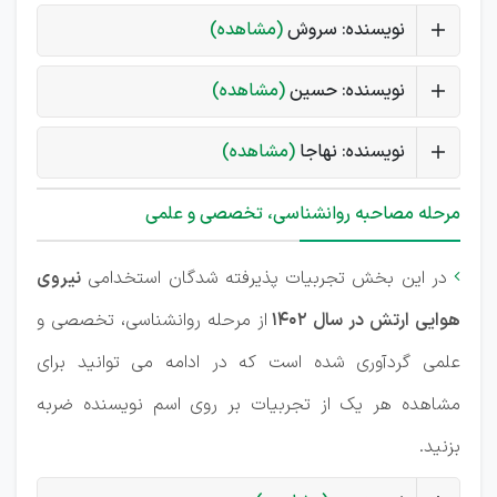
نویسنده: سروش
(مشاهده)
نویسنده: حسین
(مشاهده)
نویسنده: نهاجا
(مشاهده)
مرحله مصاحبه روانشناسی، تخصصی و علمی
در این بخش تجربیات پذیرفته شدگان استخدامی
نیروی

هوایی ارتش در سال 1402
از مرحله روانشناسی، تخصصی و
علمی گردآوری شده است که در ادامه می توانید برای
مشاهده هر یک از تجربیات بر روی اسم نویسنده ضربه
بزنید.