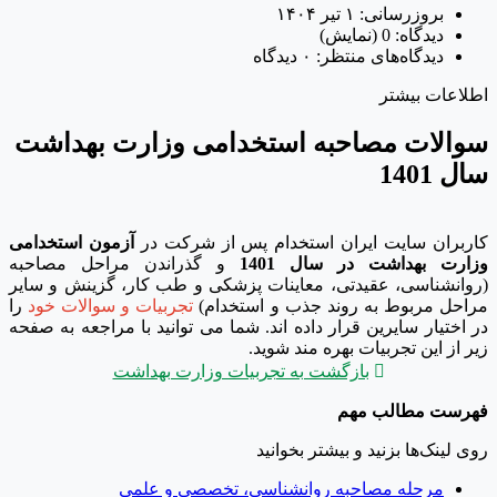
بروزرسانی:
۱ تیر ۱۴۰۴
دیدگاه:
0
(نمایش)
دیدگاه‌های منتظر:
۰ دیدگاه
اطلاعات بیشتر
سوالات مصاحبه استخدامی وزارت بهداشت
سال 1401
کاربران سایت ایران استخدام پس از شرکت در
آزمون استخدامی
وزارت بهداشت در سال 1401
و گذراندن مراحل مصاحبه
(روانشناسی، عقیدتی، معاینات پزشکی و طب کار، گزینش و سایر
مراحل مربوط به روند جذب و استخدام)
تجربیات و سوالات خود
را
در اختیار سایرین قرار داده اند. شما می توانید با مراجعه به صفحه
زیر از این تجربیات بهره مند شوید.

بازگشت به تجربیات وزارت بهداشت
فهرست مطالب مهم
روی لینک‌ها بزنید و بیشتر بخوانید
مرحله مصاحبه روانشناسی، تخصصی و علمی