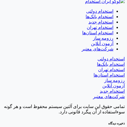
استخدام دولتی
استخدام بانک‌ها
استخدام جدید
استخدام تهران
استخدام استان‌ها
رزومه ساز
آزمون آنلاین
شرکت‌های معتبر
استخدام دولتی
استخدام بانک‌ها
استخدام تهران
استخدام استان‌ها
رزومه ساز
آزمون آنلاین
استخدام جدید
شرکت‌های معتبر
تمامی حقوق این سایت برای آلتین سیستم محفوظ است و هر گونه
سوءاستفاده از آن پیگرد قانونی دارد.
ذخیره دیدگاه