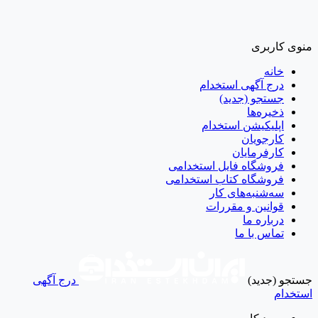
منوی کاربری
خانه
درج آگهی استخدام
جستجو (جدید)
ذخیره‌ها
اپلیکیشن استخدام
کارجویان
کارفرمایان
فروشگاه فایل استخدامی
فروشگاه کتاب استخدامی
سه‌شنبه‌های کار
قوانین و مقررات
درباره ما
تماس با ما
جستجو (جدید)
درج آگهی
استخدام