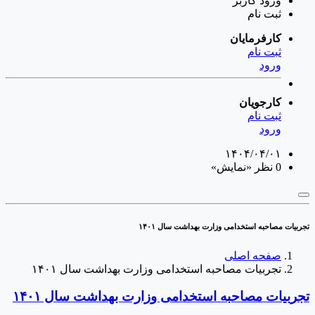
ورود
کاربر
ثبت نام
کارفرمایان
ثبت نام
ورود
کارجویان
ثبت نام
ورود
۱۴۰۴/۰۴/۰۱
0 نظر
«نمایش»
تجربیات مصاحبه استخدامی وزارت بهداشت سال ۱۴۰۱
صفحه اصلی
تجربیات مصاحبه استخدامی وزارت بهداشت سال ۱۴۰۱
تجربیات مصاحبه استخدامی وزارت بهداشت سال ۱۴۰۱