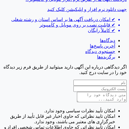
جهت دانلود نرم افزار و اپلیکیشن
کلیک کنید
✔
امکان دریافت آگهی ها بر اساس استان و رشته شغلی
✔
قابلیت نصب بر روی موبایل و کامپیوتر
✔
کاملاً رایگان
دیدگاه‌ها
آخرین پاسخ‌ها
جستجوی دیدگاه
برگزیده‌ها
اگر دیدگاهی درباره این آگهی دارید میتوانید از طریق فرم زیر دیدگاه
خود را در سایت درج کنید.
امکان تأیید نظرات سیاسی وجود ندارد.
امکان تایید نظراتی که حاوی اخبار غیر قابل تأیید از طریق
خبرگزاری های معتبر می باشند، وجود ندارد.
امکان تأیید نظراتی که حاوی اطلاعات تماس شخصی افراد و