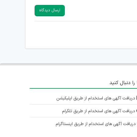
ارسال دیدگاه
 را دنبال کنید
دریافت آگهی های استخدام از طریق اپلیکیشن
دریافت آگهی های استخدام از طریق تلگرام
ریافت آگهی های استخدام از طریق اینستاگرام