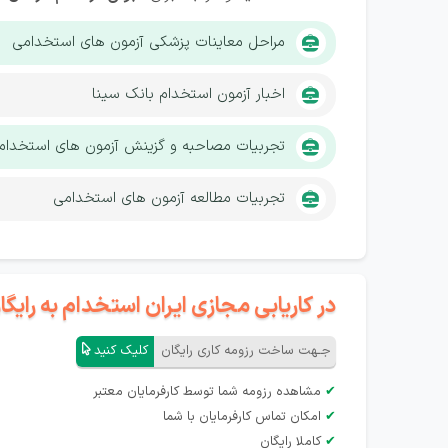
مراحل معاینات پزشکی آزمون های استخدامی
اخبار آزمون استخدام بانک سینا
تجربیات مصاحبه و گزینش آزمون های استخدام
تجربیات مطالعه آزمون های استخدامی
در کاریابی مجازی ایران استخدام به رای
جـهت ساخت رزومه کاری رایگان
کلیک کنید
✔
مشاهده رزومه شما توسط کارفرمایان معتبر
✔
امکان تماس کارفرمایان با شما
✔
کاملا رایگان