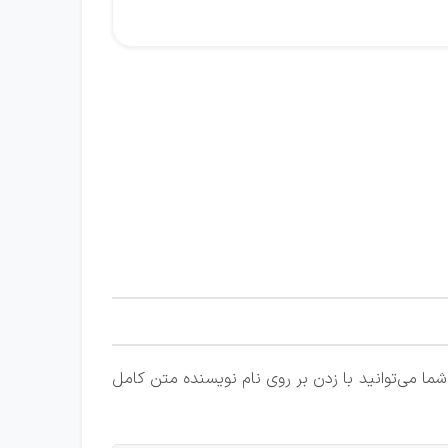
ا می‌توانید با زدن بر روی نام نویسنده متن کامل