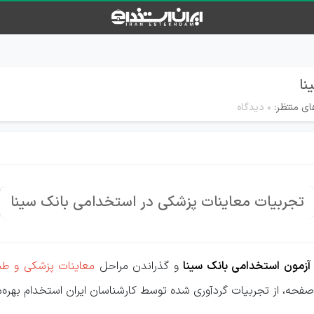
نا
ای منتظر:
۰ دیدگاه
تجربیات معاینات پزشکی در استخدامی بانک سینا
آزمون استخدامی بانک سینا
و گذراندن مراحل
معاینات پزشکی و ط
ن صفحه، از تجربیات گردآوری شده توسط کارشناسان ایران استخدام بهره‌