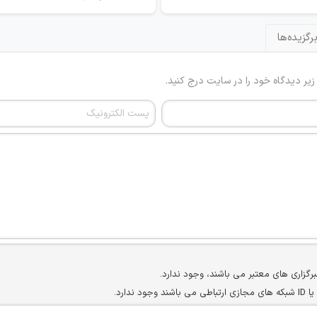
رگزیده‌ها
 زیر دیدگاه خود را در سایت درج کنید.
برگزاری های معتبر می باشند، وجود ندارد.
ارد.
ن سایرین را دارند وجود ندارد.