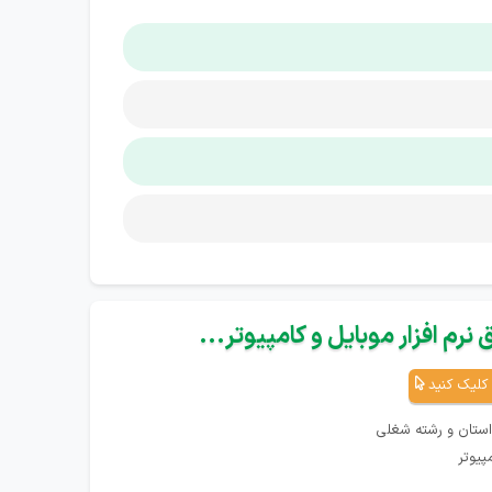
نرم افزار موبایل و کامپیوتر...
کلیک کنید
استان و رشته شغلی
پیوتر