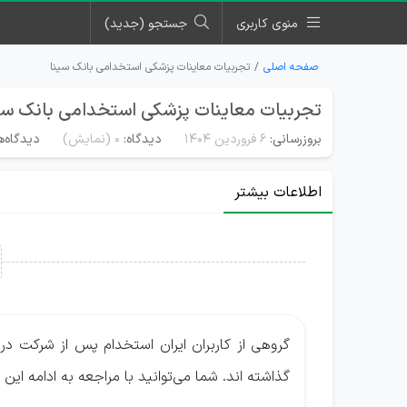
منوی کاربری
جستجو (جدید)
صفحه اصلی
تجربیات معاینات پزشکی استخدامی بانک سینا
تجربیات معاینات پزشکی استخدامی بانک سی
بروزرسانی:
۶ فروردین ۱۴۰۴
دیدگاه:
0
(نمایش)
دیدگاه‌ه
اطلاعات بیشتر
گروهی از کاربران ایران استخدام پس از شرکت در
گذاشته اند. شما می‌توانید با مراجعه به ادامه ای