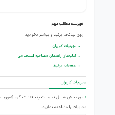
فهرست مطالب مهم
روی لینک‌ها بزنید و بیشتر بخوانید
تجربیات کاربران
کتاب‌های راهنمای مصاحبه استخدامی
صفحات مرتبط
تجربیات کاربران
این بخش شامل تجربیات پذیرفته شدگان آزمون ا

تجربیات را مشاهده نمایید.