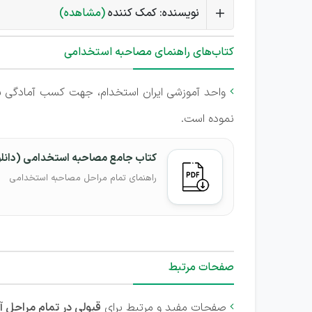
نویسنده: کمک کننده
(مشاهده)
کتاب‌های راهنمای مصاحبه استخدامی
واحد آموزشی ایران استخدام، جهت کسب آمادگی ش

نموده است.
کتاب جامع مصاحبه استخدامی (دانل
راهنمای تمام مراحل مصاحبه استخدامی
صفحات مرتبط
صفحات مفید و مرتبط برای
قبولی در تمام مراحل 
