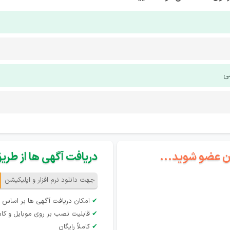
ی
گان عضو شوید...
دریافت آگهی ها از طریق 
جهت دانلود نرم افزار و اپلیکیشن
✔
امکان دریافت آگهی ها بر اساس 
✔
قابلیت نصب بر روی موبایل و کام
✔
کاملاً رایگان