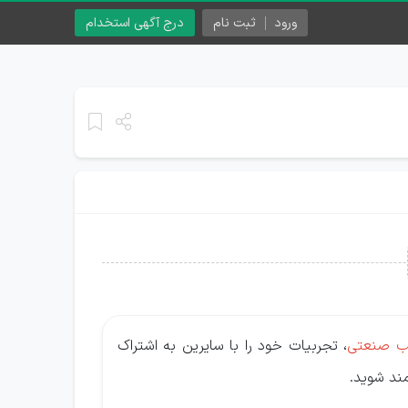
ورود
ثبت نام
درج آگهی استخدام
ب صنعتی
، تجربیات خود را با سایرین به اشتراک
مند شوید.