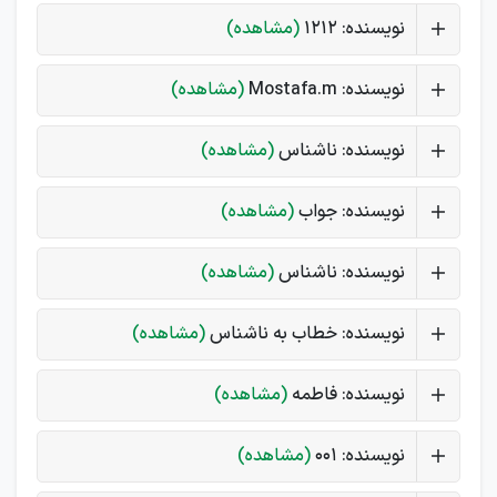
نویسنده: 1212
(مشاهده)
نویسنده: Mostafa.m
(مشاهده)
نویسنده: ناشناس
(مشاهده)
نویسنده: جواب
(مشاهده)
نویسنده: ناشناس
(مشاهده)
نویسنده: خطاب به ناشناس
(مشاهده)
نویسنده: فاطمه
(مشاهده)
نویسنده: 001
(مشاهده)