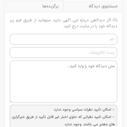
جستجوی دیدگاه
برگزیده‌ها
اگر دیدگاهی درباره این آگهی دارید میتوانید از طریق فرم زیر
دیدگاه خود را در سایت درج کنید.
امکان تأیید نظرات سیاسی وجود ندارد.
امکان تایید نظراتی که حاوی اخبار غیر قابل تأیید از طریق خبرگزاری
های معتبر می باشند، وجود ندارد.