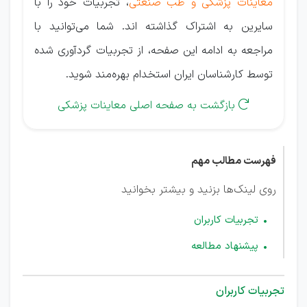
معاینات پزشکی و طب صنعتی
، تجربیات خود را با
سایرین به اشتراک گذاشته اند. شما می‌توانید با
مراجعه به ادامه این صفحه، از تجربیات گردآوری شده
توسط کارشناسان ایران استخدام بهره‌مند شوید.
بازگشت به صفحه اصلی معاینات پزشکی

فهرست مطالب مهم
روی لینک‌ها بزنید و بیشتر بخوانید
تجربیات کاربران
پیشنهاد مطالعه
تجربیات کاربران