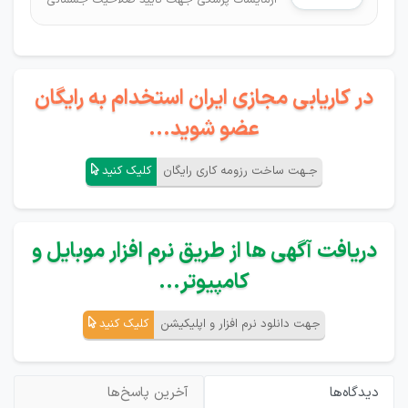
آزمایشات پزشکی جهت تایید صلاحیت جسمانی
در کاریابی مجازی ایران استخدام به رایگان
عضو شوید...
جـهت ساخت رزومه کاری رایگان
کلیک کنید
دریافت آگهی ها از طریق نرم افزار موبایل و
کامپیوتر...
جهت دانلود نرم افزار و اپلیکیشن
کلیک کنید
دیدگاه‌ها
آخرین پاسخ‌ها