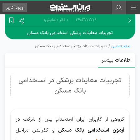
ورود
کاربر
۱۴۰۳/۰۷/۰۹
0 نظر
«نمایش»
تجربیات معاینات پزشکی استخدامی بانک مسکن
صفحه اصلی
تجربیات معاینات پزشکی استخدامی بانک مسکن
اطلاعات بیشتر
تجربیات معاینات پزشکی در استخدامی
بانک مسکن
گروهی از کاربران ایران استخدام پس از شرکت در
آزمون استخدامی بانک مسکن
و گذراندن مراحل