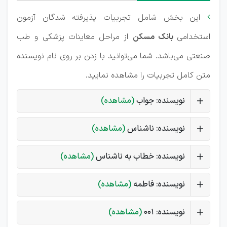
این بخش شامل تجربیات پذیرفته شدگان آزمون

استخدامی
بانک مسکن
از مراحل معاینات پزشکی و طب
صنعتی می‌باشد. شما می‌توانید با زدن بر روی نام نویسنده
متن کامل تجربیات را مشاهده نمایید.
نویسنده: جواب
(مشاهده)
نویسنده: ناشناس
(مشاهده)
نویسنده: خطاب به ناشناس
(مشاهده)
نویسنده: فاطمه
(مشاهده)
نویسنده: 001
(مشاهده)