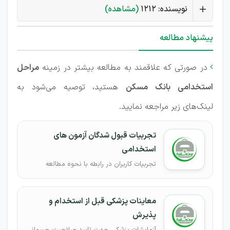
نویسنده: 1212
(مشاهده)
پیشنهاد مطالعه
در صورتی که علاقمند به مطالعه بیشتر در زمینه
مراحل

استخدامی بانک مسکن
هستید، توصیه می‌شود به
لینک‌های زیر مراجعه نمایید.
تجربیات قبول شدگان آزمون های
استخدامی
تجربیات کاربران در رابطه با نحوه مطالعه
معاینات پزشکی قبل از استخدام و
پذیرش