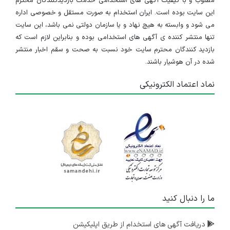
مطلوب و با کیفیت آگهی های استخدامی خدمت بازدیدکنندگان محترم
این سایت بوده است. ایران استخدام به صورت مستقل و خصوصی اداره
می شود و وابسته به هیچ نهاد و یا سازمان دولتی نمی باشد، این سایت
تنها منتشر کننده ی آگهی های استخدامی بوده و بنابراین لازم است که
بازدید کنندگان محترم سایت خود نسبت به صحت و سقم اخبار منتشر
شده در آن هوشیار باشند.
نماد اعتماد الکترونیکی
ما را دنبال کنید
دریافت آگهی های استخدام از طریق اپلیکیشن