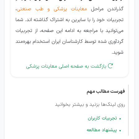
گذراندن مراحل
معاینات پزشکی و طب صنعتی
،
تجربیات خود را با سایرین به اشتراک گذاشته اند. شما
می‌توانید با مراجعه به ادامه این صفحه، از تجربیات
گردآوری شده توسط کارشناسان ایران استخدام بهره‌مند
شوید.
بازگشت به صفحه اصلی معاینات پزشکی

فهرست مطالب مهم
روی لینک‌ها بزنید و بیشتر بخوانید
تجربیات کاربران
پیشنهاد مطالعه