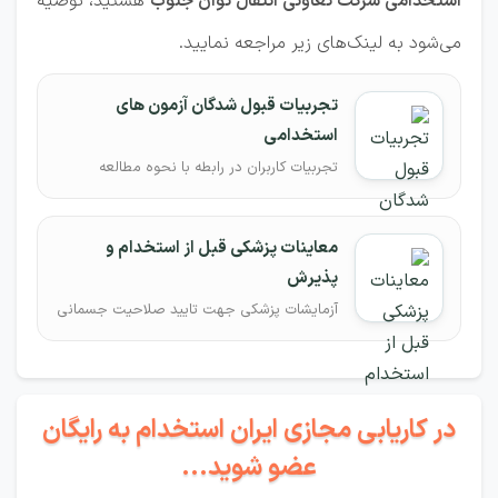
استخدامی شرکت تعاونی انتقال توان جنوب
هستید، توصیه
می‌شود به لینک‌های زیر مراجعه نمایید.
تجربیات قبول شدگان آزمون های
استخدامی
تجربیات کاربران در رابطه با نحوه مطالعه
معاینات پزشکی قبل از استخدام و
پذیرش
آزمایشات پزشکی جهت تایید صلاحیت جسمانی
در کاریابی مجازی ایران استخدام به رایگان
عضو شوید...