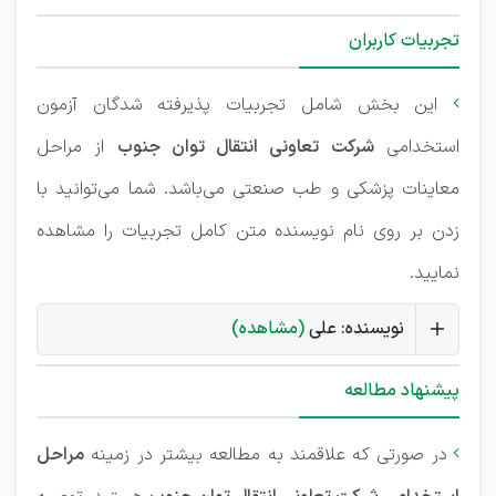
تجربیات کاربران
این بخش شامل تجربیات پذیرفته شدگان آزمون

استخدامی
شرکت تعاونی انتقال توان جنوب
از مراحل
معاینات پزشکی و طب صنعتی می‌باشد. شما می‌توانید با
زدن بر روی نام نویسنده متن کامل تجربیات را مشاهده
نمایید.
نویسنده: علی
(مشاهده)
پیشنهاد مطالعه
در صورتی که علاقمند به مطالعه بیشتر در زمینه
مراحل
