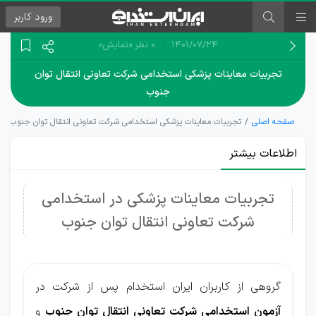
ورود
کاربر
۱۴۰۱/۰۷/۲۴
0 نظر
«نمایش»
تجربیات معاینات پزشکی استخدامی شرکت تعاونی انتقال توان
جنوب
صفحه اصلی
تجربیات معاینات پزشکی استخدامی شرکت تعاونی انتقال توان جنوب
اطلاعات بیشتر
تجربیات معاینات پزشکی در استخدامی
شرکت تعاونی انتقال توان جنوب
گروهی از کاربران ایران استخدام پس از شرکت در
آزمون استخدامی شرکت تعاونی انتقال توان جنوب
و