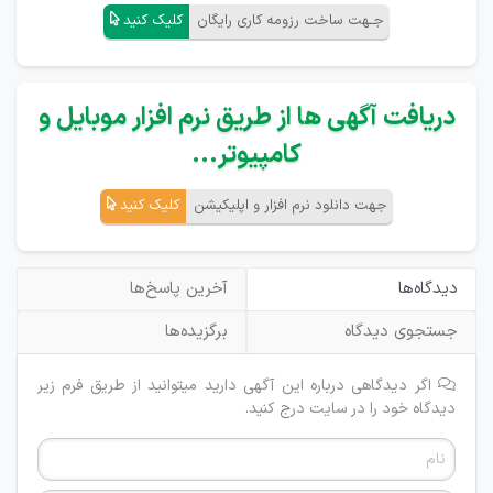
جـهت ساخت رزومه کاری رایگان
کلیک کنید
دریافت آگهی ها از طریق نرم افزار موبایل و
کامپیوتر...
جهت دانلود نرم افزار و اپلیکیشن
کلیک کنید
دیدگاه‌ها
آخرین پاسخ‌ها
جستجوی دیدگاه
برگزیده‌ها
اگر دیدگاهی درباره این آگهی دارید میتوانید از طریق فرم زیر
دیدگاه خود را در سایت درج کنید.