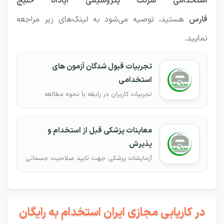
استخدامی شرکت پتروشیمی آپادانا خلیج
فارس
هستید، توصیه می‌شود به لینک‌های زیر مراجعه
نمایید.
تجربیات قبول شدگان آزمون های
استخدامی
تجربیات کاربران در رابطه با نحوه مطالعه
معاینات پزشکی قبل از استخدام و
پذیرش
آزمایشات پزشکی جهت تایید صلاحیت جسمانی
در کاریابی مجازی ایران استخدام به رایگان