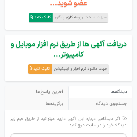
عضو شوید...
جـهت ساخت رزومه کاری رایگان
کلیک کنید
دریافت آگهی ها از طریق نرم افزار موبایل و
کامپیوتر...
جهت دانلود نرم افزار و اپلیکیشن
کلیک کنید
دیدگاه‌ها
آخرین پاسخ‌ها
جستجوی دیدگاه
برگزیده‌ها
اگر دیدگاهی درباره این آگهی دارید میتوانید از طریق فرم زیر
دیدگاه خود را در سایت درج کنید.