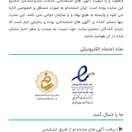
مطلوب و با کیفیت آگهی های استخدامی خدمت بازدیدکنندگان محترم
این سایت بوده است. ایران استخدام به صورت مستقل و خصوصی اداره
می شود و وابسته به هیچ نهاد و یا سازمان دولتی نمی باشد، این سایت
تنها منتشر کننده ی آگهی های استخدامی بوده و بنابراین لازم است که
بازدید کنندگان محترم سایت خود نسبت به صحت و سقم اخبار منتشر
شده در آن هوشیار باشند.
نماد اعتماد الکترونیکی
ما را دنبال کنید
دریافت آگهی های استخدام از طریق اپلیکیشن