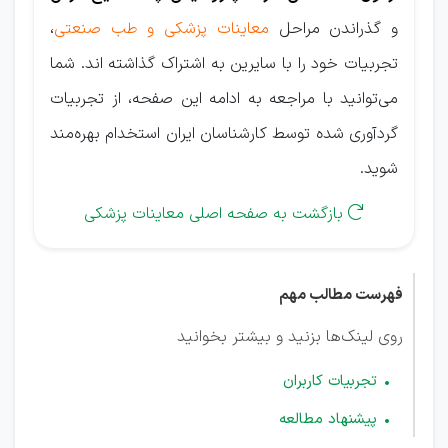
و گذراندن مراحل
معاینات پزشکی و طب صنعتی
،
تجربیات خود را با سایرین به اشتراک گذاشته اند. شما
می‌توانید با مراجعه به ادامه این صفحه، از تجربیات
گردآوری شده توسط کارشناسان ایران استخدام بهره‌مند
شوید.
بازگشت به صفحه اصلی معاینات پزشکی

فهرست مطالب مهم
روی لینک‌ها بزنید و بیشتر بخوانید
تجربیات کاربران
پیشنهاد مطالعه