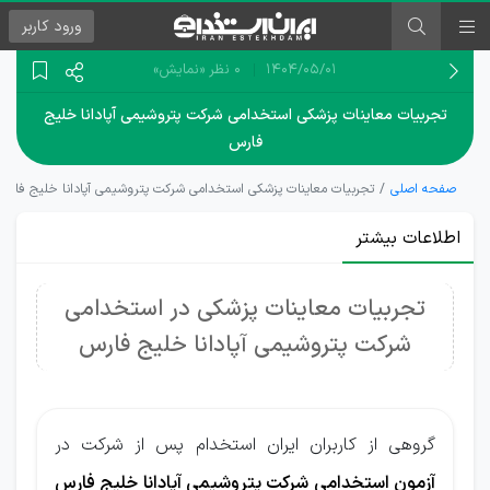
ورود
کاربر
۱۴۰۴/۰۵/۰۱
0 نظر
«نمایش»
تجربیات معاینات پزشکی استخدامی شرکت پتروشیمی آپادانا خلیج
فارس
صفحه اصلی
تجربیات معاینات پزشکی استخدامی شرکت پتروشیمی آپادانا خلیج فارس
اطلاعات بیشتر
تجربیات معاینات پزشکی در استخدامی
شرکت پتروشیمی آپادانا خلیج فارس
گروهی از کاربران ایران استخدام پس از شرکت در
آزمون استخدامی شرکت پتروشیمی آپادانا خلیج فارس