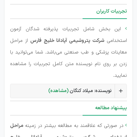
تجربیات کاربران
این بخش شامل تجربیات پذیرفته شدگان آزمون

استخدامی
شرکت پتروشیمی آپادانا خلیج فارس
از مراحل
معاینات پزشکی و طب صنعتی می‌باشد. شما می‌توانید با
زدن بر روی نام نویسنده متن کامل تجربیات را مشاهده
نمایید.
نویسنده: میلاد کنگان
(مشاهده)
پیشنهاد مطالعه
در صورتی که علاقمند به مطالعه بیشتر در زمینه
مراحل
