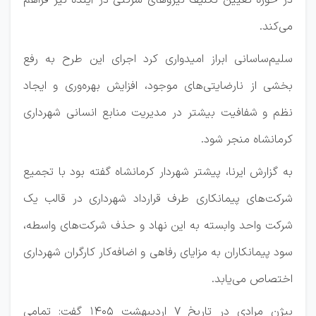
در حوزه تعیین تکلیف نیروهای شرکتی در آینده نیز فراهم
می‌کند.
سلیم‌ساسانی ابراز امیدواری کرد اجرای این طرح به رفع
بخشی از نارضایتی‌های موجود، افزایش بهره‌وری و ایجاد
نظم و شفافیت بیشتر در مدیریت منابع انسانی شهرداری
کرمانشاه منجر شود.
به گزارش ایرنا، پیشتر شهردار کرمانشاه گفته بود با تجمیع
شرکت‌های پیمانکاری طرف قرارداد شهرداری در قالب یک
شرکت واحد وابسته به این نهاد و حذف شرکت‌های واسطه،
سود پیمانکاران به مزایای رفاهی و اضافه‌کار کارگران شهرداری
اختصاص می‌یابد.
بیژن مرادی در تاریخ ۷ اردیبهشت ۱۴۰۵ گفت: تمامی