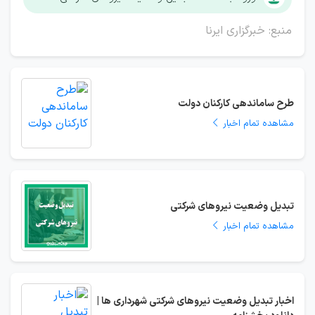
منبع: خبرگزاری ایرنا
طرح ساماندهی کارکنان دولت
مشاهده تمام اخبار
تبدیل وضعیت نیروهای شرکتی
مشاهده تمام اخبار
اخبار تبدیل وضعیت نیروهای شرکتی شهرداری ها |