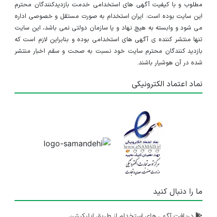
مطلوب و با کیفیت آگهی های استخدامی خدمت بازدیدکنندگان محترم
این سایت بوده است. ایران استخدام به صورت مستقل و خصوصی اداره
می شود و وابسته به هیچ نهاد و یا سازمان دولتی نمی باشد، این سایت
تنها منتشر کننده ی آگهی های استخدامی بوده و بنابراین لازم است که
بازدید کنندگان محترم سایت خود نسبت به صحت و سقم اخبار منتشر
شده در آن هوشیار باشند.
نماد اعتماد الکترونیکی
ما را دنبال کنید
دریافت آگهی های استخدام از طریق اپلیکیشن