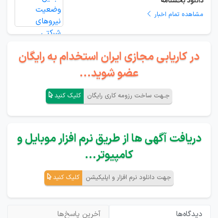
دانلود بخشنامه
مشاهده تمام اخبار
در کاریابی مجازی ایران استخدام به رایگان
عضو شوید...
جـهت ساخت رزومه کاری رایگان
کلیک کنید
دریافت آگهی ها از طریق نرم افزار موبایل و
کامپیوتر...
جهت دانلود نرم افزار و اپلیکیشن
کلیک کنید
دیدگاه‌ها
آخرین پاسخ‌ها