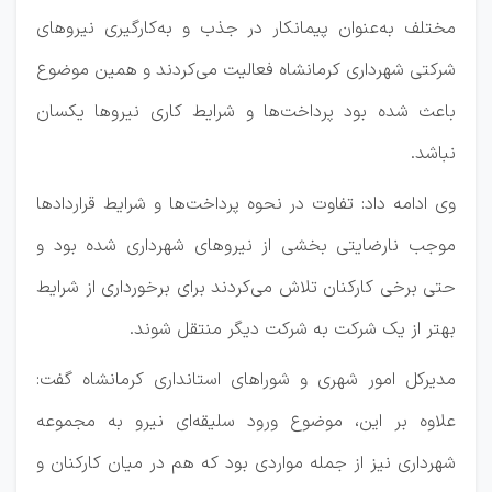
مختلف به‌عنوان پیمانکار در جذب و به‌کارگیری نیروهای
شرکتی شهرداری کرمانشاه فعالیت می‌کردند و همین موضوع
باعث شده بود پرداخت‌ها و شرایط کاری نیروها یکسان
نباشد.
وی ادامه داد: تفاوت در نحوه پرداخت‌ها و شرایط قراردادها
موجب نارضایتی بخشی از نیروهای شهرداری شده بود و
حتی برخی کارکنان تلاش می‌کردند برای برخورداری از شرایط
بهتر از یک شرکت به شرکت دیگر منتقل شوند.
مدیرکل امور شهری و شوراهای استانداری کرمانشاه گفت:
علاوه بر این، موضوع ورود سلیقه‌ای نیرو به مجموعه
شهرداری نیز از جمله مواردی بود که هم در میان کارکنان و