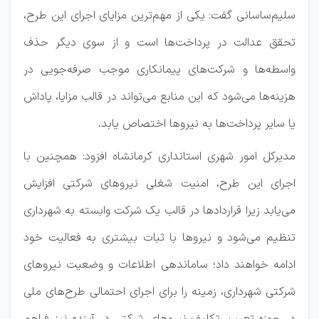
سلیم‌ساسانی گفت: یکی از مهم‌ترین مزایای اجرای این طرح،
تحقق عدالت در پرداخت‌ها است و از سوی دیگر حذف
واسطه‌ها و شرکت‌های پیمانکاری موجب صرفه‌جویی در
هزینه‌ها می‌شود که این منابع می‌تواند در قالب مزایا، پاداش
یا سایر پرداخت‌ها به نیروها اختصاص یابد.
مدیرکل امور شهری استانداری کرمانشاه افزود: همچنین با
اجرای این طرح، امنیت شغلی نیروهای شرکتی افزایش
می‌یابد زیرا قراردادها در قالب یک شرکت وابسته به شهرداری
تنظیم می‌شود و نیروها با ثبات بیشتری به فعالیت خود
ادامه خواهند داد؛ ساماندهی اطلاعات و وضعیت نیروهای
شرکتی شهرداری، زمینه را برای اجرای احتمالی طرح‌های ملی