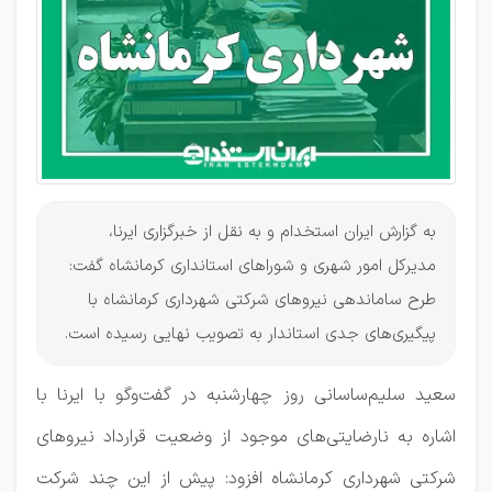
به گزارش ایران استخدام و به نقل از خبرگزاری ایرنا،
مدیرکل امور شهری و شوراهای استانداری کرمانشاه گفت:
طرح ساماندهی نیروهای شرکتی شهرداری کرمانشاه با
پیگیری‌های جدی استاندار به تصویب نهایی رسیده است.
سعید سلیم‌ساسانی روز چهارشنبه در گفت‌وگو با ایرنا با
اشاره به نارضایتی‌های موجود از وضعیت قرارداد نیروهای
شرکتی شهرداری کرمانشاه افزود: پیش از این چند شرکت