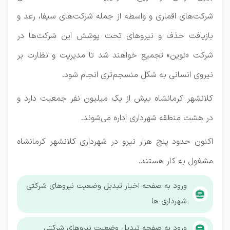
شرکت‌های اقماری و واسطه از جمله شرکت‌های سیفا، رعد و
بازیافت حذف و نیروهای تحت پوشش این شرکت‌ها در
شرکت «نوین» تجمیع خواهند شد تا مدیریت و نظارت بر
نیروی انسانی به شکل منسجم‌تری انجام شود.
کلانشهر کرمانشاه بیش از یک میلیون نفر جمعیت دارد و
در هشت منطقه شهرداری اداره می‌شوند.
اکنون حدود پنج هزار نیرو در شهرداری کلانشهر کرمانشاه
مشغول به کار هستند.
ورود به صفحه اخبار تبدیل وضعیت نیروهای شرکتی
شهرداری ها
ورود به صفحه تبدیل وضعیت نیروهای شرکتی