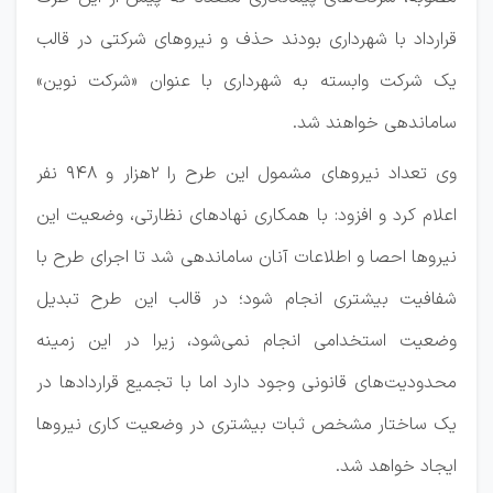
قرارداد با شهرداری بودند حذف و نیروهای شرکتی در قالب
یک شرکت وابسته به شهرداری با عنوان «شرکت نوین»
ساماندهی خواهند شد.
وی تعداد نیروهای مشمول این طرح را ۲هزار و ۹۴۸ نفر
اعلام کرد و افزود: با همکاری نهادهای نظارتی، وضعیت این
نیروها احصا و اطلاعات آنان ساماندهی شد تا اجرای طرح با
شفافیت بیشتری انجام شود؛ در قالب این طرح تبدیل
وضعیت استخدامی انجام نمی‌شود، زیرا در این زمینه
محدودیت‌های قانونی وجود دارد اما با تجمیع قراردادها در
یک ساختار مشخص ثبات بیشتری در وضعیت کاری نیروها
ایجاد خواهد شد.