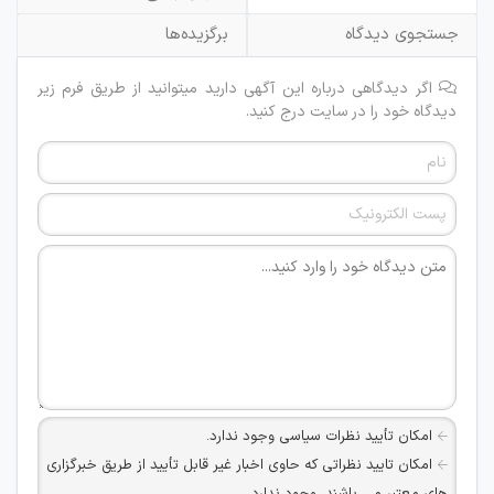
جستجوی دیدگاه
برگزیده‌ها
اگر دیدگاهی درباره این آگهی دارید میتوانید از طریق فرم زیر
دیدگاه خود را در سایت درج کنید.
امکان تأیید نظرات سیاسی وجود ندارد.
امکان تایید نظراتی که حاوی اخبار غیر قابل تأیید از طریق خبرگزاری