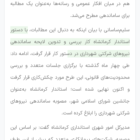
هم در میان افکار عمومی و رسانه‌ها به‌عنوان یک مطالبه
برای ساماندهی مطرح می‌شد.
سلیم‌ساسانی با بیان اینکه به دنبال این مطالبات،
با دستور
استاندار کرمانشاه کار بررسی و تدوین لایحه ساماندهی
نیروهای شرکتی شهرداری در دستور کار قرار گرفت، ادامه داد:
طی چهار ماه گذشته با برگزاری جلسات متعدد و بررسی
محدودیت‌های قانونی، این طرح مورد چکش‌کاری قرار گرفت
و اکنون نهایی شده است؛ استاندار کرمانشاه به‌عنوان
جانشین شورای اسلامی شهر، مصوبه ساماندهی نیروهای
شرکتی شهرداری را ابلاغ کرده است.
مدیرکل امور شهری استانداری کرمانشاه گفت: بر اساس این
مصوبه، شرکت‌های پیمانکاری متعدد که پیش از این طرف