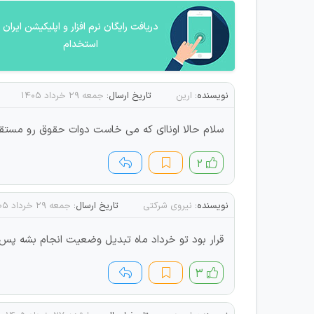
دریافت رایگان نرم افزار و اپلیکیشن ایران
استخدام
نویسنده:
ارین
تاریخ ارسال:
جمعه ۲۹ خرداد ۱۴۰۵
سلام حالا اوناای که می خاست دوات حقوق رو مستقی
۲
نویسنده:
نیروی شرکتی
تاریخ ارسال:
جمعه ۲۹ خرداد ۱۴۰۵
قرار بود تو خرداد ماه تبدیل وضعیت انجام بشه پ
۳