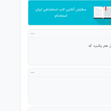
سفارش آنلاین کتب استخدامی ایران
استخدام
ز هم پاشید که