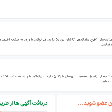
طلاعیه‌های (طرح ساماندهی کارکنان دولت) دارید، می‌توانید با ورود به صفحه اختص
نمایید.
طلاعیه‌های (تبدیل وضعیت نیروهای شرکتی) دارید، می‌توانید با ورود به صفحه اخ
 نمایید.
گان عضو شوید...
دریافت آگهی ها از طریق 