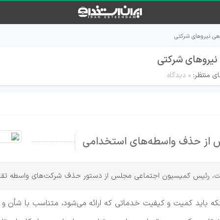
هی نیروهای شرکتی
نیروهای شرکتی
ای منتظر:
۰ دیدگاه
 از حذف واسطه‌های استخدامی
ه ملت، رئیس کمیسیون اجتماعی مجلس از دستور حذف شرکت‌های واسطه تقدی
اید کمیت و کیفیت خدماتی که ارائه می‌شود، متناسب با شأن و وزا