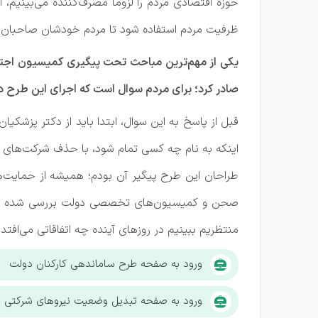
حوزه اقتصادی مردم را لزوماً مصرف‌کننده می‌بینیم، 
ظرفیت مردم استفاده شود تا مردم خودشان صاحبان 
یکی از مهم‌ترین مباحث تحت پیگیری کمیسیون اجت
صادر کرد؛ برای مردم سوال است که اجرای این طرح در 
قبل از پاسخ به این سوال، ابتدا باید از دکتر پزشکی
طراحان این طرح پیگیر آن بودم؛ همیشه از حمایت‌
صحن و کمیسیون‌های تخصصی دولت بررسی شده و 
منتظریم ببینیم در روزهای آینده چه اتفاقاتی می‌افتد
.
ورود به صفحه طرح ساماندهی کارکنان دولت
ورود به صفحه تبدیل وضعیت نیروهای شرکتی