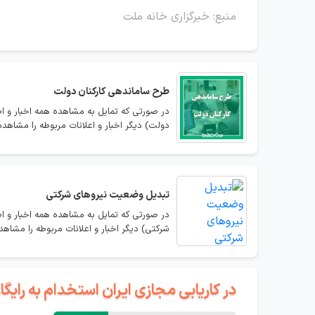
منبع: خبرگزاری خانه ملت
طرح ساماندهی کارکنان دولت
در صورتی که تمایل به مشاهده همه اخبار و ا
دولت) دیگر اخبار و اعلانات مربوطه را مشاهده 
تبدیل وضعیت نیروهای شرکتی
در صورتی که تمایل به مشاهده همه اخبار و ا
شرکتی) دیگر اخبار و اعلانات مربوطه را مشاهده
در کاریابی مجازی ایران استخدام به رای