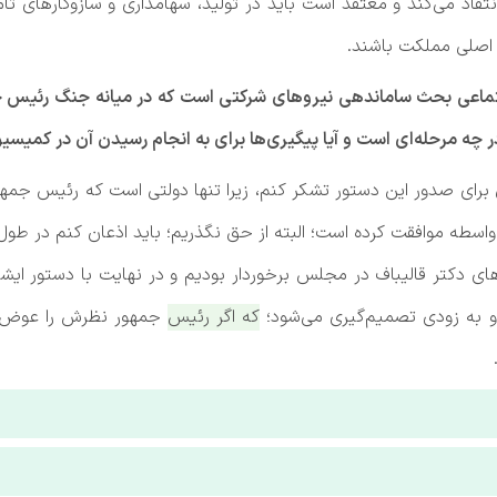
انتقاد می‌کند و معتقد است باید در تولید، سهامداری و سازوکارهای تا
اصلی مملکت باشند.
ماعی بحث ساماندهی نیروهای شرکتی است که در میانه جنگ رئیس ج
چه مرحله‌ای است و آیا پیگیری‌ها برای به انجام رسیدن آن در کمیسیو
ان برای صدور این دستور تشکر کنم، زیرا تنها دولتی است که رئیس جمهور
های دکتر قالیباف در مجلس برخوردار بودیم و در نهایت با دستور 
به زودی تصمیم‌گیری می‌شود؛
که اگر رئیس جمهور نظرش را عوض نکن