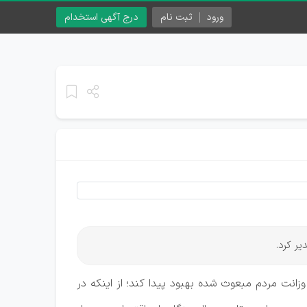
ورود
ثبت نام
درج آگهی استخدام
ر کرد.
نت مردم مبعوث شده بهبود پیدا کند؛ از اینکه در