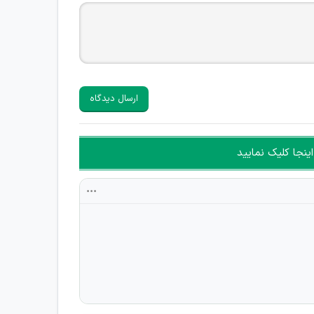
ارسال دیدگاه
ینجا کلیک نمایید