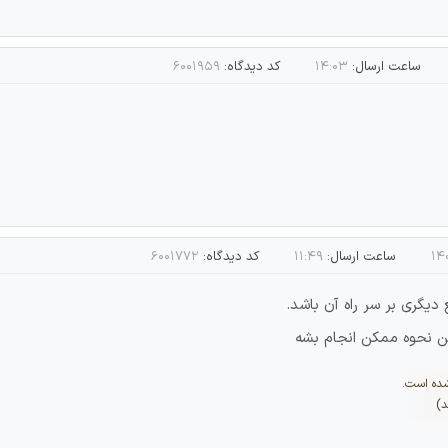
ساعت ارسال:
۱۴:۰۳
کد دیدگاه:
۶۰۰۱۹۵۹
ساعت ارسال:
۱۱:۴۹
کد دیدگاه:
۶۰۰۱۷۷۲
یگری بر سر راه آن باشد.
ین نحوه ممکن انجام بشه
شده است.
د)