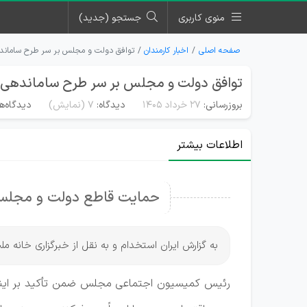
منوی کاربری
جستجو (جدید)
صفحه اصلی
اخبار کارمندان
توافق دولت و مجلس بر سر طرح ساماند
توافق دولت و مجلس بر سر طرح ساماندهی 
بروزرسانی:
۲۷ خرداد ۱۴۰۵
دیدگاه:
7
(نمایش)
دیدگاه‌ه
اطلاعات بیشتر
حمایت قاطع دولت و مجلس
به گزارش ایران استخدام و به نقل از خبرگزاری خان
رئیس کمیسیون اجتماعی مجلس ضمن تأکید بر اینکه ب