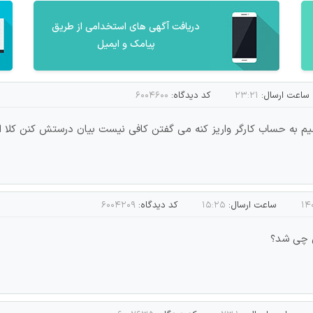
دریافت آگهی های استخدامی از طریق
پیامک و ایمیل
ساعت ارسال:
۲۳:۲۱
کد دیدگاه:
۶۰۰۴۶۰۰
م به حساب کارگر واریز کنه می گفتن کافی نیست بیان درستش کنن کلا ا
ساعت ارسال:
۱۵:۲۵
کد دیدگاه:
۶۰۰۴۲۰۹
س چی شد؟