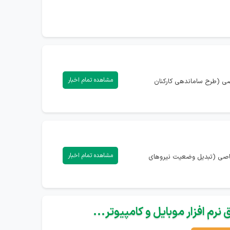
مشاهده تمام اخبار
اصی (طرح ساماندهی کارکنان
مشاهده تمام اخبار
تصاصی (تبدیل وضعیت نیروهای
نرم افزار موبایل و کامپیوتر...