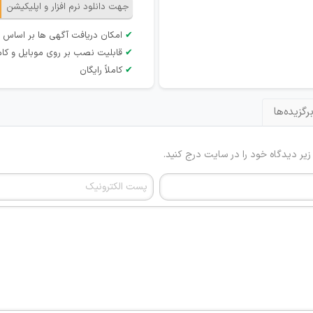
جهت دانلود نرم افزار و اپلیکیشن
✔
امکان دریافت آگهی ها بر اساس 
✔
قابلیت نصب بر روی موبایل و کام
✔
کاملاً رایگان
رگزیده‌ها
 زیر دیدگاه خود را در سایت درج کنید.