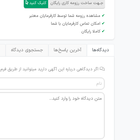
جـهت ساخت رزومه کاری رایگان
کلیک کنید
✔
مشاهده رزومه شما توسط کارفرمایان معتبر
✔
امکان تماس کارفرمایان با شما
✔
کاملا رایگان
دیدگاه‌ها
آخرین پاسخ‌ها
جستجوی دیدگاه
ب
اگر دیدگاهی درباره این آگهی دارید میتوانید از طریق فرم