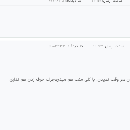
ساعت ارسال:
۲۳:۱۰
کد دیدگاه:
۶۰۰۲۶۳۵
ساعت ارسال:
۱۹:۵۳
کد دیدگاه:
۶۰۰۲۴۳۳
سر وقت نمیدن، با کلی منت هم میدن،جرات حرف زدن هم نداری