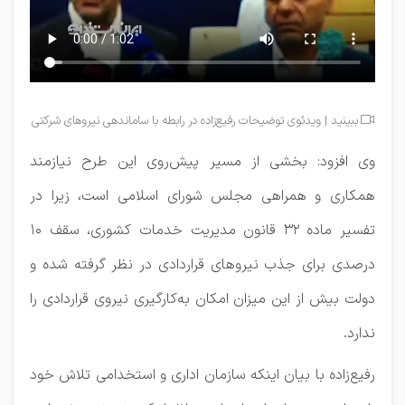
ببینید | ویدئوی توضیحات رفیع‌زاده در رابطه با ساماندهی نیروهای شرکتی

وی افزود: بخشی از مسیر پیش‌روی این طرح نیازمند
همکاری و همراهی مجلس شورای اسلامی است، زیرا در
تفسیر ماده ۳۲ قانون مدیریت خدمات کشوری، سقف ۱۰
درصدی برای جذب نیروهای قراردادی در نظر گرفته شده و
دولت بیش از این میزان امکان به‌کارگیری نیروی قراردادی را
ندارد.
رفیع‌زاده با بیان اینکه سازمان اداری و استخدامی تلاش خود