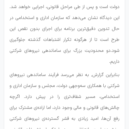
دولت است و پس از طی مراحل قانونی، اجرایی خواهد شد.
این دیدگاه نشان می‌دهد که سازمان اداری و استخدامی در
حال تدوین دقیق‌ترین برنامه برای اجرای بدون نقص این
طرح است تا از هرگونه تکرار اشتباهات گذشته جلوگیری
شود.دو محدودیت بزرگ برای ساماندهی نیروهای شرکتی
داریم.
بنابراین گزارش, به نظر می‌رسد فرآیند ساماندهی نیروهای
شرکتی با همکاری سه‌وجهی دولت، مجلس و سازمان اداری و
استخدامی، مسیر شفاف‌تری را در پیش دارد. اگرچه
چالش‌های قانونی و مالی وجود دارد، اما اراده‌ی مشترک برای
رفع آن‌ها، امید زیادی به قشر گسترده‌ی نیروهای شرکتی