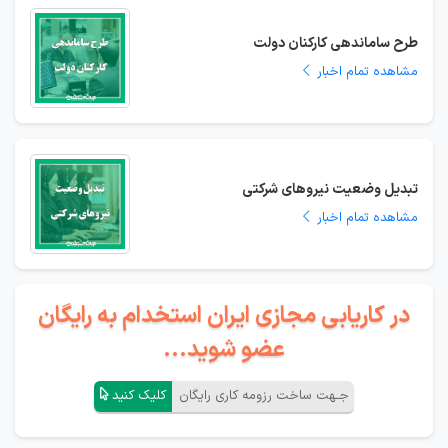
طرح ساماندهی کارکنان دولت
مشاهده تمام اخبار
تبدیل وضعیت نیروهای شرکتی
مشاهده تمام اخبار
در کاریابی مجازی ایران استخدام به رایگان
عضو شوید...
جـهت ساخت رزومه کاری رایگان
کلیک کنید