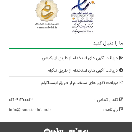
ما را دنبال کنید
دریافت آگهی های استخدام از طریق اپلیکیشن
دریافت آگهی های استخدام از طریق تلگرام
دریافت آگهی های استخدام از طریق اینستاگرام
تلفن تماس :
۰۲۱-۹۱۳۰۰۰۱۳
رایانامه :
info@iranestekhdam.ir