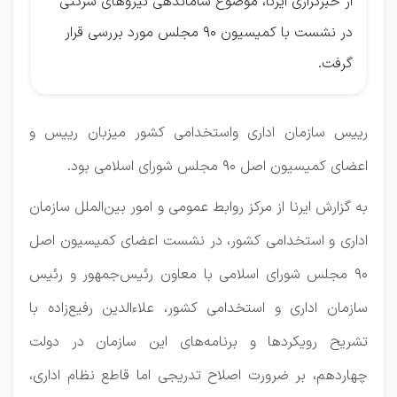
از خبرگزاری ایرنا، موضوع ساماندهی نیروهای شرکتی
در نشست با کمیسیون ۹۰ مجلس مورد بررسی قرار
گرفت.
رییس سازمان اداری واستخدامی کشور میزبان رییس و
اعضای کمیسیون اصل ۹۰ مجلس شورای اسلامی بود.
به گزارش ایرنا از مرکز روابط عمومی و امور بین‌الملل سازمان
اداری و استخدامی کشور، در نشست اعضای کمیسیون اصل
۹۰ مجلس شورای اسلامی با معاون رئیس‌جمهور و رئیس
سازمان اداری و استخدامی کشور، علاءالدین رفیع‌زاده با
تشریح رویکردها و برنامه‌های این سازمان در دولت
چهاردهم، بر ضرورت اصلاح تدریجی اما قاطع نظام اداری،