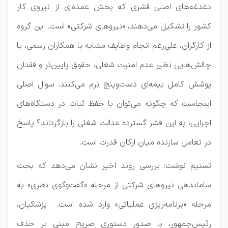
دغدغه‌های اصلی قشری که بخش عمده‌ای از نیروی کار
کشور را تشکیل می‌دهند، «نیروهای شرکتی» است. این گروه
از کارگران، علی‌رغم انجام وظایف مشابه با همکاران رسمی، با
چالش‌هایی نظیر عدم امنیت شغلی، حقوق پایین‌تر و فقدان
پوشش کامل بیمه‌ای دست‌وپنج نرم می‌کنند. سوال اصلی
اینجاست که چگونه می‌توان با حفظ ثبات در دستگاه‌های
اجرایی، به این قشر گسترده عدالت شغلی را بازگرداند؟ پاسخ
در تعامل سازنده میان ارکان قدرت است.
تسنیم نوشت: بررسی روند اخیر نشان می‌دهد که بحث
ساماندهی نیروهای شرکتی از مرحله «گفت‌وگوی نظری» به
مرحله «برنامه‌ریزی عملیاتی» وارد شده است. پزشکیان،
رئیس‌جمهور، با صدور دستوری صریح مبنی بر حذف