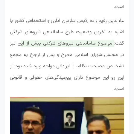
است.
علاالدین رفیع زاده رئیس سازمان اداری و استخدامی کشور با
اشاره به آخرین وضعیت طرح ساماندهی نیروهای شرکتی
گفت:
موضوع ساماندهی نیروهای شرکتی پیش از این نیز
در مجلس شورای اسلامی مطرح و پس از ارجاع به مجمع
تشخیص مصلحت نظام، با ایراداتی مواجه و رد شده بود؛ از
این رو این موضوع دارای پیچیدگی‌های حقوقی و قانونی
است.