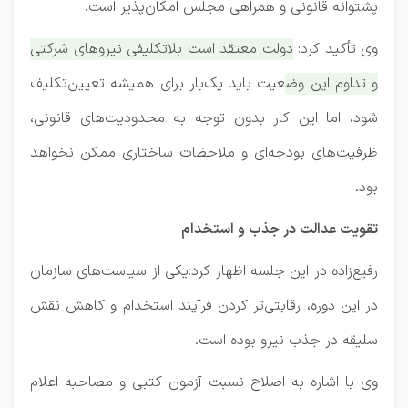
پشتوانه قانونی و همراهی مجلس امکان‌پذیر است.
وی تأکید کرد:
دولت معتقد است بلاتکلیفی نیروهای شرکتی
و تداوم این وضعیت باید یک‌بار برای همیشه تعیین‌تکلیف
شود، اما این کار بدون توجه به محدودیت‌های قانونی،
ظرفیت‌های بودجه‌ای و ملاحظات ساختاری ممکن نخواهد
بود.
️تقویت عدالت در جذب و استخدام
رفیع‌زاده در این جلسه اظهار کرد:یکی از سیاست‌های سازمان
در این دوره، رقابتی‌تر کردن فرآیند استخدام و کاهش نقش
سلیقه در جذب نیرو بوده است.
وی با اشاره به اصلاح نسبت آزمون کتبی و مصاحبه اعلام