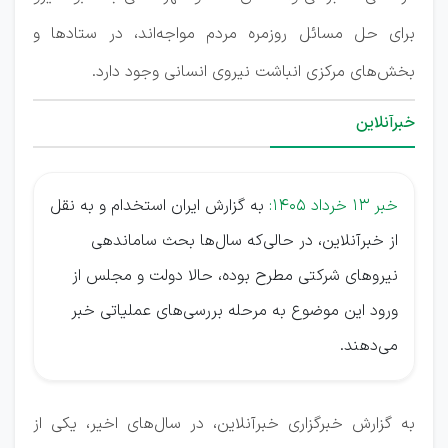
برای حل مسائل روزمره مردم مواجه‌اند، در ستادها و
بخش‌های مرکزی انباشت نیروی انسانی وجود دارد.
خبرآنلاین
خبر 13 خرداد 1405:
به گزارش ایران استخدام و به نقل
از خبرآنلاین، در حالی‌که سال‌ها بحث ساماندهی
نیروهای شرکتی مطرح بوده، حالا دولت و مجلس از
ورود این موضوع به مرحله بررسی‌های عملیاتی خبر
می‌دهند.
به گزارش خبرگزاری خبرآنلاین، در سال‌های اخیر، یکی از