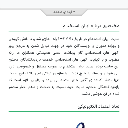
ابتدای صفحه
مختصری درباره ایران استخدام
سایت ایران استخدام در تاریخ ۱۳۹۱/۱/۱۰ راه اندازی شد و با تلاش گروهی
و روزانه مدیران و نویسندگان خود در جهت تبدیل شدن به مرجع بروز
آگهی های استخدامی گام برداشت. سعی همیشگی همکاران ما ارائه
مطلوب و با کیفیت آگهی های استخدامی خدمت بازدیدکنندگان محترم
این سایت بوده است. ایران استخدام به صورت مستقل و خصوصی اداره
می شود و وابسته به هیچ نهاد و یا سازمان دولتی نمی باشد، این سایت
تنها منتشر کننده ی آگهی های استخدامی بوده و بنابراین لازم است که
بازدید کنندگان محترم سایت خود نسبت به صحت و سقم اخبار منتشر
شده در آن هوشیار باشند.
نماد اعتماد الکترونیکی