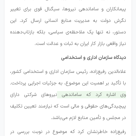
پیمانکاران و ساماندهی نیروها، سیگنال قوی برای تغییر
نگرش دولت به مدیریت منابع انسانی ارسال کرد. این
دستور، نه تنها یک ملاحظه‌ی سیاسی، بلکه بازتاب‌دهنده
نیاز واقعی بازار کار ایران به ثبات و عدالت است.
دیدگاه سازمان اداری و استخدامی
علاءالدین رفیع‌زاده، رئیس سازمان اداری و استخدامی کشور،
با تأکید بر اهمیت این موضوع، به جزئیات اجرایی پرداخت.
وی اشاره کرد که ساماندهی نیروهای شرکتی دارای
پیچیدگی‌های حقوقی و مالی است که نیازمند تعیین تکلیف
در مجلس و تأمین منابع لازم می‌باشد.
رفیع‌زاده خاطرنشان کرد که موضوع در نوبت بررسی در