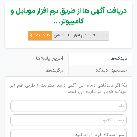
دریافت آگهی ها از طریق نرم افزار موبایل و
کامپیوتر...
جهت دانلود نرم افزار و اپلیکیشن
کلیک کنید
دیدگاه‌ها
آخرین پاسخ‌ها
جستجوی دیدگاه
برگزیده‌ها
اگر دیدگاهی درباره این آگهی دارید میتوانید از طریق فرم زیر
دیدگاه خود را در سایت درج کنید.