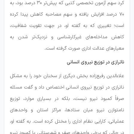
کرد سهم آزمون تخصصی کتبی که پیش‌تر ۳۰ درصد بود، به
۷۰ درصد افزایش یافته و سهم مصاحبه کاهش پیدا کرده
است؛ تغییری که به گفته او، در جهت تقویت شفافیت،
کاهش مداخله‌های غیرکارشناسی و نزدیک‌تر شدن به
معیارهای عدالت اداری صورت گرفته است.
️ناترازی در توزیع نیروی انسانی
علاءالدین رفیع‌زاده بخش دیگری از سخنان خود را به مشکل
ناترازی در توزیع نیروی انسانی اختصاص داد و گفت مسئله
صرفاً کمبود نیرو نیست، بلکه در بسیاری موارد، توزیع
نامتوازن نیرو میان ستادها، مراکز استان و واحدهای
عملیاتی، کارایی نظام اداری را مختل کرده است. به گفته او،
در حالی که برخی واحدهای صف و شهرستانی با کمبود نیرو