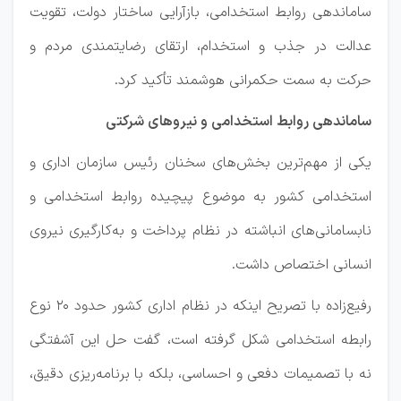
ساماندهی روابط استخدامی، بازآرایی ساختار دولت، تقویت
عدالت در جذب و استخدام، ارتقای رضایتمندی مردم و
حرکت به سمت حکمرانی هوشمند تأکید کرد.
ساماندهی روابط استخدامی و نیروهای شرکتی
یکی از مهم‌ترین بخش‌های سخنان رئیس سازمان اداری و
استخدامی کشور به موضوع پیچیده روابط استخدامی و
نابسامانی‌های انباشته در نظام پرداخت و به‌کارگیری نیروی
انسانی اختصاص داشت.
رفیع‌زاده با تصریح اینکه در نظام اداری کشور حدود ۲۰ نوع
رابطه استخدامی شکل گرفته است، گفت حل این آشفتگی
نه با تصمیمات دفعی و احساسی، بلکه با برنامه‌ریزی دقیق،