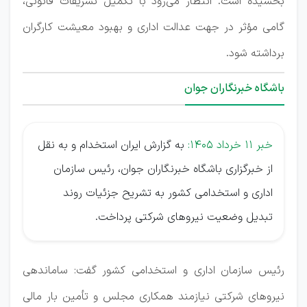
بخشیده است. انتظار می‌رود با تکمیل تشریفات قانونی،
گامی مؤثر در جهت عدالت اداری و بهبود معیشت کارگران
برداشته شود.
باشگاه خبرنگاران جوان
خبر ۱۱ خرداد ۱۴۰۵:
به گزارش ایران استخدام و به نقل
از خبرگزاری باشگاه خبرنگاران جوان، رئیس سازمان
اداری و استخدامی کشور به تشریح جزئیات روند
تبدیل وضعیت نیرو‌های شرکتی پرداخت.
رئیس سازمان اداری و استخدامی کشور گفت: ساماندهی
نیروهای شرکتی نیازمند همکاری مجلس و تأمین بار مالی