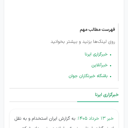
قانونی
است
فهرست مطالب مهم
روی لینک‌ها بزنید و بیشتر بخوانید
خبرگزاری ایرنا
خبرآنلاین
باشگاه خبرنگاران جوان
خبرگزاری ایرنا
خبر 13 خرداد 1405:
به گزارش ایران استخدام و به نقل