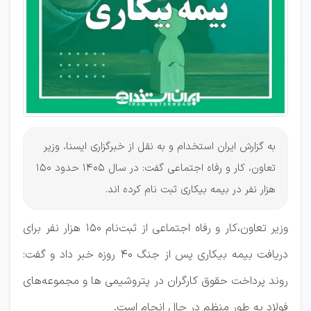
به گزارش ایران استخدام و به نقل از خبرگزاری ایسنا، وزیر
تعاون، کار و رفاه اجتماعی گفت: در سال 1405 حدود 150
هزار نفر در بیمه بیکاری ثبت نام کرده اند.
وزیر تعاون،کار و رفاه اجتماعی از ثبت‌نام ۱۵۰ هزار نفر برای
دریافت بیمه بیکاری پس از جنگ ۴۰ روزه خبر داد و گفت:
روند پرداخت حقوق کارگران در پتروشیمی ها و مجموعه‌های
فولاد به طور منظم در حال انجام است.