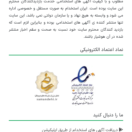
مطلوب و با کیفیت آگهی های استخدامی خدمت بازدیدکنندگان محترم
این سایت بوده است. ایران استخدام به صورت مستقل و خصوصی اداره
می شود و وابسته به هیچ نهاد و یا سازمان دولتی نمی باشد، این سایت
تنها منتشر کننده ی آگهی های استخدامی بوده و بنابراین لازم است که
بازدید کنندگان محترم سایت خود نسبت به صحت و سقم اخبار منتشر
شده در آن هوشیار باشند.
نماد اعتماد الکترونیکی
ما را دنبال کنید
دریافت آگهی های استخدام از طریق اپلیکیشن