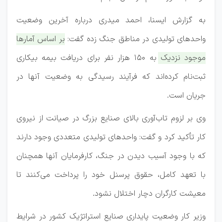
به گزارش ایسنا، احمد میدری درباره آخرین وضعیت
واحدهای تولیدی در مناطق جنگ زده گفت:
بر اساس آمارها
موجود نزدیک به ۱۵۰ هزار نفر برای دریافت بیمه بیکاری
ثبت‌نام کرده‌اند که فرآیند رسیدگی به وضعیت آنها در
جریان است.
وی بر لزوم تاب‌آوری بالای صنایع بزرگ در صیانت از نیروی
کار تأکید کرد و گفت: واحدهای تولیدی متعددی وجود دارند
که با وجود آسیب دیدن در جنگ، کارفرمایان آنها همچنان
با تعهد کامل، حقوق پرسنل خود را پرداخت می‌کنند تا
معیشت کارگران دچار اختلال نشود.
وزیر کار وضعیت پایداری صنایع استراتژیک کشور در شرایط