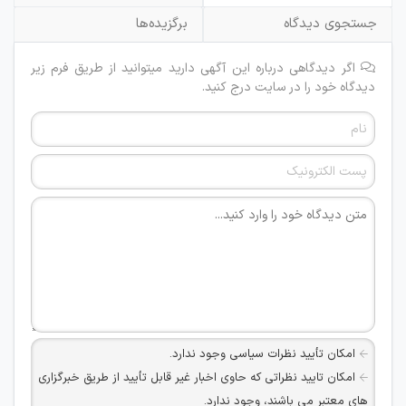
جستجوی دیدگاه
برگزیده‌ها
اگر دیدگاهی درباره این آگهی دارید میتوانید از طریق فرم زیر
دیدگاه خود را در سایت درج کنید.
امکان تأیید نظرات سیاسی وجود ندارد.
امکان تایید نظراتی که حاوی اخبار غیر قابل تأیید از طریق خبرگزاری
های معتبر می باشند، وجود ندارد.