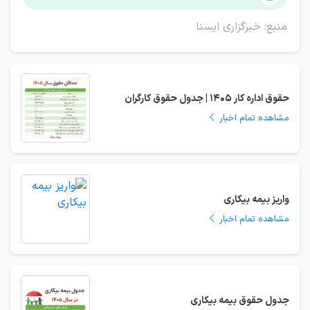
منبع: خبرگزاری ایسنا
حقوق اداره کار 1405 | جدول حقوق کارگران
مشاهده تمام اخبار
واریز بیمه بیکاری
مشاهده تمام اخبار
جدول حقوق بیمه بیکاری