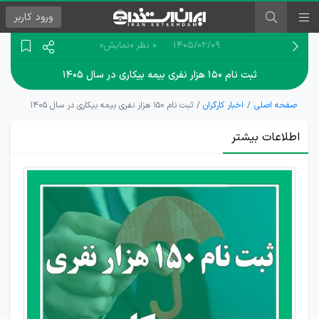
ورود
کاربر
۱۴۰۵/۰۲/۰۹
0 نظر
«نمایش»
ثبت نام ۱۵۰ هزار نفری بیمه بیکاری در سال ۱۴۰۵
صفحه اصلی
اخبار کارگران
ثبت نام ۱۵۰ هزار نفری بیمه بیکاری در سال ۱۴۰۵
اطلاعات بیشتر
پرداخت
حقوق
کارگران
بصورت
منظم