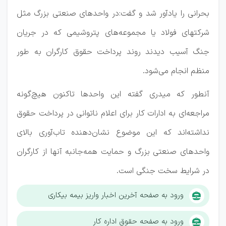
بحرانی را یادآور شد و گفت:در واحدهای صنعتی بزرگ مثل
شرکتهای فولاد یا مجموعه‌های پتروشیمی که در جریان
جنگ آسیب دیدند روند پرداخت حقوق کارگران به طور
منظم انجام می‌شود.
آنطور که میدری گفته این واحدها تاکنون هیچ‌گونه
مراجعه‌ای به ادارات کار برای اعلام ناتوانی در پرداخت حقوق
نداشته‌اند که این موضوع نشان‌دهنده تاب‌آوری بالای
واحدهای صنعتی بزرگ و حمایت همه‌جانبه آنها از کارگران
در شرایط سخت جنگی است.
ورود به صفحه آخرین اخبار واریز بیمه بیکاری
ورود به صفحه حقوق اداره کار