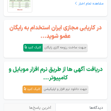
مشاهده تمام اخبار
در کاریابی مجازی ایران استخدام به رایگان
عضو شوید...
جـهت ساخت رزومه کاری رایگان
کلیک کنید
دریافت آگهی ها از طریق نرم افزار موبایل و
کامپیوتر...
جهت دانلود نرم افزار و اپلیکیشن
کلیک کنید
دیدگاه‌ها
آخرین پاسخ‌ها