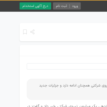
ورود
ثبت نام
درج آگهی استخدام
روی شرکتی همچنان ادامه دارد و جزئیات جدید
دهی یک میلیون نیروی شرکتی خبر داد و گفت: در