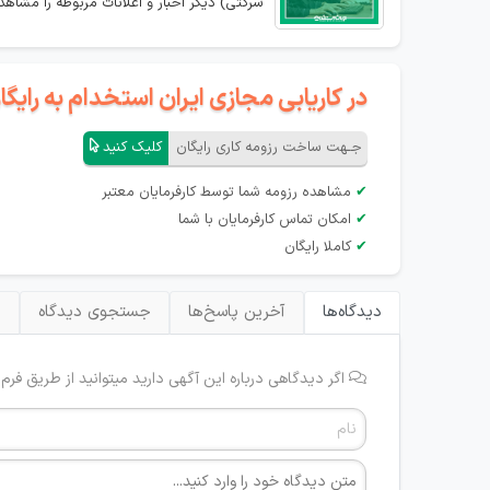
شرکتی) دیگر اخبار و اعلانات مربوطه را مشاهده
در کاریابی مجازی ایران استخدام به رای
جـهت ساخت رزومه کاری رایگان
کلیک کنید
✔
مشاهده رزومه شما توسط کارفرمایان معتبر
✔
امکان تماس کارفرمایان با شما
✔
کاملا رایگان
دیدگاه‌ها
آخرین پاسخ‌ها
جستجوی دیدگاه
ب
اگر دیدگاهی درباره این آگهی دارید میتوانید از طریق فرم