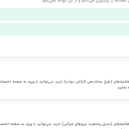
مسئله را پیگیری می‌کنم و از آن کوتاه نمی‌آیم.
طلاعیه‌های (طرح ساماندهی کارکنان دولت) دارید، می‌توانید با ورود به صفحه اختص
نمایید.
طلاعیه‌های (تبدیل وضعیت نیروهای شرکتی) دارید، می‌توانید با ورود به صفحه اخ