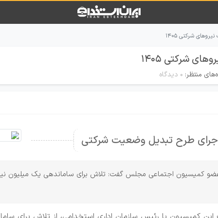
وهای شرکتی ۱۴۰۵
ی شرکتی ۱۴۰۵
‌های منتظر:
۰ دیدگاه
جرای طرح تبدیل وضعیت شرکتی
س، عضو کمیسیون اجتماعی مجلس گفت: تلاش برای ساماندهی یک میلیون نی
ن کمیسیون با رئیس سازمان اداری استخدامی، از تلاش برای سامان