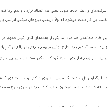
رکت‌های واسطه حذف شوند یعنی هم انعقاد قرارداد و هم پرداخت ح
 این کار باعث می‌شود که اولاً دریافتی نیروهای شرکتی افزایش یابد و 
طرح مخالفانی هم دارد، اما یکی از وعده‌های آقای رئیس‌جمهور در ا
د، الحمدلله داریم به نتایج نهایی می‌رسیم. یعنی در واقع در آخرِ راه
 برنامه و بودجه ایرادی مطرح کرد که ممکن است بار مالی این طرح 
 جامعه هستند، خرسند شود. وی تاکید کرد: نباید در اجرای طرح ساما