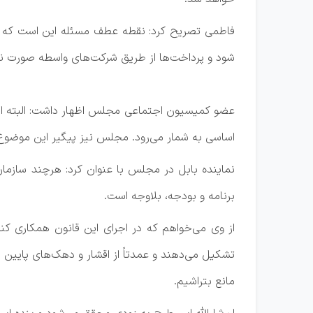
فاطمی تصریح کرد: نقطه عطف مسئله این است که ش
شود و پرداخت‌ها از طریق شرکت‌های واسطه صورت نگیرد.
عضو کمیسیون اجتماعی مجلس اظهار داشت: البته این 
اساسی به شمار می‌رود. مجلس نیز پیگیر این‌ موضوع بو
نماینده بابل در مجلس با عنوان کرد: هرچند سازمان
برنامه و بودجه، بلاوجه است.
تشکیل می‌دهند و عمدتاً از اقشار و دهک‌های پایین
مانع بتراشیم.