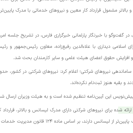
بالاتر مشمول قرارداد کار معین و نیروهای خدماتی با مدرک پایین‌ت
سلامی دیداری با علاءالدین رفیع‌زاده، معاون رئیس‌جمهور و رئی
د و بقیه هنوز ثبت‌نام نکرده‌اند.
یش‌نویس این آیین‌نامه تنظیم شده است و به هیئت وزیران ارسال ش
کشوری منعقد شود و برای نیروهای خدماتی که مدرک پای