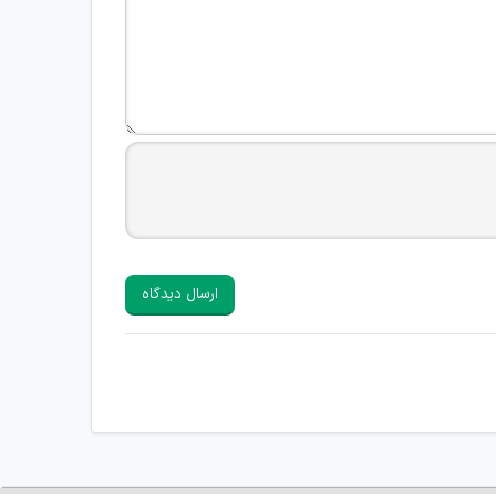
ارسال دیدگاه