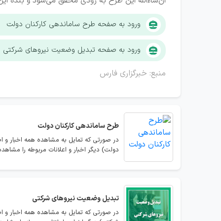
ان‌شاءالله این طرح به زودی محقق می‌شود و بنده این 
ورود به صفحه طرح ساماندهی کارکنان دولت
ورود به صفحه تبدیل وضعیت نیروهای شرکتی
منبع: خبرگزاری فارس
طرح ساماندهی کارکنان دولت
در صورتی که تمایل به مشاهده همه اخبار و ا
دولت) دیگر اخبار و اعلانات مربوطه را مشاهده 
تبدیل وضعیت نیروهای شرکتی
در صورتی که تمایل به مشاهده همه اخبار و ا