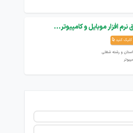
نرم افزار موبایل و کامپیوتر...
کلیک کنید
استان و رشته شغلی
پیوتر