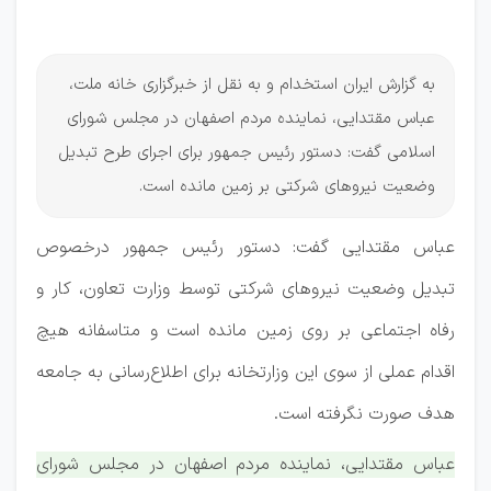
شرکتی‌ها
به گزارش ایران استخدام و به نقل از خبرگزاری خانه ملت،
عباس مقتدایی، نماینده مردم اصفهان در مجلس شورای
اسلامی گفت: دستور رئیس جمهور برای اجرای طرح تبدیل
وضعیت نیروهای شرکتی بر زمین مانده است.
عباس مقتدایی گفت: دستور رئیس جمهور درخصوص
تبدیل وضعیت نیروهای شرکتی توسط وزارت تعاون، کار و
رفاه اجتماعی بر روی زمین مانده است و متاسفانه هیچ
اقدام عملی از سوی این وزارتخانه برای اطلاع‌رسانی به جامعه
هدف صورت نگرفته است.
عباس مقتدایی، نماینده مردم اصفهان در مجلس شورای