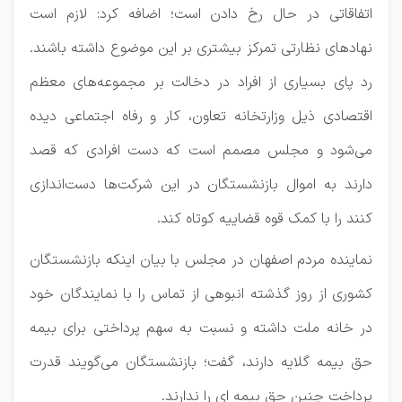
اتفاقاتی در حال رخ دادن است؛ اضافه کرد: لازم است
نهادهای نظارتی تمرکز بیشتری بر این‌ موضوع داشته باشند.
رد پای بسیاری از افراد در دخالت بر مجموعه‌های معظم
اقتصادی ذیل وزارتخانه تعاون، کار و رفاه اجتماعی دیده
می‌شود و مجلس مصمم است که دست افرادی که قصد
دارند به اموال بازنشستگان در این شرکت‌ها دست‌اندازی
کنند را با کمک‌ قوه قضاییه کوتاه کند.
نماینده مردم اصفهان در مجلس با بیان اینکه بازنشستگان
کشوری از روز گذشته انبوهی از تماس را با نمایندگان خود
در خانه ملت داشته‌ و نسبت به سهم پرداختی برای بیمه
حق بیمه گلایه دارند، گفت؛ بازنشستگان می‌گویند قدرت
پرداخت چنین حق بیمه ای را ندارند.