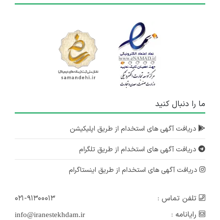
ما را دنبال کنید
دریافت آگهی های استخدام از طریق اپلیکیشن
دریافت آگهی های استخدام از طریق تلگرام
دریافت آگهی های استخدام از طریق اینستاگرام
تلفن تماس :
۰۲۱-۹۱۳۰۰۰۱۳
رایانامه :
info@iranestekhdam.ir