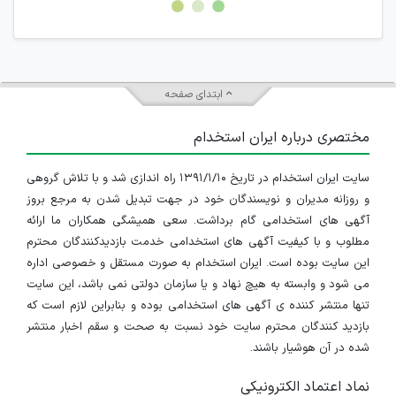
جمعی و چه فردی توسط کاربران سایت وجود ندارد.
ابتدای صفحه
مختصری درباره ایران استخدام
سایت ایران استخدام در تاریخ ۱۳۹۱/۱/۱۰ راه اندازی شد و با تلاش گروهی
و روزانه مدیران و نویسندگان خود در جهت تبدیل شدن به مرجع بروز
آگهی های استخدامی گام برداشت. سعی همیشگی همکاران ما ارائه
مطلوب و با کیفیت آگهی های استخدامی خدمت بازدیدکنندگان محترم
این سایت بوده است. ایران استخدام به صورت مستقل و خصوصی اداره
می شود و وابسته به هیچ نهاد و یا سازمان دولتی نمی باشد، این سایت
تنها منتشر کننده ی آگهی های استخدامی بوده و بنابراین لازم است که
بازدید کنندگان محترم سایت خود نسبت به صحت و سقم اخبار منتشر
شده در آن هوشیار باشند.
نماد اعتماد الکترونیکی