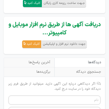
جـهت ساخت رزومه کاری رایگان
کلیک کنید
دریافت آگهی ها از طریق نرم افزار موبایل و
کامپیوتر...
جهت دانلود نرم افزار و اپلیکیشن
کلیک کنید
دیدگاه‌ها
آخرین پاسخ‌ها
جستجوی دیدگاه
برگزیده‌ها
اگر دیدگاهی درباره این آگهی دارید میتوانید از طریق فرم زیر
دیدگاه خود را در سایت درج کنید.