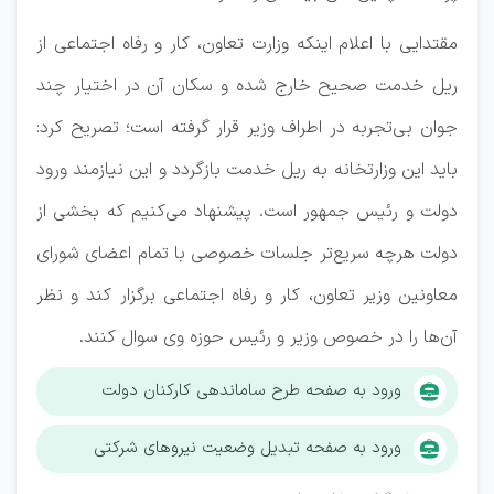
مقتدایی با اعلام اینکه وزارت تعاون، کار و رفاه اجتماعی از
ریل خدمت صحیح خارج شده و سکان آن در اختیار چند
جوان بی‌تجربه در اطراف وزیر قرار گرفته است؛ تصریح کرد:
باید این وزارتخانه به ریل خدمت بازگردد و این نیازمند ورود
دولت و رئیس جمهور است. پیشنهاد می‌کنیم که بخشی از
دولت هرچه سریع‌تر جلسات خصوصی با تمام اعضای شورای
معاونین وزیر تعاون، کار و رفاه اجتماعی برگزار کند و نظر
آن‌ها را در خصوص وزیر و رئیس حوزه وی سوال کنند.
ورود به صفحه طرح ساماندهی کارکنان دولت
ورود به صفحه تبدیل وضعیت نیروهای شرکتی