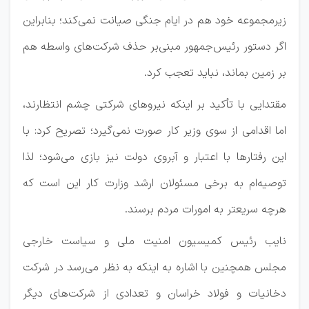
زیرمجموعه خود هم در ایام جنگی صیانت نمی‌کند؛ بنابراین
اگر دستور رئیس‌جمهور مبنی‌بر حذف شرکت‌های واسطه هم
‌بر زمین بماند، نباید تعجب کرد.
مقتدایی با تأکید بر اینکه نیروهای شرکتی چشم انتظارند،
اما اقدامی از سوی وزیر کار صورت نمی‌گیرد؛ تصریح کرد: با
این رفتارها با اعتبار و آبروی دولت نیز بازی می‌شود؛ لذا
توصیه‌ام‌ به برخی مسئولان ارشد وزارت کار این است که
هرچه سریعتر به امورات مردم برسند.
نایب رئیس کمیسیون امنیت ملی و سیاست خارجی
مجلس همچنین با اشاره به اینکه به نظر می‌رسد در شرکت
دخانیات و فولاد خراسان و تعدادی از شرکت‌های دیگر