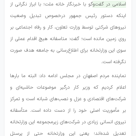
اسلامی در گفت‌وگو با خبرنگار خانه ملت؛ با ابراز نگرانی از
اینکه دستور رئیس جمهور درخصوص تبدیل وضعیت
نیروهای شرکتی توسط وزارت تعاون، کار و رفاه اجتماعی بر
روی زمین مانده است؛ گفت: متاسفانه هیچ اقدام عملی از
سوی این وزارتخانه برای اطلاع‌رسانی به جامعه هدف صورت
نگرفته است. ‌
نماینده مردم اصفهان در مجلس ادامه داد: البته ما بارها
اعلام کردیم که وزیر کار درگیر موضوعات حاشیه‌ای و
شرکت‌های اقتصادی و عزل و نصب‌های شبانه است و تمرکز
بر مأموریت اصلی خود را از دست داده است. متأسفانه
نیروی انسانی زیادی در شرکت‌های زیرمجموعه این وزارتخانه
تعدیل شده‌اند؛ یعنی این وزارتخانه حتی از پرسنل