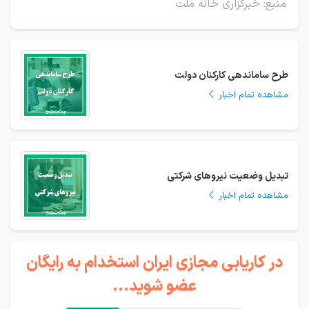
منبع: خبرگزاری خانه ملت
طرح ساماندهی کارکنان دولت
مشاهده تمام اخبار
تبدیل وضعیت نیروهای شرکتی
مشاهده تمام اخبار
در کاریابی مجازی ایران استخدام به رایگان
عضو شوید...