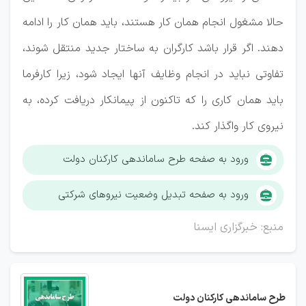
حالا مشغول انجام همان کار هستند، باید همان کار را ادامه
دهند. اگر قرار باشد کارگران به ساختار جدید منتقل شوند،
تفاوتی نباید در انجام وظایف آنها ایجاد شود، زیرا کارفرما
باید همان کاری را که تاکنون از پیمانکار دریافت کرده، به
نیروی کار واگذار کند.
ورود به صفحه طرح ساماندهی کارکنان دولت
ورود به صفحه تبدیل وضعیت نیروهای شرکتی
منبع: خبرگزاری ایسنا
طرح ساماندهی کارکنان دولت