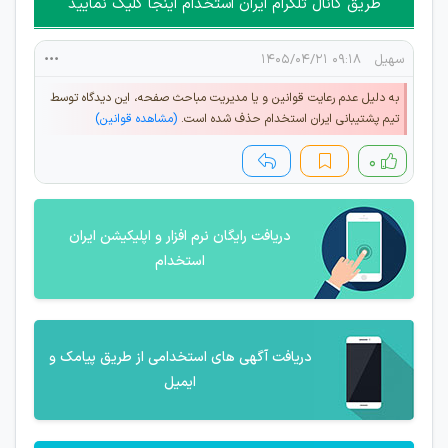
طریق کانال تلگرام ایران استخدام اینجا کلیک نمایید
سهیل
۰۹:۱۸ ۱۴۰۵/۰۴/۲۱
به دلیل عدم رعایت قوانین و یا مدیریت مباحث صفحه، این دیدگاه توسط
تیم پشتیبانی ایران استخدام حذف شده است.
(مشاهده قوانین)
۰
دریافت رایگان نرم افزار و اپلیکیشن ایران
استخدام
دریافت آگهی های استخدامی از طریق پیامک و
ایمیل