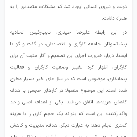
دولت و نیروی انسانی ایجاد شد که مشکلات متعددی را به
همراه داشت.
در این رابطه علیرضا حیدری، نایب‌رئیس اتحادیه
پیشکسوتان جامعه کارگری و اقتصاددان، در گفت و گو با
ایسنا، درباره ضرورت اجرای این تصمیم و آثار مثبت آن برای
کارگران، اظهار کرد: تغییر وضعیت کارگران و فعالیت
پیمانکاری، موضوعی است که در سال‌های اخیر بسیار مطرح
شده است. این موضوع معمولا در کارهای حجمی با هدف
کاهش هزینه‌ها اتفاق می‌افتد. یکی از اهداف اصلی واحد
واگذارکننده این است که بتواند یک حجم کاری را با هزینه
کمتری انجام دهد؛ به عبارت دیگر، هدف، مدیریت و کاهش