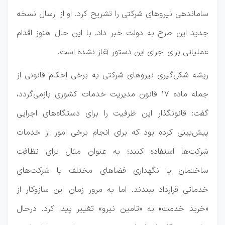
ساماندهی نیروهای شرکتی را تشریح کرد. او از ارسال نسخه
جدید این طرح به دولت خبر داد. با این حال هنوز اقدام
عملیاتی برای اجرای این دستور آغاز نشده است.
ریشه شکل‌گیری نیروهای شرکتی به برخی احکام قانونی از
جمله ماده ۱۷ قانون مدیریت خدمات کشوری بازمی‌گردد،
گفت: قانونگذار این ظرفیت را برای دستگاه‌های اجرایی
پیش‌بینی کرده بود که برای انجام برخی امور از خدمات
شرکت‌ها استفاده کنند؛ به عنوان مثال برای نظافت
ساختمان یا نگهداری فضاهای مختلف با شرکت‌های
خدماتی قرارداد ببندند. اما به مرور زمان این سازوکار از
«خرید خدمت» به «تامین نیرو» تغییر پیدا کرد. درحال