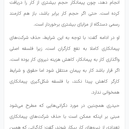
انجام دهد، چون پیمانکار حجم بیشتری از کار را دریافت
کرده است. حتی اگر حجم کار برابر باشد، باز هم کارمند
رسمی دستگاه از مزایای بیشتری برخوردار است.
او در ادامه گفت: با توجه به این شرایط، حذف شرکت‌های
پیمانکاری کاملا به نفع کارگران است، زیرا فلسفه اصلی
واگذاری کار به پیمانکار، کاهش هزینه نیروی کار بوده است.
اگر قرار باشد کار به پیمان منتقل شود اما حقوق و شرایط
کارگر کاهش پیدا نکند، با فلسفه شکل‌گیری پیمانکاری
همخوانی ندارد.
حیدری همچنین در مورد نگرانی‌هایی که مطرح می‌شود
مبنی بر اینکه ممکن است با حذف شرکت‌های پیمانکاری
تعدادی از نیروهای کار بیکار شوند، گفت: کارگرانی که همین