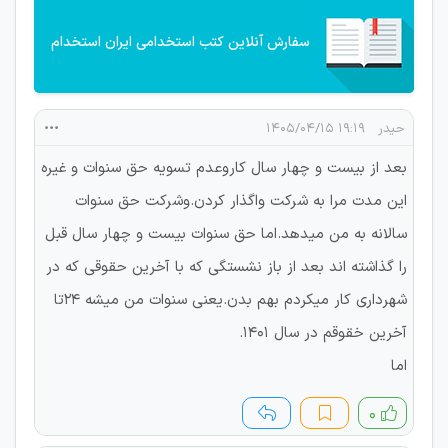
سفارش آنلاین کتب استخدامی ایران استخدام
حیدر
۱۹:۱۹ ۱۴۰۵/۰۴/۱۵
بعد از بیست و چهار سال کاروعدم تسویه حق سنوات و غیره
این مدت مرا به شرکت واگذار کردن.وشرکت حق سنوات
سالانه به من میدهد.اما حق سنوات بیست و چهار سال قبل
را گذاشته اند بعد از باز نشستگی که با آخرین حقوقی که در
شهرداری کار میکردم بهم بدن.یعنی سنوات من میشه 24تا
آخرین خقوقم در سال 1401.
اما
۰