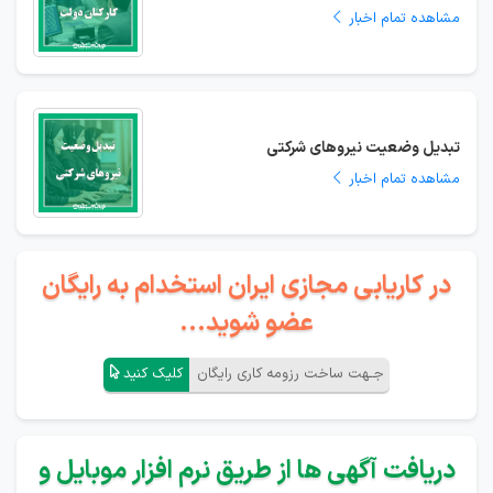
مشاهده تمام اخبار
تبدیل وضعیت نیروهای شرکتی
مشاهده تمام اخبار
در کاریابی مجازی ایران استخدام به رایگان
عضو شوید...
جـهت ساخت رزومه کاری رایگان
کلیک کنید
دریافت آگهی ها از طریق نرم افزار موبایل و