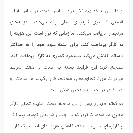
او با بیان اینکه پیمانکار برای افزایش سود، بر اساس آنالیز
قیمتی که برای کارفرمای اصلی ارائه می‌دهد، هزینه‌های
مرتبط را دریافت می‌کند،
اما زمانی که قرار است این هزینه را
به کارگر پرداخت کند، برای اینکه سود خود را به حداکثر
برساند، تلاش می‌کند دستمزد کمتری به کارگر پرداخت کند
،
تصریح کرد: این فرآیند بسته به شدت و ضعف شرایط
می‌تواند مورد قضاوت‌های مختلف قرار بگیرد، اما ساختار و
استراتژی این مدل به همین شکل است.
به گفته حیدری پس از این مرحله، بحث امنیت شغلی کارگر
مطرح می‌شود. کارگری که در چنین شرایطی توسط پیمانکار
و کارفرمای اصلی، با هدف کاهش هزینه‌های انجام یک کار یا