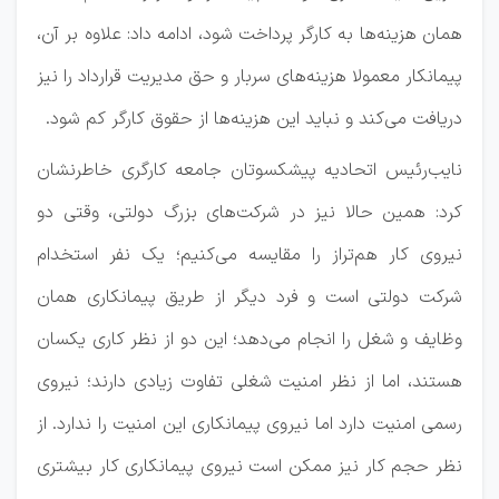
همان هزینه‌ها به کارگر پرداخت شود، ادامه داد: علاوه بر آن،
پیمانکار معمولا هزینه‌های سربار و حق مدیریت قرارداد را نیز
دریافت می‌کند و نباید این هزینه‌ها از حقوق کارگر کم شود.
نایب‌رئیس اتحادیه پیشکسوتان جامعه کارگری خاطرنشان
کرد: همین حالا نیز در شرکت‌های بزرگ دولتی، وقتی دو
نیروی کار هم‌تراز را مقایسه می‌کنیم؛ یک نفر استخدام
شرکت دولتی است و فرد دیگر از طریق پیمانکاری همان
وظایف و شغل را انجام می‌دهد؛ این دو از نظر کاری یکسان
هستند، اما از نظر امنیت شغلی تفاوت زیادی دارند؛ نیروی
رسمی امنیت دارد اما نیروی پیمانکاری این امنیت را ندارد. از
نظر حجم کار نیز ممکن است نیروی پیمانکاری کار بیشتری