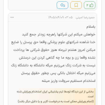
۲
حمیدرضا امینی
۰۳:۰۵ ۱۴۰۵/۰۴/۰۹
باسلام
خواهش میکنم این شرکتها راهرچه زودتر جمع کنید
خدا شاهده شرکتهای علوم پزشکی واقعا حق پرسنل را ضایع
میکنن امروز هشتم تیرماه هنوز حقوق شرکتی ها پرداخت
نشده واقعا زن و بچه ما چه گناهی کردن این درستش
نیست به شرکت زنگ می‌زنیم میگه دانشگاه به دانشگاه زنگ
می‌زنیم میگه اختلال بانکی پس چطور حقوق پرسنل
استخدام مستقیم سروقت واریز میشه
بخشی از این دیدگاه توسط تیم پشتیبانی ایران استخدام ویرایش شده
است.
(انجام ویرایش ممکن است به درخواست کاربر و یا دلایل دیگر باشد)