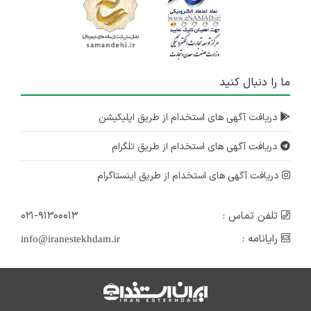
ما را دنبال کنید
دریافت آگهی های استخدام از طریق اپلیکیشن
دریافت آگهی های استخدام از طریق تلگرام
دریافت آگهی های استخدام از طریق اینستاگرام
تلفن تماس :
۰۲۱-۹۱۳۰۰۰۱۳
رایانامه :
info@iranestekhdam.ir