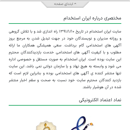
ابتدای صفحه
مختصری درباره ایران استخدام
سایت ایران استخدام در تاریخ ۱۳۹۱/۱/۱۰ راه اندازی شد و با تلاش گروهی
و روزانه مدیران و نویسندگان خود در جهت تبدیل شدن به مرجع بروز
آگهی های استخدامی گام برداشت. سعی همیشگی همکاران ما ارائه
مطلوب و با کیفیت آگهی های استخدامی خدمت بازدیدکنندگان محترم
این سایت بوده است. ایران استخدام به صورت مستقل و خصوصی اداره
می شود و وابسته به هیچ نهاد و یا سازمان دولتی نمی باشد، این سایت
تنها منتشر کننده ی آگهی های استخدامی بوده و بنابراین لازم است که
بازدید کنندگان محترم سایت خود نسبت به صحت و سقم اخبار منتشر
شده در آن هوشیار باشند.
نماد اعتماد الکترونیکی