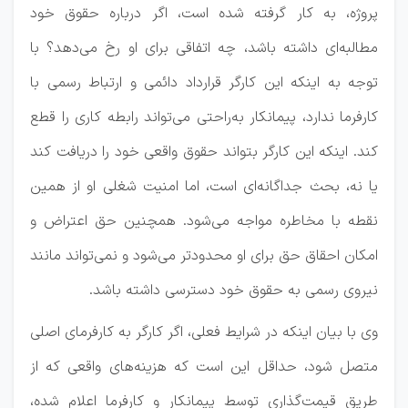
پروژه، به کار گرفته شده است، اگر درباره حقوق خود
مطالبه‌ای داشته باشد، چه اتفاقی برای او رخ می‌دهد؟ با
توجه به اینکه این کارگر قرارداد دائمی و ارتباط رسمی با
کارفرما ندارد، پیمانکار به‌راحتی می‌تواند رابطه کاری را قطع
کند. اینکه این کارگر بتواند حقوق واقعی خود را دریافت کند
یا نه، بحث جداگانه‌ای است، اما امنیت شغلی او از همین
نقطه با مخاطره مواجه می‌شود. همچنین حق اعتراض و
امکان احقاق حق برای او محدودتر می‌شود و نمی‌تواند مانند
نیروی رسمی به حقوق خود دسترسی داشته باشد.
وی با بیان اینکه در شرایط فعلی، اگر کارگر به کارفرمای اصلی
متصل شود، حداقل این است که هزینه‌های واقعی که از
طریق قیمت‌گذاری توسط پیمانکار و کارفرما اعلام شده،