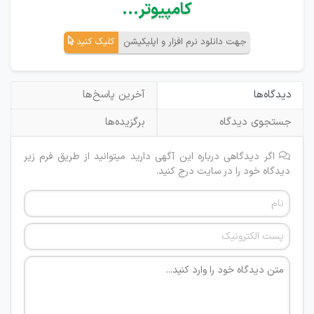
کامپیوتر...
جهت دانلود نرم افزار و اپلیکیشن
کلیک کنید
دیدگاه‌ها
آخرین پاسخ‌ها
جستجوی دیدگاه
برگزیده‌ها
اگر دیدگاهی درباره این آگهی دارید میتوانید از طریق فرم زیر
دیدگاه خود را در سایت درج کنید.