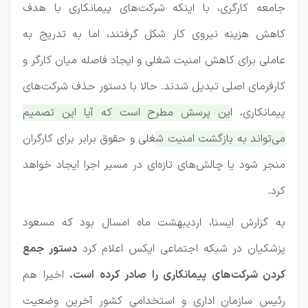
جامعه کارگری، با اینکه شرکت‌های پیمانکاری با هدف
کاهش هزینه نیروی کار شکل گرفتند، اما به تدریج به
عاملی برای کاهش امنیت شغلی و ایجاد فاصله میان کارگر و
کارفرمای اصلی تبدیل شدند. حالا با دستور حذف شرکت‌های
پیمانکاری،
این پرسش مطرح است که آیا این تصمیم
می‌تواند به بازگشت امنیت شغلی و حقوق برابر برای کارگران
منجر شود یا چالش‌های تازه‌ای در مسیر اجرا ایجاد خواهد
کرد.
به گزارش ایسنا، اردیبهشت ماه امسال بود که مسعود
پزشکیان در شبکه اجتماعی ایکس اعلام کرد
دستور جمع
کردن شرکت‌های پیمانکاری را صادر کرده است.
اخیرا هم
رئیس سازمان اداری و استخدامی کشور آخرین وضعیت