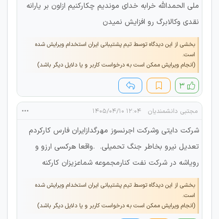
ملی الحمدالله خرابه خدای موندیم چکارکنیم ازاون بر یارانه
نقدی وکالابرگ رو افزایش نمیدن
بخشی از این دیدگاه توسط تیم پشتیبانی ایران استخدام ویرایش شده
است.
(انجام ویرایش ممکن است به درخواست کاربر و یا دلایل دیگر باشد)
۳
مجتبی دانشمندیان
۱۲:۰۴ ۱۴۰۵/۰۴/۱۰
شرکت دایتی وشرکت اجرنسوز مهرگدازایران فارس کارکردم
تعدیل نیرو بخاطر جنگ تحمیلی. .واقعا هرکسی ارزو و
رویاشه در شرکت نفت کنارمجموعه شماعزیزان کارکنه
بخشی از این دیدگاه توسط تیم پشتیبانی ایران استخدام ویرایش شده
است.
(انجام ویرایش ممکن است به درخواست کاربر و یا دلایل دیگر باشد)