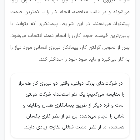
هزینه نیروی کار است. در این فرآیند، پیمانکاران وارد
می‌شوند و در قالب مناقصه، انجام کار را با کمترین قیمت
پیشنهاد می‌دهند. در این شرایط، پیمانکاری که بتواند با
پایین‌ترین قیمت، حجم کاری را انجام دهد، انتخاب می‌شود.
پس از تحویل گرفتن کار، پیمانکار نیروی انسانی مورد نیاز را
به کار می‌گیرد و باید سود خود را حداکثر کند.
در شرکت‌های بزرگ دولتی، وقتی دو نیروی کار هم‌تراز
را مقایسه می‌کنیم؛ یک نفر استخدام شرکت دولتی
است و فرد دیگر از طریق پیمانکاری همان وظایف و
شغل را انجام می‌دهد؛ این دو از نظر کاری یکسان
هستند، اما از نظر امنیت شغلی تفاوت زیادی دارند.