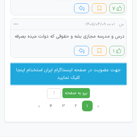
۷
س
۰۰:۰۱ ۱۴۰۵/۰۴/۰۹
درس و مدرسه مجازی بشه و حقوقی که دولت میده بصرفه
۱
جهت عضویت در صفحه اینستاگرام ایران استخدام اینجا
کلیک نمایید
برو به صفحه
›
۴
۳
۲
۱
‹