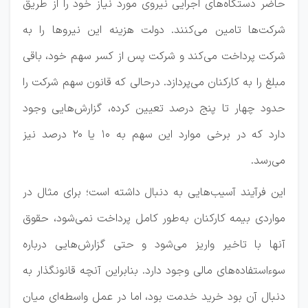
حاضر دستگاه‌های اجرایی نیروی مورد نیاز خود را از طریق
شرکت‌ها تامین می‌کنند. دولت هزینه این نیروها را به
شرکت پرداخت می‌کند و شرکت پس از کسر سهم خود، باقی
مبلغ را به کارکنان می‌پردازد. درحالی که قانون سهم شرکت را
حدود چهار تا پنج درصد تعیین کرده، گزارش‌هایی وجود
دارد که در برخی موارد این سهم به ۱۰ یا ۲۰ درصد نیز
می‌رسد.
این فرآیند آسیب‌هایی به دنبال داشته است؛ برای مثال در
مواردی بیمه کارکنان به‌طور کامل پرداخت نمی‌شود، حقوق
آنها با تاخیر واریز می‌شود و حتی گزارش‌هایی درباره
سوءاستفاده‌های مالی وجود دارد. بنابراین آنچه قانونگذار به
دنبال آن بود خرید خدمت بود، اما در عمل واسطه‌ای میان