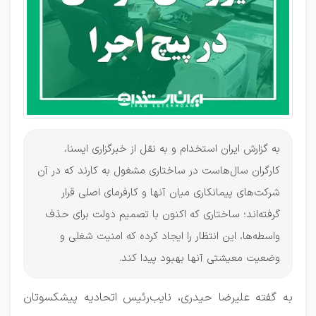
شد؟
به گزارش ایران استخدام و به نقل از خبرگزاری ایسنا،
کارگران سال‌هاست در ساختاری مشغول به کارند که در آن
شرکت‌های پیمانکاری میان آنها و کارفرمای اصلی قرار
گرفته‌اند؛ ساختاری که اکنون با تصمیم دولت برای حذف
واسطه‌ها، این انتظار را ایجاد کرده که امنیت شغلی و
وضعیت معیشتی آنها بهبود پیدا کند.
به گفته علیرضا حیدری، نایب‌رئیس اتحادیه پیشکسوتان