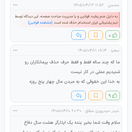
محسن
۱۱:۵۲ ۱۴۰۵/۰۴/۱۳
به دلیل عدم رعایت قوانین و یا مدیریت مباحث صفحه، این دیدگاه توسط
تیم پشتیبانی ایران استخدام حذف شده است.
(مشاهده قوانین)
۰
سعید
۰۹:۱۴ ۱۴۰۵/۰۴/۱۱
ما که چند ساله فقط و فقط حرف حذف پیمانکاران رو
شنیدیم عملی در کار نیست
به خدا این خقوقی که به میدن مال چهار پنج روزه
۹
حیدر حیدرپوری مطلق
۲۰:۳۰ ۱۴۰۵/۰۴/۱۰
سلام وقت شما بخیر بنده یک ایثارگر هشت سال دفاع