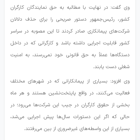
وی گفت: در نهایت با مطالبه به حق نمایندگان کارگران
کشور، رئیس‌جمهور دستور صریحی را برای حذف دلالان
شرکت‌های پیمانکاری صادر کردند تا این مصوبه در سراسر
کشور قابلیت اجرایی داشته باشد و کارگرانی که در داخل
دستگاه‌ها عملاً به حق قانونی خود نمی‌رسند، به امنیت
شغلی دست یابند.
وی افزود: بسیاری از پیمانکارانی که در شهرهای مختلف
فعالیت می‌کنند، در واقع پایتخت‌نشین هستند و هر ماه
بخشی از حقوق کارگران در جیب این شرکت‌ها می‌رود؛ در
حالی که اگر این دستورات سال‌ها پیش اجرایی می‌شد،
بسیاری از این واسطه‌های غیرضروری از بین می‌رفتند.