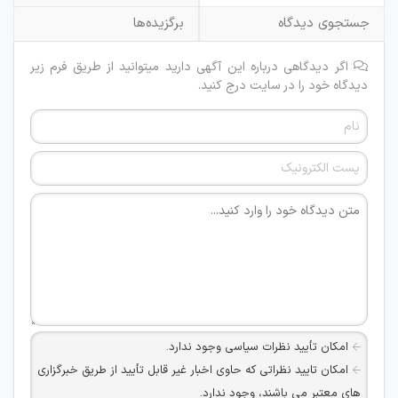
جستجوی دیدگاه
برگزیده‌ها
اگر دیدگاهی درباره این آگهی دارید میتوانید از طریق فرم زیر
دیدگاه خود را در سایت درج کنید.
امکان تأیید نظرات سیاسی وجود ندارد.
امکان تایید نظراتی که حاوی اخبار غیر قابل تأیید از طریق خبرگزاری
های معتبر می باشند، وجود ندارد.