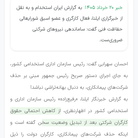
خبر 20 خرداد 1405:
به گزارش ایران استخدام و به نقل
از خبرگزاری ایلنا، فعال کارگری و عضو اسبق شورایعالی
حفاظت فنی گفت: ساماندهی نیروهای شرکتی
ضروری‌ست.
احسان سهرابی گفت: رئیس سازمان اداری استخدامی کشور،
به جای اجرای دستور صریح رئیس جمهور مبنی بر حذف
شرکت‌های پیمانکاری، به دنبال بهانه‌تراشی نباشد!
به گزارش خبرنگار ایلنا، «رفیع‌زاده» رئیس سازمان اداری و
استخدامی کشور در اظهارنظری،
از کاهش احتمالی حقوق
کارگران شرکتی بعد از تبدیل وضعیت سخن گفته است و
اینکه حذف شرکت‌های پیمانکاری، کارگران دولت را ذیل