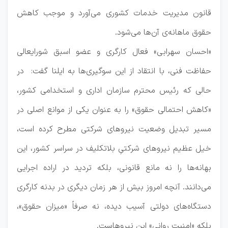
قانون مدیریت خدمات کشوری می‌آورد و موجب کاهش
حقوق ماهانه‌ی آن‌ها می‌شود.
«احسان سهرابی» فعال کارگری و عضو اسبق شورایعالی
حفاظت فنی، با انتقاد از این سوگیری‌ها به ایلنا گفت: در
حالی که رئیس محترم سازمان اداری و استخدامی کشور،
«کاهش احتمالی حقوق» را به عنوان یکی از موانع اصلی در
مسیر تبدیل وضعیت نیروهای شرکتی مطرح کرده است،
خیل عظیم نیروهای شرکتیِ بلاتکلیف در سراسر کشور، این
بهانه‌ها را نه مانع قانونی، بلکه تردید در اراده اجرایی
می‌دانند. آنچه امروز بیش از هر زمان دیگری در بدنه کارگری
دستگاه‌های دولتی آسیب دیده، نه صرفاً «میزان حقوق»،
بلکه «امنیت روانی» این نیروهاست.