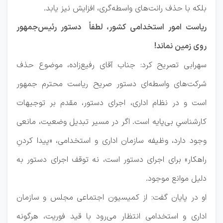
بلکه با حذف رانت‌های واسطه‌گری، افزایش نیز یابد.
ریاست امور استخدامی کشور، لطفاً دستور رئیس‌جمهور
روی زمین نماند!
سهرابی تصریح کرد: جناب آقای رفیع‌زاده، موضوع حذف
شرکت‌های واسطه‌ای دستور صریح ریاست محترم جمهور
است و در نظام اداری، اجرای دستور، مقدم بر توجیهات
کارشناسیِ بی‌پایه است. اگر در مسیر تبدیل وضعیت، مانعی
وجود دارد، وظیفه سازمان اداری و استخدامی، «پیدا کردنِ
راهکار» برای اجرای دستور است، نه توقف اجرای دستور به
دلیل موانع موجود.
او در پایان گفت: از کمیسیون اجتماعی مجلس و سازمان
اداری و استخدامی انتظار می‌رود با قید فوریت، هرگونه