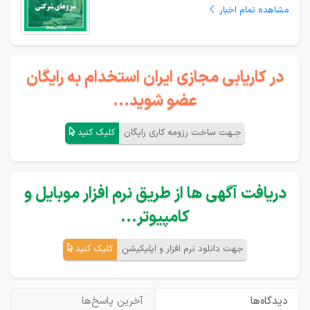
مشاهده تمام اخبار
در کاریابی مجازی ایران استخدام به رایگان
عضو شوید...
جـهت ساخت رزومه کاری رایگان
کلیک کنید
دریافت آگهی ها از طریق نرم افزار موبایل و
کامپیوتر...
جهت دانلود نرم افزار و اپلیکیشن
کلیک کنید
دیدگاه‌ها
آخرین پاسخ‌ها