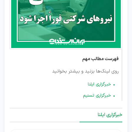
کارگران
فهرست مطالب مهم
روی لینک‌ها بزنید و بیشتر بخوانید
خبرگزاری ایلنا
خبرگزاری تسنیم
خبرگزاری ایلنا