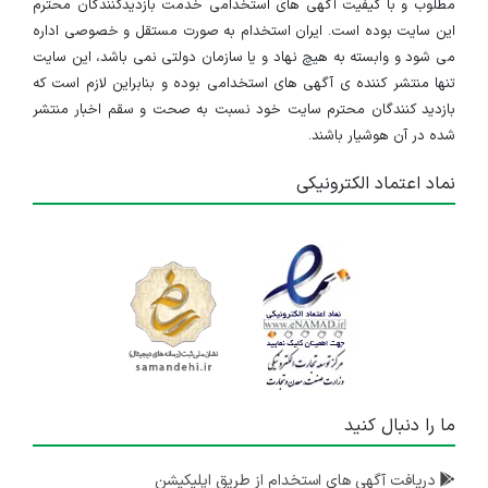
مطلوب و با کیفیت آگهی های استخدامی خدمت بازدیدکنندگان محترم
این سایت بوده است. ایران استخدام به صورت مستقل و خصوصی اداره
می شود و وابسته به هیچ نهاد و یا سازمان دولتی نمی باشد، این سایت
تنها منتشر کننده ی آگهی های استخدامی بوده و بنابراین لازم است که
بازدید کنندگان محترم سایت خود نسبت به صحت و سقم اخبار منتشر
شده در آن هوشیار باشند.
نماد اعتماد الکترونیکی
ما را دنبال کنید
دریافت آگهی های استخدام از طریق اپلیکیشن