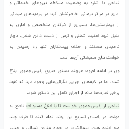
فتاحی با اشاره به وضعیت متلاطم نیروهای خدماتی و
اداری در مراکز درمانی، خاطرنشان کرد: در بازدیدهای میدانی
از بیمارستان‌ها، بسیاری از کارکنان متخصص و اداری به
دلیل نبود امنیت شغلی و ترس از دست دادن شغل، دچار
ناامیدی هستند و حذف پیمانکاران تنها راه رسیدن به
خواسته‌های معیشتی آن‌ها است.
وی در ادامه افزود: هرچند دستور صریح رئیس‌جمهور ابلاغ
شده، اما در لایه‌های اجرایی نگرانی‌هایی وجود دارد که نفوذ
برخی قدرت‌ها مانع از اجرای کامل این دستور شود.
فتاحی از رئیس‌جمهور خواست تا با ابلاغ دستورات قاطع به
دولت، در راستای تسریع این روند اقدام کنند تا ظرف چند
ماه آینده هیچ پیمانکاری در حوزه منابع انسانی و جذب