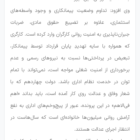
وی افزود: تداوم وضعیت پیمانکاری و وجود واسطه‌های
استثماری، علاوه بر تضییع حقوق مادی، ضربات
جبران‌ناپذیری به امنیت روانی کارگران وارد کرده است. کارگری
که همواره با سایه تهدیدِ پایان قرارداد توسط پیمانکار،
تبعیض در پرداختی‌ها نسبت به نیروهای رسمی و عدم
برخورداری از امنیت شغلی مواجه است، نمی‌تواند با تمام
توان در خدمت نظام اداری باشد. دولت چهاردهم که با
شعار وفاق و عدالت روی کار آمده است، باید بداند «اهم
فی‌الاهم» در این پرونده، عبور از پیچ‌وخم‌های اداری به نفع
آرامشِ روانی میلیون‌ها خانواده‌ای است که سال‌هاست در
انتظار اجرای عدالت هستند.