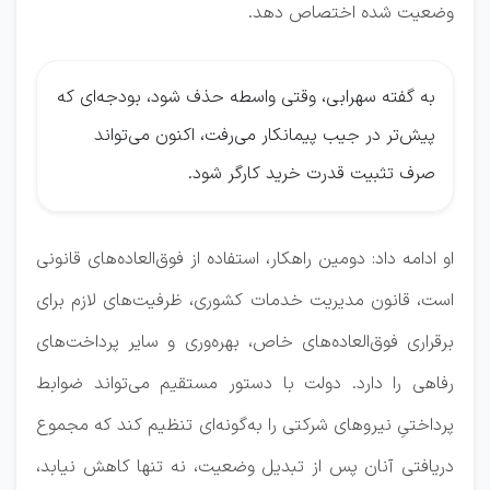
وضعیت شده اختصاص دهد.
به گفته سهرابی، وقتی واسطه حذف شود، بودجه‌ای که
پیش‌تر در جیب پیمانکار می‌رفت، اکنون می‌تواند
صرف تثبیت قدرت خرید کارگر شود.
او ادامه داد: دومین راهکار، استفاده از فوق‌العاده‌های قانونی
است، قانون مدیریت خدمات کشوری، ظرفیت‌های لازم برای
برقراری فوق‌العاده‌های خاص، بهره‌وری و سایر پرداخت‌های
رفاهی را دارد. دولت با دستور مستقیم می‌تواند ضوابط
پرداختیِ نیروهای شرکتی را به‌گونه‌ای تنظیم کند که مجموع
دریافتی آنان پس از تبدیل وضعیت، نه تنها کاهش نیابد،