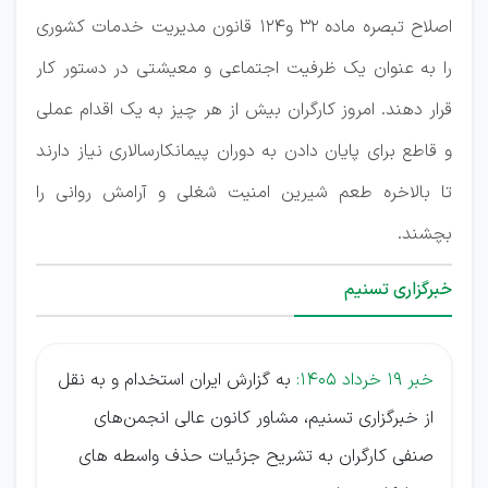
اصلاح تبصره ماده ۳۲ و۱۲۴ قانون مدیریت خدمات کشوری
را به عنوان یک ظرفیت اجتماعی و معیشتی در دستور کار
قرار دهند. امروز کارگران بیش از هر چیز به یک اقدام عملی
و قاطع برای پایان دادن به دوران پیمانکارسالاری نیاز دارند
تا بالاخره طعم شیرین امنیت شغلی و آرامش روانی را
بچشند.
خبرگزاری تسنیم
خبر 19 خرداد 1405:
به گزارش ایران استخدام و به نقل
از خبرگزاری تسنیم، مشاور کانون عالی انجمن‌های
صنفی کارگران به تشریح جزئیات حذف واسطه های