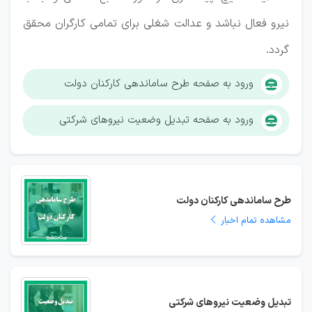
نیرو فعال نباشد و عدالت شغلی برای تمامی کارگران محقق
گردد.
ورود به صفحه طرح ساماندهی کارکنان دولت
ورود به صفحه تبدیل وضعیت نیروهای شرکتی
طرح ساماندهی کارکنان دولت
مشاهده تمام اخبار
تبدیل وضعیت نیروهای شرکتی