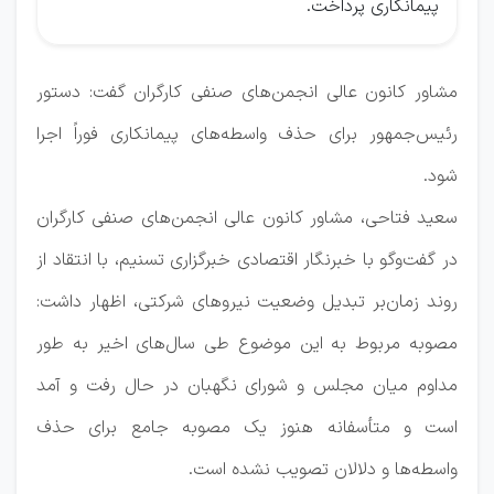
پیمانکاری پرداخت.
مشاور کانون عالی انجمن‌های صنفی کارگران گفت: دستور
رئیس‌جمهور برای حذف واسطه‌های پیمانکاری فوراً اجرا
شود.
سعید فتاحی، مشاور کانون عالی انجمن‌های صنفی کارگران
در گفت‌وگو با خبرنگار اقتصادی خبرگزاری تسنیم، با انتقاد از
روند زمان‌بر تبدیل وضعیت نیروهای شرکتی، اظهار داشت:
مصوبه مربوط به این موضوع طی سال‌های اخیر به طور
مداوم میان مجلس و شورای نگهبان در حال رفت و آمد
است و متأسفانه هنوز یک مصوبه جامع برای حذف
واسطه‌ها و دلالان تصویب نشده است.