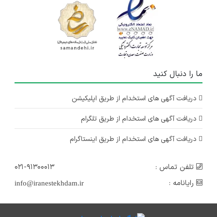
ما را دنبال کنید
دریافت آگهی های استخدام از طریق اپلیکیشن
دریافت آگهی های استخدام از طریق تلگرام
دریافت آگهی های استخدام از طریق اینستاگرام
تلفن تماس :
۰۲۱-۹۱۳۰۰۰۱۳
رایانامه :
info@iranestekhdam.ir