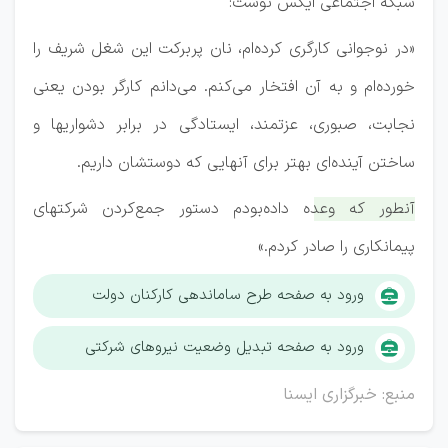
شبکه اجتماعی ایکس نوشت:
«‏در نوجوانی کارگری کرده‌ام، نان پربرکت این شغل شریف را
خورده‌ام و به آن افتخار می‌کنم. می‌دانم کارگر بودن یعنی
نجابت، صبوری، عزتمند، ایستادگی در برابر دشواریها و
ساختن آینده‌ای بهتر برای آنهایی که دوستشان داریم.
آنطور که وعده داده‌بودم دستور جمع‌کردن شرکتهای
پیمانکاری را صادر کردم.»
ورود به صفحه طرح ساماندهی کارکنان دولت
ورود به صفحه تبدیل وضعیت نیروهای شرکتی
منبع: خبرگزاری ایسنا