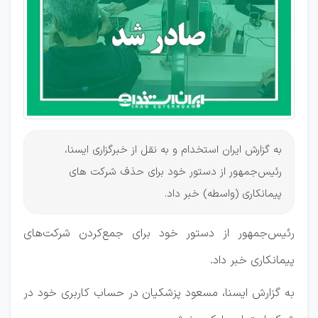
به گزارش ایران استخدام و به نقل از خبرگزاری ایسنا،
رئیس‌جمهور از دستور خود برای حذف شرکت های
پیمانکاری (واسطه) خبر داد.
رئیس‌جمهور از دستور خود برای جمع‌کردن شرکت‌های
پیمانکاری خبر داد.
به گزارش ایسنا، مسعود پزشکیان در حساب کاربری خود در