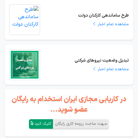
طرح ساماندهی کارکنان دولت
مشاهده تمام اخبار
تبدیل وضعیت نیروهای شرکتی
مشاهده تمام اخبار
در کاریابی مجازی ایران استخدام به رایگان
عضو شوید...
جـهت ساخت رزومه کاری رایگان
کلیک کنید