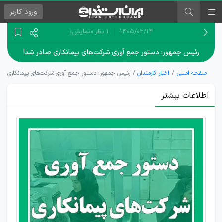
ورود
کاربر
۱۴۰۵/۰۲/۱۴
1 نظر
«نمایش»
رئیس جمهور: دستور جمع آوری شرکت‌های پیمانکاری صادر شد!
صفحه اصلی
اخبار کارمندان
رئیس جمهور: دستور جمع آوری شرکت‌های پیمانکاری صا
اطلاعات بیشتر
شرکت‌های
پیمانکاری
جمع آوری
می‌شود