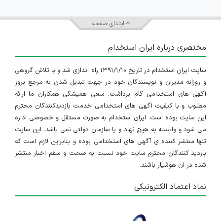
ابتدای صفحه
مختصری درباره ایران استخدام
سایت ایران استخدام در تاریخ ۱۳۹۱/۱/۱۰ راه اندازی شد و با تلاش گروهی
و روزانه مدیران و نویسندگان خود در جهت تبدیل شدن به مرجع بروز
آگهی های استخدامی گام برداشت. سعی همیشگی همکاران ما ارائه
مطلوب و با کیفیت آگهی های استخدامی خدمت بازدیدکنندگان محترم
این سایت بوده است. ایران استخدام به صورت مستقل و خصوصی اداره
می شود و وابسته به هیچ نهاد و یا سازمان دولتی نمی باشد، این سایت
تنها منتشر کننده ی آگهی های استخدامی بوده و بنابراین لازم است که
بازدید کنندگان محترم سایت خود نسبت به صحت و سقم اخبار منتشر
شده در آن هوشیار باشند.
نماد اعتماد الکترونیکی