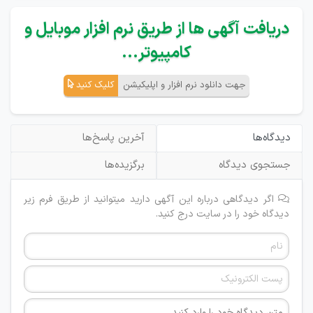
دریافت آگهی ها از طریق نرم افزار موبایل و
کامپیوتر...
جهت دانلود نرم افزار و اپلیکیشن
کلیک کنید
دیدگاه‌ها
آخرین پاسخ‌ها
جستجوی دیدگاه
برگزیده‌ها
اگر دیدگاهی درباره این آگهی دارید میتوانید از طریق فرم زیر
دیدگاه خود را در سایت درج کنید.