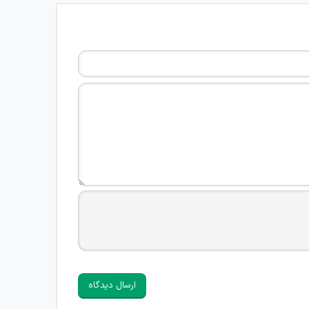
ارسال دیدگاه