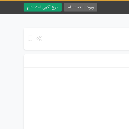
ورود
ثبت نام
درج آگهی استخدام