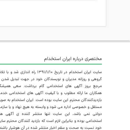
مختصری درباره ایران استخدام
سایت ایران استخدام در تاریخ ۱۳۹۱/۱/۱۰ راه اندازی شد و با
گروهی و روزانه مدیران و نویسندگان خود در جهت تبدیل شدن ب
مرجع بروز آگهی های استخدامی گام برداشت. سعی همیشگ
همکاران ما ارائه مطلوب و با کیفیت آگهی های استخدامی خدم
بازدیدکنندگان محترم این سایت بوده است. ایران استخدام به صو
مستقل و خصوصی اداره می شود و وابسته به هیچ نهاد و یا سازم
دولتی نمی باشد، این سایت تنها منتشر کننده ی آگهی ها
استخدامی بوده و بنابراین لازم است که بازدید کنندگان محترم سا
خود نسبت به صحت و سقم اخبار منتشر شده در آن هوشیار باشند.