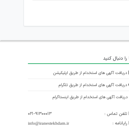
 را دنبال کنید
دریافت آگهی های استخدام از طریق اپلیکیشن
دریافت آگهی های استخدام از طریق تلگرام
ریافت آگهی های استخدام از طریق اینستاگرام
تلفن تماس :
۰۲۱-۹۱۳۰۰۰۱۳
رایانامه :
info@iranestekhdam.ir