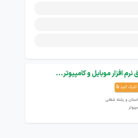
نرم افزار موبایل و کامپیوتر...
کلیک کنید
استان و رشته شغلی
پیوتر