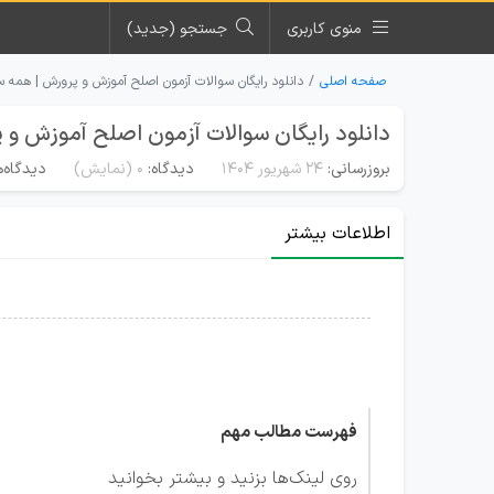
منوی کاربری
جستجو (جدید)
صفحه اصلی
دانلود رایگان سوالات آزمون اصلح آموزش و پرورش | همه سا
دانلود رایگان سوالات آزمون اصلح آموزش و 
بروزرسانی:
۲۴ شهریور ۱۴۰۴
دیدگاه:
0
(نمایش)
دیدگاه‌ه
اطلاعات بیشتر
فهرست مطالب مهم
روی لینک‌ها بزنید و بیشتر بخوانید