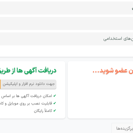
‌های استخدامی
گان عضو شوید...
دریافت آگهی ها از طریق 
جهت دانلود نرم افزار و اپلیکیشن
✔
امکان دریافت آگهی ها بر اساس 
✔
قابلیت نصب بر روی موبایل و کام
✔
کاملاً رایگان
رگزیده‌ها