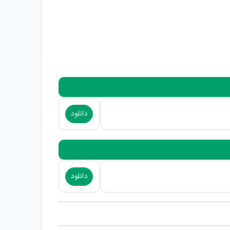
دانلود
دانلود