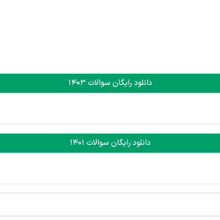
دانلود رایگان سوالات 1403
دانلود رایگان سوالات 1401