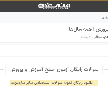
ل‌ها
پرورش | همه سال‌ها
ای منتظر:
۰ دیدگاه
سوالات رایگان آزمون اصلح آموزش و پرورش
دانلود رایگان نمونه سوالات استخدامی سایر سازمان‌ها
