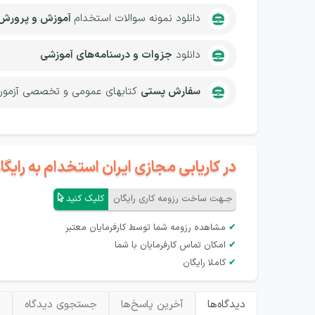
دانلود نمونه سوالات استخدام
آموزش و پرورش
دانلود
جزوات و درسنامه‌های آموزشی
سفارش پستی
کتابهای عمومی و تخصصی آزمون
در کاریابی مجازی ایران استخدام به رای
جـهت ساخت رزومه کاری رایگان
کلیک کنید
✔
مشاهده رزومه شما توسط کارفرمایان معتبر
✔
امکان تماس کارفرمایان با شما
✔
کاملا رایگان
دیدگاه‌ها
آخرین پاسخ‌ها
جستجوی دیدگاه
ب