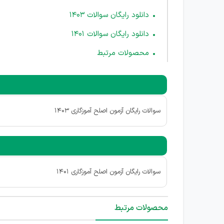
دانلود رایگان سوالات 1403
دانلود رایگان سوالات 1401
محصولات مرتبط
سوالات رایگان آزمون اصلح آموزگاری 1403
سوالات رایگان آزمون اصلح آموزگاری 1401
محصولات مرتبط