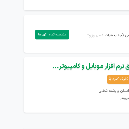
مشاهده تمام آگهی‌ها
اصی (جذب هیات علمی وزارت
نرم افزار موبایل و کامپیوتر...
کلیک کنید
استان و رشته شغلی
پیوتر