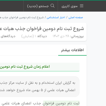
منوی کاربری
جستجو (جدید)
صفحه اصلی
اخبار استخدامی
شروع ثبت نام دومین فراخوان جذب هیات علمی 
شروع ثبت نام دومین فراخوان جذب هیات علمی از ۵ ب
بروزرسانی:
۲۸ دی ۱۴۰۲
دیدگاه:
1
(نمایش)
دیدگاه‌های 
اطلاعات بیشتر
اعلام زمان شروع ثبت نام دومین ف
به گزارش ایران استخدام و به نقل از سایت مرکز جذ
اعضالی هیات علمی از 5 بهمن ماه شروع خواهد شد.