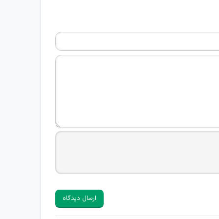
ارسال دیدگاه