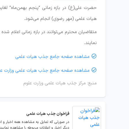
حضرت علی(ع) در بازه زمانی “پنجم بهمن‌ماه” لغ
هیات علمی (مهر رضوی) انجام می‌شود.
متقاضیان محترم می‌توانند در بازه زمانی اعلام شده 
نمایند.
مشاهده صفحه جامع جذب هیات علمی

مشاهده صفحه جامع جذب هیات علمی وزارت عل

منبع: مرکز جذب هیات علمی وزارت علوم
فراخوان جذب هیات علمی
در صورتی که تمایل به مشاهده همه اخبار و ا
دیگر اخبار و اعلانات مربوطه را مشاهده نمایید.