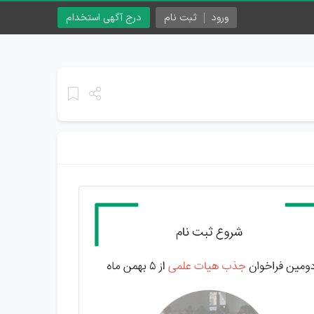
ورود
ثبت نام
درج آگهی استخدام