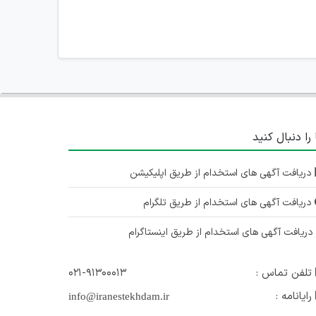
 را دنبال کنید
دریافت آگهی های استخدام از طریق اپلیکیشن
دریافت آگهی های استخدام از طریق تلگرام
ریافت آگهی های استخدام از طریق اینستاگرام
تلفن تماس :
۰۲۱-۹۱۳۰۰۰۱۳
رایانامه :
info@iranestekhdam.ir