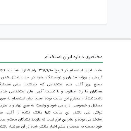
مختصری درباره ایران استخدام
سایت ایران استخدام در تاریخ ۱۳۹۱/۱/۱۰ راه اندازی شد و با
گروهی و روزانه مدیران و نویسندگان خود در جهت تبدیل شدن ب
مرجع بروز آگهی های استخدامی گام برداشت. سعی همیشگ
همکاران ما ارائه مطلوب و با کیفیت آگهی های استخدامی خدم
بازدیدکنندگان محترم این سایت بوده است. ایران استخدام به صو
مستقل و خصوصی اداره می شود و وابسته به هیچ نهاد و یا سازم
دولتی نمی باشد، این سایت تنها منتشر کننده ی آگهی ها
استخدامی بوده و بنابراین لازم است که بازدید کنندگان محترم سا
خود نسبت به صحت و سقم اخبار منتشر شده در آن هوشیار باشند.