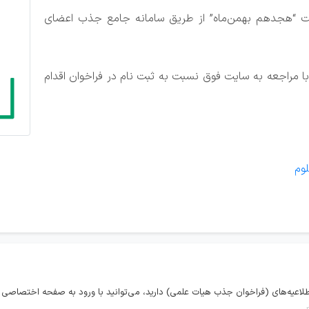
ایت “هجدهم بهمن‌ماه” از طریق سامانه جامع جذب اعضای
با مراجعه به سایت فوق نسبت به ثبت نام در فراخوان اقدام
وم
طلاعیه‌های (فراخوان جذب هیات علمی) دارید، می‌توانید با ورود به صفحه اختصاص