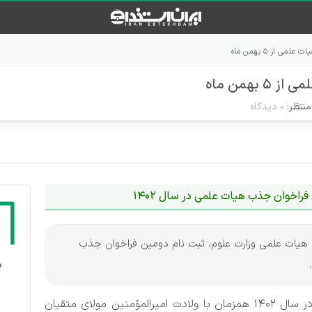
از ۵ بهمن ماه
همن ماه
منتظر:
۰ دیدگاه
راخوان جذب هیات علمی در سال 1402
ب هیات علمی وزارت علوم، ثبت نام دومین فراخوان جذب
ثبت نام دومین فراخوان جذب اعضای هیات علمی در سال ۱۴۰۲ همزمان با ولادت امیرالمؤمنین مولای متقیان