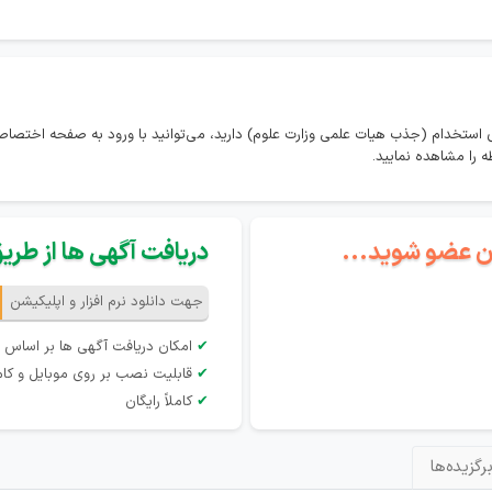
 استخدام (جذب هیات علمی وزارت علوم) دارید، می‌توانید با ورود به صفحه اختص
 را مشاهده نمایید.
گان عضو شوید...
دریافت آگهی ها از طریق 
جهت دانلود نرم افزار و اپلیکیشن
✔
امکان دریافت آگهی ها بر اساس 
✔
قابلیت نصب بر روی موبایل و کام
✔
کاملاً رایگان
رگزیده‌ها