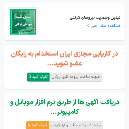
تبدیل وضعیت نیروهای شرکتی
مشاهده تمام اخبار
در کاریابی مجازی ایران استخدام به رایگان
عضو شوید...
جـهت ساخت رزومه کاری رایگان
کلیک کنید
دریافت آگهی ها از طریق نرم افزار موبایل و
کامپیوتر...
جهت دانلود نرم افزار و اپلیکیشن
کلیک کنید