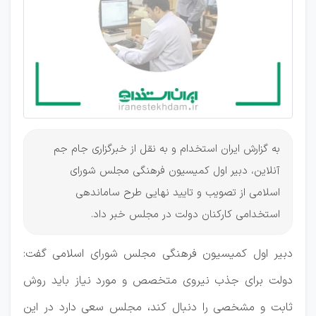
دولت در
مجلس
به گزارش ایران استخدام و به نقل از خبرگزاری جام جم
آنلاین، دبیر اول کمیسیون فرهنگی مجلس شورای
اسلامی از تصویب و تایید نهایی طرح ساماندهی
استخدامی کارکنان دولت در مجلس خبر داد.
دبیر اول کمیسیون فرهنگی مجلس شورای اسلامی گفت:
دولت برای جذب نیروی متخصص و مورد نیاز باید روش
ثابت و مشخصی را دنبال کند، مجلس سعی دارد در این