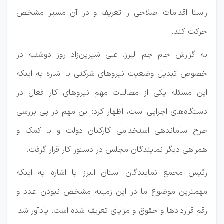
راستا اقدامات اصلاحی را تعریف و در آن مسیر مشخص
حرکت کند.
به گزارش جام جم البرز، علی شیرین‌زاد روز دوشنبه در
خصوص تبدیل وضعیت نیرو‌های شرکتی با اشاره به اینکه
این مسئله یکی از مطالبات مهم نیرو‌های کار فعال در
دستگاه‌های اجرایی است، اظهار کرد: این مهم در پی بررسی
طرح ساماندهی استخدامی کارکنان دولت و با کمک و
همراهی دیگر نمایندگان مجلس در دستور کار قرار گرفت.
رئیس مجمع نمایندگان استان البرز با اشاره به اینکه
مهمترین موضوع ما در این زمینه مشخص نبودن عدد و
رقم قرارداد‌ها و حقوق و مزایای تعریف شده است، یادآور شد: