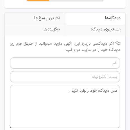
دیدگاه‌ها
آخرین پاسخ‌ها
جستجوی دیدگاه
برگزیده‌ها
اگر دیدگاهی درباره این آگهی دارید میتوانید از طریق فرم زیر
دیدگاه خود را در سایت درج کنید.