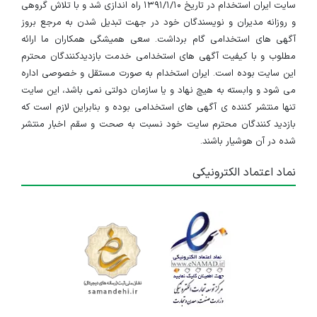
سایت ایران استخدام در تاریخ ۱۳۹۱/۱/۱۰ راه اندازی شد و با تلاش گروهی
و روزانه مدیران و نویسندگان خود در جهت تبدیل شدن به مرجع بروز
آگهی های استخدامی گام برداشت. سعی همیشگی همکاران ما ارائه
مطلوب و با کیفیت آگهی های استخدامی خدمت بازدیدکنندگان محترم
این سایت بوده است. ایران استخدام به صورت مستقل و خصوصی اداره
می شود و وابسته به هیچ نهاد و یا سازمان دولتی نمی باشد، این سایت
تنها منتشر کننده ی آگهی های استخدامی بوده و بنابراین لازم است که
بازدید کنندگان محترم سایت خود نسبت به صحت و سقم اخبار منتشر
شده در آن هوشیار باشند.
نماد اعتماد الکترونیکی