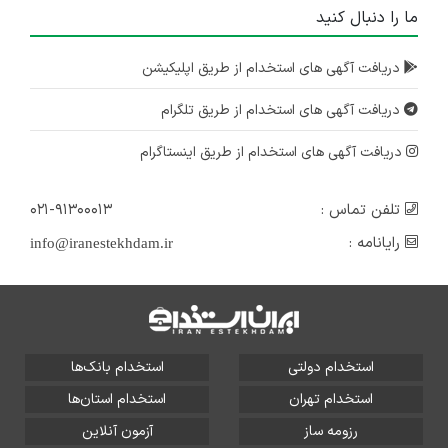
ما را دنبال کنید
دریافت آگهی های استخدام از طریق اپلیکیشن
دریافت آگهی های استخدام از طریق تلگرام
دریافت آگهی های استخدام از طریق اینستاگرام
تلفن تماس :
۰۲۱-۹۱۳۰۰۰۱۳
رایانامه :
info@iranestekhdam.ir
استخدام دولتی
استخدام بانک‌ها
استخدام تهران
استخدام استان‌ها
رزومه ساز
آزمون آنلاین