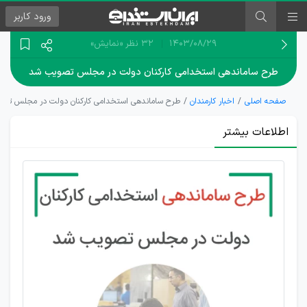
ورود
کاربر
۱۴۰۳/۰۸/۲۹
32 نظر
«نمایش»
طرح ساماندهی استخدامی کارکنان دولت در مجلس تصویب شد
صفحه اصلی
اخبار کارمندان
طرح ساماندهی استخدامی کارکنان دولت در مجلس تص
اطلاعات بیشتر
تایید
نهایی
طرح
ساماندهی
استخدامی
کارکنان