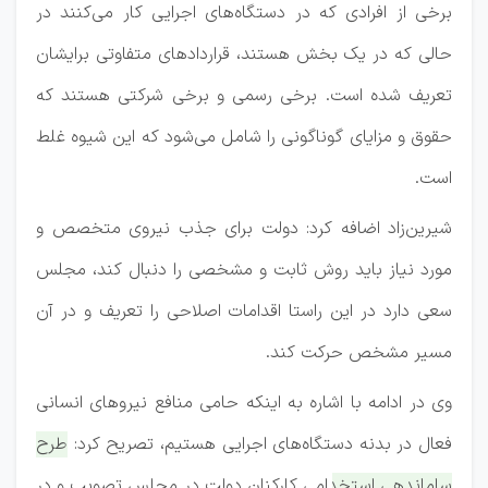
برخی از افرادی که در دستگاه‌های اجرایی کار می‌کنند در
حالی که در یک بخش هستند، قرارداد‌های متفاوتی برایشان
تعریف شده است. برخی رسمی و برخی شرکتی هستند که
حقوق و مزایای گوناگونی را شامل می‌شود که این شیوه غلط
است.
شیرین‌زاد اضافه کرد: دولت برای جذب نیروی متخصص و
مورد نیاز باید روش ثابت و مشخصی را دنبال کند، مجلس
سعی دارد در این راستا اقدامات اصلاحی را تعریف و در آن
مسیر مشخص حرکت کند.
وی در ادامه با اشاره به اینکه حامی منافع نیرو‌های انسانی
فعال در بدنه دستگاه‌های اجرایی هستیم، تصریح کرد:
طرح
ساماندهی استخدامی کارکنان دولت در مجلس تصویب و در