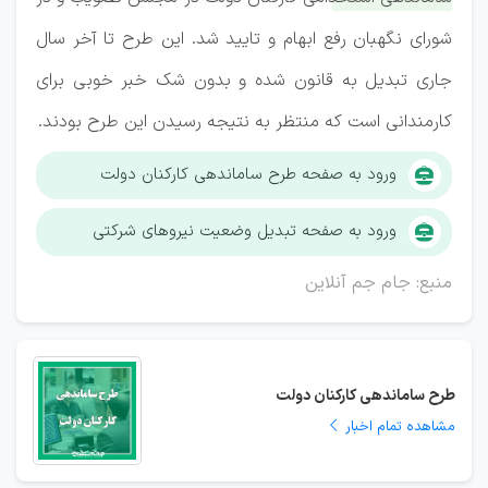
شورای نگهبان رفع ابهام و تایید شد.
این طرح تا آخر سال
جاری تبدیل به قانون شده و بدون شک خبر خوبی برای
کارمندانی است که منتظر به نتیجه رسیدن این طرح بودند.
ورود به صفحه طرح ساماندهی کارکنان دولت
ورود به صفحه تبدیل وضعیت نیروهای شرکتی
منبع: جام جم آنلاین
طرح ساماندهی کارکنان دولت
مشاهده تمام اخبار