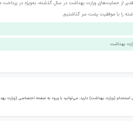
ر از حمایت‌های وزارت بهداشت در سال گذشته، به‌ویژه در پرداخت مطال
ته را با موفقیت پشت سر گذاشتیم.
زارت بهداشت
استخدام (وزارت بهداشت) دارید، می‌توانید با ورود به صفحه اختصاصی (وزارت بهدا