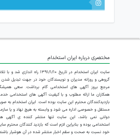
مختصری درباره ایران استخدام
سایت ایران استخدام در تاریخ ۱۳۹۱/۱/۱۰ راه اندازی شد و با
گروهی و روزانه مدیران و نویسندگان خود در جهت تبدیل شدن ب
مرجع بروز آگهی های استخدامی گام برداشت. سعی همیشگ
همکاران ما ارائه مطلوب و با کیفیت آگهی های استخدامی خدم
بازدیدکنندگان محترم این سایت بوده است. ایران استخدام به صو
مستقل و خصوصی اداره می شود و وابسته به هیچ نهاد و یا سازم
دولتی نمی باشد، این سایت تنها منتشر کننده ی آگهی ها
استخدامی بوده و بنابراین لازم است که بازدید کنندگان محترم سا
خود نسبت به صحت و سقم اخبار منتشر شده در آن هوشیار باشند.