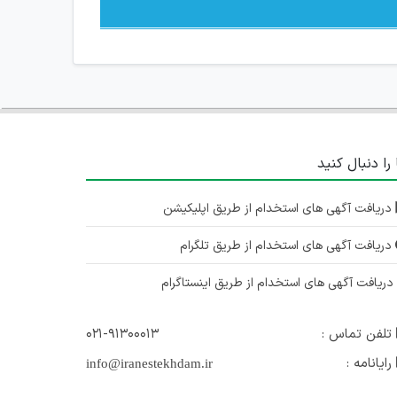
 را دنبال کنید
دریافت آگهی های استخدام از طریق اپلیکیشن
دریافت آگهی های استخدام از طریق تلگرام
ریافت آگهی های استخدام از طریق اینستاگرام
تلفن تماس :
۰۲۱-۹۱۳۰۰۰۱۳
رایانامه :
info@iranestekhdam.ir