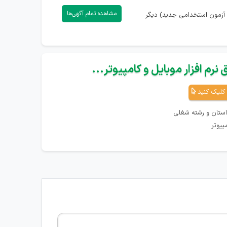
مشاهده تمام آگهی‌ها
 آزمون استخدامی جدید) دیگر
نرم افزار موبایل و کامپیوتر...
کلیک کنید
استان و رشته شغلی
پیوتر