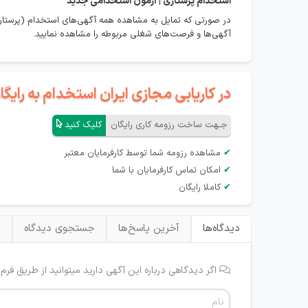
استخدام
پرستاری | آزمون استخدامی جدید
در صورتی که تمایل به مشاهده همه آگهی‌های استخدام (پرستاری
آگهی‌ها و فرصت‌های شغلی مربوطه را مشاهده نمایید.
در کاریابی مجازی ایران استخدام به رای
جـهت ساخت رزومه کاری رایگان
کلیک کنید
✔
مشاهده رزومه شما توسط کارفرمایان معتبر
✔
امکان تماس کارفرمایان با شما
✔
کاملا رایگان
دیدگاه‌ها
آخرین پاسخ‌ها
جستجوی دیدگاه
ب
اگر دیدگاهی درباره این آگهی دارید میتوانید از طریق فرم