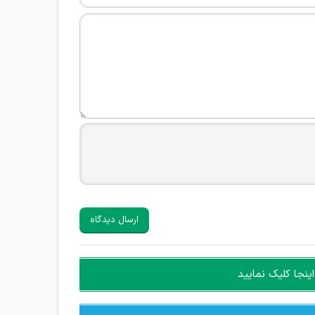
ارسال دیدگاه
ینجا کلیک نمایید