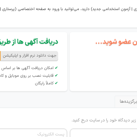
 | آزمون استخدامی جدید) دارید، می‌توانید با ورود به صفحه اختصاصی (پرستاری |
گان عضو شوید...
دریافت آگهی ها از طریق 
جهت دانلود نرم افزار و اپلیکیشن
✔
امکان دریافت آگهی ها بر اساس 
✔
قابلیت نصب بر روی موبایل و کام
✔
کاملاً رایگان
رگزیده‌ها
 زیر دیدگاه خود را در سایت درج کنید.