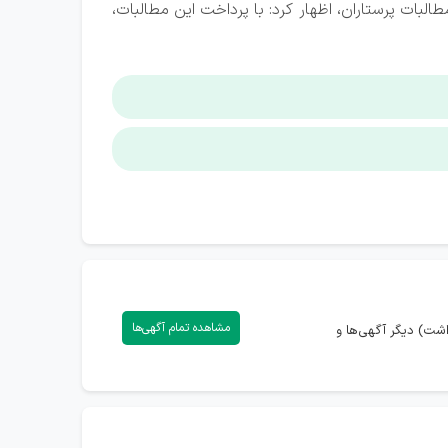
بات پرستاران، اظهار کرد: با پرداخت این مطالبات،
مشاهده تمام آگهی‌ها
شت) دیگر آگهی‌ها و