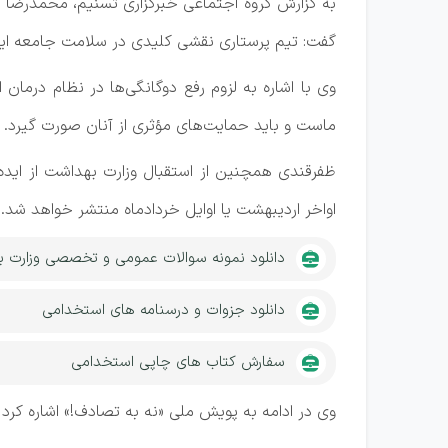
به گزارش گروه اجتماعی خبرگزاری تسنیم، محمدرضا ظ
گفت: تیم پرستاری نقشی کلیدی در سلامت جامعه ایف
وی با اشاره به لزوم رفع دوگانگی‌ها در نظام درمان ا
ماست و باید حمایت‌های مؤثری از آنان صورت گیرد.
ظفرقندی همچنین از استقبال وزارت بهداشت از ایده‌ه
اواخر اردیبهشت یا اوایل خردادماه منتشر خواهد شد.
دانلود نمونه سوالات عمومی و تخصصی وزارت 
دانلود جزوات و درسنامه های استخدامی
سفارش کتاب های چاپی استخدامی
وی در ادامه به پویش ملی «نه به تصادف!» اشاره کرد