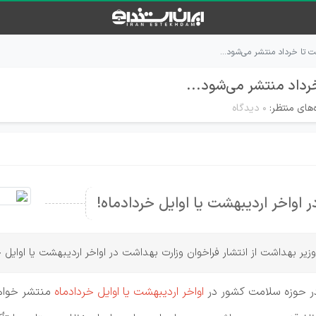
 تا خرداد منتشر می‌شود...
رداد منتشر می‌شود...
‌های منتظر:
۰ دیدگاه
 اواخر اردیبهشت یا اوایل خردادماه!
وزیر بهداشت از انتشار فراخوان وزارت بهداشت در اواخر اردیبهشت یا اوایل خ
در حوزه سلامت کشور در
اواخر اردیبهشت یا اوایل خردادماه
منتشر خواه