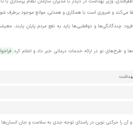
فرقندی، وزیر بهداشت در دیدار با مدیران سازمان نظام پرستاری با ت
ا می‌کند و ضروری است با همکاری و همدلی، موانع موجود برطرف شود
فزود: چندگانگی‌ها و دوقطبی‌ها باید به نفع مردم پایان یابند. معیشت و
ا و طرح‌های نو در ارائه خدمات درمانی خبر داد و اعلام کرد:
فراخوا
بهداشت
 و آن را حرکتی نوین در راستای توجه جدی به سلامت و جان انسان‌ها ف