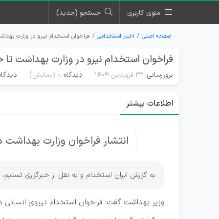
منوی کاربری
جستجو (جدید)
صفحه اصلی
اخبار استخدامی
فراخوان استخدام نیرو در وزارت بهداشت
فراخوان استخدام نیرو در وزارت بهداشت تا خ
بروزرسانی:
۲۳ فروردین ۱۴۰۴
دیدگاه:
0
(نمایش)
دیدگاه
اطلاعات بیشتر
انتشار فراخوان وزارت بهداشت در
به گزارش ایران استخدام و به نقل از خبرگزاری تسنیم، 
وزیر بهداشت گفت: فراخوان استخدام نیروی انسانی 