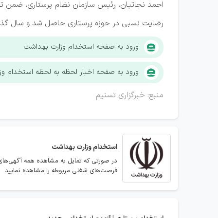
احمد نجاتیان، رئیس سازمان نظام پرستاری، ضمن تقدی
رضایت نسبی در حوزه پرستاری حاصل شد و سال گذش
ورود به صفحه استخدام وزارت بهداشت
ورود به صفحه اخبار لحظه به لحظه استخدام و
منبع: خبرگزاری تسنیم
استخدام
وزارت بهداشت
در صورتی که تمایل به مشاهده همه آگهی‌های 
فرصت‌های شغلی مربوطه را مشاهده نمایید.