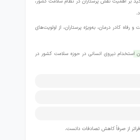
أکید بر اهمیت نقش پرستاران در نظام سلامت کشور،
.
 رفاه کادر درمان، به‌ویژه پرستاران، از اولویت‌های
ن استخدام نیروی انسانی در حوزه سلامت کشور در
راتر از صرفاً کاهش تصادفات دانست.