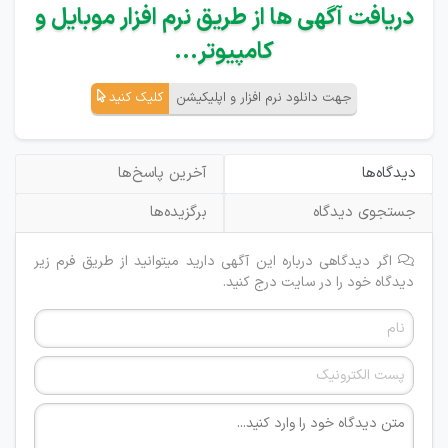
دریافت آگهی ها از طریق نرم افزار موبایل و
کامپیوتر...
جهت دانلود نرم افزار و اپلیکیشن
کلیک کنید
دیدگاه‌ها
آخرین پاسخ‌ها
جستجوی دیدگاه
برگزیده‌ها
اگر دیدگاهی درباره این آگهی دارید میتوانید از طریق فرم زیر
دیدگاه خود را در سایت درج کنید.