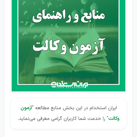
در
آزمون
وکالت
ایران استخدام در این بخش منابع مطالعه "
آزمون
وکالت
" را خدمت شما کاربران گرامی معرفی می‌نماید.