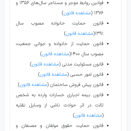
قوانین روابط موجر و مستاجر سال‌های ۱۳۵۶ و
۱۳۷۶ (
مشاهده قانون
)
قانون حمایت خانواده مصوب سال
۱۳۹۱(
مشاهده قانون
)
قانون حمایت از خانواده و جوانی جمعیت
مصوب سال ۱۴۰۰(
مشاهده قانون
)
قانون مسئولیت مدنی (
مشاهده قانون
)
قانون امور حسبی (
مشاهده قانون
)
قانون پیش فروش ساختمان (
مشاهده قانون
)
قانون بیمه اجباری خسارات وارده به شخص
ثالث در اثر حوادث ناشی از وسایل نقلیه
(
مشاهده قانون
)
قانون حمایت حقوق مولفان و مصنفان و