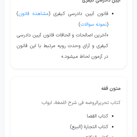
آیین دادرسی کیفری
قانون آیین دادرسی کیفری (
مشاهده قانون
)
(
نمونه سوالات
)
«آخرین اصالحات و الحاقات قانون آیین دادرسی
کیفری و آرای وحدت رویه مرتبط با این قانون
در آزمون لحاظ میشود.»
متون فقه
کتاب تحریرالروضه فی شرح اللمعة، ابواب:
کتاب القضا
کتاب التجارة (البیع)