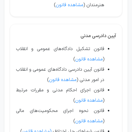
هنرمندان (
مشاهده قانون
)
آیین دادرسی مدنی
قانون تشکیل دادگاه‌های عمومی و انقلاب
(
مشاهده قانون
)
قانون آیین دادرسی دادگاه‌های عمومی و انقلاب
در امور مدنی (
مشاهده قانون
)
قانون اجرای احکام مدنی و مقررات مرتبط
(
مشاهده قانون
)
قانون نحوه اجرای محکومیت‌های مالی
(
مشاهده قانون
)
قانون شوراهای حل اختلاف
(مشاهده قانون
)