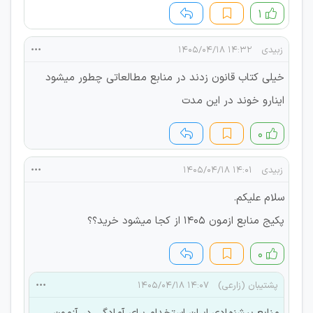
۱
زبیدی
۱۴:۳۲ ۱۴۰۵/۰۴/۱۸
خیلی کتاب قانون زدند در منابع مطالعاتی چطور میشود
اینارو خوند در این مدت
۰
زبیدی
۱۴:۰۱ ۱۴۰۵/۰۴/۱۸
سلام علیکم.
پکیج منابع ازمون 1405 از کجا میشود خرید؟؟
۰
پشتیبان (زارعی)
۱۴:۰۷ ۱۴۰۵/۰۴/۱۸