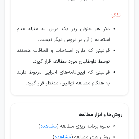
تذکر:
ذکر هر عنوان زیر یک درس به منزله عدم
استفاده از آن در دروس دیگر نیست.
قوانینی که دارای اصلاحات و الحاقات هستند
توسط داوطلبان مورد مطالعه قرار گیرد.
قوانینی که آیین‌نامه‌های اجرایی مربوط دارند
به هنگام مطالعه قوانین، مدنظر قرار گیرد.
روش‌ها و ابزار مطالعه
نحوه برنامه ریزی مطالعه (
مشاهده
)
روش های مطالعه (
مشاهده
)