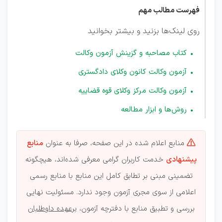
فهرست مطالب مهم
روی لینک‌ها بزنید و بیشتر بخوانید
کتاب مصاحبه و گزینش آزمون وکالت
آزمون وکالت کانون وکلای دادگستری
آزمون وکالت مرکز وکلای قوه قضاییه
روش‌ها و ابزار مطالعه
منابع اعلام شده در این صفحه، صرفا به عنوان
منابع

پیشنهادی
خدمت کاربران گرامی معرفی شده‌اند، هیچگونه
تضمینی مبنی بر تطابق کامل این منابع با منابع رسمی
اعلامی از سوی مجری آزمون وجود ندارد. مسئولیت نهایی
بررسی و تطبیق منابع با دفترچه آزمون،
برعهده داوطلبان