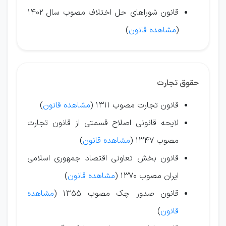
قانون شوراهای حل اختلاف مصوب سال 1402
(
مشاهده قانون
)
حقوق تجارت
قانون تجارت مصوب ۱3۱۱ (
مشاهده قانون
)
لایحه قانونی اصلاح قسمتی از قانون تجارت
مصوب ۱347 (
مشاهده قانون
)
قانون بخش تعاونی اقتصاد جمهوری اسلامی
ایران مصوب ۱370 (
مشاهده قانون
)
قانون صدور چک مصوب ۱355 (
مشاهده
قانون
)