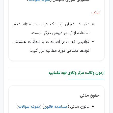
تذكر:
ذکر هر عنوان زیر یک درس به منزله عدم
استفاده از آن در دروس دیگر نیست.
قوانینی که دارای اصالحات و الحاقات هستند،
توسط متقامی مورد مطالیه قرار گیرد.
آزمون وکالت مرکز وکلای قوه قضاییه
حقوق مدنی
قانون مدنی (
مشاهده قانون
) (
نمونه سوالات
)