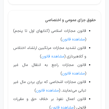
حقوق جزای عمومی و اختصاصی
قانون مجازات اسلامی (کتابهای اول تا پنجم)
(
مشاهده قانون
)
قانون تشدید مجازات مرتکبین ارتشاء، اختلاس
و کلاهبرداری (
مشاهده قانون
)
قانون مجازات راجع به انتقال مال غیر
(
مشاهده قانون
)
قانون مجازات اشخاصی که برای بردن مال غیر
تبانی می‌نمایند. (
مشاهده قانون
)
قانون اعمال نفوذ بر خلاف حق و مقررات
قانونی (
مشاهده قانون
)