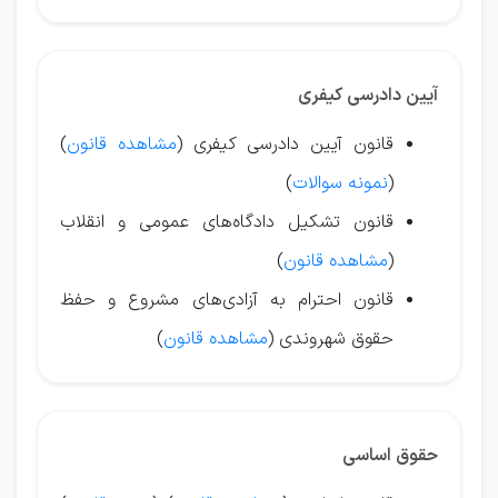
آیین دادرسی کیفری
قانون آیین دادرسی کیفری (
مشاهده قانون
)
(
نمونه سوالات
)
قانون تشکیل دادگاه‌های عمومی و انقلاب
(
مشاهده قانون
)
قانون احترام به آزادی‌های مشروع و حفظ
حقوق شهروندی (
مشاهده قانون
)
حقوق اساسی