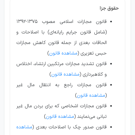
حقوق جزا
قانون مجازات اسلامی مصوب ۱۳۷۵-۱۳۹۲
(شامل قانون جرایم رایانه‌ای) با اصلاحات و
الحاقات بعدی از جمله قانون کاهش مجازات
حبس تعزیری (
مشاهده قانون
)
قانون تشدید مجازات مرتکبین ارتشاء، اختلاس
و کلاهبرداری (
مشاهده قانون
)
قانون مجازات راجع به انتقال مال غیر
(
مشاهده قانون
)
قانون مجازات اشخاصی که برای بردن مال غیر
تبانی می‌نمایند (
مشاهده قانون
)
قانون صدور چک با اصلاحات بعدی (
مشاهده