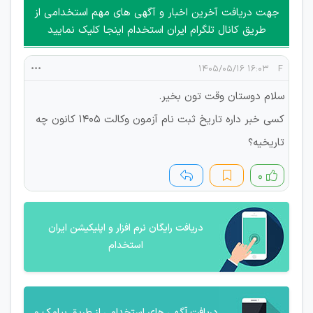
جهت دریافت آخرین اخبار و آگهی های مهم استخدامی از
طریق کانال تلگرام ایران استخدام اینجا کلیک نمایید
۱۶:۰۳ ۱۴۰۵/۰۵/۱۶
F
سلام دوستان وقت تون بخیر.
کسی خبر داره تاریخ ثبت نام آزمون وکالت ۱۴۰۵ کانون چه
تاریخیه؟
۰
دریافت رایگان نرم افزار و اپلیکیشن ایران
استخدام
دریافت آگهی های استخدامی از طریق پیامک و