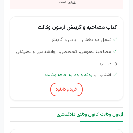
عزیز
است.
کتاب مصاحبه و گزینش آزمون وکالت
شامل دو بخش ارزیابی و گزینش

مصاحبه عمومی، تخصصی، روانشناسی و عقیدتی

و سیاسی
آشنایی با
روند ورود به حرفه وکالت

خرید و دانلود
آزمون وکالت کانون وکلای دادگستری