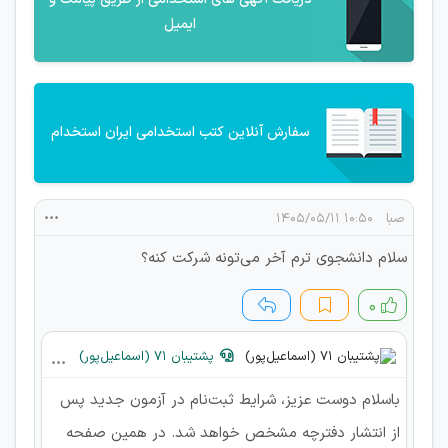
ایمیل
سفارش آنلاین کتب استخدامی ایران استخدام
صبا
۱۰:۵۰ ۱۴۰۵/۰۵/۱۱
سلام دانشجوی ترم آخر می‌تونه شرکت کنه؟
۰
پشتیبان 71 (اسماعیل‌پور)
باسلام دوست عزیز، شرایط ثبت‌نام در آزمون جدید پس
از انتشار دفترچه مشخص خواهد شد. در همین صفحه