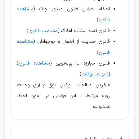
احکام جزایی قانون صدور چک (
مشاهده
قانون
)
قانون ثبت اسناد و املاک (
مشاهده قانون
)
قانون حمایت از اطفال و نوجوانان (
مشاهده
قانون
)
قانون مبارزه با پولشویی (
مشاهده قانون
)
(
نمونه سوالات
)
«آخرین اصالحات قوانین فوق و آرای وحدت
رویه مرتبط با این قوانین در آزمون لحاظ
میشود.»