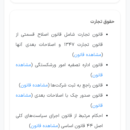
حقوق تجارت
قانون تجارت شامل قانون اصلاح قسمتی از
قانون تجارت ۱۳۴۷ و اصلاحات بعدی آنها
(
مشاهده قانون
)
قانون اداره تصفیه امور ورشکستگی (
مشاهده
قانون
)
قانون راجع به ثبت شرکت‌ها (
مشاهده قانون
)
قانون صدور چک با اصلاحات بعدی (
مشاهده
قانون
)
احکام مرتبط از قانون اجرای سیاست‌های کلی
اصل ۴۴ قانون اساسی (
مشاهده قانون
)