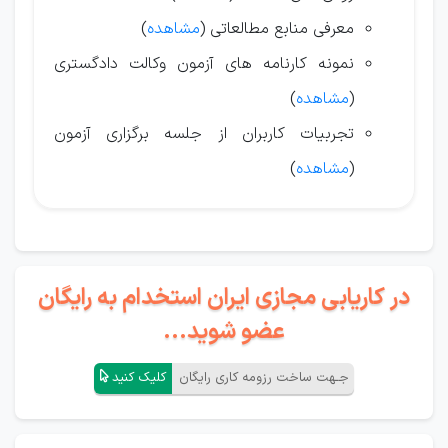
معرفی منابع مطالعاتی (
مشاهده
)
نمونه کارنامه های آزمون وکالت دادگستری
(
مشاهده
)
تجربیات کاربران از جلسه برگزاری آزمون‌
(
مشاهده
)
در کاریابی مجازی ایران استخدام به رایگان
عضو شوید...
جـهت ساخت رزومه کاری رایگان
کلیک کنید