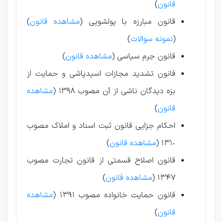
قانون
)
قانون مبارزه با پولشویی (
مشاهده قانون
)
(
نمونه سوالات
)
قانون جرم سیاسی (
مشاهده قانون
)
قانون تشدید مجازات اسیدپاشی و حمایت از
بزه دیدگان ناشی از آن مصوب ۱۳۹۸ (
مشاهده
قانون
)
احکام جزایی قانون ثبت اسناد و املاک مصوب
١٣١٠ (
مشاهده قانون
)
قانون اصلاح قسمتی از قانون تجارت مصوب
١٣۴٧ (
مشاهده قانون
)
قانون حمایت خانواده مصوب ١٣٩۱ (
مشاهده
قانون
)