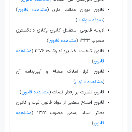
قانون دیوان عدالت اداری (
مشاهده قانون
)
(
نمونه سوالات
)
لایحه قانونی استقلال کانون وکلای دادگستری
مصوب ۱۳۳۳ (
مشاهده قانون
)
قانون کیفیت اخذ پروانه وکالت ۱۳۷۶ (
مشاهده
قانون
)
قانون افراز املاک مشاع و آیین‌نامه آن
(
مشاهده قانون
)
قانون نظارت بر رفتار قضات (
مشاهده قانون
)
قانون اصلاح بعضی از مواد قانون ثبت و قانون
دفاتر اسناد رسمی مصوب ۱۳۲۲ (
مشاهده
قانون
)