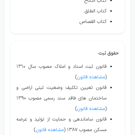
کتاب النکاح
کتاب الطلق
کتاب القصاص
حقوق ثبت
قانون ثبت اسناد و املاک مصوب سال ۱3۱0
(
مشاهده قانون
)
قانون تعیین تکلیف وضعیت ثبتی اراضی و
ساختمان های فاقد سند رسمی مصوب ۱3۹0
(
مشاهده قانون
)
قانون ساماندهی و حمایت از تولید و عرضه
مسکن مصوب ۱3۸7 (
مشاهده قانون
)