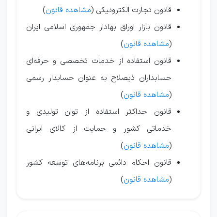
قانون تجارت الکترونیکی (
مشاهده قانون
)
قانون بازار اوراق بهادار جمهوری اسلامی ایران
(
مشاهده قانون
)
قانون استفاده از خدمات تخصصی و حرفه‌ای
حسابداران ذیصلاح به عنوان حسابدار رسمی
(
مشاهده قانون
)
قانون حداکثر استفاده از توان تولیدی و
خدماتی کشور و حمایت از کالای ایرانی
(
مشاهده قانون
)
قانون احکام دائمی برنامه‌های توسعه کشور
(
مشاهده قانون
)