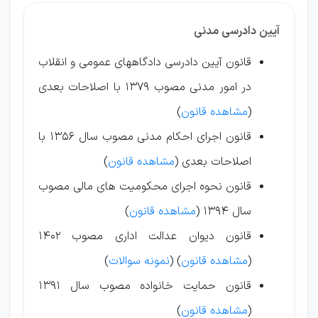
آیین دادرسی مدنی
قانون آیین دادرسی دادگاههای عمومی و انقلاب
در امور مدنی مصوب ۱37۹ با اصلاحات بعدی
(
مشاهده قانون
)
قانون اجرای احکام مدنی مصوب سال ۱356 با
اصلاحات بعدی (
مشاهده قانون
)
قانون نحوه اجرای محکومیت های مالی مصوب
سال ۱3۹4 (
مشاهده قانون
)
قانون دیوان عدالت اداری مصوب ۱40۲
(
مشاهده قانون
) (
نمونه سوالات
)
قانون حمایت خانواده مصوب سال ۱3۹۱
(
مشاهده قانون
)