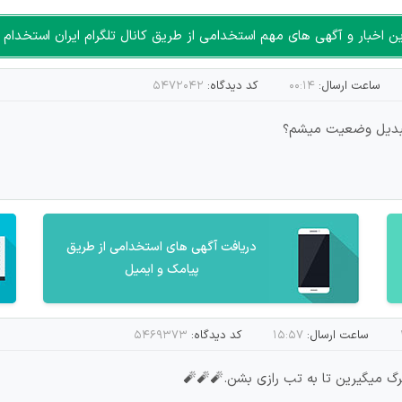
اخبار و آگهی های مهم استخدامی از طریق کانال تلگرام ایران استخدام ا
ساعت ارسال:
۰۰:۱۴
کد دیدگاه:
۵۴۷۲۰۴۲
تبدیل وضعیت میشم؟
دریافت آگهی های استخدامی از طریق
پیامک و ایمیل
ساعت ارسال:
۱۵:۵۷
کد دیدگاه:
۵۴۶۹۳۷۳
مرگ میگیرین تا به تب رازی بشن.🧨🧨🧨