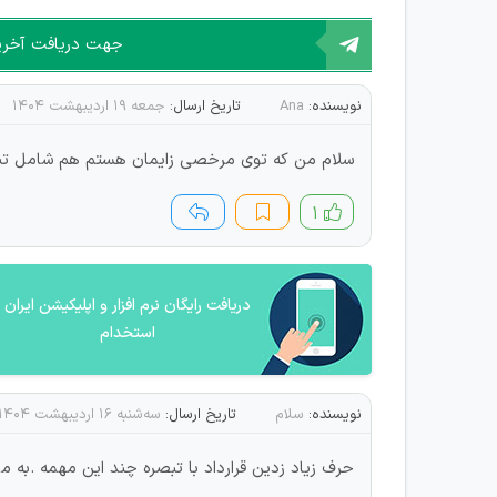
جهت دریافت آخرین 
نویسنده:
Ana
تاریخ ارسال:
جمعه ۱۹ اردیبهشت ۱۴۰۴
سلام من که توی مرخصی زایمان هستم هم شامل 
۱
دریافت رایگان نرم افزار و اپلیکیشن ایران
استخدام
نویسنده:
سلام
تاریخ ارسال:
سه‌شنبه ۱۶ اردیبهشت ۱۴۰۴
حرف زیاد زدین قرارداد با تبصره چند این مهمه .به 