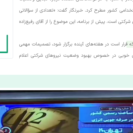
خدامی کشور مطرح کرد. خبرنگار گفت: «تعدادی از سؤالاتی
کتی است. پیش از برنامه، این موضوع را از آقای رفیع‌زاده
قرار است در هفته‌های آینده برگزار شود، تصمیمات مهمی
رهای خوبی در خصوص بهبود وضعیت نیروهای شرکتی اعلام