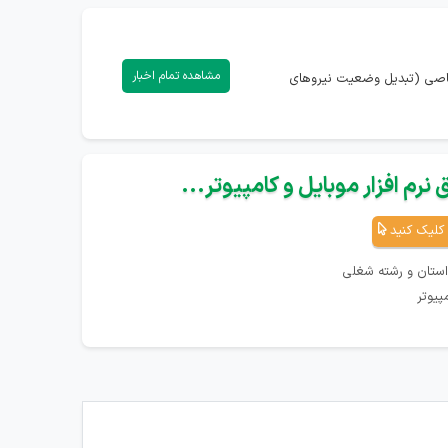
مشاهده تمام اخبار
تصاصی (تبدیل وضعیت نیروهای
نرم افزار موبایل و کامپیوتر...
کلیک کنید
استان و رشته شغلی
پیوتر