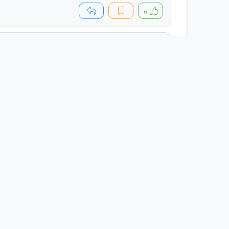
۰
نویسنده:
درود
تاریخ ارسال:
سه‌شنبه ۹ اردیبهشت ۱۴۰۴
سلام عزیزان
ایا شامل نیروهای مهندس مشاور هم میشه
۰
نویسنده:
علی
تاریخ ارسال:
سه‌شنبه ۹ اردیبهشت ۱۴۰۴
انشالله هر چه زودتر از شر پیمانکارای زالو صفت راح
۱۳
نویسنده:
سلام
تاریخ ارسال:
سه‌شنبه ۱۶ اردیبهشت ۱۴۰۴