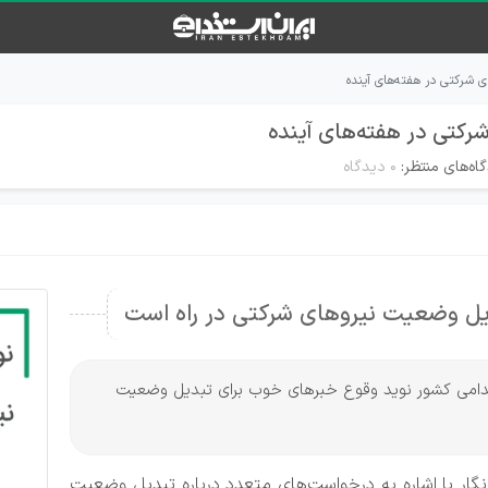
 شرکتی در هفته‌های آینده
رکتی در هفته‌های آینده
اه‌های منتظر:
۰ دیدگاه
بدیل وضعیت نیروهای شرکتی در راه است
تخدامی کشور نوید وقوع خبرهای خوب برای تبدیل وضعیت
ار با اشاره به درخواست‌های متعدد درباره تبدیل وضعیت