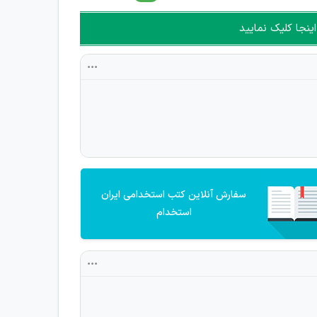
ینجا کلیک نمایید
سفارش آنلاین کتب استخدامی ایران
استخدام