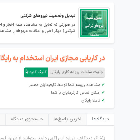
تبدیل وضعیت نیروهای شرکتی
در صورتی که تمایل به مشاهده همه اخبار و ا
شرکتی) دیگر اخبار و اعلانات مربوطه را مشاهده
در کاریابی مجازی ایران استخدام به رای
جـهت ساخت رزومه کاری رایگان
کلیک کنید
✔
مشاهده رزومه شما توسط کارفرمایان معتبر
✔
امکان تماس کارفرمایان با شما
✔
کاملا رایگان
دیدگاه‌ها
آخرین پاسخ‌ها
جستجوی دیدگاه
ب
اگر دیدگاهی درباره این آگهی دارید میتوانید از طریق فرم