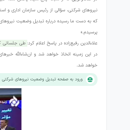
نیروهای شرکتی، سؤالی از رئیس سازمان اداری و است
که به دست ما رسیده درباره تبدیل وضعیت نیروهای شر
پرسیدم.»
علاءالدین رفیع‌زاده در پاسخ اعلام کرد:
طی جلساتی که 
در این زمینه اتخاذ خواهد شد و ان‌شاءالله خب
خواهد شد.
ورود به صفحه تبدیل وضعیت نیروهای شرکتی