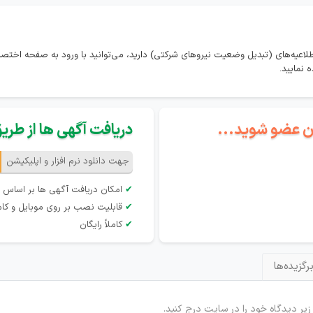
طلاعیه‌های (تبدیل وضعیت نیروهای شرکتی) دارید، می‌توانید با ورود به صفحه اخ
 نمایید.
گان عضو شوید...
دریافت آگهی ها از طریق 
جهت دانلود نرم افزار و اپلیکیشن
✔
امکان دریافت آگهی ها بر اساس 
✔
قابلیت نصب بر روی موبایل و کام
✔
کاملاً رایگان
رگزیده‌ها
 زیر دیدگاه خود را در سایت درج کنید.