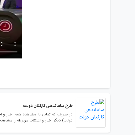
طرح ساماندهی کارکنان دولت
در صورتی که تمایل به مشاهده همه اخبار و ا
دولت) دیگر اخبار و اعلانات مربوطه را مشاهده 