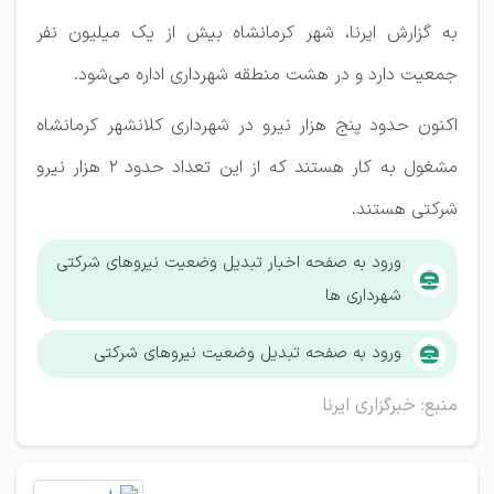
به گزارش ایرنا، شهر کرمانشاه بیش از یک میلیون نفر
جمعیت دارد و در هشت منطقه شهرداری اداره می‌شود.
اکنون حدود پنج هزار نیرو در شهرداری کلانشهر کرمانشاه
مشغول به کار هستند که از این تعداد حدود ۲ هزار نیرو
شرکتی هستند.
ورود به صفحه اخبار تبدیل وضعیت نیروهای شرکتی
شهرداری ها
ورود به صفحه تبدیل وضعیت نیروهای شرکتی
منبع: خبرگزاری ایرنا