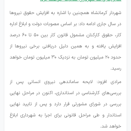
شهردار کرمانشاه همچنین با اشاره به افزایش حقوق نیروها
در سال جاری ادامه داد: بر اساس مصوبات دولت و ابلاغ اداره
کار، حقوق کارکنان مشمول قانون کار بین ۵۰ تا ۶۰ درصد
افزایش یافته و به همین دلیل دریافتی برخی نیروها از
حدود ۲۰ میلیون تومان به نزدیک ۳۰ میلیون تومان خواهد
رسید.
مرادی افزود: لایحه ساماندهی نیروی انسانی پس از
بررسی‌های کارشناسی در استانداری، اکنون در مراحل نهایی
بررسی در شورای مشورتی قرار دارد و پس از تایید نهایی
استاندار و طی مراحل قانونی برای اجرا به شهرداری ابلاغ
خواهد شد.