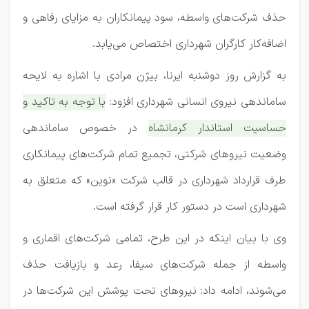
حذف شرکت‌های واسطه، سود پیمانکاران به مزایای رفاهی و
اضافه‌کار کارگران شهرداری اختصاص می‌یابد.
به گزارش روز دوشنبه ایرنا، بیژن مرادی با اشاره به لایحه
ساماندهی نیروی انسانی شهرداری افزود:
با توجه به تاکید و
حساسیت استاندار کرمانشاه در خصوص ساماندهی
وضعیت نیروهای شرکتی، تجمیع تمام شرکت‌های پیمانکاری
طرف قرارداد شهرداری در قالب شرکت «نوین» که متعلق به
شهرداری است در دستور کار قرار گرفته است.
وی با بیان اینکه در این طرح، تمامی شرکت‌های اقماری و
واسطه از جمله شرکت‌های سیفا، رعد و بازیافت حذف
می‌شوند، ادامه داد: نیروهای تحت پوشش این شرکت‌ها در