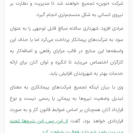
شرکت «نوین» تجمیع خواهند شد تا مدیریت و نظارت بر
نیروی انسانی به شکل منسجم‌تری انجام گیرد.
مرادی افزود: شهرداری سالانه مبالغ قابل توجهی را به عنوان
سود به شرکت‌های پیمانکار پرداخت می‌کرد اما با حذف این
واسطه‌ها این منابع در قالب مزایای رفاهی و اضافه‌کار به
کارگران اختصاص می‌یابد تا انگیزه و توان آنان برای ارائه
خدمات بهتر به شهروندان افزایش یابد.
وی با بیان اینکه تجمیع شرکت‌های پیمانکاری به معنای
تبدیل وضعیت نیروها به پیمانی یا رسمی نیست و نوع
قرارداد آنان همچنان بر اساس ضوابط قانون کار و به صورت
قراردادی خواهد بود، گفت:
از این پس این نیروها تحت
مدیریت واحد شهرداری فعالیت خواهند کرد.