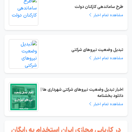
طرح ساماندهی کارکنان دولت
مشاهده تمام اخبار
تبدیل وضعیت نیروهای شرکتی
مشاهده تمام اخبار
اخبار تبدیل وضعیت نیروهای شرکتی شهرداری ها |
دانلود بخشنامه
مشاهده تمام اخبار
در کاریابی مجازی ایران استخدام به رایگان