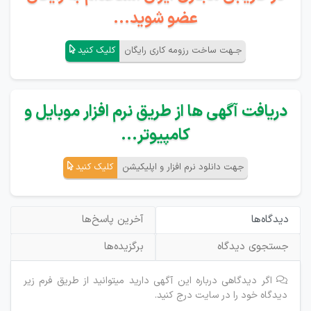
عضو شوید...
جـهت ساخت رزومه کاری رایگان
کلیک کنید
دریافت آگهی ها از طریق نرم افزار موبایل و
کامپیوتر...
جهت دانلود نرم افزار و اپلیکیشن
کلیک کنید
دیدگاه‌ها
آخرین پاسخ‌ها
جستجوی دیدگاه
برگزیده‌ها
اگر دیدگاهی درباره این آگهی دارید میتوانید از طریق فرم زیر
دیدگاه خود را در سایت درج کنید.