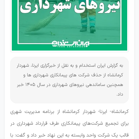
شهرداری
به گزارش ایران استخدام و به نقل از خبرگزاری ایرنا، شهردار
کرمانشاه از حذف شرکت های پیمانکاری شهرداری ها و
همچنین ساماندهی نیروهای شهرداری در سال 1405 خبر
داد.
کرمانشاه- ایرنا- شهردار کرمانشاه از برنامه مدیریت شهری
برای تجمیع شرکت‌های پیمانکاری طرف قرارداد شهرداری در
قالب یک شرکت واحد وابسته به این نهاد خبر داد و گفت: با