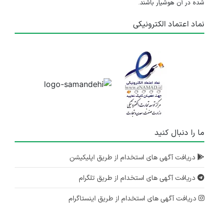
شده در آن هوشیار باشند.
نماد اعتماد الکترونیکی
ما را دنبال کنید
دریافت آگهی های استخدام از طریق اپلیکیشن
دریافت آگهی های استخدام از طریق تلگرام
دریافت آگهی های استخدام از طریق اینستاگرام