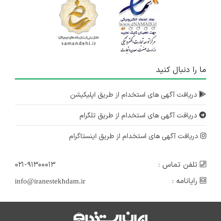
ما را دنبال کنید
دریافت آگهی های استخدام از طریق اپلیکیشن
دریافت آگهی های استخدام از طریق تلگرام
دریافت آگهی های استخدام از طریق اینستاگرام
تلفن تماس :
۰۲۱-۹۱۳۰۰۰۱۳
رایانامه :
info@iranestekhdam.ir