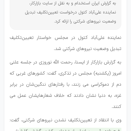
به گزارش ایران استخدام و به نقل از سایت بازارکار،
نماینده علی‌آباد کتول درخواست تعیین‌تکلیف تبدیل
وضعیت نیروهای شرکتی را ارائه کرد.
نماینده علی‌آباد کتول در مجلس خواستار تعیین‌تکلیف
تبدیل وضعیت نیروهای شرکتی شد.
به گزارش بازارکار از ایسنا، رحمت الله نوروزی در جلسه علنی
امروز (یکشنبه) مجلس در تذکری، گفت: کشورهای غربی که
دم از دموکراسی می زنند، با رفتارهای ننگین‌شان در برابر
غزه، به دنیا نشان دادند که خلاف شعارهایشان عمل می
کنند.
وی با انتقاد از تعیین‌تکلیف نشدن نیروهای شرکتی، گفت: