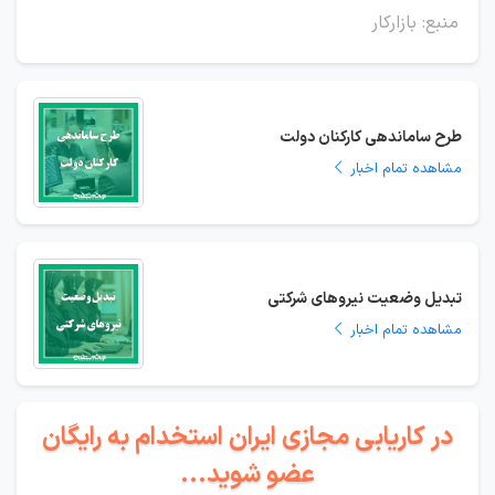
منبع: بازارکار
طرح ساماندهی کارکنان دولت
مشاهده تمام اخبار
تبدیل وضعیت نیروهای شرکتی
مشاهده تمام اخبار
در کاریابی مجازی ایران استخدام به رایگان
عضو شوید...