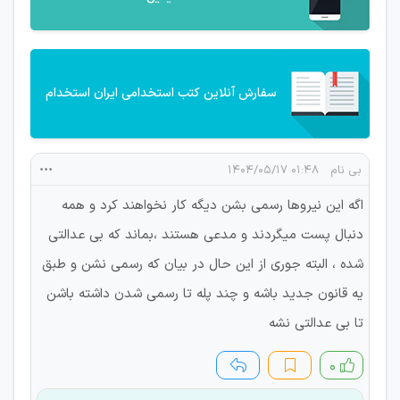
سفارش آنلاین کتب استخدامی ایران استخدام
بی نام
۰۱:۴۸ ۱۴۰۴/۰۵/۱۷
اگه این نیروها رسمی بشن دیگه کار نخواهند کرد و همه
دنبال پست میگردند و مدعی هستند ،بماند که بی عدالتی
شده ، البته جوری از این حال در بیان که رسمی نشن و طبق
یه قانون جدید باشه و چند پله تا رسمی شدن داشته باشن
تا بی عدالتی نشه
۰