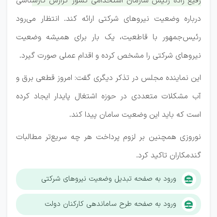
رفیع زاده رئیس سازمان استخدامی کشور گزارش کارشناسی
درباره وضعیت نیروهای شرکتی ارائه کند. انتظار می‌رود
رئیس‌جمهور با قاطعیت، یک بار برای همیشه وضعیت
نیروهای شرکتی را مشخص کرده و اقدام عملی صورت گیرد.
این نماینده مجلس در تذکر دیگری گفت: امروز قطعی برق و
آب مشکلات متعددی در حوزه اشتغال پایدار ایجاد کرده
است که باید این وضعیت سامان پیدا کند.
نوروزی همچنین بر لزوم پرداخت هر چه سریع‌تر مطالبات
گندمکاران تاکید کرد.
ورود به صفحه تبدیل وضعیت نیروهای شرکتی
ورود به صفحه طرح ساماندهی کارکنان دولت