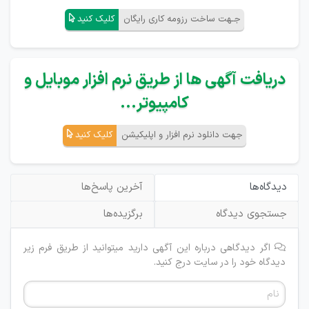
جـهت ساخت رزومه کاری رایگان
کلیک کنید
دریافت آگهی ها از طریق نرم افزار موبایل و
کامپیوتر...
جهت دانلود نرم افزار و اپلیکیشن
کلیک کنید
دیدگاه‌ها
آخرین پاسخ‌ها
جستجوی دیدگاه
برگزیده‌ها
اگر دیدگاهی درباره این آگهی دارید میتوانید از طریق فرم زیر
دیدگاه خود را در سایت درج کنید.