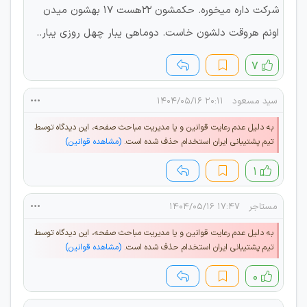
شرکت داره میخوره. حکمشون ۲۲هست ۱۷ بهشون میدن
اونم هروقت دلشون خاست. دوماهی یبار چهل روزی یبار..
۷
سید مسعود
۲۰:۱۱ ۱۴۰۴/۰۵/۱۶
به دلیل عدم رعایت قوانین و یا مدیریت مباحث صفحه، این دیدگاه توسط
تیم پشتیبانی ایران استخدام حذف شده است.
(مشاهده قوانین)
۱
مستاجر
۱۷:۴۷ ۱۴۰۴/۰۵/۱۶
به دلیل عدم رعایت قوانین و یا مدیریت مباحث صفحه، این دیدگاه توسط
تیم پشتیبانی ایران استخدام حذف شده است.
(مشاهده قوانین)
۰