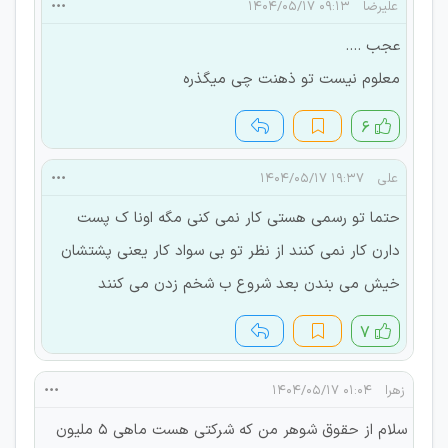
علیرضا
۰۹:۱۳ ۱۴۰۴/۰۵/۱۷
عجب ....
معلوم نیست تو ذهنت چی میگذره
۶
علی
۱۹:۳۷ ۱۴۰۴/۰۵/۱۷
حتما تو رسمی هستی کار نمی کنی مگه اونا ک پست
دارن کار نمی کنند از نظر تو بی سواد کار یعنی پشتشان
خیش می بندن بعد شروع ب شخم زدن می کنند
۷
زهرا
۰۱:۰۴ ۱۴۰۴/۰۵/۱۷
سلام از حقوق شوهر من که شرکتی هست ماهی ۵ ملیون