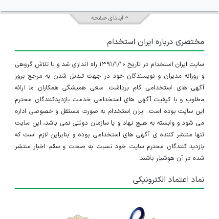
ابتدای صفحه
مختصری درباره ایران استخدام
سایت ایران استخدام در تاریخ ۱۳۹۱/۱/۱۰ راه اندازی شد و با تلاش گروهی
و روزانه مدیران و نویسندگان خود در جهت تبدیل شدن به مرجع بروز
آگهی های استخدامی گام برداشت. سعی همیشگی همکاران ما ارائه
مطلوب و با کیفیت آگهی های استخدامی خدمت بازدیدکنندگان محترم
این سایت بوده است. ایران استخدام به صورت مستقل و خصوصی اداره
می شود و وابسته به هیچ نهاد و یا سازمان دولتی نمی باشد، این سایت
تنها منتشر کننده ی آگهی های استخدامی بوده و بنابراین لازم است که
بازدید کنندگان محترم سایت خود نسبت به صحت و سقم اخبار منتشر
شده در آن هوشیار باشند.
نماد اعتماد الکترونیکی