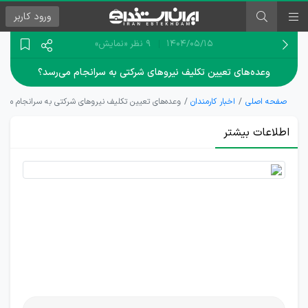
ورود
کاربر
۱۴۰۴/۰۵/۱۵
9 نظر
«نمایش»
وعده‌های تعیین تکلیف نیروهای شرکتی به سرانجام می‌رسد؟
صفحه اصلی
اخبار کارمندان
وعده‌های تعیین تکلیف نیروهای شرکتی به سرانجام می‌ر
اطلاعات بیشتر
وضعیت
نیروهای
شرکتی
بلاتکلیف
است!