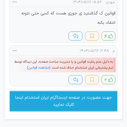
مهدی
۱۵:۵۲ ۱۴۰۴/۰۵/۱۶
قوانین ک گذاشتید ی جوری هست که کسی حتی نتونه
انتقاد بکنه
۶
م
۱۲:۴۸ ۱۴۰۴/۰۵/۱۶
به دلیل عدم رعایت قوانین و یا مدیریت مباحث صفحه، این دیدگاه توسط
تیم پشتیبانی ایران استخدام حذف شده است.
(مشاهده قوانین)
۲
جهت عضویت در صفحه اینستاگرام ایران استخدام اینجا
کلیک نمایید