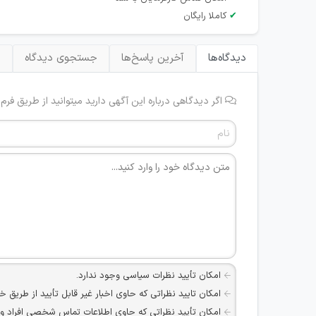
✔
کاملا رایگان
دیدگاه‌ها
آخرین پاسخ‌ها
جستجوی دیدگاه
ب
اگر دیدگاهی درباره این آگهی دارید میتوانید از طریق فرم
امکان تأیید نظرات سیاسی وجود ندارد.
امکان تایید نظراتی که حاوی اخبار غیر قابل تأیید از طریق خ
امکان تأیید نظراتی که حاوی اطلاعات تماس شخصی افراد و یا ID شبکه های مجازی ارتباطی می باشند وجود ند