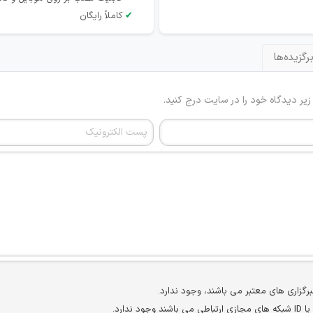
✔
کاملاً رایگان
رگزیده‌ها
 زیر دیدگاه خود را در سایت درج کنید.
برگزاری های معتبر می باشند، وجود ندارد.
ارد.