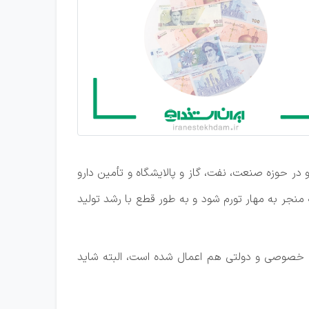
ر حوزه صنعت، نفت، گاز و پالایشگاه و تأمین دارو
یم که منجر به مهار تورم شود و به طور قطع با رشد تولید
‌های خصوصی و دولتی هم اعمال شده است، البته شاید