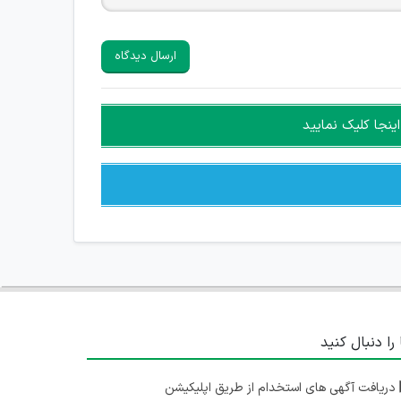
ارسال دیدگاه
ینجا کلیک نمایید
 را دنبال کنید
دریافت آگهی های استخدام از طریق اپلیکیشن