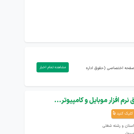
مشاهده تمام اخبار
) دارید، می‌توانید با ورود به صفحه اختصاصی (حقوق اداره
نرم افزار موبایل و کامپیوتر...
کلیک کنید
استان و رشته شغلی
پیوتر