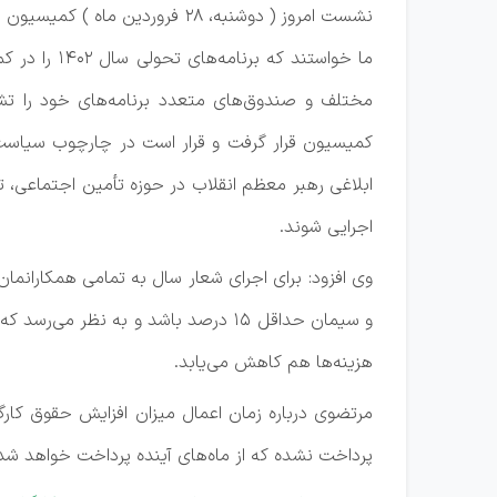
نشست امروز ( دوشنبه، 28 فرورد
ما خواستند ک
مختلف و صندوق‌های متعدد برنامه‌های خود را تشر
کمیسیون قرار گرفت و قرار است در چارچوب سیاست‌
ابلاغی رهبر معظم انقلاب در حوزه تأمین اجتماعی، ت
اجرایی شوند.
وی افزود: برای اجرای شعار سال به تمامی همکارانم
و سیمان حداقل 15 درصد باشد و به نظ
هزینه‌ها هم کاهش می‌یابد.
مرتضوی درباره زمان اعمال میزان افزایش حقوق کارگ
پرداخت نشده که از ماه‌های آینده پرداخت خواهد شد