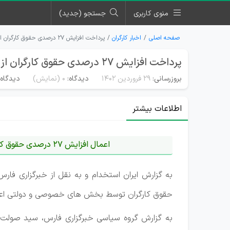
منوی کاربری
جستجو (جدید)
صفحه اصلی
اخبار کارگران
پرداخت افزایش ۲۷ درصدی حقوق کارگران از ماه‌های آینده
پرداخت افزایش ۲۷ درصدی حقوق کارگران از ماه‌های آینده
بروزرسانی:
۲۹ فروردین ۱۴۰۲
دیدگاه:
0
(نمایش)
دیدگاه‌
اطلاعات بیشتر
اعمال افزایش 27 درصدی حقوق کارگران توسط بخش‌های خصوصی و دولتی
حقوق کارگران توسط بخش های خصوصی و دولتی اعمال
به گزارش گروه سیاسی خبرگزاری فارس، سید صولت م