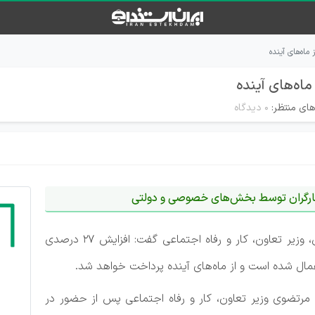
های منتظر:
۰ دیدگاه
به گزارش ایران استخدام و به نقل از خبرگزاری فارس، وزیر تعاون، کار و رفاه اجتماعی گفت: افزایش 27 درصدی
 شده است و از ماه‌های آینده پرداخت خواهد شد.
رتضوی وزیر تعاون، کار و رفاه اجتماعی پس از حضور در