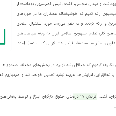
ین ماه ) کمیسیون بهداشت و درمان مجلس، گفت: رئیس کمیسیون بهداشت از
ه برنامه‌های تحولی سال 1402 را در کمیسیون ارائه کنیم که خوشبختانه همکاران ما در حوزه‌های
یح و ارائه کردند و به نظر می‌رسد مورد استقبال اعضای
های کلی نظام جمهوری اسلامی ایران به ویژه سیاست‌های
عاون و سایر سیاست‌ها، طراحی‌های لازمی که به عمل آمده،
ان تکلیف کردیم که حداقل رشد تولید در بخش‌های مختلف صندوق‌ها و د
ر می‌رسد که با تحقق این افزایش‌ها، هزینه تولید تعدیل خواهد شد و امیدوار
ران، گفت:
افزایش 27 درصدی حقوق کارگران ابلاغ و توسط بخش
.