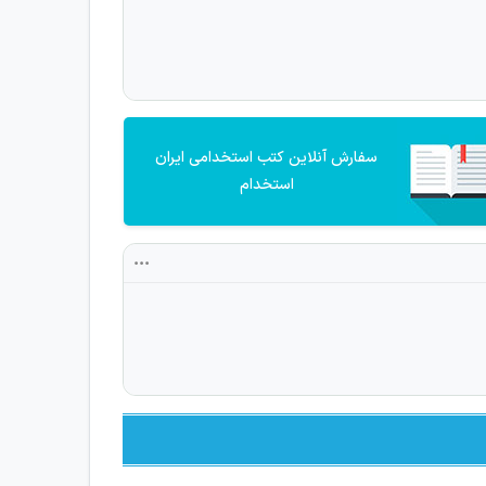
سفارش آنلاین کتب استخدامی ایران
استخدام