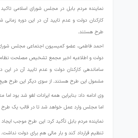
نماینده مردم بابل در مجلس شورای اسلامی تاکید 
کارکنان دولت و عدم تایید آن در این دوره زمانی
طرح هستند.
احمد فاطمی، عضو کمیسیون اجتماعی مجلس شورای اسل
دولت و اطلاعیه اخیر مجمع تشخیص مصلحت نظام 
ساماندهی کارکنان دولت و عدم تایید آن در این د
مشمول این طرح هستند. از سوی دیگر این طرح هیچ ب
وی ادامه داد: بنابراین همه ایرادات لغو شد بود 
اما مجلس وارد عمل خواهد شد تا در قالب یک طرح ج
نماینده مردم بابل تأکید کرد: این طرح موجب ایجاد 
تنظیم قرارداد کند و بار مالی هم برای دولت نداش