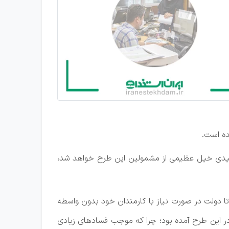
ده است.
اامیدی خیل عظیمی از مشمولین این طرح خواهد شد،
تا دولت در صورت نیاز با کارمندان خود بدون واسطه
ر این طرح آمده بود؛ چرا که موجب فسادهای زیادی