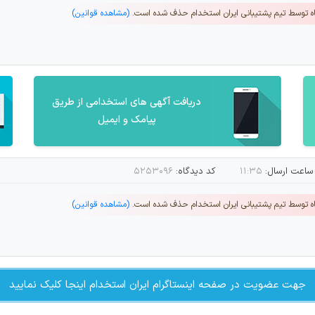
اه توسط تیم پشتیبانی ایران استخدام حذف شده است.
(مشاهده قوانین)
دریافت آگهی های استخدامی از طریق
پیامک و ایمیل
ساعت ارسال:
۱۱:۳۵
کد دیدگاه:
۵۲۵۳۰۹۶
اه توسط تیم پشتیبانی ایران استخدام حذف شده است.
(مشاهده قوانین)
جهت عضویت در صفحه اینستاگرام ایران استخدام اینجا کلیک نمایید