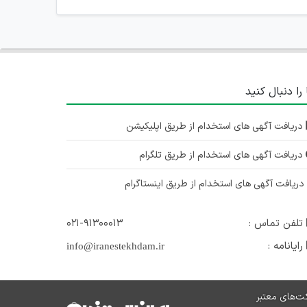
 را دنبال کنید
دریافت آگهی های استخدام از طریق اپلیکیشن
دریافت آگهی های استخدام از طریق تلگرام
ریافت آگهی های استخدام از طریق اینستاگرام
تلفن تماس :
۰۲۱-۹۱۳۰۰۰۱۳
رایانامه :
info@iranestekhdam.ir
ت‌های معتبر