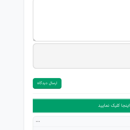
ارسال دیدگاه
ینجا کلیک نمایید