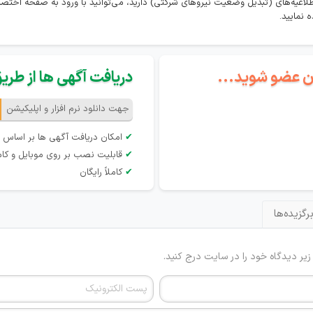
طلاعیه‌های (تبدیل وضعیت نیروهای شرکتی) دارید، می‌توانید با ورود به صفحه اخ
 نمایید.
گان عضو شوید...
دریافت آگهی ها از طریق 
جهت دانلود نرم افزار و اپلیکیشن
✔
امکان دریافت آگهی ها بر اساس 
✔
قابلیت نصب بر روی موبایل و کام
✔
کاملاً رایگان
رگزیده‌ها
 زیر دیدگاه خود را در سایت درج کنید.