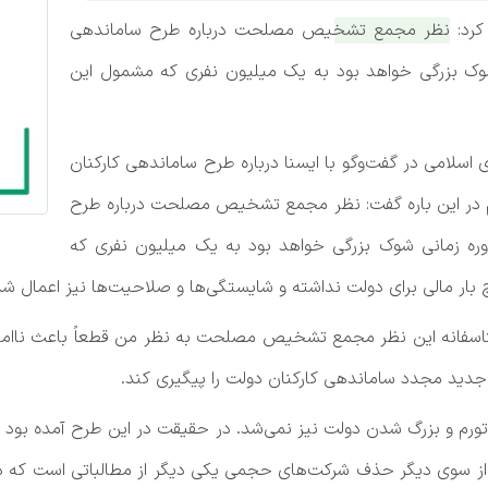
کرد:
نظر مجمع تشخیص مصلحت درباره طرح ساماندهی
 شوک بزرگی خواهد بود به یک میلیون نفری که مشمول این
امی در گفت‌وگو با ایسنا درباره طرح ساماندهی کارکنان
در این باره گفت: نظر مجمع تشخیص مصلحت درباره طرح
وره زمانی شوک بزرگی خواهد بود به یک میلیون نفری که
ار مالی برای دولت نداشته و شایستگی‌ها و صلاحیت‌ها نیز اعمال ش
اما متاسفانه این نظر مجمع تشخیص مصلحت به نظر من قطعاً باعث ن
دید مجدد ساماندهی کارکنان دولت را پیگیری کند.
تورم و بزرگ شدن دولت نیز نمی‌شد. در حقیقت در این طرح آمده بود 
ت. از سوی دیگر حذف شرکت‌های حجمی یکی دیگر از مطالباتی است که د