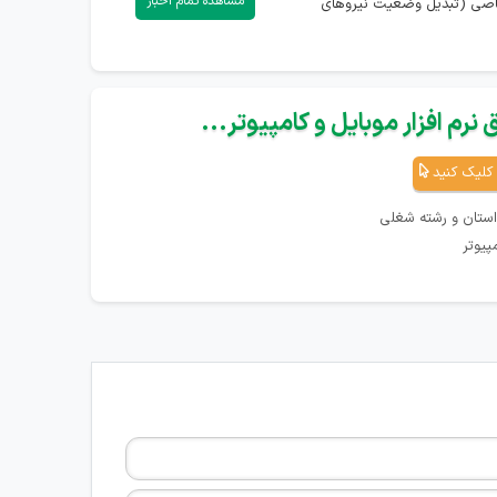
مشاهده تمام اخبار
تصاصی (تبدیل وضعیت نیروهای
نرم افزار موبایل و کامپیوتر...
کلیک کنید
استان و رشته شغلی
پیوتر