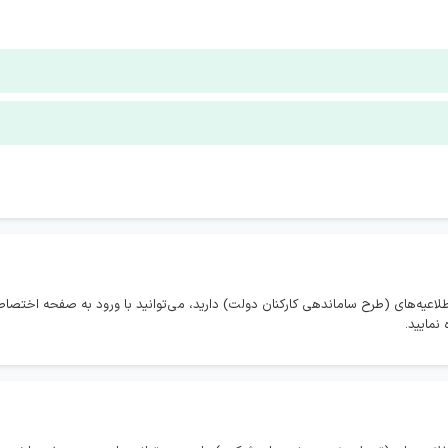
طلاعیه‌های (طرح ساماندهی کارکنان دولت) دارید، می‌توانید با ورود به صفحه اختص
نمایید.