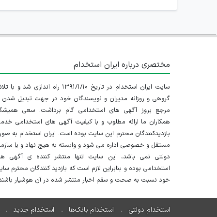
مختصری درباره ایران استخدام
سایت ایران استخدام در تاریخ ۱۳۹۱/۱/۱۰ راه اندازی شد و با
گروهی و روزانه مدیران و نویسندگان خود در جهت تبدیل شدن ب
مرجع بروز آگهی های استخدامی گام برداشت. سعی همیشگ
همکاران ما ارائه مطلوب و با کیفیت آگهی های استخدامی خدم
بازدیدکنندگان محترم این سایت بوده است. ایران استخدام به صو
مستقل و خصوصی اداره می شود و وابسته به هیچ نهاد و یا سازم
دولتی نمی باشد، این سایت تنها منتشر کننده ی آگهی ها
استخدامی بوده و بنابراین لازم است که بازدید کنندگان محترم سا
خود نسبت به صحت و سقم اخبار منتشر شده در آن هوشیار باشند.
استخدام دولتی
استخدام بانک‌ها
استخدام جدید