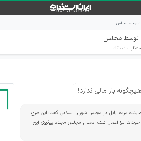
ولت توسط مجلس
ت توسط مجلس
نتظر:
۰ دیدگاه
چگونه بار مالی ندارد!
، نماینده مردم بابل در مجلس شورای اسلامی گفت: این طرح
لاحیت‌ها نیز اعمال شده است و مجلس مجدد پیگیری این