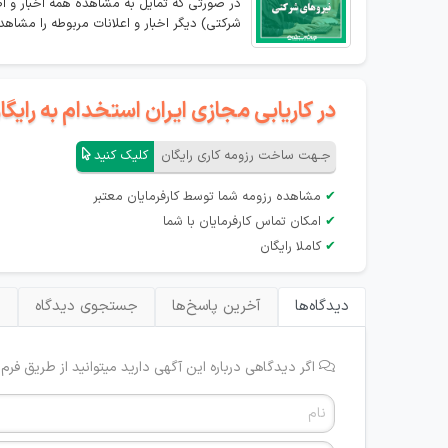
در صورتی که تمایل به مشاهده همه اخبار و ا
شرکتی) دیگر اخبار و اعلانات مربوطه را مشاهده
در کاریابی مجازی ایران استخدام به رای
جـهت ساخت رزومه کاری رایگان
کلیک کنید
✔
مشاهده رزومه شما توسط کارفرمایان معتبر
✔
امکان تماس کارفرمایان با شما
✔
کاملا رایگان
دیدگاه‌ها
آخرین پاسخ‌ها
جستجوی دیدگاه
ب
اگر دیدگاهی درباره این آگهی دارید میتوانید از طریق فرم