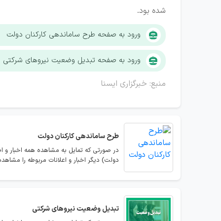
شده بود.
ورود به صفحه طرح ساماندهی کارکنان دولت
ورود به صفحه تبدیل وضعیت نیروهای شرکتی
منبع: خبرگزاری ایسنا
طرح ساماندهی کارکنان دولت
در صورتی که تمایل به مشاهده همه اخبار و ا
دولت) دیگر اخبار و اعلانات مربوطه را مشاهده 
تبدیل وضعیت نیروهای شرکتی