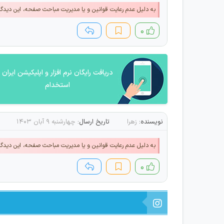
به دلیل عدم رعایت قوانین و یا مدیریت مباحث صفحه، این دیدگ
۰
دریافت رایگان نرم افزار و اپلیکیشن ایران
استخدام
نویسنده:
زهرا
تاریخ ارسال:
چهارشنبه ۹ آبان ۱۴۰۳
به دلیل عدم رعایت قوانین و یا مدیریت مباحث صفحه، این دیدگ
۰