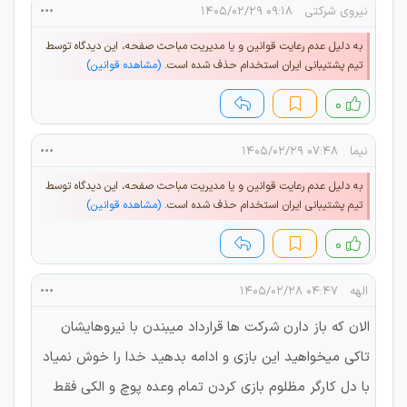
نیروی شرکتی
۰۹:۱۸ ۱۴۰۵/۰۲/۲۹
به دلیل عدم رعایت قوانین و یا مدیریت مباحث صفحه، این دیدگاه توسط
تیم پشتیبانی ایران استخدام حذف شده است.
(مشاهده قوانین)
۰
نيما
۰۷:۴۸ ۱۴۰۵/۰۲/۲۹
به دلیل عدم رعایت قوانین و یا مدیریت مباحث صفحه، این دیدگاه توسط
تیم پشتیبانی ایران استخدام حذف شده است.
(مشاهده قوانین)
۰
الهه
۰۴:۴۷ ۱۴۰۵/۰۲/۲۸
الان که باز دارن شرکت ها قرارداد میبندن با نیروهایشان
تاکی میخواهید این بازی و ادامه بدهید خدا را خوش نمیاد
با دل کارگر مظلوم بازی کردن تمام وعده پوچ و الکی فقط