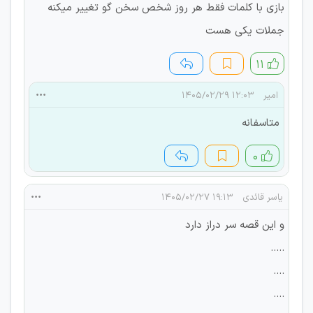
بازی با کلمات فقط هر روز شخص سخن گو تغییر میکنه
جملات یکی هست
۱۱
امیر
۱۲:۰۳ ۱۴۰۵/۰۲/۲۹
متاسفانه
۰
یاسر قائدی
۱۹:۱۳ ۱۴۰۵/۰۲/۲۷
و این قصه سر دراز دارد
.....
....
....