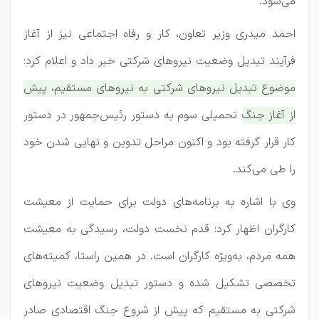
می‌شود.
احمد میدری وزیر تعاون، کار و رفاه اجتماعی نیز از آغاز
فرآیند تبدیل وضعیت نیرو‌های شرکتی خبر داد و اعلام کرد:
موضوع تبدیل نیرو‌های شرکتی به نیرو‌های مستقیم، پیش
از آغاز جنگ تحمیلی سوم به دستور رئیس‌جمهور در دستور
کار قرار گرفته بود و اکنون مراحل تدوین و نهایی شدن خود
را طی می‌کند.
وی با اشاره به برنامه‌های دولت برای حمایت از معیشت
کارگران اظهار کرد: قدم نخست دولت، رسیدگی به معیشت
همه مردم، به‌ویژه کارگران است. در همین راستا، کمیته‌های
تخصصی تشکیل شده و دستور تبدیل وضعیت نیرو‌های
شرکتی به مستقیم که پیش از شروع جنگ اقتصادی صادر