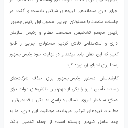
رئیس‌جمهور برای حذف شرکت‌های واسطه را گام مهمی در
اجرای طرح ساماندهی نیرو‌های شرکتی دانست و گفت: در
جلسات متعدد با مسئولان اجرایی، معاون اول رئیس‌جمهور،
رئیس مجمع تشخیص مصلحت نظام و رئیس سازمان
اداری و استخدامی تلاش کردیم مسئولان اجرایی را قانع
کنیم که این اتفاق باید بیفتد و در نهایت خود رئیس‌جمهور
رسما برای اجرای آن ورود کرد.
کارشناسان دستور رئیس‌جمهور برای حذف شرکت‌های
واسطه تأمین نیرو را یکی از مهم‌ترین تلاش‌های دولت برای
اصلاح ساختار نیروی انسانی و پاسخ به یکی از قدیمی‌ترین
مطالبات نیرو‌های شرکتی می‌دانند. موفقیت این طرح، اما به
چند عامل کلیدی وابسته است؛ از جمله تکمیل بانک