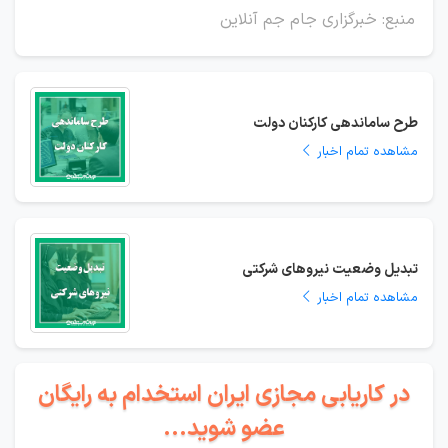
منبع: خبرگزاری جام جم آنلاین
طرح ساماندهی کارکنان دولت
مشاهده تمام اخبار
تبدیل وضعیت نیروهای شرکتی
مشاهده تمام اخبار
در کاریابی مجازی ایران استخدام به رایگان
عضو شوید...