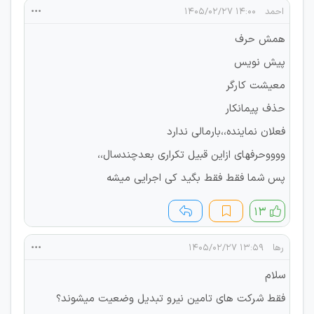
احمد
۱۴:۰۰ ۱۴۰۵/۰۲/۲۷
همش حرف
پیش نویس
معیشت کارگر
حذف پیمانکار
فعلان نماینده،،بارمالی ندارد
ووووحرفهای ازاین قبیل تکراری بعدچندسال،،
پس شما فقط فقط بگید کی اجرایی میشه
۱۳
رها
۱۳:۵۹ ۱۴۰۵/۰۲/۲۷
سلام
فقط شرکت های تامین نیرو تبدیل وضعیت میشوند؟