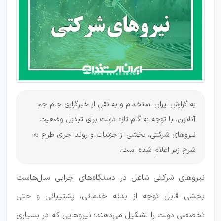
به گزارش ایران استخدام و به نقل از خبرگزاری جام جم
آنلاین، با توجه به گام تازه دولت برای تبدیل وضعیت
نیروهای شرکتی، بخشی از جزئیات و روند اجرای طرح به
شرح زیر اعلام شده است.
نیروهای شرکتی شاغل در دستگاه‌های اجرایی سال‌هاست
بخشی قابل توجه از بدنه خدماتی، پشتیبانی و حتی
تخصصی دولت را تشکیل می‌دهند؛ نیروهایی که در بسیاری