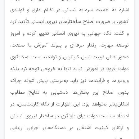
اشاره به اهمیت سرمایه انسانی در نظام اداری و تولیدی
کشور، بر ضرورت اصلاح ساختار‌های نیروی انسانی تأکید کرد
و گفت: نگاه جهانی به نیروی انسانی تغییر کرده و امروز
توسعه مهارت، رفتار حرفه‌ای و پیوند آموزش با صنعت،
محور اصلی تربیت نسل کارآفرین و توانمند است. سخنگوی
دولت افزود: در آموزش نباید تنها به خروجی توجه کرد بلکه
ورودی‌ها و فرآیند‌ها نیز باید به‌درستی پایش شوند چراکه
بدون اصلاح این بخش‌ها، دستیابی به نتایج مطلوب
امکان‌پذیر نخواهد بود. این اظهارات از نگاه کارشناسان، در
امتداد سیاست دولت برای بازنگری در ساختار نیروی انسانی
و ارتقای کیفیت اشتغال در دستگاه‌های اجرایی ارزیابی