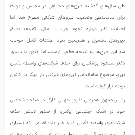
طی سال‌های گذشته طرح‌های مختلفی در مجلس و دولت
برای ساماندهی وضعیت نیرو‌های شرکتی مطرح شد، اما
اختلاف نظر درباره نحوه اجرا، بار مالی، تعریف دقیق
نیرو‌های مشمول و همچنین نبود اطلاعات کامل، موجب
شد این طرح‌ها به نتیجه قطعی نرسند، اما اکنون با دستور
دکتر مسعود پزشکیان برای حذف شرکت‌های واسطه تأمین
نیرو، موضوع ساماندهی نیرو‌های شرکتی بار دیگر در کانون
توجه قرار گرفته است.
رئیس‌جمهور همزمان با روز جهانی کارگر در صفحه شخصی
خود در شبکه اجتماعی ایکس، از صدور دستور حذف
شرکت‌های واسطه تأمین نیرو خبر داد؛ اقدامی که بسیاری
آن را مهم‌ترین گام اجرایی دولت برای تعیین تکلیف وضعیت