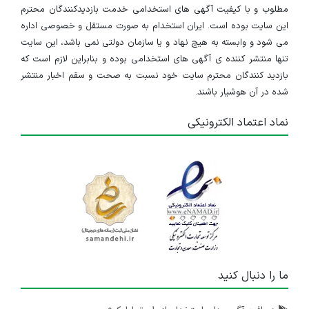
مطلوب و با کیفیت آگهی های استخدامی خدمت بازدیدکنندگان محترم
این سایت بوده است. ایران استخدام به صورت مستقل و خصوصی اداره
می شود و وابسته به هیچ نهاد و یا سازمان دولتی نمی باشد، این سایت
تنها منتشر کننده ی آگهی های استخدامی بوده و بنابراین لازم است که
بازدید کنندگان محترم سایت خود نسبت به صحت و سقم اخبار منتشر
شده در آن هوشیار باشند.
نماد اعتماد الکترونیکی
ما را دنبال کنید