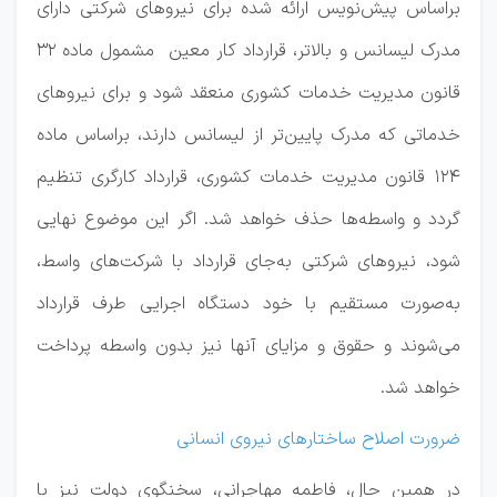
براساس پیش‌نویس ارائه شده برای نیرو‌های شرکتی دارای
مدرک لیسانس و بالاتر، قرارداد کار معین مشمول ماده ۳۲
قانون مدیریت خدمات کشوری منعقد شود و برای نیرو‌های
خدماتی که مدرک پایین‌تر از لیسانس دارند، براساس ماده
۱۲۴ قانون مدیریت خدمات کشوری، قرارداد کارگری تنظیم
گردد و واسطه‌ها حذف خواهد شد. اگر این موضوع نهایی
شود، نیرو‌های شرکتی به‌جای قرارداد با شرکت‌های واسط،
به‌صورت مستقیم با خود دستگاه اجرایی طرف قرارداد
می‌شوند و حقوق و مزایای آنها نیز بدون واسطه پرداخت
خواهد شد.
ضرورت اصلاح ساختار‌های نیروی انسانی
در همین حال، فاطمه مهاجرانی، سخنگوی دولت نیز با