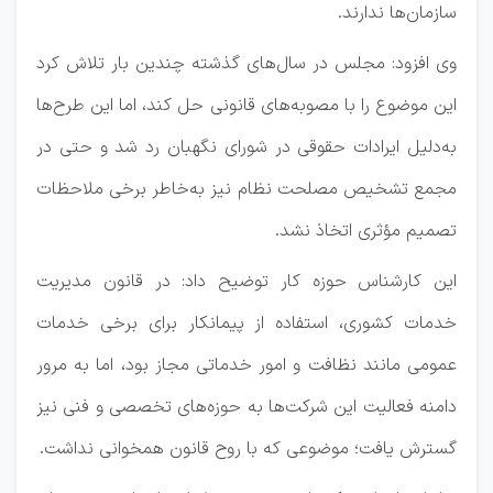
سازمان‌ها ندارند.
وی افزود: مجلس در سال‌های گذشته چندین بار تلاش کرد
این موضوع را با مصوبه‌های قانونی حل کند، اما این طرح‌ها
به‌دلیل ایرادات حقوقی در شورای نگهبان رد شد و حتی در
مجمع تشخیص مصلحت نظام نیز به‌خاطر برخی ملاحظات
تصمیم مؤثری اتخاذ نشد.
این کارشناس حوزه کار توضیح داد: در قانون مدیریت
خدمات کشوری، استفاده از پیمانکار برای برخی خدمات
عمومی مانند نظافت و امور خدماتی مجاز بود، اما به مرور
دامنه فعالیت این شرکت‌ها به حوزه‌های تخصصی و فنی نیز
گسترش یافت؛ موضوعی که با روح قانون همخوانی نداشت.