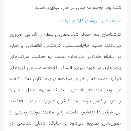
شده بود، به‌صورت جدی در حال پیگیری است.
ساماندهی نیرو‌های کارگری دولت
کارشناسان هم حذف شرکت‌های واسطه را اقدامی ضروری
می‌دانند. حمید حاج‌اسماعیلی، کارشناس اقتصادی با اشاره
به سابقه طولانی اعتراضات نسبت به فعالیت شرکت‌های
پیمانکاری در حوزه نیروی انسانی گفت: ساماندهی نیرو‌های
کارگری دولت که از طریق شرکت‌های پیمانکاری به‌کار گرفته
می‌شوند، موضوعی قدیمی است که سال‌ها محل تنش و
چالش در کشور بوده است. کارگران همواره نسبت به فعالیت
این شرکت‌ها اعتراض داشتند. زیرا معتقد بودند بخشی از
حقوق‌شان تضییع می‌شود و جایگاه شغلی مناسبی در