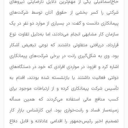
حاج‌اسماعیلی یکی از مهم‌ترین دلایل نارضایتی نیرو‌های
شرکتی را کسر بخشی از حقوق آنان توسط شرکت‌های
پیمانکاری دانست و گفت: در بسیاری از موارد دو نفر در یک
سازمان کار مشابهی انجام می‌دادند، اما به‌دلیل تفاوت نوع
قرارداد، دریافتی متفاوتی داشتند که نوعی تبعیض آشکار
بود. وی به شکل‌گیری رانت در برخی شرکت‌های پیمانکاری
اشاره کرد و افزود: در مواردی افرادی که خود در دستگاه‌های
دولتی فعالیت داشتند یا بازنشسته شده بودند، اقدام به
تأسیس شرکت پیمانکاری کرده و از ارتباطات موجود برای
کسب منافع مالی استفاده می‌کردند که همین مسأله
زمینه‌ساز فساد و رانت‌خواری بود. این کارشناس بازار کار
تصمیم اخیر رئیس‌جمهور را اقدامی عادلانه و قابل دفاع