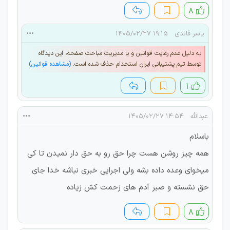
۸
یاسر قائدی
۱۹:۱۵ ۱۴۰۵/۰۲/۲۷
به دلیل عدم رعایت قوانین و یا مدیریت مباحث صفحه، این دیدگاه
توسط تیم پشتیبانی ایران استخدام حذف شده است.
(مشاهده قوانین)
۱
عبدالله
۱۴:۵۴ ۱۴۰۵/۰۲/۲۷
باسلام
همه چیز روشن هست چرا حق رو به حق دار نمیدن تا کی
میخوای وعده داده بشه ولی اجرایی خبری نباشه خدا جای
حق نشسته و صبر آدم های زحمت کش زیاده
۸