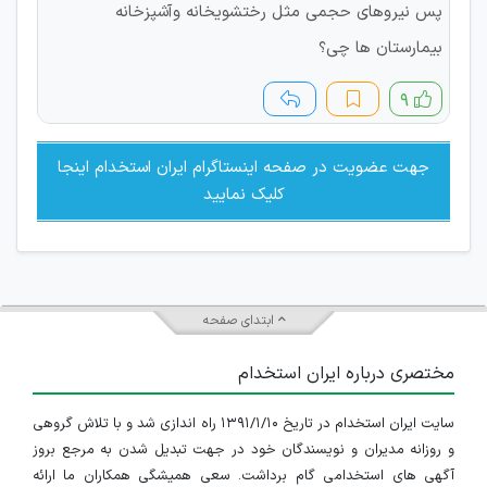
پس نیروهای حجمی مثل رختشویخانه وآشپزخانه
بیمارستان ها چی؟
۹
جهت عضویت در صفحه اینستاگرام ایران استخدام اینجا
کلیک نمایید
ابتدای صفحه
مختصری درباره ایران استخدام
سایت ایران استخدام در تاریخ ۱۳۹۱/۱/۱۰ راه اندازی شد و با تلاش گروهی
و روزانه مدیران و نویسندگان خود در جهت تبدیل شدن به مرجع بروز
آگهی های استخدامی گام برداشت. سعی همیشگی همکاران ما ارائه