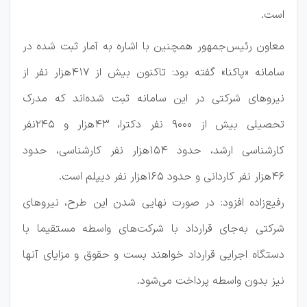
است.
معاون رئیس‌جمهور همچنین با اشاره به آمار ثبت شده در
سامانه «پاکنا» گفته بود: تاکنون بیش از ۴۱۷هزار نفر از
نیرو‌های شرکتی در این سامانه ثبت شده‌اند که مدرک
تحصیلی بیش از ۹۰۰۰ نفر دکترا، ۴۳هزار و ۲۴۵نفر
کارشناسی ارشد، حدود ۱۵۴هزار نفر کارشناسی، حدود
۴۶هزار نفر کاردانی و حدود ۱۶۵هزار نفر دیپلم است.
رفیع‌زاده افزود: در صورت نهایی شدن این طرح، نیرو‌های
شرکتی به‌جای قرارداد با شرکت‌های واسطه مستقیما با
دستگاه اجرایی قرارداد خواهند بست و حقوق و مزایای آنها
نیز بدون واسطه پرداخت می‌شود.