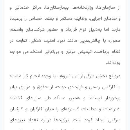
از سازمان‌ها، وزارتخانه‌ها، بیمارستان‌ها، مراکز خدماتی و
واحدهای اجرایی، وظایف مستمر و بعضا حساس را برعهده
دارند اما به‌دلیل نوع قرارداد و حضور شرکت‌های واسطه،
همواره با چالش‌هایی مانند نبود امنیت شغلی، تفاوت در
نظام پرداخت، تبعیض مزدی و بی‌ثباتی استخدامی مواجه
بوده‌اند.
درواقع بخش بزرگی از این نیروها، با وجود انجام کار مشابه
با کارکنان رسمی و قراردادی دولت، از حقوق و مزایای برابر
برخوردار نیستند و همین مسأله طی سال‌های گذشته
اعتراضات و مطالبات گسترده‌ای را میان کارگران و کارکنان
شرکتی ایجاد کرده است. برآورد‌ها درباره تعداد نیرو‌های