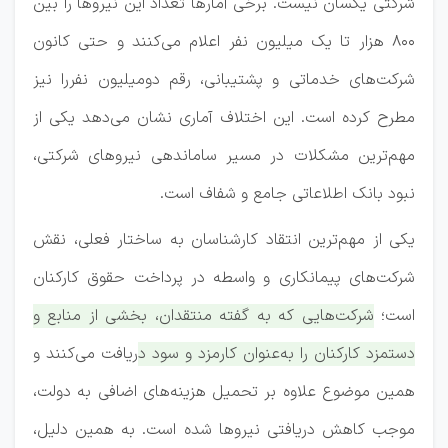
شرکتی یکسان نیست. برخی آمار‌ها تعداد این نیرو‌ها را بین
۸۰۰ هزار تا یک میلیون نفر اعلام می‌کنند و حتی کانون
شرکت‌های خدماتی و پشتیبانی، رقم دومیلیون نفررا نیز
مطرح کرده است. این اختلاف آماری نشان می‌دهد یکی از
مهم‌ترین مشکلات در مسیر ساماندهی نیرو‌های شرکتی،
نبود بانک اطلاعاتی جامع و شفاف است.
یکی از مهم‌ترین انتقاد کارشناسان به ساختار فعلی، نقش
شرکت‌های پیمانکاری و واسطه در پرداخت حقوق کارکنان
است؛
شرکت‌هایی که به گفته منتقدان، بخشی از منابع و
دستمزد کارکنان را به‌عنوان کارمزد و سود دریافت می‌کنند و
همین موضوع علاوه بر تحمیل هزینه‌های اضافی به دولت،
موجب کاهش دریافتی نیرو‌ها شده است.
به همین دلیل،