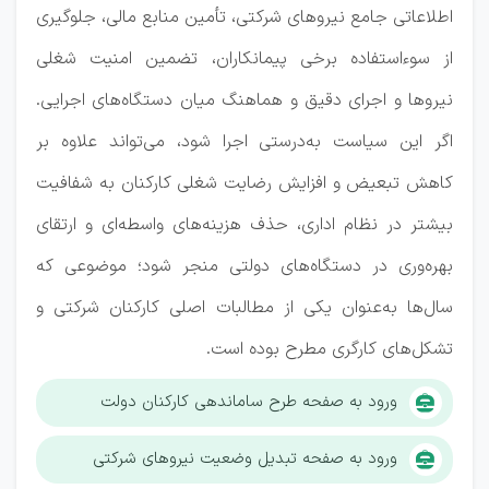
اطلاعاتی جامع نیرو‌های شرکتی، تأمین منابع مالی، جلوگیری
از سوءاستفاده برخی پیمانکاران، تضمین امنیت شغلی
نیرو‌ها و اجرای دقیق و هماهنگ میان دستگاه‌های اجرایی.
اگر این سیاست به‌درستی اجرا شود، می‌تواند علاوه بر
کاهش تبعیض و افزایش رضایت شغلی کارکنان به شفافیت
بیشتر در نظام اداری، حذف هزینه‌های واسطه‌ای و ارتقای
بهره‌وری در دستگاه‌های دولتی منجر شود؛ موضوعی که
سال‌ها به‌عنوان یکی از مطالبات اصلی کارکنان شرکتی و
تشکل‌های کارگری مطرح بوده است.
ورود به صفحه طرح ساماندهی کارکنان دولت
ورود به صفحه تبدیل وضعیت نیروهای شرکتی