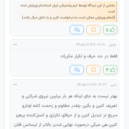
بخشی از این دیدگاه توسط تیم پشتیبانی ایران استخدام ویرایش شده
است.
(انجام ویرایش ممکن است به درخواست کاربر و یا دلایل دیگر باشد)
۵
جلیل
۱۹:۰۹ ۱۴۰۵/۰۲/۲۷
فقط در حد حرف و تکرار مکررات
۴
امیر
۱۶:۲۲ ۱۴۰۵/۰۲/۲۷
بهتر نیست به جای اینکه هر بار بیایین نیروی شرکتی و
تعریف کنین و بگین چقدر مظلوم و زحمت کشه اونارو
سریع تر تبدیل کنین و از حرفای تکراری و کسل‌کننده پرهیز
کنین.هی میگی درصورت نهایی شدن بالاتر از لیسانس فلان