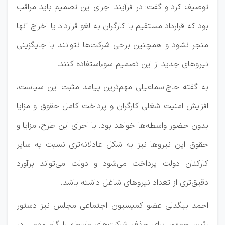
توصیف کرد و گفت: در فرآیند اجرای این تصمیم باید مراقب
بود که قرارداد مستقیم با کارگران به لغو قرارداد یا اخراج آنها
منجر نشود و همچنین برخی شرکت‌ها نتوانند با جایگزینی
نیرو‌های جدید از این تصمیم سوءاستفاده کنند.
به گفته حاج‌اسماعیلی مهم‌ترین پیامد مثبت این سیاست،
افزایش امنیت شغلی کارگران و پرداخت کامل حقوق و مزایا
بدون حضور واسطه‌ها خواهد بود. با اجرای این طرح، مزایا و
حقوق این نیرو‌ها نیز به شکل عادلانه‌تری نسبت به سایر
کارکنان دولت پرداخت می‌شود و دولت می‌تواند برآورد
دقیق‌تری از تعداد نیرو‌های شاغل داشته باشد.
احمد بیگدلی عضو کمیسیون اجتماعی مجلس نیز دستور