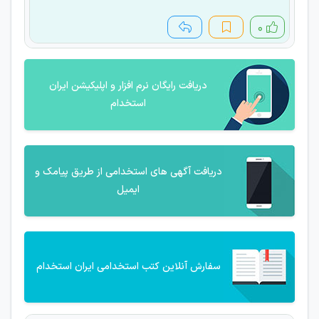
۰
دریافت رایگان نرم افزار و اپلیکیشن ایران
استخدام
دریافت آگهی های استخدامی از طریق پیامک و
ایمیل
سفارش آنلاین کتب استخدامی ایران استخدام