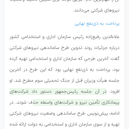
نیرو‌های شرکتی می‌دانند.
پرداخت به ذی‌نفع نهایی
علاءالدین رفیع‌زاده رئیس سازمان اداری و استخدامی کشور
درباره جزئیات روند تدوین طرح ساماندهی نیرو‌های شرکتی
گفت: آخرین طرحی که سازمان اداری و استخدامی تهیه کرده
بود، پرداخت به ذی‌نفع نهایی بود که این طرح در آخرین
جلسه هیأت وزیران قبل از جنگ تحمیلی سوم مطرح شد. او
افزود:
در آن جلسه رئیس‌جمهور دستور داد شرکت‌های
پیمانکاری تأمین نیرو و شرکت‌های واسطه حذف شوند. در
ادامه، پیش‌نویس طرح ساماندهی وضعیت نیرو‌های شرکتی
تهیه و از سوی سازمان اداری و استخدامی به دولت ارائه شده