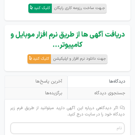
جـهت ساخت رزومه کاری رایگان
کلیک کنید
دریافت آگهی ها از طریق نرم افزار موبایل و
کامپیوتر...
جهت دانلود نرم افزار و اپلیکیشن
کلیک کنید
دیدگاه‌ها
آخرین پاسخ‌ها
جستجوی دیدگاه
برگزیده‌ها
اگر دیدگاهی درباره این آگهی دارید میتوانید از طریق فرم زیر
دیدگاه خود را در سایت درج کنید.