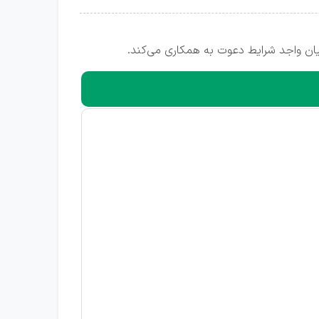
ان واجد شرایط دعوت به همکاری می‌کند.