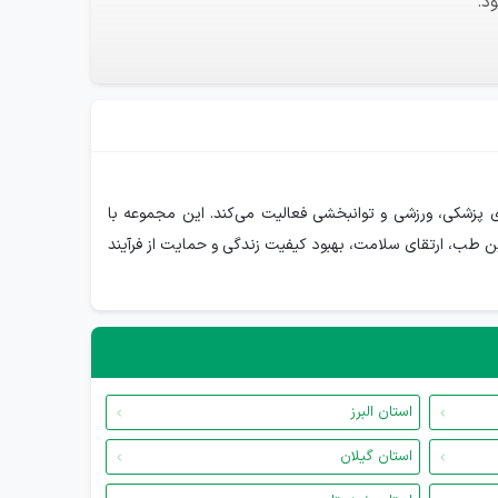
د.
ای پزشکی، ورزشی و توانبخشی فعالیت می‌کند. این مجموعه با
ین طب، ارتقای سلامت، بهبود کیفیت زندگی و حمایت از فرآیند
استان البرز
استان گیلان