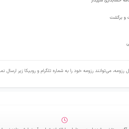
نامه حسابداری سپیدار
 و برگشت
ی
ومه، می‌توانند رزومه خود را به شماره تلگرام و روبیکا زیر ارسال نما