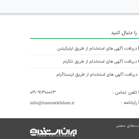
 را دنبال کنید
دریافت آگهی های استخدام از طریق اپلیکیشن
دریافت آگهی های استخدام از طریق تلگرام
ریافت آگهی های استخدام از طریق اینستاگرام
تلفن تماس :
۰۲۱-۹۱۳۰۰۰۱۳
رایانامه :
info@iranestekhdam.ir
ت‌های معتبر