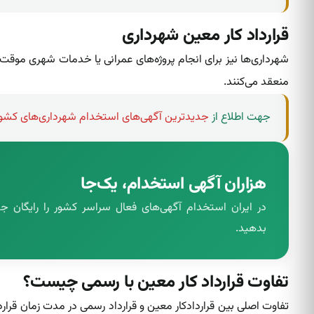
قرارداد کار معین شهرداری
شهرداری‌ها نیز برای انجام پروژه‌های عمرانی یا خدمات شهری موق
منعقد می‌کنند.
جهت اطلاع از
جدیدترین آگهی‌های استخدام شهرداری‌های کشو
هزاران آگهی استخدام، یک‌جا
در ایران استخدام آگهی‌های فعال سراسر کشور را رایگان
بدهید.
تفاوت قرارداد کار معین با رسمی چیست؟
تفاوت اصلی بین قراردادکار معین‌ و قرارداد رسمی در مدت زمان قرا