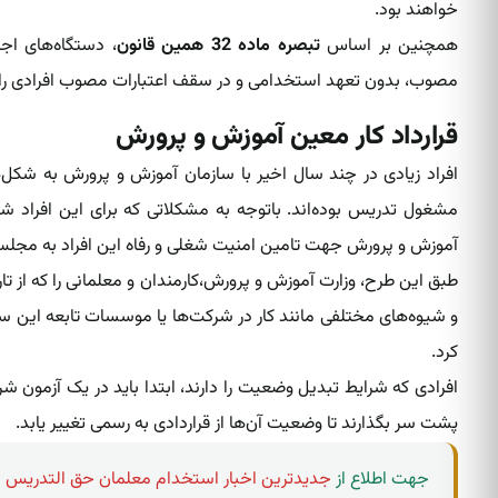
خواهند بود.
همچنین بر اساس
تبصره ماده 32 همین قانون
مصوب، بدون تعهد استخدامی و در سقف اعتبارات مصوب افرادی را به
قرارداد کار معین آموزش و پرورش
افراد زیادی در چند سال اخیر با سازمان آموزش و پرورش به شکل‌ه
مشغول تدریس بوده‌اند. باتوجه به مشکلاتی که برای این افراد 
آموزش و پرورش جهت تامین امنیت شغلی و رفاه این افراد به مجلس
و شیوه‌های مختلفی مانند کار در شرکت‌ها یا موسسات تابعه این 
کرد.
افرادی که شرایط تبدیل وضعیت را دارند، ابتدا باید در یک آزمون
پشت سر بگذارند تا وضعیت آن‌ها از قراردادی به رسمی تغییر یابد.
جهت اطلاع از
جدیدترین اخبار استخدام معلمان حق التدریس
د