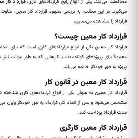
محافظت می‌کند. یکی از انواع رایج قراردادهای کاری‌،
قرارداد کار م
می‌گیرد. در این مطلب، به بررسی مفهوم قرارداد کار معین، تفاوت‌ها
قرارداد‌ را مشاهده می‌نماییم.
قرارداد کار معین چیست؟
قرارداد کار معین یکی از انواع قرارداد‌های کاری‌ است که برای انجا
معمولاً برای پروژه‌های کوتاه‌مدت یا کارهایی که به طور موقت نیاز به
پروژه به طور خودکار خاتمه می‌یابد.
قرارداد کار معین در قانون کار
قرارداد کار معین به عنوان یکی از انواع قراردادهای کاری‌ شناخته
مشخص می‌شود و پس از اتمام کار، قرارداد به طور خودکار پایان می‌یا
مدت قرارداد پرداخت کند.
قرارداد کار معین کارگری