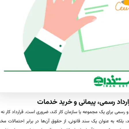
رارداد رسمی، پیمانی و خرید خدمات
 رسمی برای یک مجموعه یا سازمان کار کند، ضروری است. قرارداد کار نه ت
 بلکه به عنوان یک سند قانونی، از حقوق آن‌ها در برابر احتمالات مخ