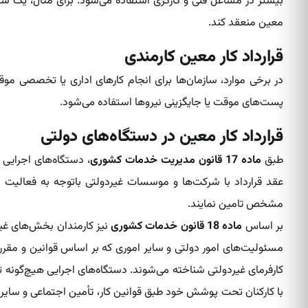
بیشتر در مشاغل فنی و کارگری استفاده می‌شود. برای مثال، یک شر
معین منعقد کند.
قرارداد کار معین کارمندی
در برخی موارد، سازمان‌ها برای انجام کارهای اداری یا تخصصی موقت،
پست‌های موقت یا جایگزینی نیروها استفاده می‌شود.
قرارداد کار معین در دستگاه‌های دولتی
طبق
ماده 17 قانون مدیریت خدمات کشوری
، دستگاه‌های اجرایی ا
عقد قرارداد‌ با شرکت‌ها و موسسات غیردولتی باتوجه به فعال
مشخص تامین نمایند.
بر اساس
ماده 18 قانون خدمات کشوری
نیز کارمندان بخش‌های غیر
مسئولیت‌های امور دولتی و سایر اموری که بر اساس قوانین و مقر
کارفرمای غیردولتی شناخته می‌شوند. دستگاه‌های اجرایی هیچ‌گونه تع
با کارکنان تحت پوشش خود طبق قوانین کار، تأمین اجتماعی و سایر م