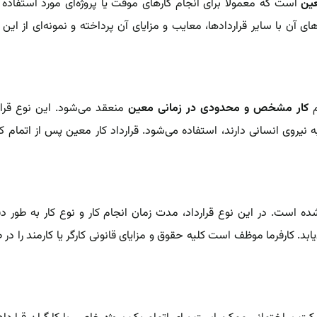
عین
است که معمولاً برای انجام کارهای موقت یا پروژه‌ای مورد استفاده ق
ی آن با سایر قراردادها، معایب و مزایای آن پرداخته‌ و نمونه‌ای از این 
م
کار‌ مشخص و محدودی در زمانی معین
‌ منعقد می‌شود. این نوع قرارد
 نیروی انسانی دارند، استفاده می‌شود. ‌قرارداد کار معین‌ پس از اتمام کار‌
 شده است. در این نوع قرارداد، مدت زمان انجام کار و نوع کار به طور د
بد. کارفرما موظف است کلیه حقوق و مزایای قانونی کارگر یا کارمند را در 