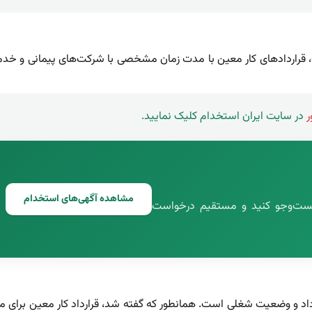
ت، قراردادهای کار معین با مدت زمان مشخصی با شرکت‌های پیمانی و خدم
ر
در سایت ایران استخدام کلیک نمایید.
مشاهده آگهی‌های استخدام
 جست‌وجو کنید و مستقیم درخواست
رداد‌ و وضعیت شغلی است. همانطور که گفته‌ شد، قرارداد کار معین برای 