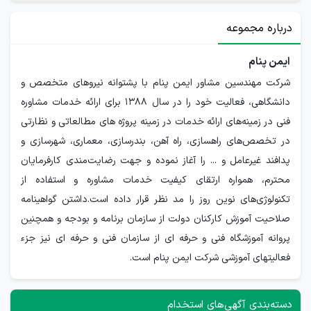
درباره مجموعه
ایمن پنام
شرکت مهندسین مشاور ایمن پنام با پشتوانه نیروهای متخصص و
دانشگاهی، فعالیت خود را در سال ۱۳۸۸ برای ارائه خدمات مشاوره
فنی در زمینه‌های ارائه خدمات در زمینه پروژه های مطالعاتی و نظارتی
در تخصص‌های راهسازی، راه آهن، بندرسازی، معماری، شهرسازی و
پدافند غیرعامل و ... را آغاز نموده و جهت رضایت‌مندی کارفرمایان
محترم، همواره ارتقای کیفیت خدمات مشاوره و استفاده از
تکنولوژی‌های نوین روز را مد نظر قرار داده است.داشتن گواهینامه
صلاحیت آموزش کارکنان دولت از سازمان برنامه و بودجه و همچنین
پروانه آموزشگاه فنی و حرفه ای از سازمان فنی و حرفه ای نیز جزء
فعالیتهای آموزشی شرکت ایمن پنام است.
دسته‌بندی آگهی‌های استخدام