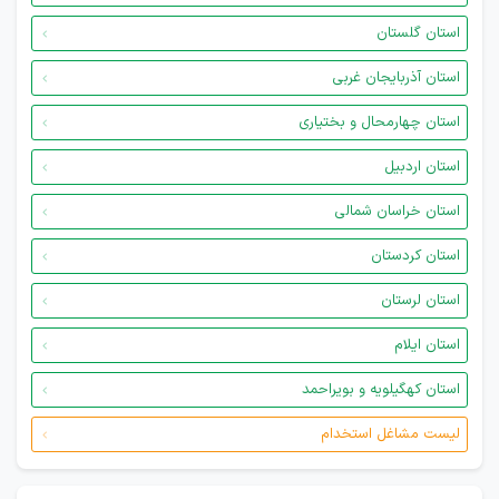
استان گلستان
استان آذربایجان غربی
استان چهارمحال و بختیاری
استان اردبیل
استان خراسان شمالی
استان کردستان
استان لرستان
استان ایلام
استان کهگیلویه و بویراحمد
لیست مشاغل استخدام