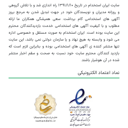
سایت ایران استخدام در تاریخ ۱۳۹۱/۱/۱۰ راه اندازی شد و با تلاش گروهی
و روزانه مدیران و نویسندگان خود در جهت تبدیل شدن به مرجع بروز
آگهی های استخدامی گام برداشت. سعی همیشگی همکاران ما ارائه
مطلوب و با کیفیت آگهی های استخدامی خدمت بازدیدکنندگان محترم
این سایت بوده است. ایران استخدام به صورت مستقل و خصوصی اداره
می شود و وابسته به هیچ نهاد و یا سازمان دولتی نمی باشد، این سایت
تنها منتشر کننده ی آگهی های استخدامی بوده و بنابراین لازم است که
بازدید کنندگان محترم سایت خود نسبت به صحت و سقم اخبار منتشر
شده در آن هوشیار باشند.
نماد اعتماد الکترونیکی