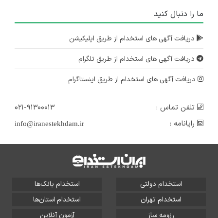
ما را دنبال کنید
دریافت آگهی های استخدام از طریق اپلیکیشن
دریافت آگهی های استخدام از طریق تلگرام
دریافت آگهی های استخدام از طریق اینستاگرام
تلفن تماس :
۰۲۱-۹۱۳۰۰۰۱۳
رایانامه :
info@iranestekhdam.ir
استخدام دولتی
استخدام بانک‌ها
استخدام تهران
استخدام استان‌ها
رزومه ساز
آزمون آنلاین