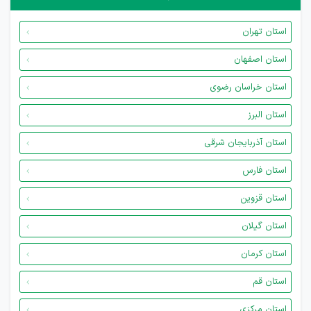
استان تهران
استان اصفهان
استان خراسان رضوی
استان البرز
استان آذربایجان شرقی
استان فارس
استان قزوین
استان گیلان
استان کرمان
استان قم
استان مرکزی