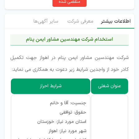
منقضی شده
اطلاعات بیشتر
معرفی شرکت
سایر آگهی‌ها
استخدام
شرکت مهندسین مشاور ایمن پنام
شرکت مهندسین مشاور ایمن پنام
در اهواز جهت تکمیل
کادر خود از واجدین شرایط زیر دعوت به همکاری می نماید:
عنوان شغلی
شرایط احراز
جنسیت: آقا و خانم
حقوق: توافقی
استان مورد نیاز: خوزستان
شهر مورد نیاز: اهواز