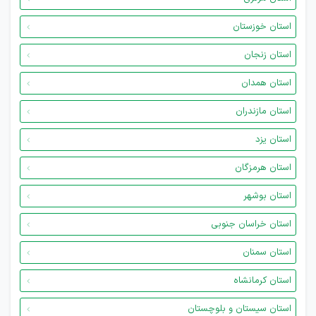
استان خوزستان
استان زنجان
استان همدان
استان مازندران
استان یزد
استان هرمزگان
استان بوشهر
استان خراسان جنوبی
استان سمنان
استان کرمانشاه
استان سیستان و بلوچستان