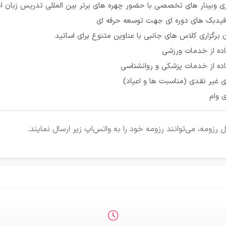
ری وبینار های تخصصی با حضور چهره های برتر بین المللی تدریس زبان ا
 فیدبک های دوره ای جهت توسعه حرفه ای
 برگزاری کلاس های جانبی با عناوین متنوع برای اساتید
اده از خدمات ورزشی
ده از خدمات پزشکی و روانشناسی
ی غیر نقدی (مناسبت ها و اعیاد)
 وام
زومه، می‌توانند رزومه خود را به واتس‌اپ زیر ارسال نمایند.