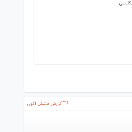
نگلیسی
گزارش مشکل آگهی