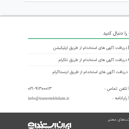
 را دنبال کنید
دریافت آگهی های استخدام از طریق اپلیکیشن
دریافت آگهی های استخدام از طریق تلگرام
ریافت آگهی های استخدام از طریق اینستاگرام
تلفن تماس :
۰۲۱-۹۱۳۰۰۰۱۳
رایانامه :
info@iranestekhdam.ir
ت‌های معتبر