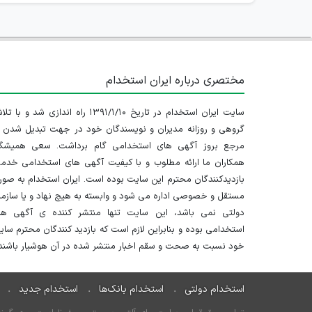
مختصری درباره ایران استخدام
سایت ایران استخدام در تاریخ ۱۳۹۱/۱/۱۰ راه اندازی شد و با
گروهی و روزانه مدیران و نویسندگان خود در جهت تبدیل شدن ب
مرجع بروز آگهی های استخدامی گام برداشت. سعی همیشگ
همکاران ما ارائه مطلوب و با کیفیت آگهی های استخدامی خدم
بازدیدکنندگان محترم این سایت بوده است. ایران استخدام به صو
مستقل و خصوصی اداره می شود و وابسته به هیچ نهاد و یا سازم
دولتی نمی باشد، این سایت تنها منتشر کننده ی آگهی ها
استخدامی بوده و بنابراین لازم است که بازدید کنندگان محترم سا
خود نسبت به صحت و سقم اخبار منتشر شده در آن هوشیار باشند.
استخدام دولتی
استخدام بانک‌ها
استخدام جدید