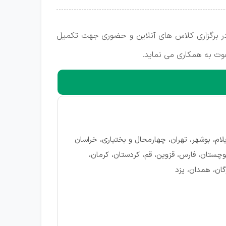
 در برگزاری کلاس های آنلاین و حضوری جهت تکمیل
عوت به همکاری می نماید.
ایلام، بوشهر، تهران، چهارمحال و بختیاری، خراسان
چستان، فارس، قزوین، قم، کردستان، کرمان،
گان، همدان، یزد