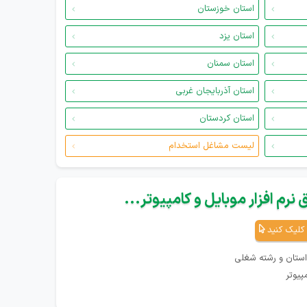
استان خوزستان
استان یزد
استان سمنان
استان آذربایجان غربی
استان کردستان
لیست مشاغل استخدام
نرم افزار موبایل و کامپیوتر...
کلیک کنید
استان و رشته شغلی
پیوتر