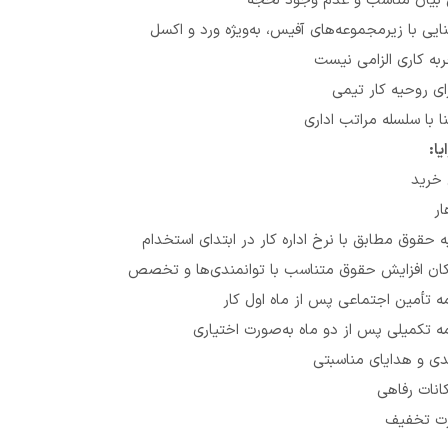
بیان مناسب و عدم وجود لحجه
ایی با زیرمجموعه‌های آفیس، به‌ویژه ورد و اکسل
به کاری الزامی نیست
ای روحیه کار تیمی
ا با سلسله مراتب اداری
یا:
خرید
ار
ه حقوق مطابق با نرخ اداره کار در ابتدای استخدام
ان افزایش حقوق متناسب با توانمندی‌ها و تخصص
ه تأمین اجتماعی پس از ماه اول کار
ه تکمیلی پس از دو ماه به‌صورت اختیاری
ی و هدایای مناسبتی
انات رفاهی
رت تخفیف