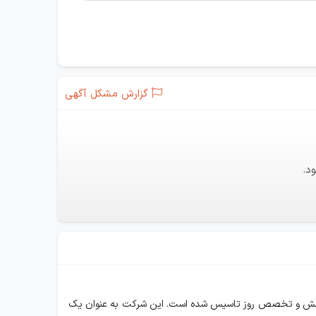
گزارش مشکل آگهی
د.
از دانش و تخصص روز تاسیس شده است. این شرکت به عنوان یک