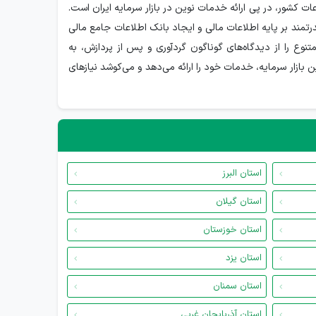
ات کشور، در پی ارائه خدمات نوین در بازار سرمایه ایران است.
رتمند بر پایه اطلاعات مالی و ایجاد بانک اطلاعات جامع مالی
متنوع را از دیدگاه‌های گوناگون گردآوری و پس از پردازش، به
بازار سرمایه، خدمات خود را ارائه می‌دهد و می‌کوشد نیازهای
استان البرز
استان گیلان
استان خوزستان
استان یزد
استان سمنان
استان آذربایجان غربی