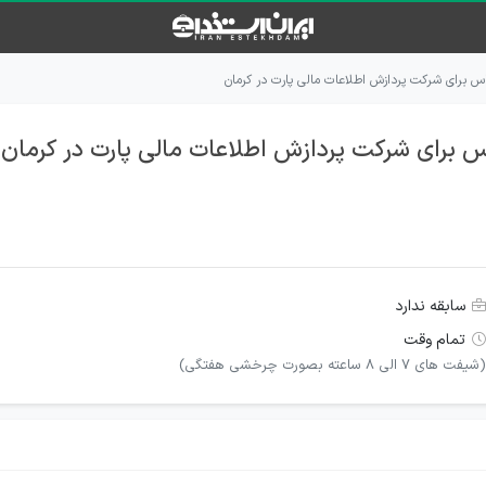
اس برای شرکت پردازش اطلاعات مالی پارت در کرمان
اس برای شرکت پردازش اطلاعات مالی پارت در کرمان
سابقه ندارد
تمام وقت
(شیفت های 7 الی 8 ساعته بصورت چرخشی هفتگی)