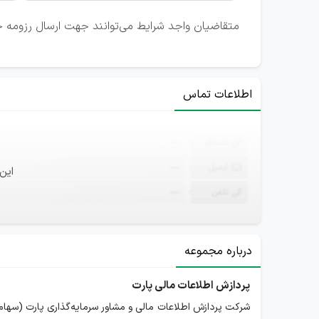
متقاضیان واجد شرایط می‌توانند جهت ارسال رزومه خ
اطلاعات تماس
ثبت‌نام
—
ایمیل
—
این
تلفن
—
درباره مجموعه
پردازش اطلاعات مالی پارت
شرکت پردازش اطلاعات مالی و مشاور سرمایه‌گذاری پارت (سها