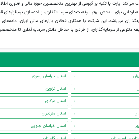
لیت می‌کند. پارت با تکیه بر گروهی از بهترین متخصصین حوزه مالی و فناوری اطلاع
رهایی برای سنجش بهتر موقعیت‌های سرمایه‌گذاری، پیاده‌سازی نرم‌افزارهای قد
‌گذاران می‌باشد. این شرکت با همکاری فعالان بازارهای مالی ایران، داده‌های 
ف متنوعی از سرمایه‌گذاران، از افرادی با حداقل دانش سرمایه‌گذاری تا متخصصین 
هان
استان خراسان رضوی
س
استان قزوین
استان مرکزی
ان
استان مازندران
هر
استان خراسان جنوبی
تان و بلوچستان
استان گلستان