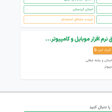
استان کردستان
لیست مشاغل استخدام
نرم افزار موبایل و کامپیوتر...
کلیک کنید
استان و رشته شغلی
پیوتر
 را دنبال کنید