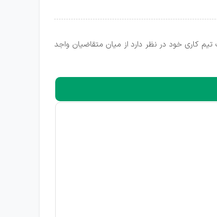
 تیم کاری خود در نظر دارد از میان متقاضیان واجد