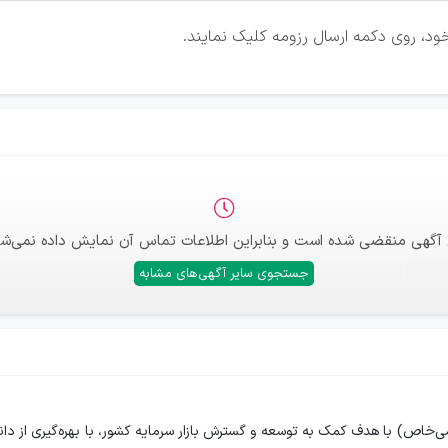
ود، روی دکمه ارسال رزومه کلیک نمایند.
 آگهی منقضی شده است و بنابراین اطلاعات تماس آن نمایش داده نمی‌شو
جستجوی سایر آگهی‌های مشابه
می‌خاص) با هدف کمک به توسعه و گسترش بازار سرمایه کشور، با بهره‌گیری 