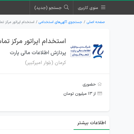
منوی کاربری
جستجو (جدید)
صفحه اصلی
جستجوی آگهی‌های استخدامی
استخدام اپراتور مرکز تم
استخدام اپراتور مرکز تم
پردازش اطلاعات مالی پارت
کرمان (بلوار امیرکبیر)
حضوری
از ۱۳ میلیون تومان
اطلاعات بیشتر