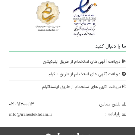
ما را دنبال کنید
دریافت آگهی های استخدام از طریق اپلیکیشن
دریافت آگهی های استخدام از طریق تلگرام
دریافت آگهی های استخدام از طریق اینستاگرام
تلفن تماس :
۰۲۱-۹۱۳۰۰۰۱۳
رایانامه :
info@iranestekhdam.ir