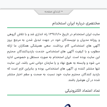
ابتدای صفحه
مختصری درباره ایران استخدام
سایت ایران استخدام در تاریخ ۱۳۹۱/۱/۱۰ راه اندازی شد و با تلاش گروهی
و روزانه مدیران و نویسندگان خود در جهت تبدیل شدن به مرجع بروز
آگهی های استخدامی گام برداشت. سعی همیشگی همکاران ما ارائه
مطلوب و با کیفیت آگهی های استخدامی خدمت بازدیدکنندگان محترم
این سایت بوده است. ایران استخدام به صورت مستقل و خصوصی اداره
می شود و وابسته به هیچ نهاد و یا سازمان دولتی نمی باشد، این سایت
تنها منتشر کننده ی آگهی های استخدامی بوده و بنابراین لازم است که
بازدید کنندگان محترم سایت خود نسبت به صحت و سقم اخبار منتشر
شده در آن هوشیار باشند.
نماد اعتماد الکترونیکی