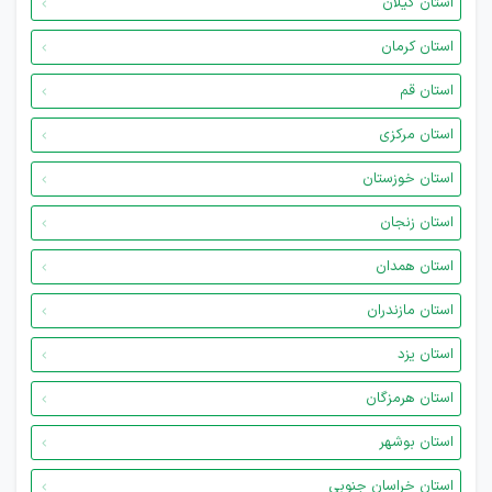
استان گیلان
استان کرمان
استان قم
استان مرکزی
استان خوزستان
استان زنجان
استان همدان
استان مازندران
استان یزد
استان هرمزگان
استان بوشهر
استان خراسان جنوبی