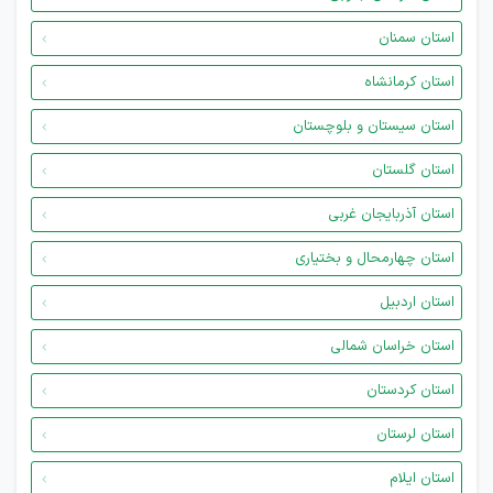
استان سمنان
استان کرمانشاه
استان سیستان و بلوچستان
استان گلستان
استان آذربایجان غربی
استان چهارمحال و بختیاری
استان اردبیل
استان خراسان شمالی
استان کردستان
استان لرستان
استان ایلام