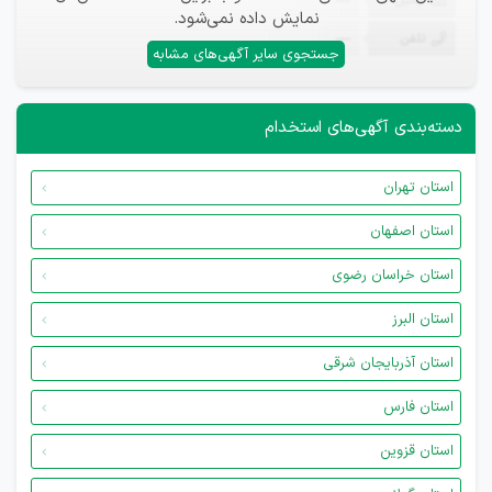
ایمیل
—
نمایش داده نمی‌شود.
تلفن
—
جستجوی سایر آگهی‌های مشابه
دسته‌بندی آگهی‌های استخدام
استان تهران
استان اصفهان
استان خراسان رضوی
استان البرز
استان آذربایجان شرقی
استان فارس
استان قزوین