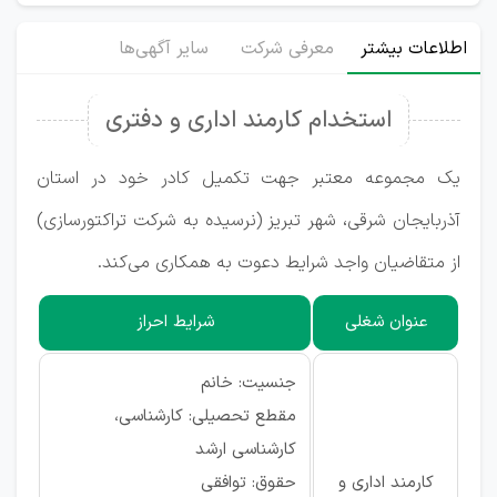
اطلاعات بیشتر
معرفی شرکت
سایر آگهی‌ها
استخدام کارمند اداری و دفتری
یک مجموعه معتبر جهت تکمیل کادر خود در استان
آذربایجان شرقی، شهر تبریز (نرسیده به شرکت تراکتورسازی)
از متقاضیان واجد شرایط دعوت به همکاری می‌کند.
عنوان شغلی
شرایط احراز
جنسیت: خانم
مقطع تحصیلی: کارشناسی،
کارشناسی ارشد
کارمند اداری و
حقوق: توافقی