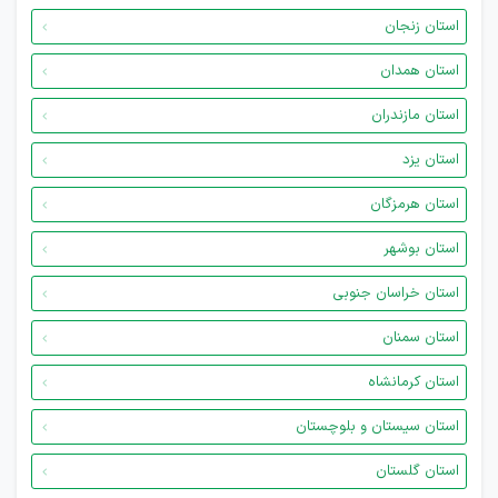
استان زنجان
استان همدان
استان مازندران
استان یزد
استان هرمزگان
استان بوشهر
استان خراسان جنوبی
استان سمنان
استان کرمانشاه
استان سیستان و بلوچستان
استان گلستان