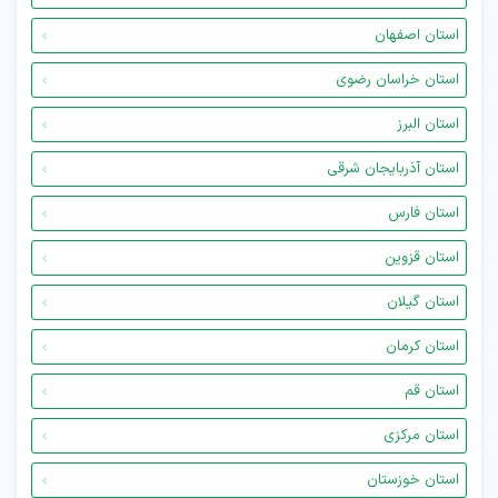
استان اصفهان
استان خراسان رضوی
استان البرز
استان آذربایجان شرقی
استان فارس
استان قزوین
استان گیلان
استان کرمان
استان قم
استان مرکزی
استان خوزستان