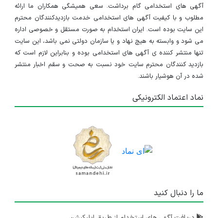
آگهی های استخدامی گام برداشت. سعی همیشگی همکاران ما ارائه
مطلوب و با کیفیت آگهی های استخدامی خدمت بازدیدکنندگان محترم
این سایت بوده است. ایران استخدام به صورت مستقل و خصوصی اداره
می شود و وابسته به هیچ نهاد و یا سازمان دولتی نمی باشد، این سایت
تنها منتشر کننده ی آگهی های استخدامی بوده و بنابراین لازم است که
بازدید کنندگان محترم سایت خود نسبت به صحت و سقم اخبار منتشر
شده در آن هوشیار باشند.
نماد اعتماد الکترونیکی
ما را دنبال کنید
دریافت آگهی های استخدام از طریق اپلیکیشن