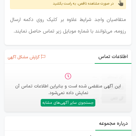
در صورت مشاهده ناقص، به راست بکشید
متقاضیان واجد شرایط علاوه بر کلیک روی دکمه ارسال
رزومه، می‌توانند با شماره موبایل زیر تماس حاصل نمایند.
اطلاعات تماس
گزارش مشکل آگهی
ثبت‌نام
—
این آگهی منقضی شده است و بنابراین اطلاعات تماس آن
ایمیل
—
نمایش داده نمی‌شود.
تلفن
—
جستجوی سایر آگهی‌های مشابه
درباره مجموعه