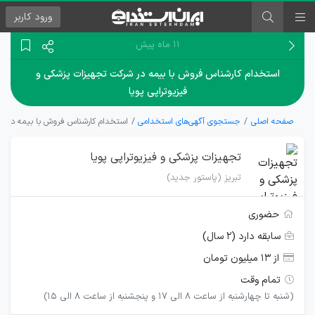
ورود
کاربر
۱۱ ماه پیش
استخدام کارشناس فروش با بیمه در شرکت تجهیزات پزشکی و
فیزیوتراپی پویا
صفحه اصلی
جستجوی آگهی‌های استخدامی
استخدام کارشناس فروش با بیمه در شر
تجهیزات پزشکی و فیزیوتراپی پویا
تبریز (پاستور جدید)
حضوری
سابقه دارد (۲ سال)
از ۱۳ میلیون تومان
تمام وقت
(شنبه تا چهارشنبه از ساعت 8 الی 17 و پنجشنبه از ساعت 8 الی 15)