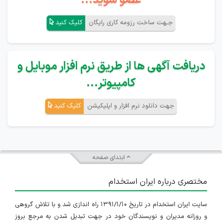
عضو شوید...
جـهت ساخت رزومه کاری رایگان
کلیک کنید
دریافت آگهی ها از طریق نرم افزار موبایل و
کامپیوتر...
جهت دانلود نرم افزار و اپلیکیشن
کلیک کنید
ابتدای صفحه
مختصری درباره ایران استخدام
سایت ایران استخدام در تاریخ ۱۳۹۱/۱/۱۰ راه اندازی شد و با تلاش گروهی
و روزانه مدیران و نویسندگان خود در جهت تبدیل شدن به مرجع بروز