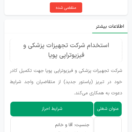
منقضی شده
اطلاعات بیشتر
استخدام شرکت تجهیزات پزشکی و
فیزیوتراپی پویا
شرکت تجهیزات پزشکی و فیزیوتراپی پویا جهت تکمیل کادر
خود در تبریز (پاستور جدید) از متقاضیان واجد شرایط
دعوت به همکاری می‌کند.
عنوان شغلی
شرایط احراز
جنسیت: آقا و خانم