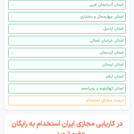
استان آذربایجان غربی
استان چهارمحال و بختیاری
استان اردبیل
استان خراسان شمالی
استان کردستان
استان لرستان
استان ایلام
استان کهگیلویه و بویراحمد
لیست مشاغل استخدام
در کاریابی مجازی ایران استخدام به رایگان