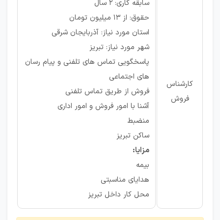
سابقه کاری: ۲ سال
حقوق: از ۱۳ میلیون تومان
استان مورد نیاز: آذربایجان شرقی
شهر مورد نیاز: تبریز
پاسخگویی تماس های تلفنی و پیام رسان
های اجتماعی
کارشناس
فروش از طریق تماس تلفنی
فروش
آشنا با امور فروش و امور اداری
منضبط
ساکن تبریز
مزایا:
بیمه
هدایای مناسبتی
محل کار داخل تبریز