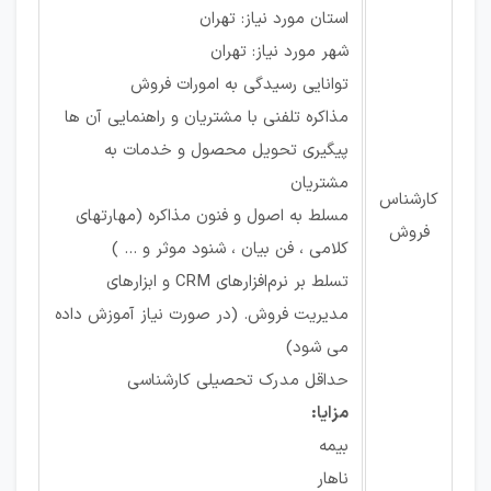
استان مورد نیاز: تهران
شهر مورد نیاز: تهران
توانایی رسیدگی به امورات فروش
مذاکره تلفنی با مشتریان و راهنمایی آن ها
پیگیری تحویل محصول و خدمات به
مشتریان
کارشناس
مسلط به اصول و فنون مذاکره (مهارتهای
فروش
کلامی ، فن بیان ، شنود موثر و ... )
تسلط بر نرم‌افزارهای CRM و ابزارهای
مدیریت فروش. (در صورت نیاز آموزش داده
می شود)
حداقل مدرک تحصیلی کارشناسی
مزایا:
بیمه
ناهار