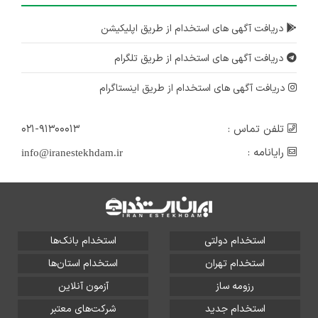
دریافت آگهی های استخدام از طریق اپلیکیشن
دریافت آگهی های استخدام از طریق تلگرام
دریافت آگهی های استخدام از طریق اینستاگرام
تلفن تماس :
۰۲۱-۹۱۳۰۰۰۱۳
رایانامه :
info@iranestekhdam.ir
استخدام دولتی
استخدام بانک‌ها
استخدام تهران
استخدام استان‌ها
رزومه ساز
آزمون آنلاین
استخدام جدید
شرکت‌های معتبر