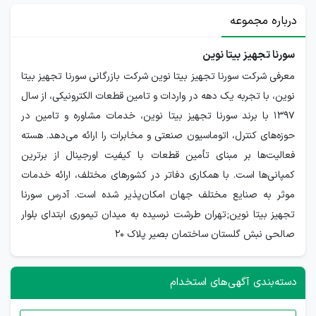
درباره مجموعه
سورنا تجهیز بیتا نوین
معرفی شرکت سورنا تجهیز بیتا نوین شرکت بازرگانی سورنا تجهیز بیتا
نوین، با تجربه یک دهه در واردات و تامین قطعات الکترونیکی، از سال
1397 با برند سورنا تجهیز بیتا نوین، خدمات مشاوره و تامین در
حوزه‌های کنترل، اتوماسیون صنعتی و مخابرات را ارائه می‌دهد. هسته
فعالیت‌ها بر مبنای تأمین قطعات با کیفیت اورجینال از برترین
کمپانی‌ها است. با همکاری دفاتر در کشورهای مختلف، ارائه خدمات
موثر به صنایع مختلف جهان امکان‌پذیر شده است. آدرس سورنا
تجهیز بیتا نوین;تهران طرشت نرسیده به میدان تیموری ابتدای بلوار
صالحی نبش گلستان ساختمان بصیر پلاک 20
دسته‌بندی آگهی‌های استخدام