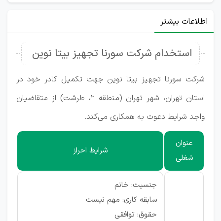
اطلاعات بیشتر
استخدام شرکت سورنا تجهیز بیتا نوین
شرکت سورنا تجهیز بیتا نوین جهت تکمیل کادر خود در
استان تهران، شهر تهران (منطقه ۲، طرشت) از متقاضیان
واجد شرایط دعوت به همکاری می‌کند.
عنوان
شرایط احراز
شغلی
جنسیت: خانم
سابقه کاری: مهم نیست
حقوق: توافقی