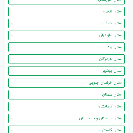
استان زنجان
استان همدان
استان مازندران
استان یزد
استان هرمزگان
استان بوشهر
استان خراسان جنوبی
استان سمنان
استان کرمانشاه
استان سیستان و بلوچستان
استان گلستان