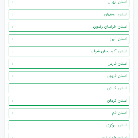
استان تهران
استان اصفهان
استان خراسان رضوی
استان البرز
استان آذربایجان شرقی
استان فارس
استان قزوین
استان گیلان
استان کرمان
استان قم
استان مرکزی
استان خوزستان