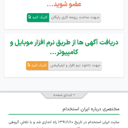
عضو شوید...
جـهت ساخت رزومه کاری رایگان
کلیک کنید
دریافت آگهی ها از طریق نرم افزار موبایل و
کامپیوتر...
جهت دانلود نرم افزار و اپلیکیشن
کلیک کنید
ابتدای صفحه
مختصری درباره ایران استخدام
سایت ایران استخدام در تاریخ ۱۳۹۱/۱/۱۰ راه اندازی شد و با تلاش گروهی