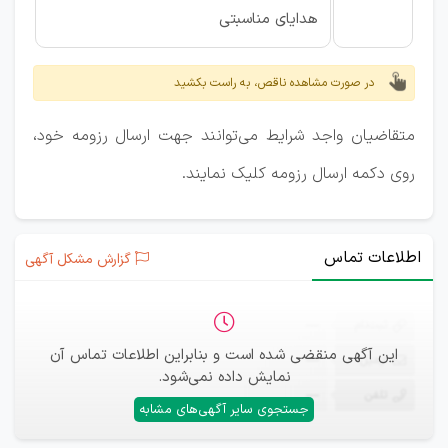
هدایای مناسبتی
در صورت مشاهده ناقص، به راست بکشید
متقاضیان واجد شرایط می‌توانند جهت ارسال رزومه خود،
روی دکمه ارسال رزومه کلیک نمایند.
اطلاعات تماس
گزارش مشکل آگهی
ثبت‌نام
—
این آگهی منقضی شده است و بنابراین اطلاعات تماس آن
ایمیل
—
نمایش داده نمی‌شود.
تلفن
—
جستجوی سایر آگهی‌های مشابه