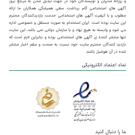
و روزانه مدیران و نویسندگان خود در جهت تبدیل شدن به مرجع بروز
آگهی های استخدامی گام برداشت. سعی همیشگی همکاران ما ارائه
مطلوب و با کیفیت آگهی های استخدامی خدمت بازدیدکنندگان محترم
این سایت بوده است. ایران استخدام به صورت مستقل و خصوصی اداره
می شود و وابسته به هیچ نهاد و یا سازمان دولتی نمی باشد، این سایت
تنها منتشر کننده ی آگهی های استخدامی بوده و بنابراین لازم است که
بازدید کنندگان محترم سایت خود نسبت به صحت و سقم اخبار منتشر
شده در آن هوشیار باشند.
نماد اعتماد الکترونیکی
ما را دنبال کنید