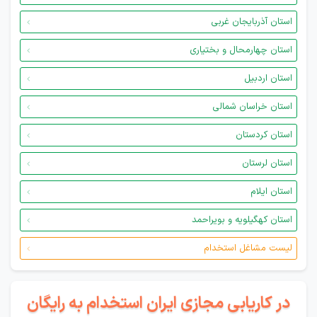
استان آذربایجان غربی
استان چهارمحال و بختیاری
استان اردبیل
استان خراسان شمالی
استان کردستان
استان لرستان
استان ایلام
استان کهگیلویه و بویراحمد
لیست مشاغل استخدام
در کاریابی مجازی ایران استخدام به رایگان