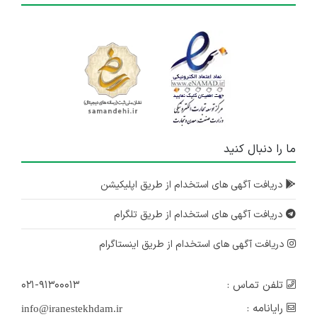
ما را دنبال کنید
دریافت آگهی های استخدام از طریق اپلیکیشن
دریافت آگهی های استخدام از طریق تلگرام
دریافت آگهی های استخدام از طریق اینستاگرام
تلفن تماس :
۰۲۱-۹۱۳۰۰۰۱۳
رایانامه :
info@iranestekhdam.ir