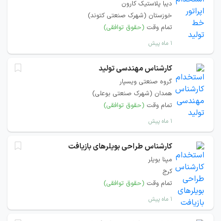
دیبا پلاستیک کارون
خوزستان (شهرک صنعتی کتوند)
تمام وقت
(حقوق توافقی)
۱ ماه پیش
کارشناس مهندسی تولید
گروه صنعتی ویسپار
همدان (شهرک صنعتی بوعلی)
تمام وقت
(حقوق توافقی)
۱ ماه پیش
کارشناس طراحی بویلرهای بازیافت
مپنا بویلر
کرج
تمام وقت
(حقوق توافقی)
۱ ماه پیش