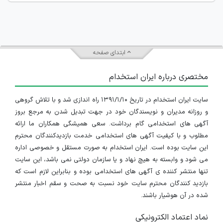
ابتدای صفحه
مختصری درباره ایران استخدام
سایت ایران استخدام در تاریخ ۱۳۹۱/۱/۱۰ راه اندازی شد و با تلاش گروهی
و روزانه مدیران و نویسندگان خود در جهت تبدیل شدن به مرجع بروز
آگهی های استخدامی گام برداشت. سعی همیشگی همکاران ما ارائه
مطلوب و با کیفیت آگهی های استخدامی خدمت بازدیدکنندگان محترم
این سایت بوده است. ایران استخدام به صورت مستقل و خصوصی اداره
می شود و وابسته به هیچ نهاد و یا سازمان دولتی نمی باشد، این سایت
تنها منتشر کننده ی آگهی های استخدامی بوده و بنابراین لازم است که
بازدید کنندگان محترم سایت خود نسبت به صحت و سقم اخبار منتشر
شده در آن هوشیار باشند.
نماد اعتماد الکترونیکی