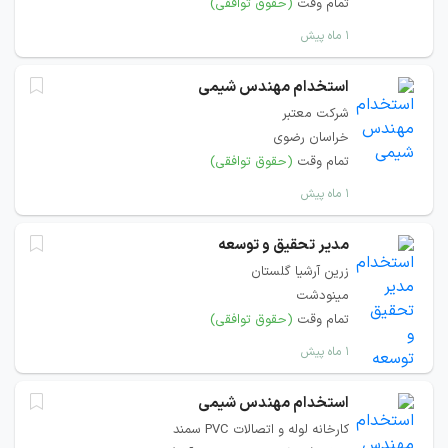
تمام وقت
(حقوق توافقی)
۱ ماه پیش
استخدام مهندس شیمی
شرکت معتبر
خراسان رضوی
تمام وقت
(حقوق توافقی)
۱ ماه پیش
مدیر تحقیق و توسعه
زرین آرشیا گلستان
مینودشت
تمام وقت
(حقوق توافقی)
۱ ماه پیش
استخدام مهندس شیمی
کارخانه لوله و اتصالات PVC سمند