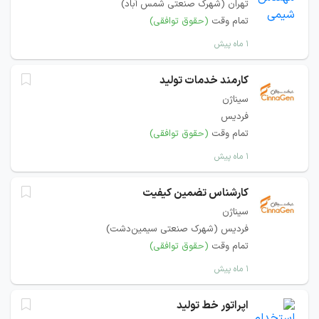
تهران (شهرک صنعتی شمس آباد)
تمام وقت
(حقوق توافقی)
۱ ماه پیش
کارمند خدمات تولید
سیناژن
فردیس
تمام وقت
(حقوق توافقی)
۱ ماه پیش
کارشناس تضمین کیفیت
سیناژن
فردیس (شهرک صنعتی سیمین‌دشت)
تمام وقت
(حقوق توافقی)
۱ ماه پیش
اپراتور خط تولید