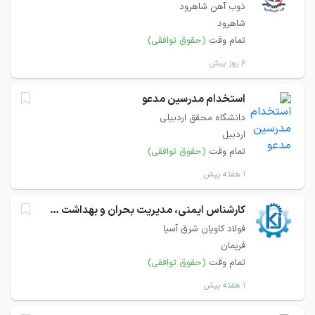
ذوب آهن شاهرود
شاهرود
تمام وقت
(حقوق توافقی)
۶ روز پیش
استخدام مدرسین مدعو
دانشگاه محقق اردبیلی
اردبیل
تمام وقت
(حقوق توافقی)
۱ هفته پیش
کارشناس ایمنی، مدیریت بحران و بهداشت حرفه ای نیروگاه
فولاد کاویان شرق آسیا
فریمان
تمام وقت
(حقوق توافقی)
۱ هفته پیش