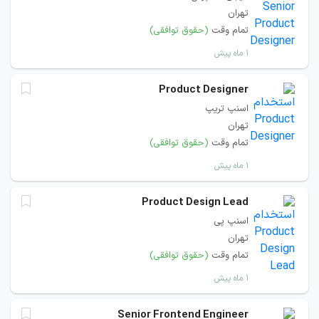
تهران
تمام وقت
(حقوق توافقی)
۱ ماه پیش
Product Designer
اسنپ تریپ
تهران
تمام وقت
(حقوق توافقی)
۱ ماه پیش
Product Design Lead
اسنپ پی
تهران
تمام وقت
(حقوق توافقی)
۱ ماه پیش
Senior Frontend Engineer