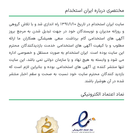
مختصری درباره ایران استخدام
سایت ایران استخدام در تاریخ ۱۳۹۱/۱/۱۰ راه اندازی شد و با تلاش گروهی
و روزانه مدیران و نویسندگان خود در جهت تبدیل شدن به مرجع بروز
آگهی های استخدامی گام برداشت. سعی همیشگی همکاران ما ارائه
مطلوب و با کیفیت آگهی های استخدامی خدمت بازدیدکنندگان محترم
این سایت بوده است. ایران استخدام به صورت مستقل و خصوصی اداره
می شود و وابسته به هیچ نهاد و یا سازمان دولتی نمی باشد، این سایت
تنها منتشر کننده ی آگهی های استخدامی بوده و بنابراین لازم است که
بازدید کنندگان محترم سایت خود نسبت به صحت و سقم اخبار منتشر
شده در آن هوشیار باشند.
نماد اعتماد الکترونیکی