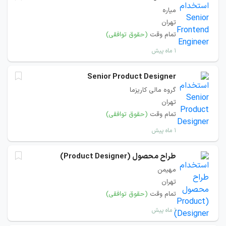
میاره
تهران
تمام وقت
(حقوق توافقی)
۱ ماه پیش
Senior Product Designer
گروه مالی کاریزما
تهران
تمام وقت
(حقوق توافقی)
۱ ماه پیش
طراح محصول (Product Designer)
مهیمن
تهران
تمام وقت
(حقوق توافقی)
۱ ماه پیش