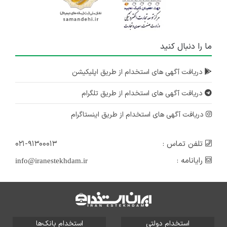
ما را دنبال کنید
دریافت آگهی های استخدام از طریق اپلیکیشن
دریافت آگهی های استخدام از طریق تلگرام
دریافت آگهی های استخدام از طریق اینستاگرام
تلفن تماس :
۰۲۱-۹۱۳۰۰۰۱۳
رایانامه :
info@iranestekhdam.ir
استخدام دولتی
استخدام بانک‌ها