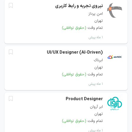
نیروی تجربه و رابط کاربری
امن‌ پرداز
تهران
تمام وقت
(حقوق توافقی)
۱ ماه پیش
(AI-Driven) UI/UX Designer
ابرناک
تهران
تمام وقت
(حقوق توافقی)
۱ ماه پیش
Product Designer
ابر آروان
تهران
تمام وقت
(حقوق توافقی)
۱ ماه پیش