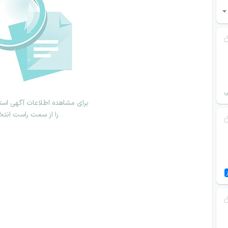
ی
برای مشاهده اطلاعات آگهی استخ
را از سمت راست انتخ