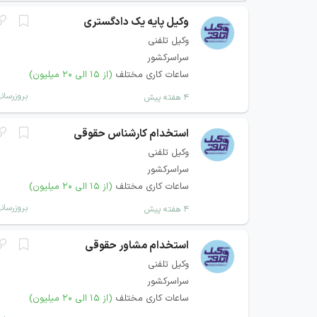
وکیل پایه یک دادگستری
وکیل تلفنی
سراسرکشور
ساعات کاری مختلف
(از ۱۵ الی ۲۰ میلیون)
بروزرسان
۴ هفته پیش
استخدام کارشناس حقوقی
وکیل تلفنی
سراسرکشور
ساعات کاری مختلف
(از ۱۵ الی ۲۰ میلیون)
بروزرسان
۴ هفته پیش
استخدام مشاور حقوقی
وکیل تلفنی
سراسرکشور
ساعات کاری مختلف
(از ۱۵ الی ۲۰ میلیون)