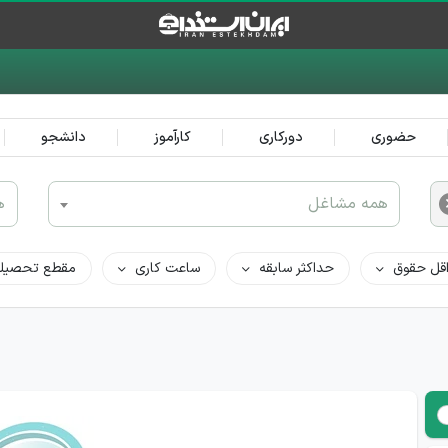
حضوری
دورکاری
کارآموز
دانشجو
همه مشاغل
ه
قل حقوق
حداکثر سابقه
ساعت کاری
مقطع تحصیل