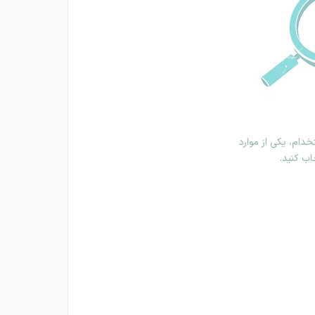
دام، یکی از موارد
اب کنید.