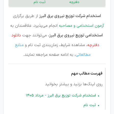
دفترچه
ثبت نام
استخدام شرکت توزیع نیروی برق البرز
از طریق برگزاری
آزمون استخدامی و مصاحبه
انجام می‌پذیرد. علاقمندان به
استخدامی توزیع نیروی برق البرز
، می‌توانند جهت
دانلود
دفترچه
، مشاهده شرایط، زمان‌بندی ثبت نام و
منابع
مطالعاتی
، به ادامه صفحه مراجعه نمایند.
فهرست مطالب مهم
روی لینک‌ها بزنید و بیشتر بخوانید
استخدام شرکت توزیع برق البرز - مرداد 1405
ثبت نام