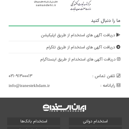
ما را دنبال کنید
دریافت آگهی های استخدام از طریق اپلیکیشن
دریافت آگهی های استخدام از طریق تلگرام
دریافت آگهی های استخدام از طریق اینستاگرام
تلفن تماس :
۰۲۱-۹۱۳۰۰۰۱۳
رایانامه :
info@iranestekhdam.ir
استخدام دولتی
استخدام بانک‌ها