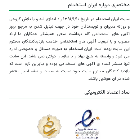
مختصری درباره ایران استخدام
سایت ایران استخدام در تاریخ ۱۳۹۱/۱/۱۰ راه اندازی شد و با تلاش گروهی
و روزانه مدیران و نویسندگان خود در جهت تبدیل شدن به مرجع بروز
آگهی های استخدامی گام برداشت. سعی همیشگی همکاران ما ارائه
مطلوب و با کیفیت آگهی های استخدامی خدمت بازدیدکنندگان محترم
این سایت بوده است. ایران استخدام به صورت مستقل و خصوصی اداره
می شود و وابسته به هیچ نهاد و یا سازمان دولتی نمی باشد، این سایت
تنها منتشر کننده ی آگهی های استخدامی بوده و بنابراین لازم است که
بازدید کنندگان محترم سایت خود نسبت به صحت و سقم اخبار منتشر
شده در آن هوشیار باشند.
نماد اعتماد الکترونیکی