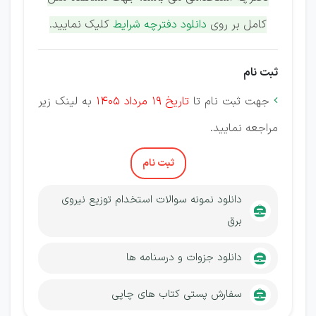
کامل بر روی
دانلود دفترچه شرایط
کلیک نمایید.
ثبت نام
جهت ثبت نام تا
تاریخ 19 مرداد 1405
به لینک زیر

مراجعه نمایید.
ثبت نام
دانلود نمونه سوالات استخدام توزیع نیروی
برق
دانلود جزوات و درسنامه ها
سفارش پستی کتاب های چاپی