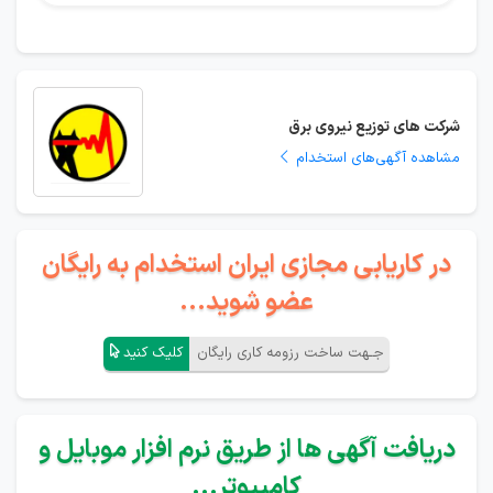
شرکت های توزیع نیروی برق
مشاهده آگهی‌های استخدام
در کاریابی مجازی ایران استخدام به رایگان
عضو شوید...
جـهت ساخت رزومه کاری رایگان
کلیک کنید
دریافت آگهی ها از طریق نرم افزار موبایل و
کامپیوتر...