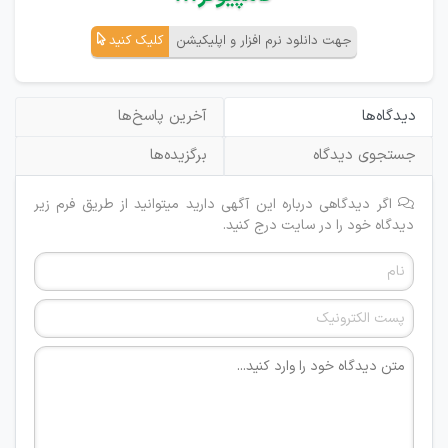
جهت دانلود نرم افزار و اپلیکیشن
کلیک کنید
دیدگاه‌ها
آخرین پاسخ‌ها
جستجوی دیدگاه
برگزیده‌ها
اگر دیدگاهی درباره این آگهی دارید میتوانید از طریق فرم زیر
دیدگاه خود را در سایت درج کنید.