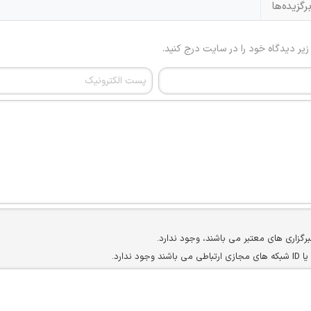
رگزیده‌ها
 زیر دیدگاه خود را در سایت درج کنید.
برگزاری های معتبر می باشند، وجود ندارد.
ارد.
ن سایرین را دارند وجود ندارد.
مسئول) غیر مجاز می باشد.