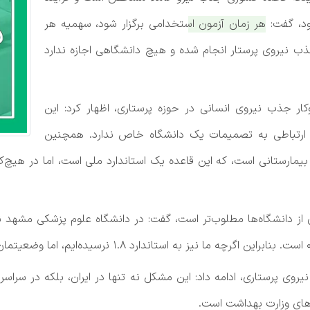
ود، گفت:
هر زمان آزمون استخدامی برگزار شود، سهمیه هر
نیروی پرستار انجام شده و هیچ دانشگاهی اجازه ندارد
ار جذب نیروی انسانی در حوزه پرستاری، اظهار کرد: این
ارتباطی به تصمیمات یک دانشگاه خاص ندارد. همچنین
ستار به ازای هر تخت بیمارستانی است، که این قاعده یک استاندارد ملی است، اما
روی پرستاری، ادامه داد: این مشکل نه تنها در ایران، بلکه در سراس
زهای وزارت بهداشت است.