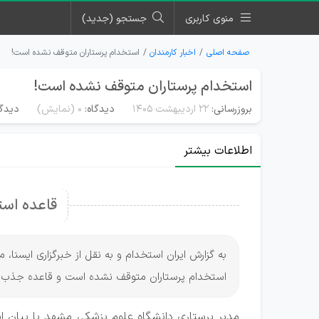
منوی کاربری
جستجو (جدید)
صفحه اصلی
اخبار کارمندان
استخدام پرستاران متوقف نشده است!
استخدام پرستاران متوقف نشده است!
بروزرسانی:
۲۲ اردیبهشت ۱۴۰۵
دیدگاه:
0
(نمایش)
دیدگا
اطلاعات بیشتر
قاعده است
به گزارش ایران استخدام و به نقل از خبرگزاری ایسنا
استخدام پرستاران متوقف نشده است و قاعده جذب
مدیر پرستاری دانشگاه علوم پزشکی مشهد با بیان 