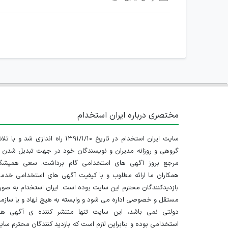
امکان هماهنگی برای هرگونه ملاقات حضوری چه به صورت د
مختصری درباره ایران استخدام
سایت ایران استخدام در تاریخ ۱۳۹۱/۱/۱۰ راه اندازی شد و با
گروهی و روزانه مدیران و نویسندگان خود در جهت تبدیل شدن ب
مرجع بروز آگهی های استخدامی گام برداشت. سعی همیشگ
همکاران ما ارائه مطلوب و با کیفیت آگهی های استخدامی خدم
بازدیدکنندگان محترم این سایت بوده است. ایران استخدام به صو
مستقل و خصوصی اداره می شود و وابسته به هیچ نهاد و یا سازم
دولتی نمی باشد، این سایت تنها منتشر کننده ی آگهی ها
استخدامی بوده و بنابراین لازم است که بازدید کنندگان محترم سا