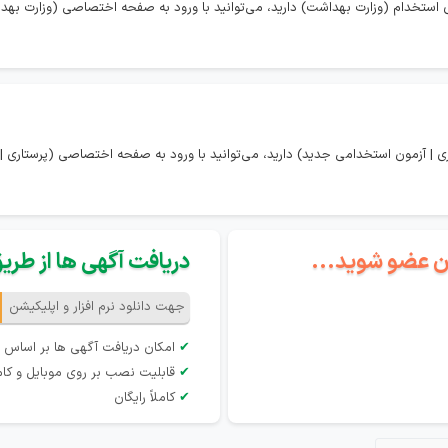
استخدام (وزارت بهداشت) دارید، می‌توانید با ورود به صفحه اختصاصی (وزارت بهدا
 | آزمون استخدامی جدید) دارید، می‌توانید با ورود به صفحه اختصاصی (پرستاری |
گان عضو شوید...
دریافت آگهی ها از طریق 
جهت دانلود نرم افزار و اپلیکیشن
✔
امکان دریافت آگهی ها بر اساس 
✔
قابلیت نصب بر روی موبایل و کام
✔
کاملاً رایگان