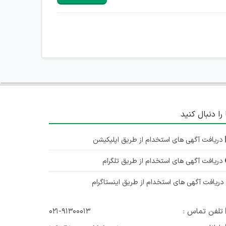
 را دنبال کنید
دریافت آگهی های استخدام از طریق اپلیکیشن
دریافت آگهی های استخدام از طریق تلگرام
ریافت آگهی های استخدام از طریق اینستاگرام
تلفن تماس :
۰۲۱-۹۱۳۰۰۰۱۳