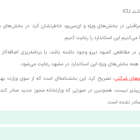
 ICU
اقبتی در بخش‌های ویژه و ای‌سی‌یو، خاطرنشان کرد: در بخش‌های مرا
ی‌کنیم این استاندارد را رعایت کنیم.
ر مقاطعی کمبود نیرو وجود داشته باشد، با برنامه‌ریزی اضافه‌کار
در همه بخش‌های ویژه این استاندارد در مشهد رعایت می‌شود.
وهای شرکتی
، تصریح کرد: این بخشنامه‌ای است که از سوی وزارت بهد
ذیر نیست. همچنین در صورتی که وزارتخانه مجوز جدید صادر کند، 
ادر نشده است.