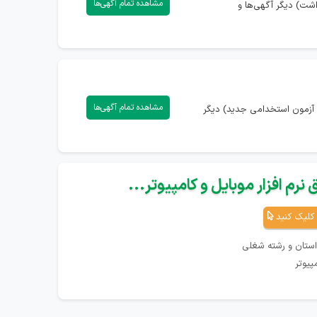
مشاهده تمام آگهی‌ها
شت) دیگر آگهی‌ها و
مشاهده تمام آگهی‌ها
 آزمون استخدامی جدید) دیگر
نرم افزار موبایل و کامپیوتر...
کلیک کنید
استان و رشته شغلی
پیوتر