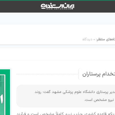
ه‌های منتظر:
۰ دیدگاه
خدام پرستاران
، مدیر پرستاری دانشگاه علوم پزشکی مشهد گفت: روند
 نیرو مشخص است.
اینکه قاعده کشوری جذب نیرو کاملاً مشخص است و فرآیند