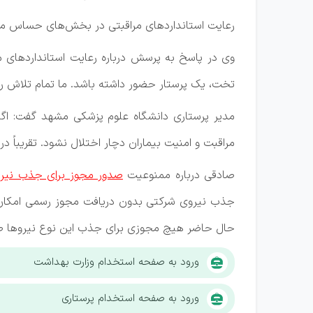
رعایت استانداردهای مراقبتی در بخش‌های حساس مانند
وی در پاسخ به پرسش درباره رعایت استانداردهای مر
تخت، یک پرستار حضور داشته باشد. ما تمام تلاش را م
مدیر پرستاری دانشگاه علوم پزشکی مشهد گفت: اگر د
مراقبت و امنیت بیماران دچار اختلال نشود. تقریباً 
صادقی درباره ممنوعیت
صدور مجوز برای جذب نیر
جذب نیروی شرکتی بدون دریافت مجوز رسمی امکان‌پ
حال حاضر هیچ مجوزی برای جذب این نوع نیروها ص
ورود به صفحه استخدام وزارت بهداشت
ورود به صفحه استخدام پرستاری