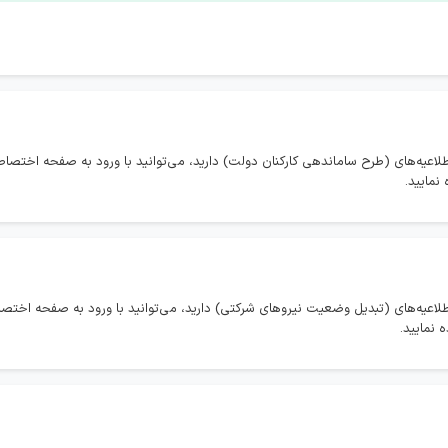
طلاعیه‌های (طرح ساماندهی کارکنان دولت) دارید، می‌توانید با ورود به صفحه اختص
نمایید.
طلاعیه‌های (تبدیل وضعیت نیروهای شرکتی) دارید، می‌توانید با ورود به صفحه اخ
 نمایید.