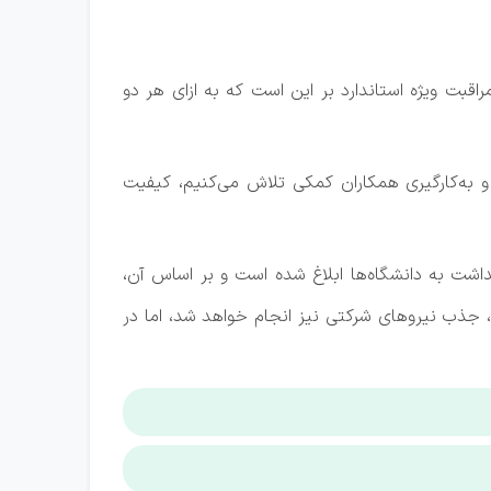
قبت ویژه استاندارد بر این است که به ازای هر دو
 و به‌کارگیری همکاران کمکی تلاش می‌کنیم، کیفیت
اشت به دانشگاه‌ها ابلاغ شده است و بر اساس آن،
جذب نیروهای شرکتی نیز انجام خواهد شد، اما در