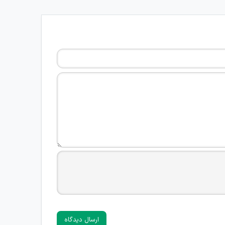
ارسال دیدگاه