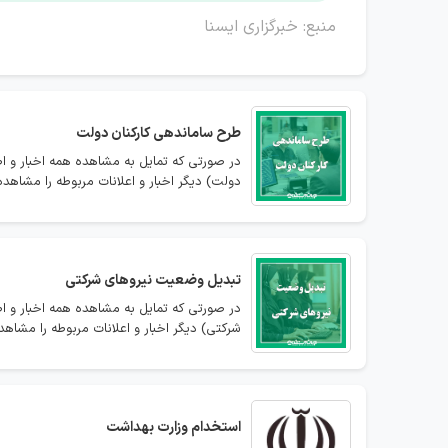
منبع: خبرگزاری ایسنا
طرح ساماندهی کارکنان دولت
در صورتی که تمایل به مشاهده همه اخبار و ا
دولت) دیگر اخبار و اعلانات مربوطه را مشاهده 
تبدیل وضعیت نیروهای شرکتی
در صورتی که تمایل به مشاهده همه اخبار و ا
شرکتی) دیگر اخبار و اعلانات مربوطه را مشاهده
استخدام
وزارت بهداشت