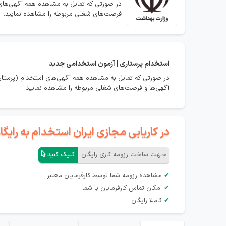
در صورتی که تمایل به مشاهده همه آگهی‌های 
فرصت‌های شغلی مربوطه را مشاهده نمایید.
استخدام
پرستاری | آزمون استخدامی جدید
در صورتی که تمایل به مشاهده همه آگهی‌های استخدام (پرستاری
آگهی‌ها و فرصت‌های شغلی مربوطه را مشاهده نمایید.
در کاریابی مجازی ایران استخدام به رای
جـهت ساخت رزومه کاری رایگان
کلیک کنید
✔
مشاهده رزومه شما توسط کارفرمایان معتبر
✔
امکان تماس کارفرمایان با شما
✔
کاملا رایگان