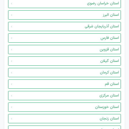
استان خراسان رضوی
استان البرز
استان آذربایجان شرقی
استان فارس
استان قزوین
استان گیلان
استان کرمان
استان قم
استان مرکزی
استان خوزستان
استان زنجان