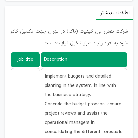
اطلاعات بیشتر
شرکت نقش اول کیفیت (ناک) در تهران جهت تکمیل کادر
خود به افراد واجد شرایط ذیل نیازمند است.
job title
Description
Implement budgets and detailed
planning in the system, in line with
the business strategy.
Cascade the budget process: ensure
project reviews and assist the
operational managers in
consolidating the different forecasts