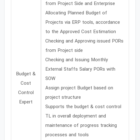
from Project Side and Enterprise
Allocating Planned Budget of
Projects via ERP tools, accordance
to the Approved Cost Estimation
Checking and Approving issued PORs
from Project side
Checking and Issuing Monthly
External Staffs Salary PORs with
Budget &
SOW
Cost
Assign project Budget based on
Control
project structure
Expert
Supports the budget & cost control
TL in overall deployment and
maintenance of progress tracking
processes and tools