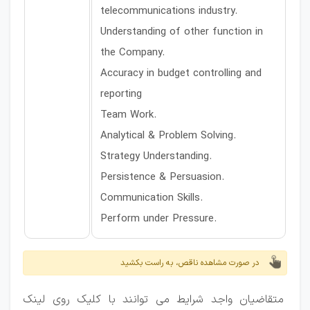
telecommunications industry.
Understanding of other function in
the Company.
Accuracy in budget controlling and
reporting
Team Work.
Analytical & Problem Solving.
Strategy Understanding.
Persistence & Persuasion.
Communication Skills.
Perform under Pressure.
در صورت مشاهده ناقص، به راست بکشید
متقاضیان واجد شرایط می توانند با کلیک روی لینک