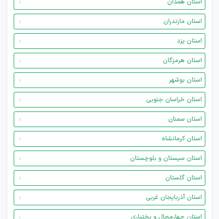
استان همدان
استان مازندران
استان یزد
استان هرمزگان
استان بوشهر
استان خراسان جنوبی
استان سمنان
استان کرمانشاه
استان سیستان و بلوچستان
استان گلستان
استان آذربایجان غربی
استان چهارمحال و بختیاری