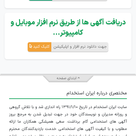
دریافت آگهی ها از طریق نرم افزار موبایل و
کامپیوتر...
جهت دانلود نرم افزار و اپلیکیشن
کلیک کنید
ابتدای صفحه
مختصری درباره ایران استخدام
سایت ایران استخدام در تاریخ ۱۳۹۱/۱/۱۰ راه اندازی شد و با تلاش گروهی
و روزانه مدیران و نویسندگان خود در جهت تبدیل شدن به مرجع بروز
آگهی های استخدامی گام برداشت. سعی همیشگی همکاران ما ارائه
مطلوب و با کیفیت آگهی های استخدامی خدمت بازدیدکنندگان محترم