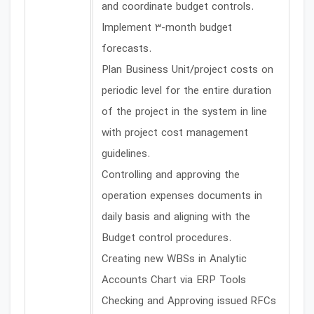
and coordinate budget controls.
Implement 3-month budget
forecasts.
Plan Business Unit/project costs on
periodic level for the entire duration
of the project in the system in line
with project cost management
guidelines.
Controlling and approving the
operation expenses documents in
daily basis and aligning with the
Budget control procedures.
Creating new WBSs in Analytic
Accounts Chart via ERP Tools
Checking and Approving issued RFCs