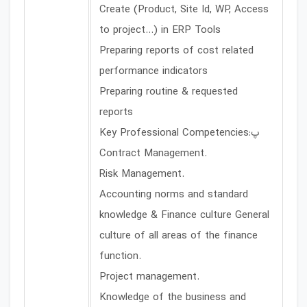
Create (Product, Site Id, WP, Access
to project…) in ERP Tools
Preparing reports of cost related
performance indicators
Preparing routine & requested
reports
Key Professional Competencies:پ
Contract Management.
Risk Management.
Accounting norms and standard
knowledge & Finance culture General
culture of all areas of the finance
function.
Project management.
Knowledge of the business and