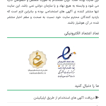
این سایت بوده است. ایران استخدام به صورت مستقل و خصوصی اداره
می شود و وابسته به هیچ نهاد و یا سازمان دولتی نمی باشد، این سایت
تنها منتشر کننده ی آگهی های استخدامی بوده و بنابراین لازم است که
بازدید کنندگان محترم سایت خود نسبت به صحت و سقم اخبار منتشر
شده در آن هوشیار باشند.
نماد اعتماد الکترونیکی
ما را دنبال کنید
دریافت آگهی های استخدام از طریق اپلیکیشن