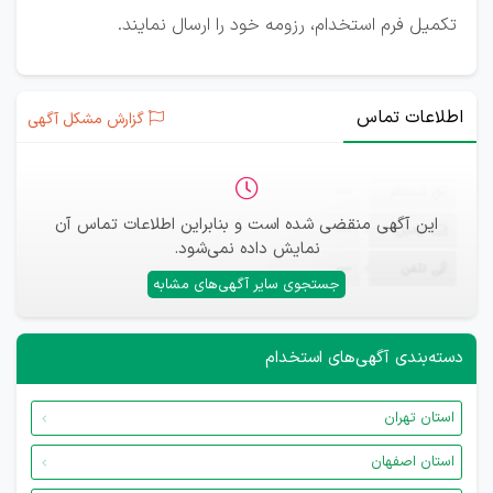
تکمیل فرم استخدام، رزومه خود را ارسال نمایند.
اطلاعات تماس
گزارش مشکل آگهی
ثبت‌نام
—
این آگهی منقضی شده است و بنابراین اطلاعات تماس آن
ایمیل
—
نمایش داده نمی‌شود.
تلفن
—
جستجوی سایر آگهی‌های مشابه
دسته‌بندی آگهی‌های استخدام
استان تهران
استان اصفهان