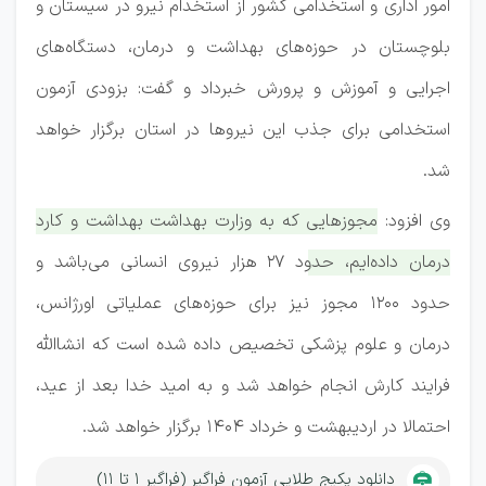
امور اداری و استخدامی کشور از استخدام نیرو در سیستان و
بلوچستان در حوزه‌های بهداشت و درمان، دستگاه‌های
اجرایی و آموزش و پرورش خبرداد و گفت: بزودی آزمون
استخدامی برای جذب این نیروها در استان برگزار خواهد
شد.
وی افزود:
مجوزهایی که به وزارت بهداشت بهداشت و کارد
درمان داده‌ایم، حدود 27 هزار نیروی انسانی می‌باشد و
حدود 1200 مجوز نیز برای حوزه‌های عملیاتی اورژانس،
درمان و علوم پزشکی تخصیص داده شده است که انشاالله
فرایند کارش انجام خواهد شد و به امید خدا بعد از عید،
احتمالا در اردیبهشت و خرداد 1404 برگزار خواهد شد.
دانلود پکیج طلایی آزمون فراگیر (فراگیر 1 تا 11)