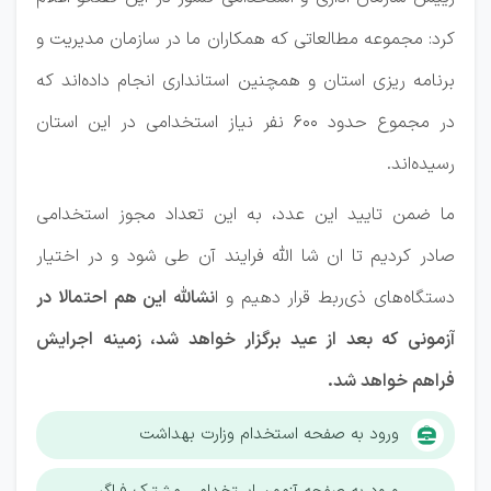
کرد: مجموعه مطالعاتی که همکاران ما در سازمان مدیریت و
برنامه ریزی استان و همچنین استانداری انجام داده‌اند که
در مجموع حدود ۶۰۰ نفر نیاز استخدامی در این استان
رسیده‌اند.
ما ضمن تایید این عدد، به این تعداد مجوز استخدامی
صادر کردیم تا ان شا الله فرایند آن طی شود و در اختیار
دستگاه‌های ذی‌ربط قرار دهیم و ا
نشالله این هم احتمالا در
آزمونی که بعد از عید برگزار خواهد شد، زمینه اجرایش
فراهم خواهد شد.
ورود به صفحه استخدام وزارت بهداشت