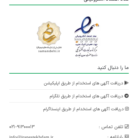
ما را دنبال کنید
دریافت آگهی های استخدام از طریق اپلیکیشن
دریافت آگهی های استخدام از طریق تلگرام
دریافت آگهی های استخدام از طریق اینستاگرام
تلفن تماس :
۰۲۱-۹۱۳۰۰۰۱۳
رایانامه :
info@iranestekhdam.ir