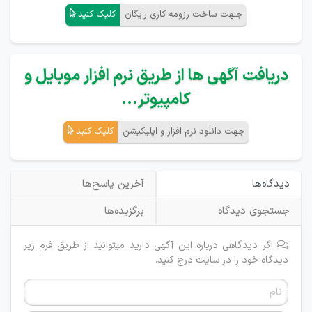
جـهت ساخت رزومه کاری رایگان
کلیک کنید
دریافت آگهی ها از طریق نرم افزار موبایل و
کامپیوتر...
جهت دانلود نرم افزار و اپلیکیشن
کلیک کنید
دیدگاه‌ها
آخرین پاسخ‌ها
جستجوی دیدگاه
برگزیده‌ها
اگر دیدگاهی درباره این آگهی دارید میتوانید از طریق فرم زیر
دیدگاه خود را در سایت درج کنید.