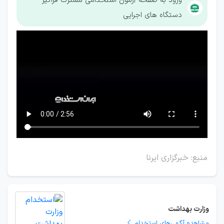
ورود به صفحه آزمون استخدامی مشترک فراگیر
دستگاه های اجرایی
منبع: خبرگزاری ایرنا
وزارت بهداشت
مشاهده آگهی‌های استخدام