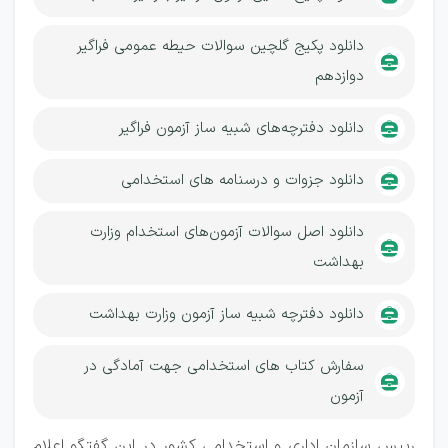
دانلود پکیج گلچین سوالات حیطه عمومی فراگیر
دوازدهم
دانلود دفترچه‌های شبیه ساز آزمون فراگیر
دانلود جزوات و درسنامه های استخدامی
دانلود اصل سوالات آزمون‌های استخدام وزارت
بهداشت
دانلود دفترچه شبیه ساز آزمون وزارت بهداشت
سفارش کتاب های استخدامی جهت آمادگی در
آزمون
رییس سازمان اداری و استخدامی کشور در این گفتگو اعلام