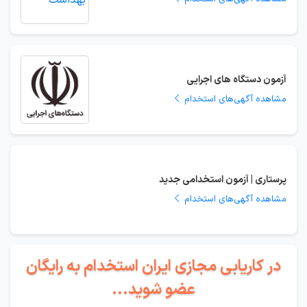
آزمون دستگاه های اجرایی
مشاهده آگهی‌های استخدام
پرستاری | آزمون استخدامی جدید
مشاهده آگهی‌های استخدام
در کاریابی مجازی ایران استخدام به رایگان
عضو شوید...