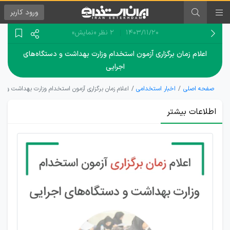
ورود
کاربر
۱۴۰۳/۱۱/۲۰
2 نظر
«نمایش»
اعلام زمان برگزاری آزمون استخدام وزارت بهداشت و دستگاه‌های
اجرایی
صفحه اصلی
اخبار استخدامی
اعلام زمان برگزاری آزمون استخدام وزارت بهداشت و دس
اطلاعات بیشتر
برگزاری دو
آزمون
استخدامی
بزرگ؛ در
سال 1404