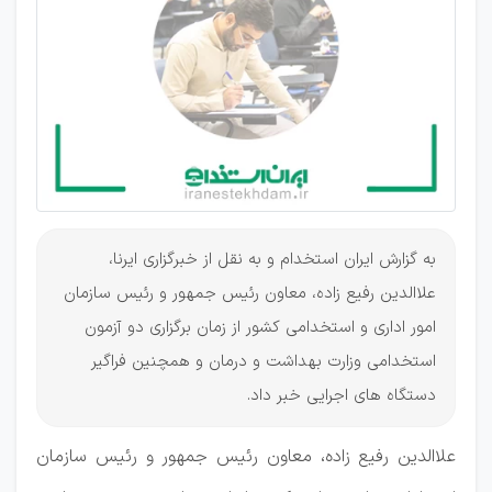
به گزارش ایران استخدام و به نقل از خبرگزاری ایرنا،
علاالدین رفیع زاده، معاون رئیس جمهور و رئیس سازمان
امور اداری و استخدامی کشور از زمان برگزاری دو آزمون
استخدامی وزارت بهداشت و درمان و همچنین فراگیر
دستگاه های اجرایی خبر داد.
علاالدین رفیع زاده، معاون رئیس جمهور و رئیس سازمان