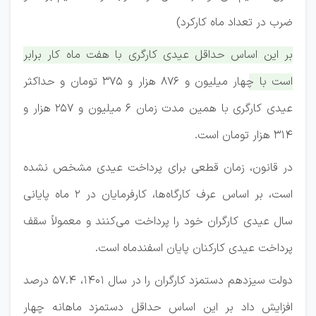
ضرب در تعداد ماه کارکرد)
بر این اساس حداقل عیدی کارگری با هفت ماه کار برابر
است با چهار میلیون و ۸۷۶ هزار و ۳۷۵ تومان و حداکثر
عیدی کارگری با همین مدت زمان ۶ میلیون و ۲۵۷ هزار و
۳۱۴ هزار تومان است.
در قانون، زمان قطعی برای پرداخت عیدی مشخص نشده
است، بر اساس عرف کارگاه‌ها، کارفرمایان در ۲ ماه پایانی
سال عیدی کارگران خود را پرداخت می‌کنند و معمولاً سقف
پرداخت عیدی کارکنان پایان اسفندماه است.
دولت سیزدهم دستمزد کارگران را در سال ۱۴۰۱، ۵۷.۴ درصد
افزایش داد بر این اساس حداقل دستمزد ماهانه چهار