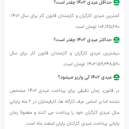
حداقل عیدی ۱۴۰۲ چقدر است؟
کمترین عیدی کارگران و کارمندان قانون کار برای سال ۱۴۰۲:
۱۰۶,۱۶۵,۶۸۰ تومان است
حداکثر عیدی ۱۴۰۲ چقدر است؟
بیشترین عیدی کارگران و کارمندان قانون کار برای سال
۱۴۰۲:۱۵۹,۲۴۸,۵۲۰ تومان است.
عیدی ۱۴۰۲ کی واریز میشود؟
در قانون، زمان دقیقی برای پرداخت عیدی ۱۴۰۲ مشخص
نشده اما بر اساس عرف کارگاه ها، کارفرمایان در ۲ ماه پایانی
سال عیدی کارگران خود را پرداخت می کنند و معمولاً زمان
پایانی پرداخت عیدی کارکنان پایان اسفند ماه است.