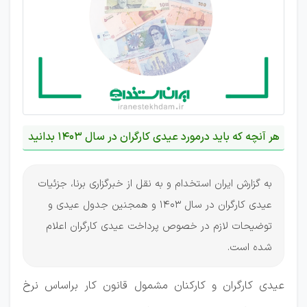
هر آنچه که باید درمورد عیدی کارگران در سال 1403 بدانید
به گزارش ایران استخدام و به نقل از خبرگزاری برنا، جزئیات
عیدی کارگران در سال 1403 و همجنین جدول عیدی و
توضیحات لازم در خصوص پرداخت عیدی کارگران اعلام
شده است.
عیدی کارگران و کارکنان مشمول قانون کار براساس نرخ