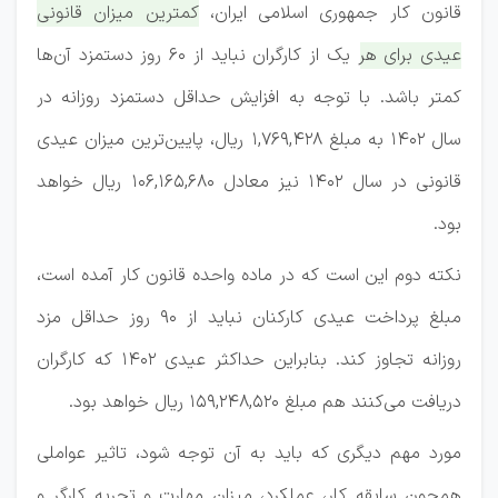
قانون کار جمهوری اسلامی ایران،
کمترین میزان قانونی
عیدی برای هر یک از کارگران نباید از ۶۰ روز دستمزد آن‌ها
کمتر باشد.
با توجه به افزایش حداقل دستمزد روزانه در
سال ۱۴۰۲ به مبلغ ۱,۷۶۹,۴۲۸ ریال، پایین‌ترین میزان عیدی
قانونی در سال ۱۴۰۲ نیز معادل ۱۰۶,۱۶۵,۶۸۰ ریال خواهد
بود.
نکته دوم این است که در ماده واحده قانون کار آمده است،
مبلغ پرداخت عیدی کارکنان نباید از ۹۰ روز حداقل مزد
روزانه تجاوز کند. بنابراین حداکثر عیدی ۱۴۰۲ که کارگران
دریافت می‌کنند هم مبلغ ۱۵۹,۲۴۸,۵۲۰ ریال خواهد بود.
مورد مهم دیگری که باید به آن توجه شود، تاثیر عواملی
همچون سابقه کار، عملکرد، میزان مهارت و تجربه کارگر و