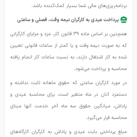
برنامه‌ریزی‌های مالی شما بسیار کمک‌کننده باشد.
پرداخت عیدی به کارگران نیمه وقت، فصلی و ساعتی
همچنین بر اساس ماده ۳۹ قانون کار، مزد و مزایای کارگرانی
که به صورت نیمه وقت و یا کمتر از ساعات قانونی تعیین
شده به کار اشتغال دارند، به نسبت ساعات کار انجام یافته
محاسبه و پرداخت می‌شود.
در مورد کارگران ساعتی که حقوق ماهانه ثابت نداشته و
دستمزد آنان در ماه متغیر است، برای محاسبه عیدی و
پاداش، میانگین حقوق سه ماه آخر خدمت آنها مبنای
محاسبه قرار می‌گیرد.
مبلغ پرداختی بابت عیدی و پاداش به کارگران کارگاه‌های