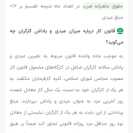
حقوق ماهیانه ضرب در تعداد ماه نتیجه تقسیم بر ۱۲=
مبلغ عیدی
قانون کار درباره میزان عیدی و پاداش کارگران چه
‌می‌گوید؟
به موجب ماده واحده قانون مربوط به تعیین عیدی و
پاداش سالانه کارگران شاغل در کارگاه‌های مشمول قانون کار
مصوب مجلس شورای اسلامی، کلیه کارفرمایان مکلفند به
هر یک از کارگران خود به نسبت یک سال کار معادل شصت
روز آخرین مزد به عنوان عیدی و پاداش بپردازند، مبلغ
پرداختی از این بابت به هر یک از کارگران نبایستی از معادل
نود روز حداقل مزد روزانه قانونی تجاوز کند ضمناً بر طبق