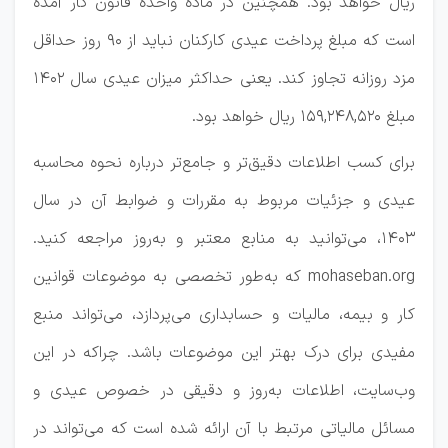
ریال خواهد بود. همچنین در ماده واحده قانون کار آمده
است که مبلغ پرداخت عیدی کارکنان نباید از ۹۰ روز حداقل
مزد روزانه تجاوز کند. یعنی حداکثر میزان عیدی سال ۱۴۰۲
مبلغ ۱۵۹,۲۴۸,۵۲۰ ریال خواهد بود.
برای کسب اطلاعات دقیق‌تر و جامع‌تر درباره نحوه محاسبه
عیدی و جزئیات مربوط به مقررات و ضوابط آن در سال
۱۴۰۳، می‌توانید به منابع معتبر و به‌روز مراجعه کنید.
mohaseban.org که به‌طور تخصصی به موضوعات قوانین
کار و بیمه، مالیات و حسابداری می‌پردازد، می‌تواند منبع
مفیدی برای درک بهتر این موضوعات باشد. چراکه در این
وب‌سایت، اطلاعات به‌روز و دقیقی در خصوص عیدی و
مسائل مالیاتی مرتبط با آن ارائه شده است که می‌تواند در