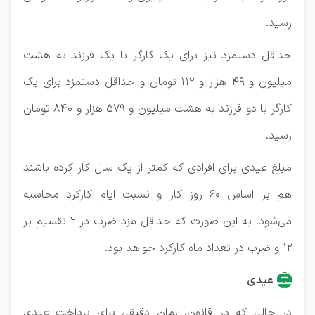
رسید.
حداقل دستمزد نیز برای یک کارگر با یک فرزند به هشت
میلیون و ۴۹ هزار و ۱۱۲ تومان و حداقل دستمزد برای یک
کارگر با دو فرزند به هشت میلیون و ۵۷۹ هزار و ۸۴۰ تومان
رسید.
مبلغ عیدی برای افرادی که کمتر از یک سال کار کرده باشند
هم بر اساس ۶۰ روز کار و نسبت ایام کارکرد محاسبه
می‌شود. به این صورت که حداقل مزد ضرب در ۲ تقسیم بر
۱۲ و ضرب در تعداد ماه کارکرد خواهد بود.
عیدی
در حالی که در قانون، زمان دقیقی برای پرداخت عیدی