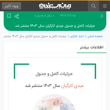
ورود
کاربر
۱۴۰۲/۱۲/۰۵
0 نظر
«نمایش»
جزئیات کامل و جدول عیدی کارگران سال ۱۴۰۳ منتشر شد
صفحه اصلی
اخبار کارگران
جزئیات کامل و جدول عیدی کارگران سال ۱۴۰۳ منتشر شد
اطلاعات بیشتر