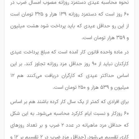
نحوه محاسبه عیدی دستمزد روزانه مصوب امسال ضرب در
۶۰ روز است که دستمزد روزانه ۱۳۹ هزار و ۳۲۵ تومان است
از این رو حداقل عیدی که باید پرداخت شود هشت میلیون
و ۳۵۹ هزار تومان است.
در ماده واحده قانون کار آمده است که مبلغ پرداخت عیدی
کارکنان نباید از ۹۰ روز حداقل مزد روزانه تجاوز کند. بر این
اساس حداکثر عیدی که کارگران دریافت می‌کنند هم ۱۲
میلیون و ۵۳۹ هزار و ۲۵۰ تومان است.
برای افرادی که کمتر از یک سال کار کرده باشند هم بر اساس
۶۰ روزکار و نسبت ایام کارکرد محاسبه می‌شود. به این شکل
که حداقل مزد ماهیانه در عدد ۲ ضرب و بر تعداد روز‌های
کاری تقسیم می‌شود. (حداقل مزد ضرب در ۲ تقسیم بر ۱۲ و