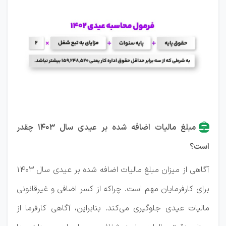
مبلغ مالیات اضافه شده بر عیدی سال ۱۴۰۳ چقدر
است؟
آگاهی از میزان مبلغ مالیات اضافه شده بر عیدی سال ۱۴۰۳
برای کارفرمایان مهم است. چراکه از کسر اضافی و غیرقانونی
مالیات عیدی جلوگیری می‌کند. بنابراین، آگاهی کارفرما از