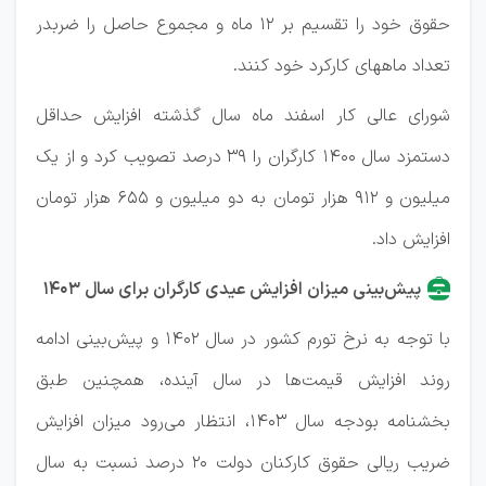
حقوق خود را تقسیم بر ۱۲ ماه و مجموع حاصل را ضربدر
تعداد ماههای کارکرد خود کنند.
شورای عالی کار اسفند ماه سال گذشته افزایش حداقل
دستمزد سال ۱۴۰۰ کارگران را ۳۹ درصد تصویب کرد و از یک
میلیون و ۹۱۲ هزار تومان به دو میلیون و ۶۵۵ هزار تومان
افزایش داد.
پیش‌بینی میزان افزایش عیدی کارگران برای سال ۱۴۰۳
با توجه به نرخ تورم کشور در سال ۱۴۰۲ و پیش‌بینی ادامه
روند افزایش قیمت‌ها در سال آینده، همچنین طبق
بخشنامه بودجه سال ۱۴۰۳، انتظار می‌رود میزان افزایش
ضریب ریالی حقوق کارکنان دولت ۲۰ درصد نسبت به سال