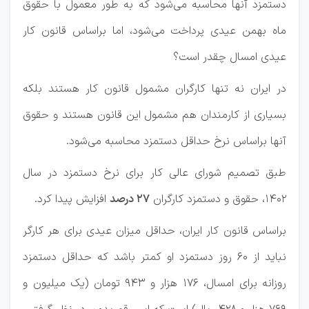
دستمزد آنها محاسبه می‌شود که به طور معمول با حقوق
ماه بهمن عیدی پرداخت می‌شود، اما براساس قانون کار
عیدی امسال چقدر است؟
در ایران نه تنها کارگران مشمول قانون کار هستند بلکه
بسیاری از کارمندان هم مشمول این قانون هستند و حقوق
آنها براساس نرخ حداقل دستمزد محاسبه می‌شود.
طبق تصمیم شورای عالی کار برای نرخ دستمزد در سال
۱۴۰۲، حقوق و دستمزد کارگران
۲۷ درصد
افزایش پیدا کرد.
براساس قانون کار ایران، حداقل میزان عیدی برای هر کارگر
نباید از ۶۰ روز دستمزد او کمتر باشد که حداقل دستمزد
روزانه برای امسال، ۱۷۶ هزار و ۹۴۳ تومان (یک میلیون و