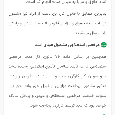
تمام حقوق و مزایا به میزان مدت انجام کار است.
بنابراین مطابق با قانون کار، این دسته از افراد نیز مشمول
دریافت کلیه حقوق و مزایای قانونی از جمله عیدی و پاداش
پایان سال می‌شوند.
مرخصی استعلاجی مشمول عیدی است
همچنین بر اساس ماده ۷۴ قانون کار مدت مرخصی
استعلاجی که به تأیید سازمان تأمین اجتماعی رسیده باشد
جزو سوابق کار کارگران محسوب می‌شود، بنابراین روزهای
مذکور مشمول پرداخت مزایایی از قبیل حق اولاد، حق بن،
سنوات خدمت، مرخصی استحقاقی و عیدی و پاداش سالانه
خواهد بود که باید توسط کارفرما پرداخت شود.