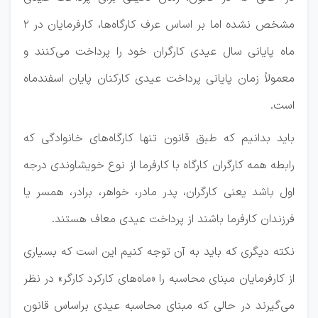
مشخص نشده اما بر اساس عرف کارگاه‌ها، کارفرمایان در 2
ماه پایانی سال عیدی کارگران خود را پرداخت می‌کنند و
معمولاً زمان پایانی پرداخت عیدی کارکنان پایان اسفندماه
است.
باید بدانیم که طبق قانون تنها کارگاه‌های خانوادگی که
رابطه همه کارگران کارگاه با کارفرما از نوع خویشاوندی درجه
اول باشد یعنی کارگران، پدر مادر، خواهر، برادر، همسر یا
فرزندان کارفرما باشند از پرداخت عیدی معاف هستند.
نکته دیگری که باید به آن توجه کنیم این است که بسیاری
از کارفرمایان مبنای محاسبه را «ماه‌های کارکرد کارگر» در نظر
می‌گیرند در حالی که مبنای محاسبه عیدی براساس قانون