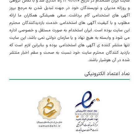
سایت ایران استخدام در تاریخ ۱۳۹۱/۱/۱۰ راه اندازی شد و با تلاش گروهی
و روزانه مدیران و نویسندگان خود در جهت تبدیل شدن به مرجع بروز
آگهی های استخدامی گام برداشت. سعی همیشگی همکاران ما ارائه
مطلوب و با کیفیت آگهی های استخدامی خدمت بازدیدکنندگان محترم
این سایت بوده است. ایران استخدام به صورت مستقل و خصوصی اداره
می شود و وابسته به هیچ نهاد و یا سازمان دولتی نمی باشد، این سایت
تنها منتشر کننده ی آگهی های استخدامی بوده و بنابراین لازم است که
بازدید کنندگان محترم سایت خود نسبت به صحت و سقم اخبار منتشر
شده در آن هوشیار باشند.
نماد اعتماد الکترونیکی