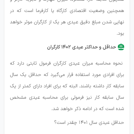
همچنین وضعیت اقتصادی کارگاه یا کارفرما است که در
نهایی شدن مبلغ دقیق عیدی هر یک از کارگران موثر خواهد
بود.
حداقل و حداکثر عیدی ۱۴۰۲ کارگران
نحوه محاسبه میزان عیدی کارگران فرمول ثابتی دارد که
برای افرادی مورد استفاده قرار می‌گیرد که حداقل یک سال
سابقه کار داشته باشند. البته که برای افراد دارای کمتر از یک
سال سابقه کار نیز فرمولی برای محاسبه عیدی مشخص
شده است که در ادامه ذکر خواهد شد.
حداقل عیدی سال ۱۴۰۱ چقدر است؟