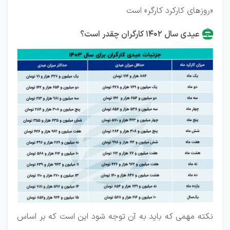
«روزهای کارکرد کارگر» است
عیدی سال ۱۴۰۲ کارگران چقدر است؟
نکته مهمی که باید به آن توجه شود این است که بر اساس