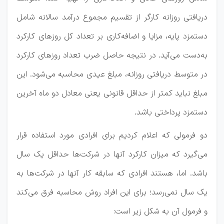
دریافتی روزانه کارگر از تقسیم مجموع درآمد سالانه شامل
دستمزد پایه، مزایا و اضافه‌کاری بر تعداد کل روزهای کارکرد
به‌دست می‌آید. در نتیجه حاصل‌ ضرب تعداد روزهای کارکرد
در متوسط دریافتی روزانه، مبلغ عیدی محاسبه می‌شود. این
مبلغ نباید کمتر از حداقل قانونی یعنی معادل دو ماه آخرین
دستمزد پرداختی باشد.
دو فرمولی که اعلام کردیم برای افرادی مورد استفاده قرار
می‌گیرد که میزان کارکرد آنها در شرکت‌ها حداقل یک سال
باشد. اما، هستند افرادی که سابقه کار آنها در شرکت‌ها به
یک سال نمی‌رسد؛ برای این افراد روش محاسبه فرق می‌کند
و فرمول آن به شکل زیر است: