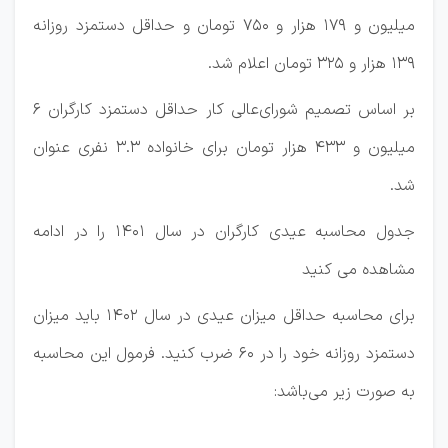
میلیون و ۱۷۹ هزار و ۷۵۰ تومان و حداقل دستمزد روزانه
۱۳۹ هزار و ۳۲۵ تومان اعلام شد.
بر اساس تصمیم شورای‌عالی کار حداقل دستمزد کارگران ۶
میلیون و ۴۳۳ هزار تومان برای خانواده ۳.۳ نفری عنوان
شد.
جدول محاسبه عیدی کارگران در سال ۱۴۰۱ را در ادامه
مشاهده می کنید
برای محاسبه حداقل میزان عیدی در سال ۱۴۰2 باید میزان
دستمزد روزانه خود را در ۶۰ ضرب کنید. فرمول این محاسبه
به صورت زیر می‌باشد: