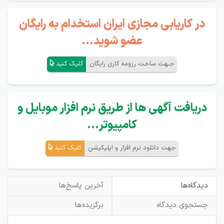
در کاریابی مجازی ایران استخدام به رایگان
عضو شوید...
جـهت ساخت رزومه کاری رایگان
کلیک کنید
دریافت آگهی ها از طریق نرم افزار موبایل و
کامپیوتر...
جهت دانلود نرم افزار و اپلیکیشن
کلیک کنید
دیدگاه‌ها
آخرین پاسخ‌ها
جستجوی دیدگاه
برگزیده‌ها