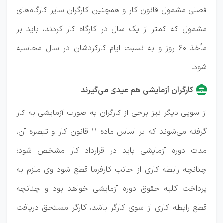
فصلی مشمول قانون کار و همچنین کارگران سایر کارگاه‌های
مشمول که کمتر از یک سال در کارگاه کار کردند، باید بر
مأخذ ۶۰ روز و به نسبت ایام کارکردشان در سال محاسبه
شود.
کارگران آزمایشی هم عیدی می‌گیرند
از سویی دیگر نیز برخی از کارگران به صورت آزمایشی به کار
گرفته می‌شوند که بر اساس ماده ۱۱ قانون کار و تبصره آن،
مدت دوره آزمایشی باید در قرارداد کار مشخص شود؛
چنانچه رابطه کاری از جانب کارفرما قطع شود وی ملزم به
پرداخت کلیه حقوق دوره آزمایشی خواهد بود و چنانچه
قطع رابطه کاری از سوی کارگر باشد، کارگر مستحق دریافت