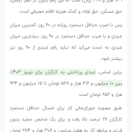
۷۶۹ هزار و ۴۲۸ ریال) است که این رقم بدون در نظر گرفتن،
حق مسکن، حق اولاد و کمک هزینه اقلام مصرفی است.
پس با ضرب حداقل دستمزد روزانه در ۶۰ روز، کمترین میزان
عیدی و با ضرب حداقل دستمزد در ۹۰ روز، بیشترین میزان
عیدی به دست می‌آید که نباید رقم عیدی از ۹۰ روز نیز
بیشتر شود.
براین اساس،
عیدی پرداختی به کارگران برای نوروز ۱۴۰۳،
بین ۱۰ میلیون و ۶۱۶ هزار و ۵۶۸ تومان تا ۱۵ میلیون و ۹۲۴
هزار و ۸۵۲ تومان است.
طبق مصوبه شورای‌عالی کار برای امسال حداقل دستمزد
کارگران ۲۷ درصد بالا رفت و برای یک شخص مجرد بدون
فرزند و سابقه کار به هفت میلیون و ۳۰۸ هزار و ۲۸۴ تومان