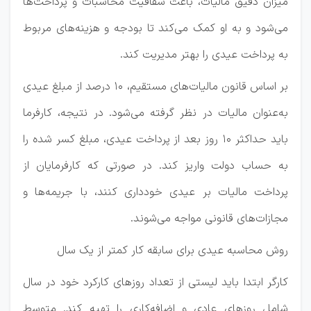
میزان دقیق مالیات، باعث شفافیت محاسبات و پرداخت‌ها
می‌شود و به او کمک می‌کند تا بودجه و هزینه‌های مربوط
به پرداخت عیدی را بهتر مدیریت کند.
بر اساس قانون مالیات‌های مستقیم، ۱۰ درصد از مبلغ عیدی
به‌عنوان مالیات در نظر گرفته می‌شود. در نتیجه، کارفرما
باید حداکثر ۱۰ روز بعد از پرداخت عیدی، مبلغ کسر شده را
به حساب دولت واریز کند. در صورتی که کارفرمایان از
پرداخت مالیات بر عیدی خودداری کنند، با جریمه‌ها و
مجازات‌های قانونی مواجه می‌شوند.
روش محاسبه عیدی برای سابقه کار کمتر از یک سال
کارگر ابتدا باید لیستی از تعداد روزهای کارکرد خود در سال
شامل روزهای عادی و اضافه‌کاری را تهیه کند. متوسط