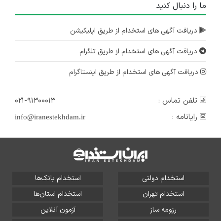
ما را دنبال کنید
دریافت آگهی های استخدام از طریق اپلیکیشن
دریافت آگهی های استخدام از طریق تلگرام
دریافت آگهی های استخدام از طریق اینستاگرام
تلفن تماس :
۰۲۱-۹۱۳۰۰۰۱۳
رایانامه :
info@iranestekhdam.ir
استخدام دولتی
استخدام بانک‌ها
استخدام تهران
استخدام استان‌ها
رزومه ساز
آزمون آنلاین