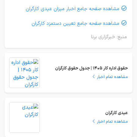
مشاهده صفحه جامع اخبار میزان عیدی کارگران

مشاهده صفحه جامع تعیین دستمزد کارگران

منبع: خبرگزاری برنا
حقوق اداره کار 1405 | جدول حقوق کارگران
مشاهده تمام اخبار
عیدی کارگران
مشاهده تمام اخبار