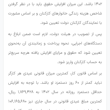
۱۴۰۲ باشد. این میزان افزایش حقوق باید با در نظر گرفتن
شاخص هزینه زندگی خانوارهای کارکنان و بر اساس مشورت
با نمایندگان کارکنان دولت تعیین شود.
پس از تصویب در هیئت دولت، لازم است ضمن ابلاغ به
دستگاه‌های اجرایی، نحوه پرداخت و زمانبندی آن به‌نحوی
تعیین شود که حقوق و مزایای افزایش یافته هرچه سریع‌تر
به حساب کارکنان واریز شود.
بر اساس قانون کار، کمترین میزان قانونی عیدی هر کارگر
نباید کمتر از ۶۰ روز دستمزد او باشد. با توجه به افزایش
حداقل دستمزد روزانه در سال ۱۴۰۲ به ۱,۷۶۹,۴۲۸ ریال،
کمترین مبلغ عیدی قانونی در سال جاری نیز ۱۰۶,۱۶۵,۶۸۰