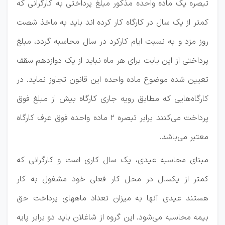
تبصره یک ماده واحده مذکور مبلغ پرداختی به کارگرانی که
کمتر از یک سال در کارگاه کار کرده اند باید به ماخذ شصت
روز مزد و به نسبت ایام کارکرد در سال محاسبه گردد، مبلغ
پرداختی از این بابت برای هر ماه نباید از یک دوازدهم سقف
تعیین شده موضوع ماده واحده این قانون تجاوز نماید. در
کارگاه‌هایی که مطابق رویه جاری کارگاه بیش از مبلغ فوق
پرداخت می‌کنند برابر تبصره ۲ ماده واحده فوق عرف کارگاه
معتبر می‌باشد.
مبنای محاسبه عیدی، یک سال کاری است و کارگرانی که
کمتر از یکسال در محل کار فعلی خود مشغول به کار
هستند عیدی آنها به میزان تعداد ماههای پرداخت حق
بیمه محاسبه می‌شود. این گروه از شاغلان باید دو برابر پایه