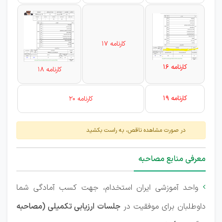
کارنامه 17
کارنامه 16
کارنامه 18
کارنامه 19
کارنامه 20
در صورت مشاهده ناقص، به راست بکشید
معرفی منابع مصاحبه
واحد آموزشی ایران استخدام، جهت کسب آمادگی شما

داوطلبان برای موفقیت در
جلسات ارزیابی تکمیلی (مصاحبه