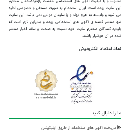
مطلوب و با کیفیت آگهی های استخدامی خدمت بازدیدکنندگان محترم
این سایت بوده است. ایران استخدام به صورت مستقل و خصوصی اداره
می شود و وابسته به هیچ نهاد و یا سازمان دولتی نمی باشد، این سایت
تنها منتشر کننده ی آگهی های استخدامی بوده و بنابراین لازم است که
بازدید کنندگان محترم سایت خود نسبت به صحت و سقم اخبار منتشر
شده در آن هوشیار باشند.
نماد اعتماد الکترونیکی
ما را دنبال کنید
دریافت آگهی های استخدام از طریق اپلیکیشن