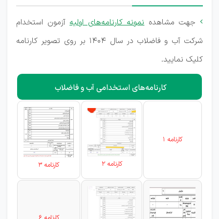
جهت مشاهده
نمونه کارنامه‌های اولیه
آزمون استخدام

شرکت آب و فاضلاب در سال 1404 بر روی تصویر کارنامه
کلیک نمایید.
کارنامه‌های استخدامی آب و فاضلاب
کارنامه 1
کارنامه 2
کارنامه 3
کارنامه 6