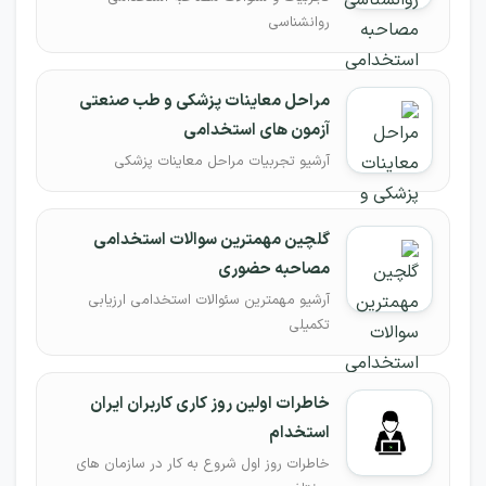
روانشناسی
مراحل معاینات پزشکی و طب صنعتی
آزمون های استخدامی
آرشیو تجربیات مراحل معاینات پزشکی
گلچین مهمترین سوالات استخدامی
مصاحبه حضوری
آرشیو مهمترین سئوالات استخدامی ارزیابی
تکمیلی
خاطرات اولین روز کاری کاربران ایران
استخدام
خاطرات روز اول شروع به کار در سازمان های