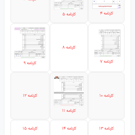
کارنامه 4
کارنامه 5
کارنامه 8
کارنامه 7
کارنامه 9
کارنامه 10
کارنامه 12
کارنامه 11
کارنامه 13
کارنامه 14
کارنامه 15