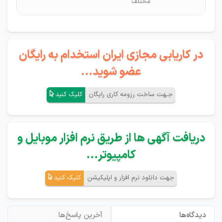
مختلف
در کاریابی مجازی ایران استخدام به رایگان
عضو شوید...
جـهت ساخت رزومه کاری رایگان
کلیک کنید
دریافت آگهی ها از طریق نرم افزار موبایل و
کامپیوتر...
جهت دانلود نرم افزار و اپلیکیشن
کلیک کنید
دیدگاه‌ها
آخرین پاسخ‌ها