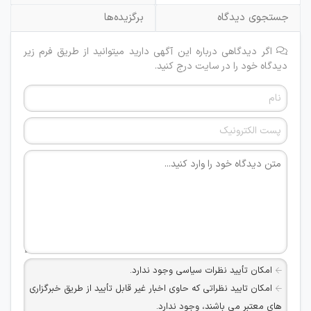
جستجوی دیدگاه
برگزیده‌ها
اگر دیدگاهی درباره این آگهی دارید میتوانید از طریق فرم زیر
دیدگاه خود را در سایت درج کنید.
امکان تأیید نظرات سیاسی وجود ندارد.
امکان تایید نظراتی که حاوی اخبار غیر قابل تأیید از طریق خبرگزاری
های معتبر می باشند، وجود ندارد.