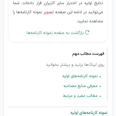
نتایج اولیه در اختیار سایر کاربران قرار داده‌اند. شما
می‌توانید در ادامه این صفحه
تصویر
نمونه کارنامه‌ها را
مشاهده نمایید.
بازگشت به صفحه نمونه کارنامه‌ها

فهرست مطالب مهم
روی لینک‌ها بزنید و بیشتر بخوانید
نمونه کارنامه‌های اولیه
معرفی منابع مصاحبه
مطالب مفید و مرتبط
نمونه کارنامه‌های اولیه