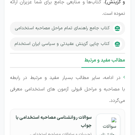
و گزینش)
، کتاب‌ها و منابعی جامع برای شما عزیزان ارائه
نموده است.
کتاب جامع راهنمای تمام مراحل مصاحبه استخدامی
کتاب چاپی گزینش عقیدتی و سیاسی ایران استخدام
مطالب مفید و مرتبط
در ادامه، سایر مطالب بسیار مفید و مرتبط در رابطه

با مصاحبه و مراحل قبولی آزمون های استخدامی معرفی
می‌گردد.
سوالات روانشناسی مصاحبه استخدامی با
جواب
تجربیات و سئوالات مصاحبه استخدامی