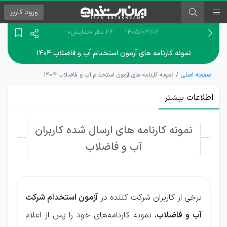
ورود
کاربر
۱۴۰۵/۰۳/۰۲
26 نظر
«نمایش»
نمونه کارنامه های آزمون استخدام آب و فاضلاب ۱۴۰۴
صفحه اصلی
نمونه کارنامه های آزمون استخدام آب و فاضلاب ۱۴۰۴
اطلاعات بیشتر
نمونه کارنامه های ارسال شده کاربران
آب و فاضلاب
برخی از کاربران شرکت کننده در
آزمون استخدام شرکت
آب و فاضلاب
، نمونه کارنامه‌های خود را پس از اعلام