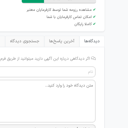
✔
مشاهده رزومه شما توسط کارفرمایان معتبر
✔
امکان تماس کارفرمایان با شما
✔
کاملا رایگان
دیدگاه‌ها
آخرین پاسخ‌ها
جستجوی دیدگاه
ب
اگر دیدگاهی درباره این آگهی دارید میتوانید از طریق فرم