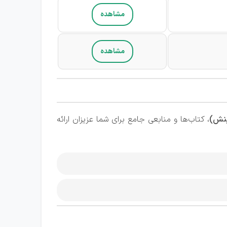
مشاهده
مشاهده
ینش)
، کتاب‌ها و منابعی جامع برای شما عزیزان ارائه