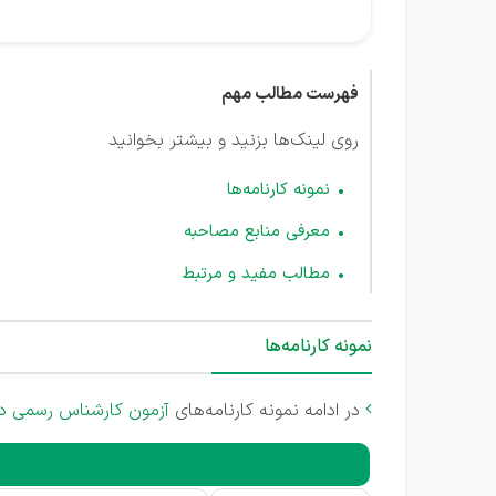
فهرست مطالب مهم
روی لینک‌ها بزنید و بیشتر بخوانید
نمونه کارنامه‌ها
معرفی منابع مصاحبه
مطالب مفید و مرتبط
نمونه کارنامه‌ها
در ادامه نمونه کارنامه‌های
آزمون کارشناس رسمی د
