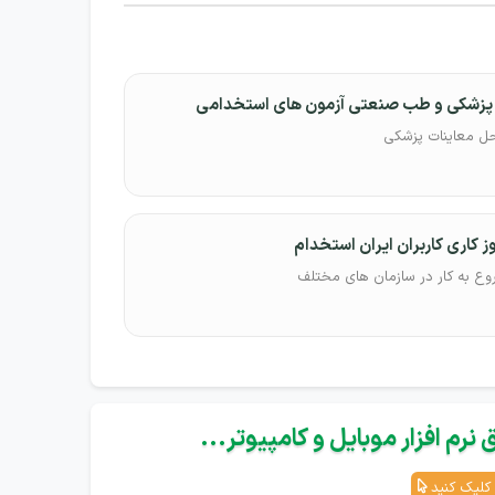
پزشکی و طب صنعتی آزمون های استخدامی
حل معاینات پزشکی
 کاری کاربران ایران استخدام
وع به کار در سازمان های مختلف
نرم افزار موبایل و کامپیوتر...
کلیک کنید