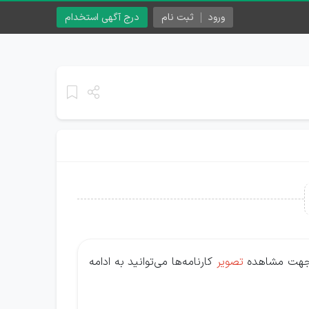
ورود
ثبت نام
درج آگهی استخدام
 جهت مشاهده
تصویر
کارنامه‌ها می‌توانید به ادامه