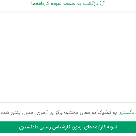
بازگشت به صفحه نمونه کارنامه‌ها

ادگستری
به تفکیک دوره‌های مختلف برگزاری آزمون، جدول بندی شده 
نمونه‌ کارنامه‌های آزمون کارشناس رسمی دادگستری