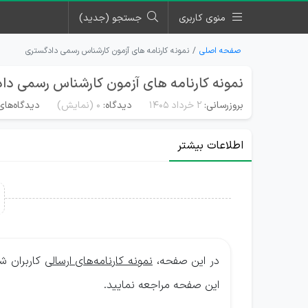
منوی کاربری
جستجو (جدید)
صفحه اصلی
نمونه کارنامه های آزمون کارشناس رسمی دادگستری
نمونه کارنامه های آزمون کارشناس رسمی دا
بروزرسانی:
۲ خرداد ۱۴۰۵
دیدگاه:
0
(نمایش)
دیدگاه‌های
اطلاعات بیشتر
در این صفحه،
نمونه کارنامه‌های ارسالی
کاربران ش
این صفحه مراجعه نمایید.