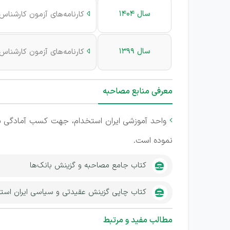
سال 1404
کارنامه‌های آزمون کارشنا

سال 1399
کارنامه‌های آزمون کارشنا

معرفی منابع مصاحبه
واحد آموزشی ایران استخدام، جهت کسب آمادگی ش

نموده است.
کتاب جامع مصاحبه و گزینش بانک‌ها
کتاب چاپی گزینش عقیدتی و سیاسی ایران است
مطالب مفید و مرتبط