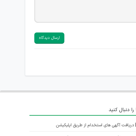
ارسال دیدگاه
 را دنبال کنید
دریافت آگهی های استخدام از طریق اپلیکیشن