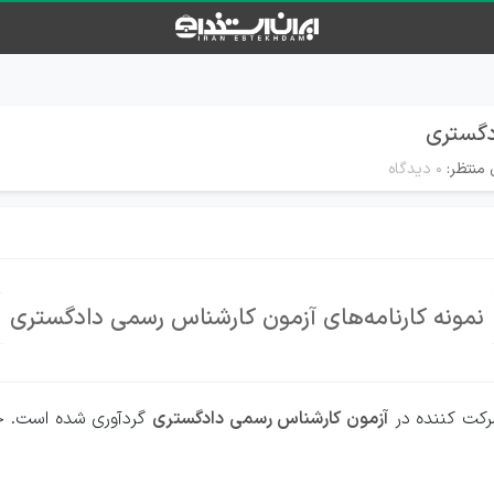
دگستری
 منتظر:
۰ دیدگاه
نمونه کارنامه‌های آزمون کارشناس رسمی دادگستری
رکت کننده در
آزمون کارشناس رسمی دادگستری
گردآوری شده است.