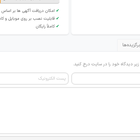
✔
امکان دریافت آگهی ها بر اساس 
✔
قابلیت نصب بر روی موبایل و کام
✔
کاملاً رایگان
رگزیده‌ها
 زیر دیدگاه خود را در سایت درج کنید.