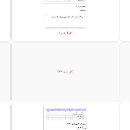
کارنامه 20
کارنامه 23