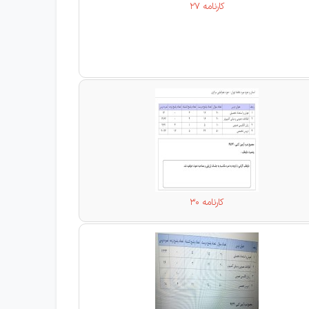
کارنامه 27
کارنامه 30