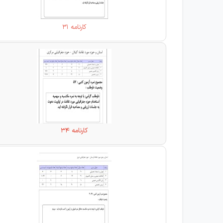
کارنامه 31
کارنامه 34