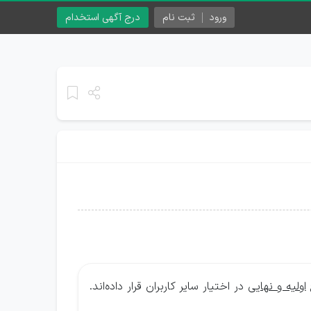
ورود
ثبت نام
درج آگهی استخدام
ج
اولیه و نهایی
در اختیار سایر کاربران قرار داده‌اند.