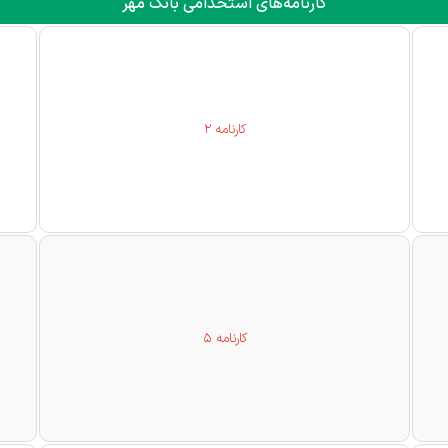
کارنامه‌های استخدامی بانک مهر
کارنامه 2
کارنامه 5