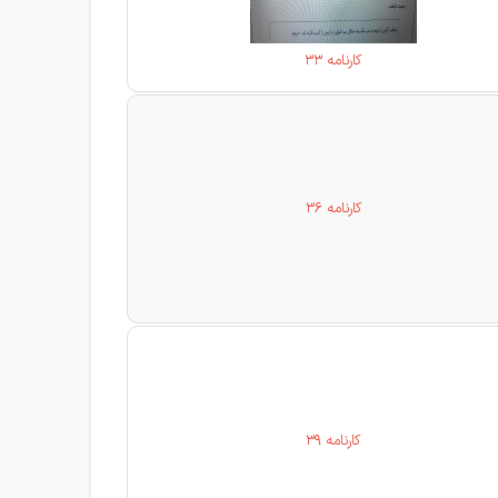
کارنامه 33
کارنامه 36
کارنامه 39