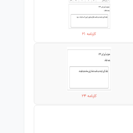
کارنامه 21
کارنامه 24