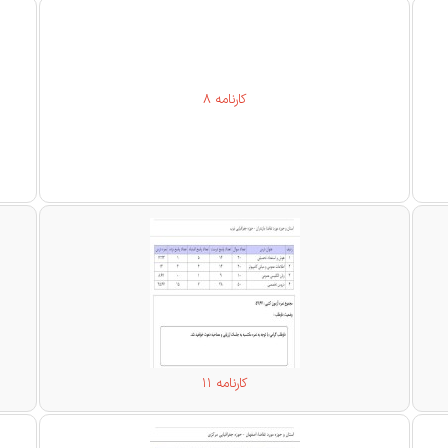
کارنامه 8
کارنامه 11