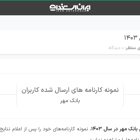
ی منتظر:
۰ دیدگاه
نمونه کارنامه های ارسال شده کاربران
بانک مهر
نک مهر در سال 1403
، نمونه کارنامه‌های خود را پس از اعلام نتای