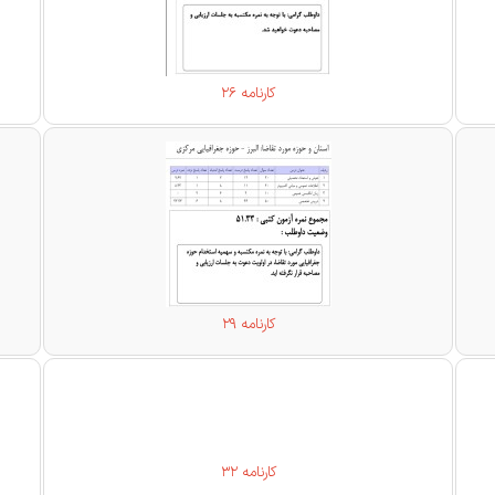
کارنامه 26
کارنامه 29
کارنامه 32