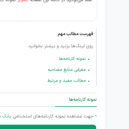
شما می‌توانید در ادامه این صفحه
تصویر
نمونه کارن
فهرست مطالب مهم
روی لینک‌ها بزنید و بیشتر بخوانید
نمونه کارنامه‌ها
معرفی منابع مصاحبه
مطالب مفید و مرتبط
نمونه کارنامه‌ها
جهت مشاهده نمونه کارنامه‌های استخدامی
بانک م
