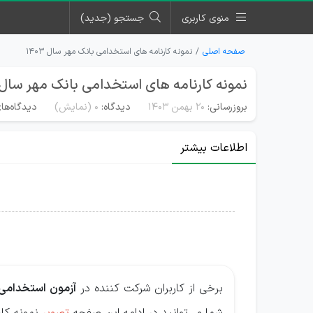
منوی کاربری
جستجو (جدید)
صفحه اصلی
نمونه کارنامه های استخدامی بانک مهر سال ۱۴۰۳
نمونه کارنامه های استخدامی بانک مهر سال ۱۴۰۳
بروزرسانی:
۲۰ بهمن ۱۴۰۳
دیدگاه:
0
(نمایش)
دیدگاه‌ها
اطلاعات بیشتر
برخی از کاربران شرکت کننده در
آزمون استخدامی با