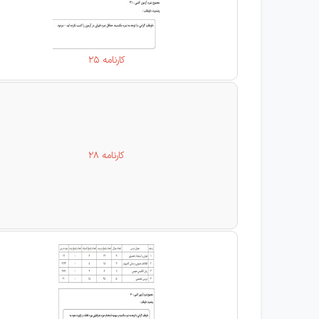
کارنامه 25
کارنامه 28