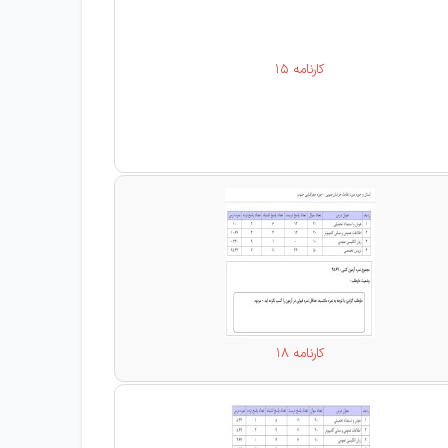
کارنامه 15
کارنامه 18