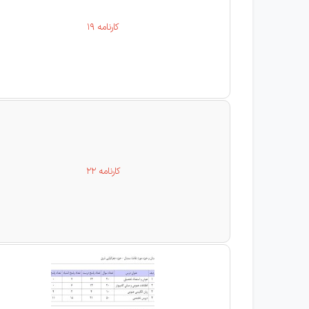
کارنامه 19
کارنامه 22