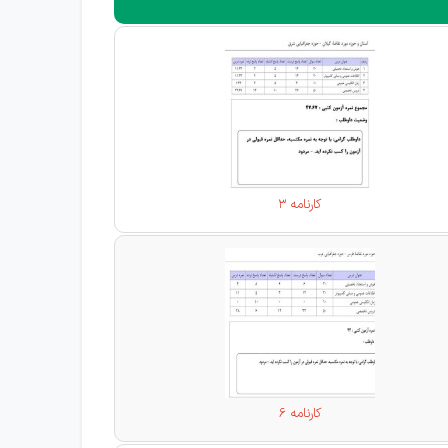
کارنامه 3
کارنامه 6