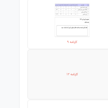
کارنامه 9
کارنامه 12