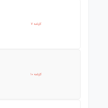
کارنامه 7
کارنامه 10