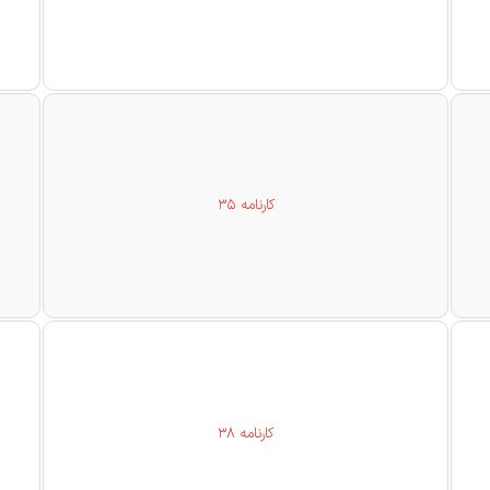
کارنامه 35
کارنامه 38