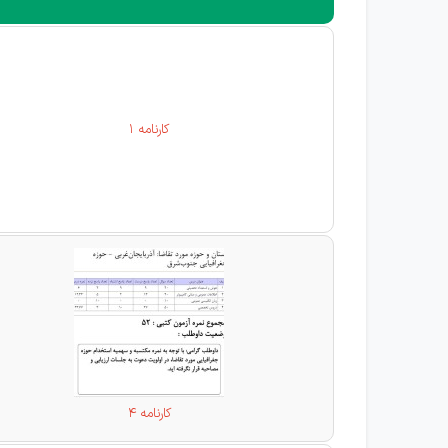
کارنامه 1
کارنامه 4