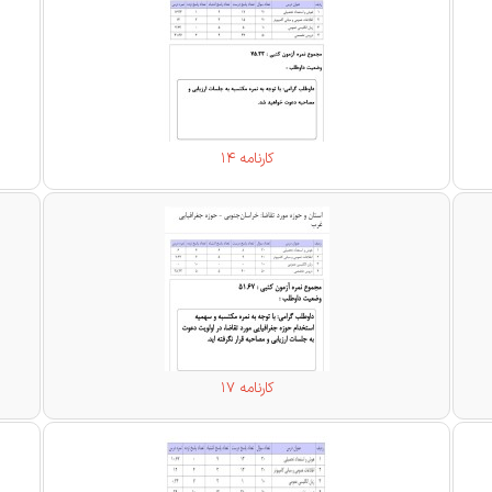
کارنامه 14
کارنامه 17