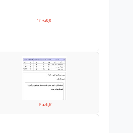
کارنامه 13
کارنامه 16