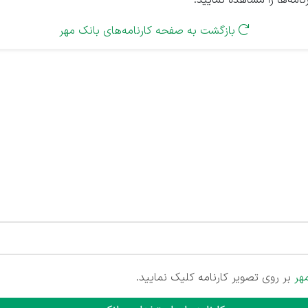
امه‌ها را مشاهده نمایید.
بازگشت به صفحه کارنامه‌های بانک مهر

هر
بر روی تصویر کارنامه کلیک نمایید.