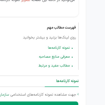
می‌توانید در ادامه این صفحه
تصویر
نمونه کارنامه‌
فهرست مطالب مهم
روی لینک‌ها بزنید و بیشتر بخوانید
نمونه کارنامه‌ها
معرفی منابع مصاحبه
مطالب مفید و مرتبط
نمونه کارنامه‌ها
جهت مشاهده نمونه کارنامه‌های استخدامی
سازمان
