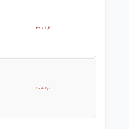
کارنامه 37
کارنامه 40