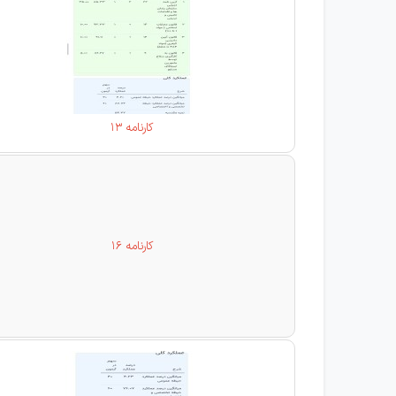
کارنامه 13
کارنامه 16