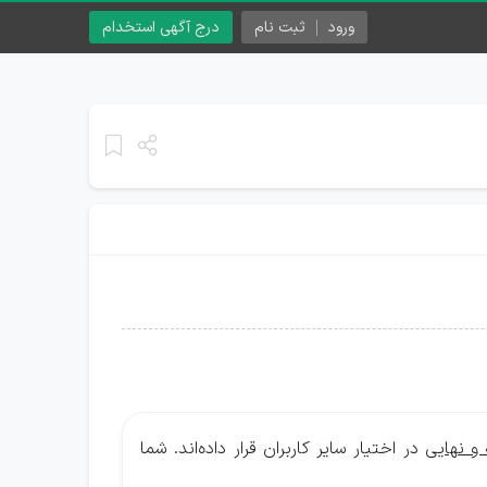
ورود
ثبت نام
درج آگهی استخدام
 و نهایی
در اختیار سایر کاربران قرار داده‌اند. شما