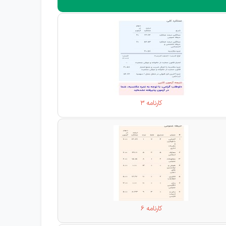
کارنامه 3
کارنامه 6