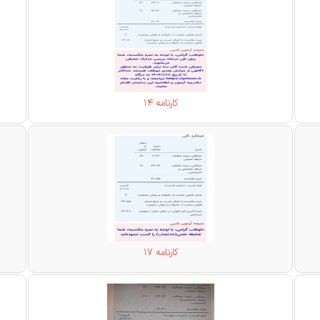
کارنامه 14
کارنامه 17