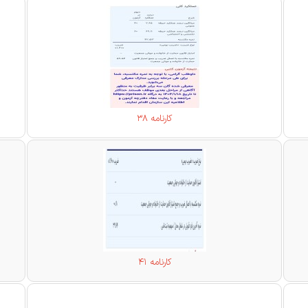
کارنامه 38
کارنامه 41