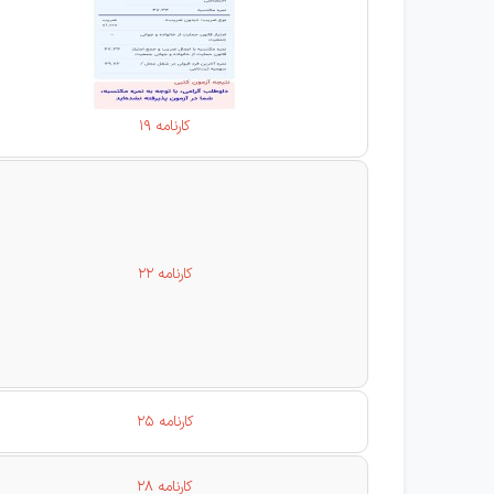
کارنامه 19
کارنامه 22
کارنامه 25
کارنامه 28