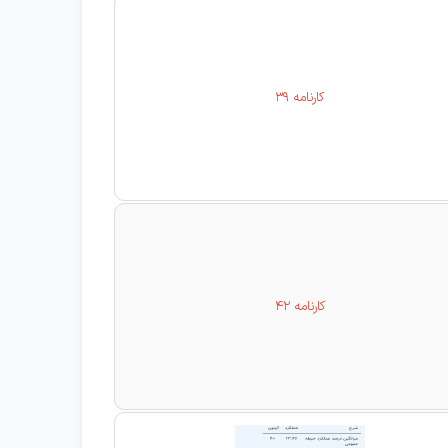
کارنامه 39
کارنامه 42