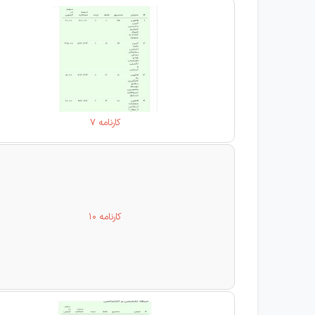
کارنامه 7
کارنامه 10