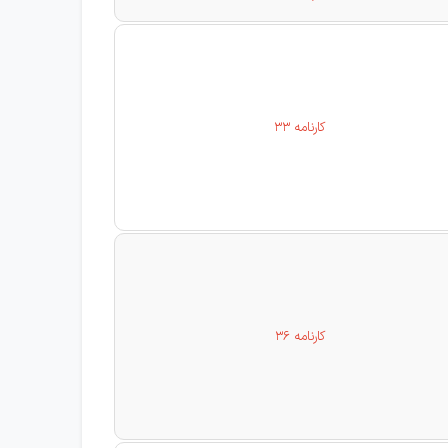
کارنامه 33
کارنامه 36