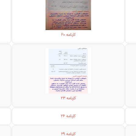
کارنامه 20
کارنامه 23
کارنامه 26
کارنامه 29