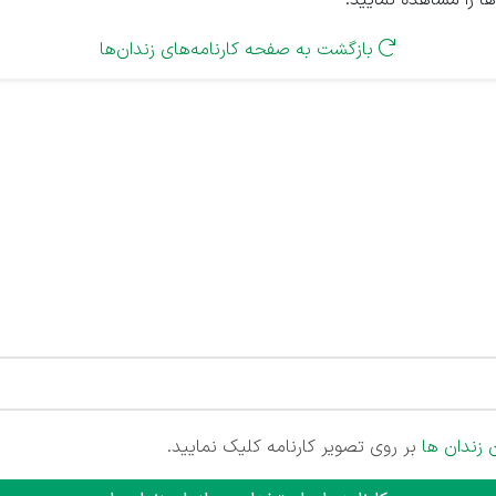
ها را مشاهده نمایید.
بازگشت به صفحه کارنامه‌های زندان‌ها

 زندان ها
بر روی تصویر کارنامه کلیک نمایید.