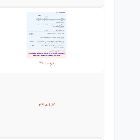
کارنامه 31
کارنامه 34