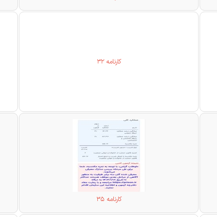
کارنامه 32
کارنامه 35