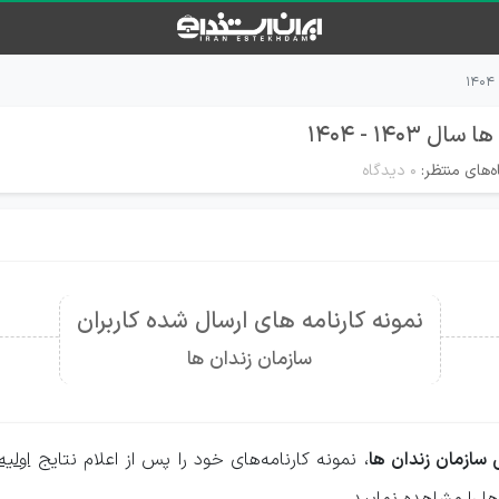
۱۴ - ۱۴۰۴
‌های منتظر:
۰ دیدگاه
نمونه کارنامه های ارسال شده کاربران
سازمان زندان ها
سازمان زندان ها
، نمونه کارنامه‌های خود را پس از اعلام نتایج
اولیه