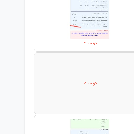
کارنامه 15
کارنامه 18