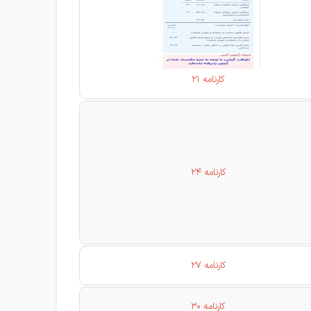
کارنامه 21
کارنامه 24
کارنامه 27
کارنامه 30