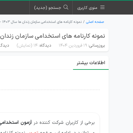
منوی کاربری
جستجو (جدید)
صفحه اصلی
نمونه کارنامه های استخدامی سازمان زندان ها سال ۱۴۰۳ - ۱۴۰۴
نمونه کارنامه های استخدامی سازمان زندان ها سال ۰۳
بروزرسانی:
۱۹ فروردین ۱۴۰۴
دیدگاه:
14
(نمایش)
دیدگاه
اطلاعات بیشتر
برخی از کاربران شرکت کننده در
آزمون استخدامی 