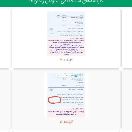
کارنامه‌های استخدامی سازمان زندان‌ها
کارنامه 2
کارنامه 5