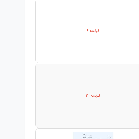
کارنامه 9
کارنامه 12