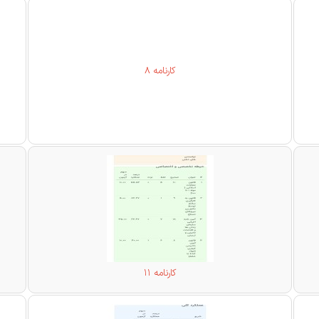
کارنامه 8
کارنامه 11