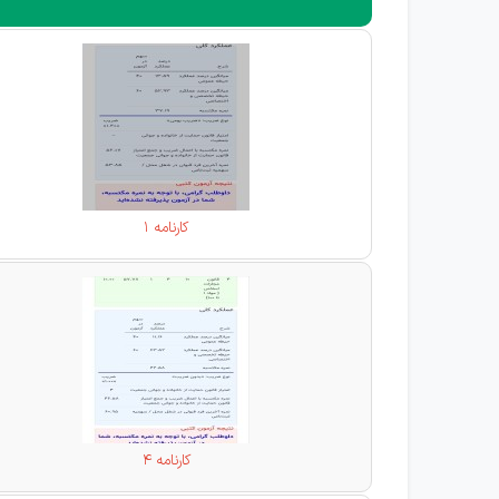
کارنامه 1
کارنامه 4