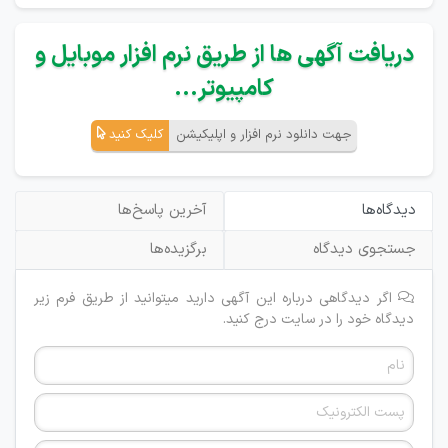
دریافت آگهی ها از طریق نرم افزار موبایل و
کامپیوتر...
جهت دانلود نرم افزار و اپلیکیشن
کلیک کنید
دیدگاه‌ها
آخرین پاسخ‌ها
جستجوی دیدگاه
برگزیده‌ها
اگر دیدگاهی درباره این آگهی دارید میتوانید از طریق فرم زیر
دیدگاه خود را در سایت درج کنید.