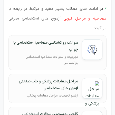
د
ر ادامه، سایر مطالب بسیار مفید و مرتبط در رابطه با

مصاحبه و مراحل قبولی
آزمون های استخدامی معرفی
می‌گردد.
سوالات روانشناسی مصاحبه استخدامی با
جواب
تجربیات و سئوالات مصاحبه استخدامی
روانشناسی
مراحل معاینات پزشکی و طب صنعتی
آزمون های استخدامی
آرشیو تجربیات مراحل معاینات پزشکی
گلچین مهمترین سوالات استخدامی