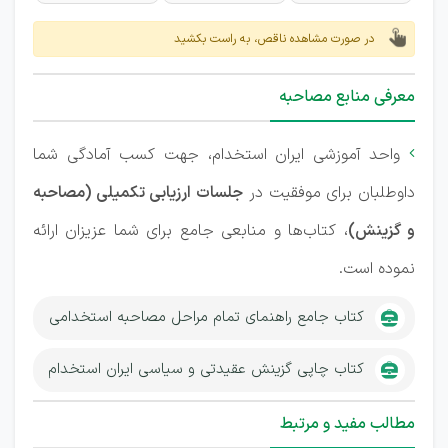
در صورت مشاهده ناقص، به راست بکشید
معرفی منابع مصاحبه
واحد آموزشی ایران استخدام، جهت کسب آمادگی شما

داوطلبان برای موفقیت در
جلسات ارزیابی تکمیلی (مصاحبه
و گزینش)
، کتاب‌ها و منابعی جامع برای شما عزیزان ارائه
نموده است.
کتاب جامع راهنمای تمام مراحل مصاحبه استخدامی
کتاب چاپی گزینش عقیدتی و سیاسی ایران استخدام
مطالب مفید و مرتبط