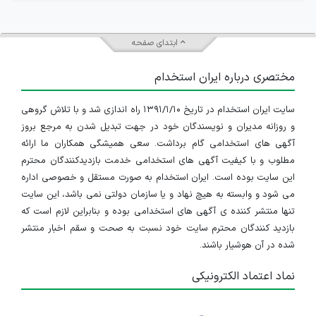
ابتدای صفحه
مختصری درباره ایران استخدام
سایت ایران استخدام در تاریخ ۱۳۹۱/۱/۱۰ راه اندازی شد و با تلاش گروهی
و روزانه مدیران و نویسندگان خود در جهت تبدیل شدن به مرجع بروز
آگهی های استخدامی گام برداشت. سعی همیشگی همکاران ما ارائه
مطلوب و با کیفیت آگهی های استخدامی خدمت بازدیدکنندگان محترم
این سایت بوده است. ایران استخدام به صورت مستقل و خصوصی اداره
می شود و وابسته به هیچ نهاد و یا سازمان دولتی نمی باشد، این سایت
تنها منتشر کننده ی آگهی های استخدامی بوده و بنابراین لازم است که
بازدید کنندگان محترم سایت خود نسبت به صحت و سقم اخبار منتشر
شده در آن هوشیار باشند.
نماد اعتماد الکترونیکی