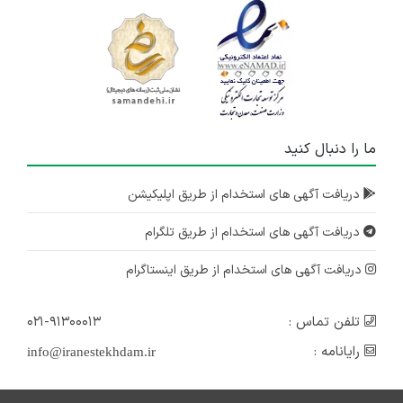
ما را دنبال کنید
دریافت آگهی های استخدام از طریق اپلیکیشن
دریافت آگهی های استخدام از طریق تلگرام
دریافت آگهی های استخدام از طریق اینستاگرام
تلفن تماس :
۰۲۱-۹۱۳۰۰۰۱۳
رایانامه :
info@iranestekhdam.ir