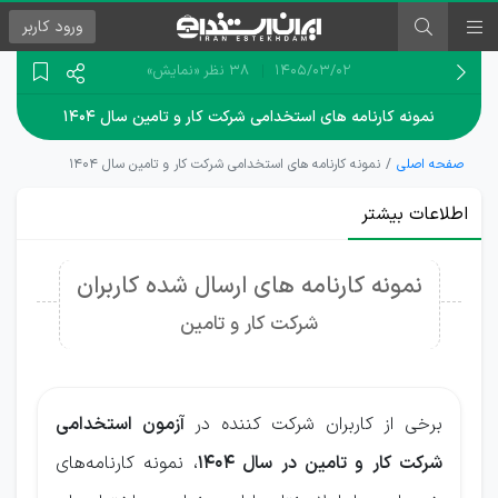
ورود
کاربر
۱۴۰۵/۰۳/۰۲
38 نظر
«نمایش»
نمونه کارنامه های استخدامی شرکت کار و تامین سال ۱۴۰۴
صفحه اصلی
نمونه کارنامه های استخدامی شرکت کار و تامین سال ۱۴۰۴
اطلاعات بیشتر
نمونه کارنامه های ارسال شده کاربران
شرکت کار و تامین
برخی از کاربران شرکت کننده در
آزمون استخدامی
شرکت کار و تامین در سال 1404
، نمونه کارنامه‌های