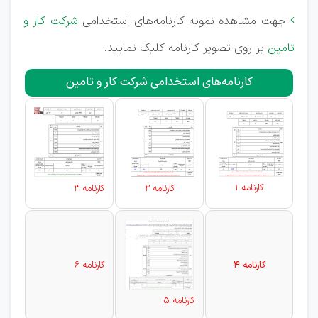
جهت مشاهده نمونه کارنامه‌های استخدامی
شرکت کار و

تامین
بر روی تصویر کارنامه کلیک نمایید.
کارنامه‌های استخدامی شرکت کار و تامین
کارنامه 1
کارنامه 2
کارنامه 3
کارنامه 4
کارنامه 6
کارنامه 5