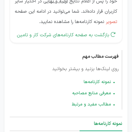
خود را پس از اعلام نتایج
اولیه و نهایی
در اختیار سایر
کاربران قرار داده‌اند. شما می‌توانید در ادامه این صفحه
تصویر
نمونه کارنامه‌ها را مشاهده نمایید.
بازگشت به صفحه کارنامه‌های شرکت کار و تامین

فهرست مطالب مهم
روی لینک‌ها بزنید و بیشتر بخوانید
نمونه کارنامه‌ها
معرفی منابع مصاحبه
مطالب مفید و مرتبط
نمونه کارنامه‌ها