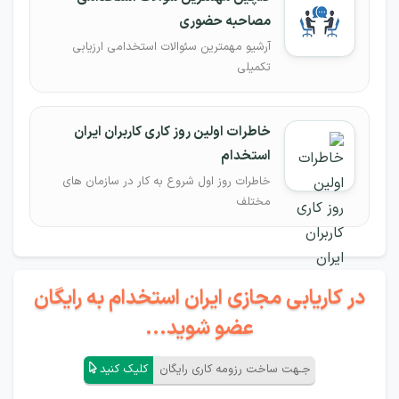
مصاحبه حضوری
آرشیو مهمترین سئوالات استخدامی ارزیابی
تکمیلی
خاطرات اولین روز کاری کاربران ایران
استخدام
خاطرات روز اول شروع به کار در سازمان های
مختلف
در کاریابی مجازی ایران استخدام به رایگان
عضو شوید...
جـهت ساخت رزومه کاری رایگان
کلیک کنید