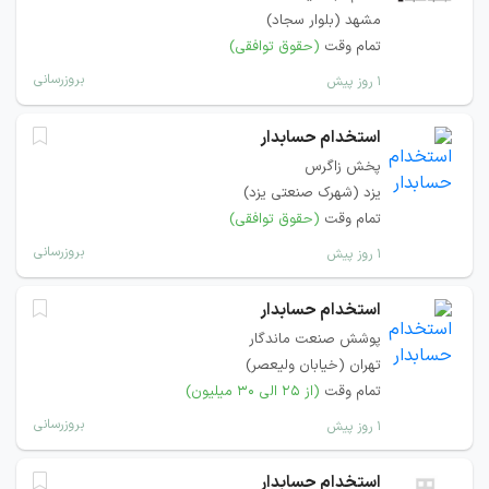
مشهد (بلوار سجاد)
تمام وقت
(حقوق توافقی)
بروزرسانی
۱ روز پیش
استخدام حسابدار
پخش زاگرس
یزد (شهرک صنعتی یزد)
تمام وقت
(حقوق توافقی)
بروزرسانی
۱ روز پیش
استخدام حسابدار
پوشش صنعت ماندگار
تهران (خیابان ولیعصر)
تمام وقت
(از ۲۵ الی ۳۰ میلیون)
بروزرسانی
۱ روز پیش
استخدام حسابدار