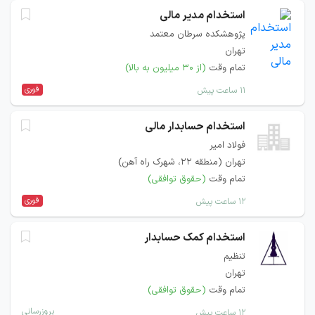
استخدام مدیر مالی
پژوهشکده سرطان معتمد
تهران
تمام وقت
(از ۳۰ میلیون به بالا)
فوری
۱۱ ساعت پیش
استخدام حسابدار مالی
فولاد امیر
تهران (منطقه ۲۲، شهرک راه آهن)
تمام وقت
(حقوق توافقی)
فوری
۱۲ ساعت پیش
استخدام کمک حسابدار
تنظیم
تهران
تمام وقت
(حقوق توافقی)
بروزرسانی
۱۲ ساعت پیش