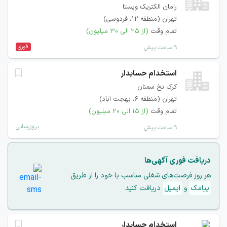
رامان الکتریک ویستا
تهران (منطقه ۱۲، فردوسی)
تمام وقت
(از ۲۵ الی ۳۰ میلیون)
فوری
۹ ساعت پیش
استخدام حسابدار
کرک نخ سمنان
تهران (منطقه ۶، بهجت آباد)
تمام وقت
(از ۱۵ الی ۲۰ میلیون)
بروزرسانی
۹ ساعت پیش
دریافت فوری آگهی‌ها
هر روز فرصت‌های شغلی مناسب با خود را از طریق
پیامک
و
ایمیل
دریافت کنید
استخدام حسابدار