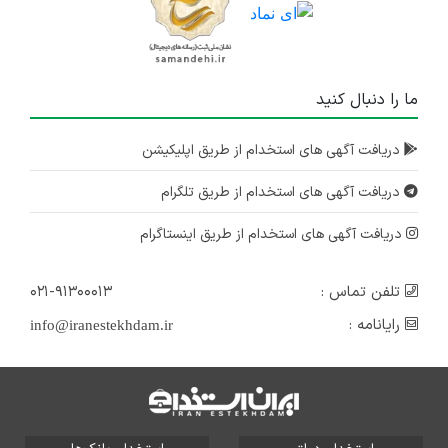
ما را دنبال کنید
دریافت آگهی های استخدام از طریق اپلیکیشن
دریافت آگهی های استخدام از طریق تلگرام
دریافت آگهی های استخدام از طریق اینستاگرام
تلفن تماس :
۰۲۱-۹۱۳۰۰۰۱۳
رایانامه :
info@iranestekhdam.ir