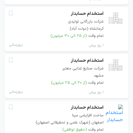
استخدام حسابدار
شرکت بازرگانی تولیدی
کرمانشاه (دولت آباد)
تمام وقت
(از ۲۵ الی ۳۰ میلیون)
بروزرسانی
۱ روز پیش
استخدام حسابدار
شرکت صنایع غذایی معتبر
مشهد
تمام وقت
(از ۲۰ الی ۲۵ میلیون)
بروزرسانی
۱ روز پیش
استخدام حسابدار
ساخت افزایشی مپنا
اصفهان (شهرک علمی و تحقیقاتی اصفهان)
تمام وقت
(حقوق توافقی)