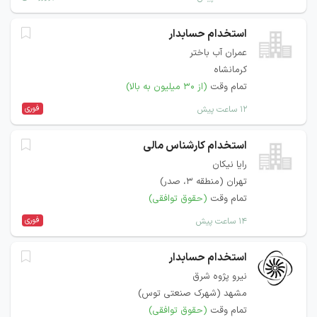
استخدام حسابدار
عمران آب باختر
کرمانشاه
تمام وقت
(از ۳۰ میلیون به بالا)
فوری
۱۲ ساعت پیش
استخدام کارشناس مالی
رایا نیکان
تهران (منطقه ۳، صدر)
تمام وقت
(حقوق توافقی)
فوری
۱۴ ساعت پیش
استخدام حسابدار
نیرو پژوه شرق
مشهد (شهرک صنعتی توس)
تمام وقت
(حقوق توافقی)