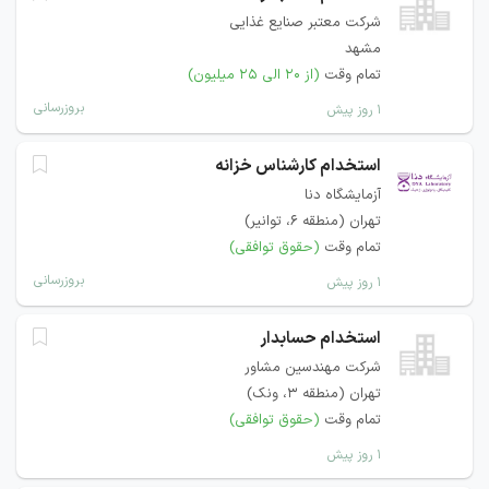
شرکت معتبر صنایع غذایی
مشهد
تمام وقت
(از ۲۰ الی ۲۵ میلیون)
بروزرسانی
۱ روز پیش
استخدام کارشناس خزانه
آزمایشگاه دنا
تهران (منطقه ۶، توانیر)
تمام وقت
(حقوق توافقی)
بروزرسانی
۱ روز پیش
استخدام حسابدار
شرکت مهندسین مشاور
تهران (منطقه ۳، ونک)
تمام وقت
(حقوق توافقی)
۱ روز پیش