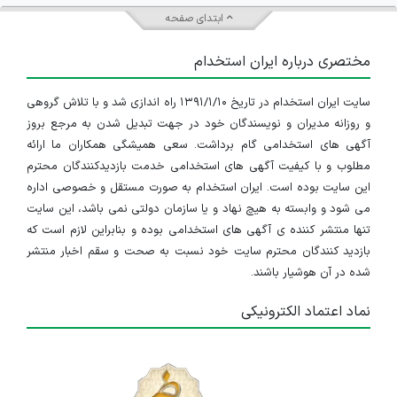
ابتدای صفحه
مختصری درباره ایران استخدام
سایت ایران استخدام در تاریخ ۱۳۹۱/۱/۱۰ راه اندازی شد و با تلاش گروهی
و روزانه مدیران و نویسندگان خود در جهت تبدیل شدن به مرجع بروز
آگهی های استخدامی گام برداشت. سعی همیشگی همکاران ما ارائه
مطلوب و با کیفیت آگهی های استخدامی خدمت بازدیدکنندگان محترم
این سایت بوده است. ایران استخدام به صورت مستقل و خصوصی اداره
می شود و وابسته به هیچ نهاد و یا سازمان دولتی نمی باشد، این سایت
تنها منتشر کننده ی آگهی های استخدامی بوده و بنابراین لازم است که
بازدید کنندگان محترم سایت خود نسبت به صحت و سقم اخبار منتشر
شده در آن هوشیار باشند.
نماد اعتماد الکترونیکی