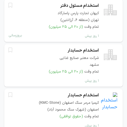
استخدام مسئول دفتر
کیهان تجارت پارس پاسارگاد
تهران (منطقه ۶، آرژانتین)
تمام وقت
(از ۲۰ الی ۲۵ میلیون)
بروزرسانی
۱ روز پیش
استخدام حسابدار
شرکت معتبر صنایع غذایی
مشهد
تمام وقت
(از ۲۰ الی ۲۵ میلیون)
۱ روز پیش
استخدام حسابدار
کیمیا مرمر سنگ اصفهان (KMC-Stone)
اصفهان (شهرک سنگ محمود آباد)
تمام وقت
(حقوق توافقی)
۱ روز پیش