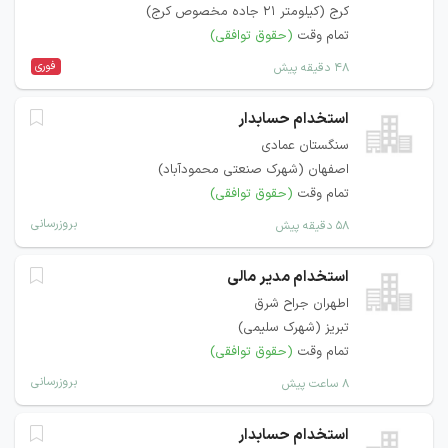
کرج (کیلومتر 21 جاده مخصوص کرج)
تمام وقت
(حقوق توافقی)
فوری
۴۸ دقیقه پیش
استخدام حسابدار
سنگستان عمادی
اصفهان (شهرک صنعتی محمودآباد)
تمام وقت
(حقوق توافقی)
بروزرسانی
۵۸ دقیقه پیش
استخدام مدیر مالی
اطهران جراح شرق
تبریز (شهرک سلیمی)
تمام وقت
(حقوق توافقی)
بروزرسانی
۸ ساعت پیش
استخدام حسابدار